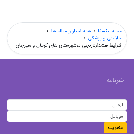
مجله عکسفا
»
همه اخبار و مقاله ها
»
سلامتی و پزشکی
»
شرایط هشدارنارنجی درشهرستان های کرمان و سیرجان
خبرنامه
عضویت