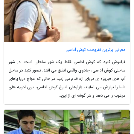
معرفی برترین تفریحات کوش آداسی
فراموش کنید که کوش آداسی فقط یک شهر ساحلی است. در شهر
ساحلی کوش آداسی، جادوی واقعی اتفاق می افتد. تصور کنید در ساحل
آب های فیروزه ای دریای اژه قدم می زنید در حالی که امواج دریا پاهای
شما را نوازش می نمایند، بازارهای شلوغ کوش آداسی، بوی ادویه های
مرغوب را می دهد و هر گوشه ای از این...