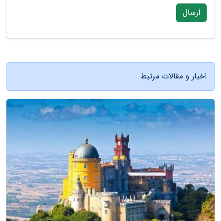
ارسال
اخبار و مقالات مرتبط