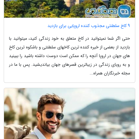
9 کاخ سلطنتی مجذوب کننده اروپایی برای بازدید
حتی اگر شما نمیتوانید در کاخ متعلق به خود زندگی کنید، میتوانید با
بازدید از بعضی از خیره کننده ترین کاخهای سلطنتی و باشکوه ترین کاخ
های جهان در اروپا آنچه را که ممکن است دوست داشته باشید را ببینید
و به رویای زندگی در زیباترین قصرهای جهان بیاندیشید. پس با ما در
مجله خبرنگاران همراه...