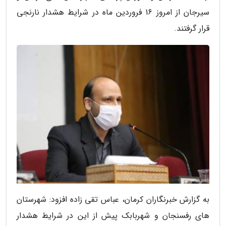
سیرجان از امروز 16 فروردین ماه در شرایط هشدار نارنجی
قرار گرفتند.
به گزارش خبرنگاران کرمان، عباس تقی زاده افزود: شهرستان
های رفسنجان و شهربابک پیش از این در شرایط هشدار