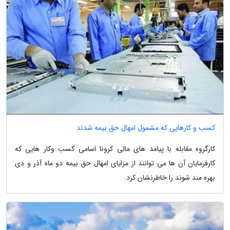
کسب و کارهایی که مشمول امهال حق بیمه شدند
کارگروه مقابله با پیامد های مالی کرونا اسامی کسب وکار هایی که
کارفرمایان آن ها می توانند از مزایای امهال حق بیمه دو ماه آذر و دی
بهره مند شوند را خاطرنشان کرد.