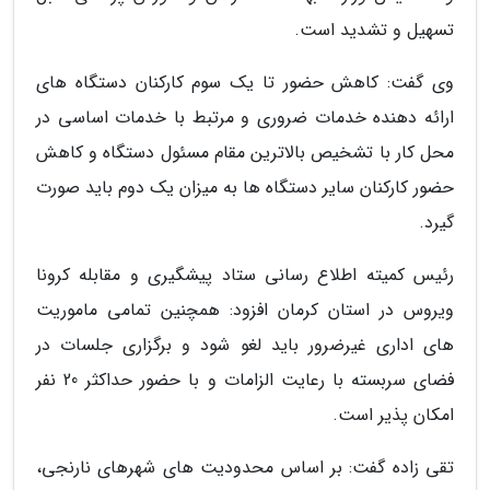
تسهیل و تشدید است.
وی گفت: کاهش حضور تا یک سوم کارکنان دستگاه های
ارائه دهنده خدمات ضروری و مرتبط با خدمات اساسی در
محل کار با تشخیص بالاترین مقام مسئول دستگاه و کاهش
حضور کارکنان سایر دستگاه ها به میزان یک دوم باید صورت
گیرد.
رئیس کمیته اطلاع رسانی ستاد پیشگیری و مقابله کرونا
ویروس در استان کرمان افزود: همچنین تمامی ماموریت
های اداری غیرضرور باید لغو شود و برگزاری جلسات در
فضای سربسته با رعایت الزامات و با حضور حداکثر 20 نفر
امکان پذیر است.
تقی زاده گفت: بر اساس محدودیت های شهرهای نارنجی،