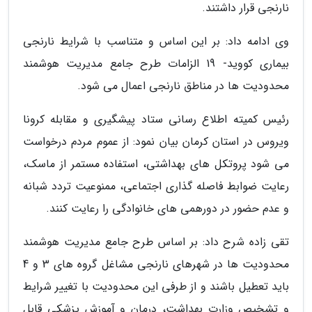
نارنجی قرار داشتند.
وی ادامه داد: بر این اساس و متناسب با شرایط نارنجی
بیماری کووید- 19 الزامات طرح جامع مدیریت هوشمند
محدودیت ها در مناطق نارنجی اعمال می شود.
رئیس کمیته اطلاع رسانی ستاد پیشگیری و مقابله کرونا
ویروس در استان کرمان بیان نمود: از عموم مردم درخواست
می شود پروتکل های بهداشتی، استفاده مستمر از ماسک،
رعایت ضوابط فاصله گذاری اجتماعی، ممنوعیت تردد شبانه
و عدم حضور در دورهمی های خانوادگی را رعایت کنند.
تقی زاده شرح داد: بر اساس طرح جامع مدیریت هوشمند
محدودیت ها در شهرهای نارنجی مشاغل گروه های 3 و 4
باید تعطیل باشند و از طرفی این محدودیت با تغییر شرایط
و تشخیص وزارت بهداشت، درمان و آموزش پزشکی قابل