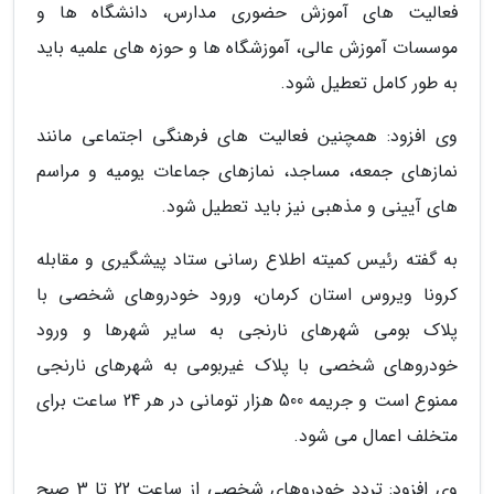
فعالیت های آموزش حضوری مدارس، دانشگاه ها و
موسسات آموزش عالی، آموزشگاه ها و حوزه های علمیه باید
به طور کامل تعطیل شود.
وی افزود: همچنین فعالیت های فرهنگی اجتماعی مانند
نمازهای جمعه، مساجد، نمازهای جماعات یومیه و مراسم
های آیینی و مذهبی نیز باید تعطیل شود.
به گفته رئیس کمیته اطلاع رسانی ستاد پیشگیری و مقابله
کرونا ویروس استان کرمان، ورود خودروهای شخصی با
پلاک بومی شهرهای نارنجی به سایر شهرها و ورود
خودروهای شخصی با پلاک غیربومی به شهرهای نارنجی
ممنوع است و جریمه 500 هزار تومانی در هر 24 ساعت برای
متخلف اعمال می شود.
وی افزود: تردد خودروهای شخصی از ساعت 22 تا 3 صبح