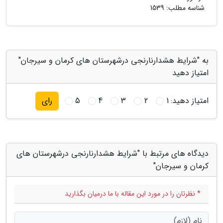
شناسه مطلب: 1539
به "شرایط هشدارنارنجی درشهرستان های کرمان و سیرجان"
امتیاز دهید
امتیاز دهید:
1
2
3
4
5
رای
دیدگاه های مرتبط با "شرایط هشدارنارنجی درشهرستان های
کرمان و سیرجان"
* نظرتان را در مورد این مقاله با ما درمیان بگذارید