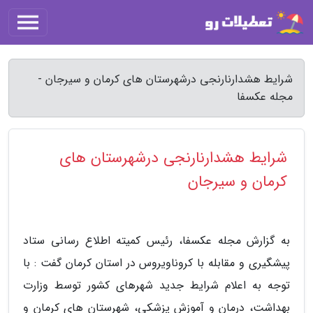
شرایط هشدارنارنجی درشهرستان های کرمان و سیرجان -
مجله عکسفا
شرایط هشدارنارنجی درشهرستان های
کرمان و سیرجان
به گزارش مجله عکسفا، رئیس کمیته اطلاع رسانی ستاد
پیشگیری و مقابله با کروناویروس در استان کرمان گفت : با
توجه به اعلام شرایط جدید شهرهای کشور توسط وزارت
بهداشت، درمان و آموزش پزشکی، شهرستان های کرمان و