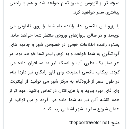
صرفه تر از اتوبوس و مترو تمام خواهد شد و هم با راحتی
بیشتری سفر خواهید کرد.
با رزرو این تاکسی ها، راننده نام شما را روی تابلویی می
نویسد و در سالن پروازهای ورودی منتظر شما خواهد ماند.
بعلاوه راننده اطلاعات خوبی در خصوص شهر و جاذبه های
گردشگری به شما خواهد و به نوعی لیدر شما خواهد بود. در
هر سفر یک بطری آب و اسنک نیز به مسافران داده می
گردد. پیکاپ تاکسی اینترنت وای فای رایگان نیز دارد! بله،
در طول سفر از فرودگاه به مرکز شهر می توانید از اینترنت
وای فای بهره ببرید و با عزیزانتان در تماس باشید. مهم تر از
همه نقشه آتن نیز به شما داده می گردد و می توانید از
همان شروع سفر با شهر آشنایی پیدا کنید.
منبع: thepoortraveler.net