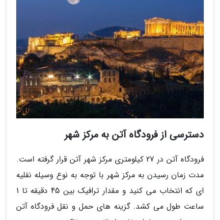
دسترسی از فرودگاه آتن به مرکز شهر
فرودگاه آتن در 27 کیلومتری مرکز شهر آتن قرار گرفته است.
مدت زمان رسیدن به مرکز شهر با توجه به نوع وسیله نقلیه
ای که انتخاب می کنید و مقدار ترافیک بین 45 دقیقه تا 1
ساعت طول می کشد. گزینه های حمل و نقل فرودگاه آتن