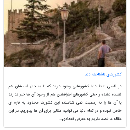
کشورهای ناشناخته دنیا
در اقصی نقاط دنیا کشورهایی وجود دارند که تا به حال اسمشان هم
شنیده نشده و حتی کشورهای اطرافشان هم از وجود آن ها خبر ندارند
یا آن ها را به رسمیت نمی شناسند؛ این کشورها محدود به قاره ای
خاص نبوده و در تمام دنیا می توانیم مثالی برای آن ها بیاوریم. در این
مقاله ما قصد داریم به معرفی تعدادی...