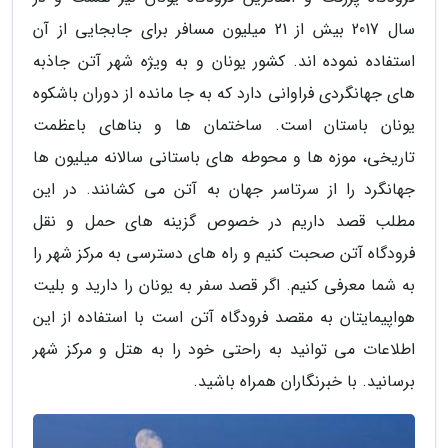
سال 2017 بیش از 21 میلیون مسافر برای جابجایی از آن
استفاده نموده اند. کشور یونان و به ویژه شهر آتن جاذبه
های جهانگردی فراوانی دارد که به جا مانده از دوران باشکوه
یونان باستان است. ساختمان ها و بناهای باعظمت
تاریخی، موزه ها و محوطه های باستانی سالانه میلیون ها
جهانگرد را از سرتاسر جهان به آتن می کشانند. در این
مطلب قصد داریم در خصوص گزینه های حمل و نقل
فرودگاه آتن صحبت کنیم و راه های دسترسی به مرکز شهر را
به شما معرفی کنیم. اگر قصد سفر به یونان را دارید و بلیت
هواپیمایتان به مقصد فرودگاه آتن است با استفاده از این
اطلاعات می توانید به راحتی خود را به هتل و مرکز شهر
برسانید. با خبرنگاران همراه باشید.