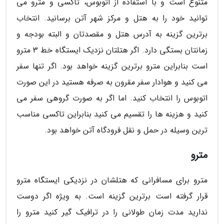
متنوع است و با استفاده از اتوبوس، تاکسی و مترو می
توانید خود را به هتل و مرکز شهر آتن برسانید. انتخاب
برترین گزینه به آدرس هتل و مقصدتان و البته بودجه و
زمانتان بستگی دارد. اگر هتلتان نزدیک ایستگاه خط 3 مترو
است بنابراین مترو برترین گزینه خواهد بود. اگر تنها سفر
می کنید و هوادار سفر مقرون به صرفه هستید در این صورت
اتوبوس را انتخاب کنید. اما اگر به صورت گروهی سفر می
کنید و هزینه ها را تقسیم می کنید بنابراین تاکسی مناسب
ترین وسیله در حمل و نقل فرودگاه آتن خواهد بود.
مترو
مترو برای مسافرانی که هتلشان در نزدیکی ایستگاه مترو
قرار گرفته است برترین گزینه است. به ویژه اگر دوست
ندارید مدت زمان طولانی را در ترافیک گیر کنید مترو را