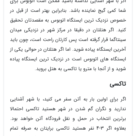
اگر با شهر آشنایی نداشته باشید ممکن است اتوبوس برای
شما کمی گیج نماینده باشد. بنابراین بهتر است از قبل در
خصوص نزدیک ترین ایستگاه اتوبوس به مقصدتان تحقیق
کنید. اگر هتلتان در دقیقا در مرکز شهر در نزدیکی میدان
سینتاگما قرار گرفته است پس کارتان راحت است، چون باید
آخرین ایستگاه پیاده شوید. اما اگر هتلتان در حوالی یکی از
ایستگاه های اتوبوس است در نزدیک ترین ایستگاه پیاده
شوید و از آنجا با مترو یا تاکسی به هتل بروید.
تاکسی
اگر برای اولین بار به آتن سفر می کنید، با شهر آشنایی
ندارید و نگران گم شدن در شهر هستید تاکسی احتمالا
برترین انتخاب در حمل و نقل فرودگاه آتن خواهد بود.
بعلاوه اگر 3-4 نفر هستید تاکسی برایتان به صرفه تمام