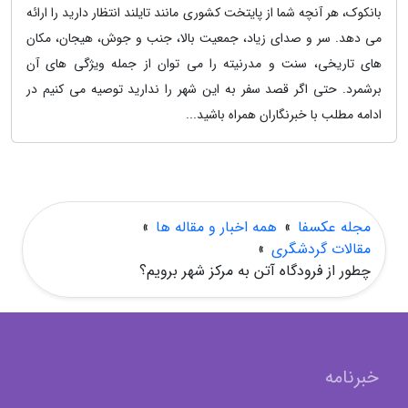
بانکوک، هر آنچه شما از پایتخت کشوری مانند تایلند انتظار دارید را ارائه
می دهد. سر و صدای زیاد، جمعیت بالا، جنب و جوش، هیجان، مکان
های تاریخی، سنت و مدرنیته را می توان از جمله ویژگی های آن
برشمرد. حتی اگر قصد سفر به این شهر را ندارید توصیه می کنیم در
ادامه مطلب با خبرنگاران همراه باشید...
مجله عکسفا
»
همه اخبار و مقاله ها
»
مقالات گردشگری
»
چطور از فرودگاه آتن به مرکز شهر برویم؟
خبرنامه