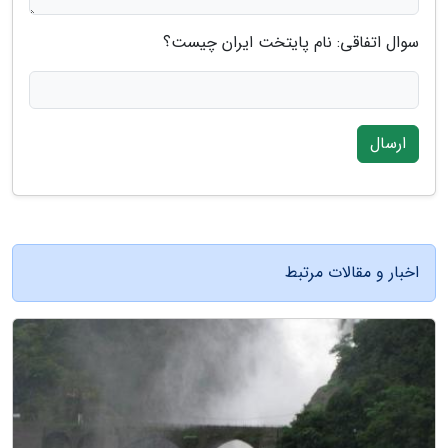
سوال اتفاقی: نام پایتخت ایران چیست؟
ارسال
اخبار و مقالات مرتبط