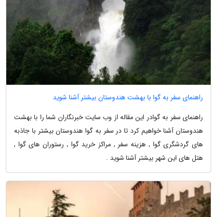
راهنمای سفر به گوا با بهشت هندوستان بیشتر آشنا شوید
راهنمای سفر به گوادر این مقاله از وب سایت خبرنگاران شما را با بهشت
هندوستان آشنا خواهیم کرد تا در سفر به گوا هندوستان بیشتر با جاذبه
های گردشگری گوا , هزینه سفر , مراکز خرید گوا , رستوران های گوا ,
هتل های این شهر بیشتر آشنا شوید .