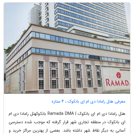
معرفی هتل رامادا دی ام ای بانکوک ، 4 ستاره
هتل رامادا دی ام ای بانکوک | Ramada DMA بانکوکهتل رامادا دی ام
ای بانکوک در منطقه تجاری شهر قرار گرفته که موجب شده دسترسی
آسانی به دیگر نقاط شهر داشته باشد. بعضی از بهترین مراکز خرید و