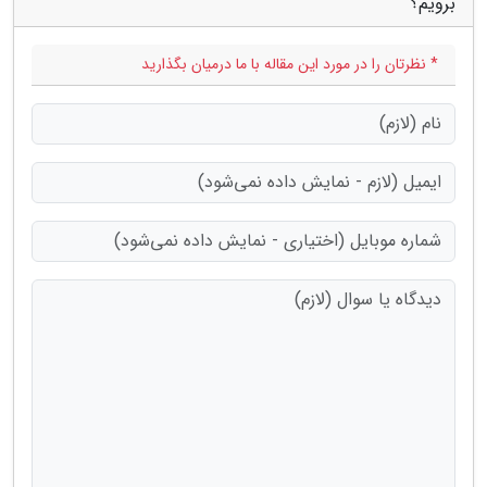
برویم؟"
* نظرتان را در مورد این مقاله با ما درمیان بگذارید