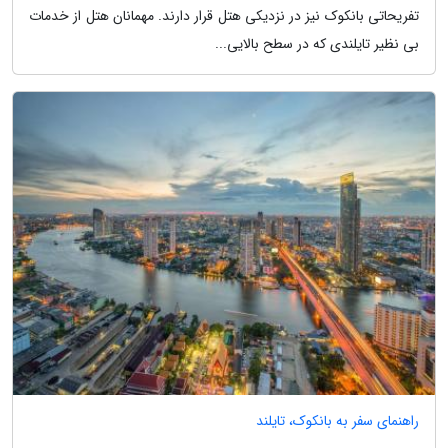
تفریحاتی بانکوک نیز در نزدیکی هتل قرار دارند. مهمانان هتل از خدمات
بی نظیر تایلندی که در سطح بالایی...
راهنمای سفر به بانکوک، تایلند