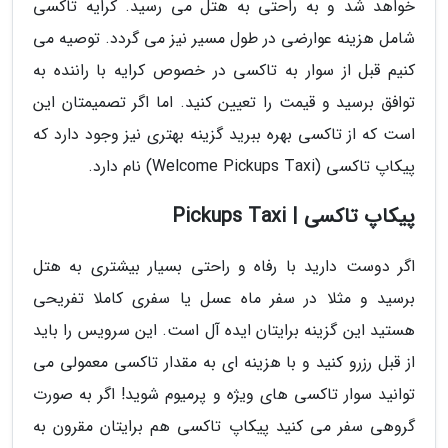
خواهد شد و به راحتی به هتل می رسید. کرایه تاکسی
شامل هزینه عوارضی در طول مسیر نیز می گردد. توصیه می
کنیم قبل از سوار به تاکسی در خصوص کرایه با راننده به
توافق برسید و قیمت را تعیین کنید. اما اگر تصمیمتان این
است که از تاکسی بهره ببرید گزینه بهتری نیز وجود دارد که
پیکاپ تاکسی (Welcome Pickups Taxi) نام دارد.
پیکاپ تاکسی | Pickups Taxi
اگر دوست دارید با رفاه و راحتی بسیار بیشتری به هتل
برسید و مثلا در سفر ماه عسل یا سفری کاملا تفریحی
هستید این گزینه برایتان ایده آل است. این سرویس را باید
از قبل رزرو کنید و با هزینه ای به مقدار تاکسی معمولی می
توانید سوار تاکسی های ویژه و پرمیوم شوید! اگر به صورت
گروهی سفر می کنید پیکاپ تاکسی هم برایتان مقرون به