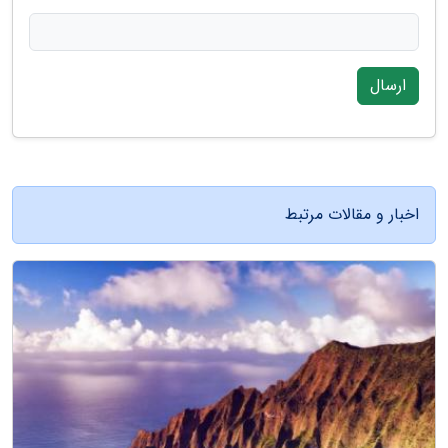
ارسال
اخبار و مقالات مرتبط