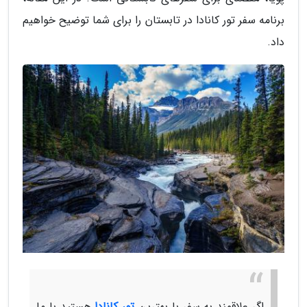
برنامه سفر تور کانادا در تابستان را برای شما توضیح خواهیم
داد.
اگر علاقمند به سفر با بهترین
تور کانادا
هستید با ما