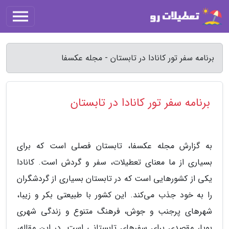
برنامه سفر تور کانادا در تابستان - مجله عکسفا
برنامه سفر تور کانادا در تابستان
به گزارش مجله عکسفا،
تابستان فصلی است که برای
بسیاری از ما معنای تعطیلات، سفر و گردش است. کانادا
یکی از کشورهایی است که در تابستان بسیاری از گردشگران
را به خود جذب می‌کند. این کشور با طبیعتی بکر و زیبا،
شهرهای پرجنب و جوش، فرهنگ متنوع و زندگی شهری
پویا، مقصدی برای سفرهای تابستانی است. در این مقاله،