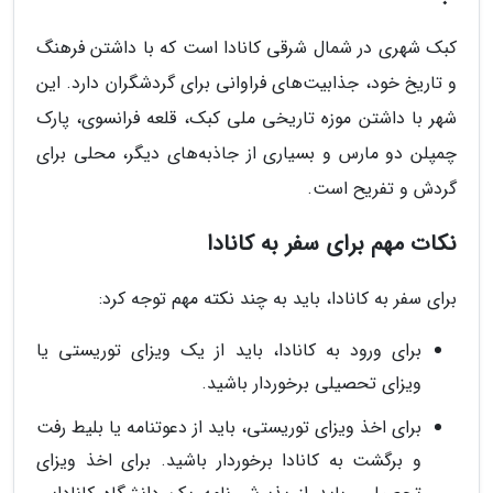
کبک شهری در شمال شرقی کانادا است که با داشتن فرهنگ
و تاریخ خود، جذابیت‌های فراوانی برای گردشگران دارد. این
شهر با داشتن موزه تاریخی ملی کبک، قلعه فرانسوی، پارک
چمپلن دو مارس و بسیاری از جاذبه‌های دیگر، محلی برای
گردش و تفریح است.
نکات مهم برای سفر به کانادا
برای سفر به کانادا، باید به چند نکته مهم توجه کرد:
برای ورود به کانادا، باید از یک ویزای توریستی یا
ویزای تحصیلی برخوردار باشید.
برای اخذ ویزای توریستی، باید از دعوتنامه یا بلیط رفت
و برگشت به کانادا برخوردار باشید. برای اخذ ویزای