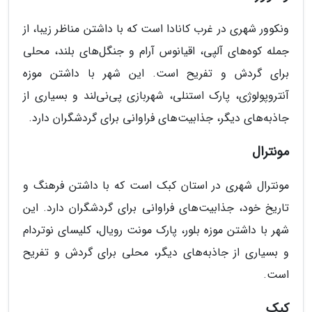
ونکوور شهری در غرب کانادا است که با داشتن مناظر زیبا، از
جمله کوه‌های آلپی، اقیانوس آرام و جنگل‌های بلند، محلی
برای گردش و تفریح است. این شهر با داشتن موزه
آنتروپولوژی، پارک استنلی، شهربازی پی‌نی‌لند و بسیاری از
جاذبه‌های دیگر، جذابیت‌های فراوانی برای گردشگران دارد.
مونترال
مونترال شهری در استان کبک است که با داشتن فرهنگ و
تاریخ خود، جذابیت‌های فراوانی برای گردشگران دارد. این
شهر با داشتن موزه بلور، پارک مونت رویال، کلیسای نوتردام
و بسیاری از جاذبه‌های دیگر، محلی برای گردش و تفریح
است.
کبک