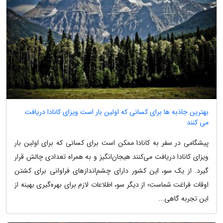
بهترین جاذبه ها برای کسانی که اولین بار است ویزای کانادا دریافت
می کنند
پیشگامی در سفر به کانادا ممکن است برای کسانی که برای اولین بار
ویزای کانادا دریافت می‌کنند هیجان‌انگیز و به همراه تعدادی چالش قرار
گیرد. از یک سو، این کشور دارای چشم‌اندازهای فراوانی برای کشتن
اوقات فراغت شماست؛ از دیگر سو، اطلاعات لازم برای بهره‌گیری بهینه از
این تجربه گاهی...