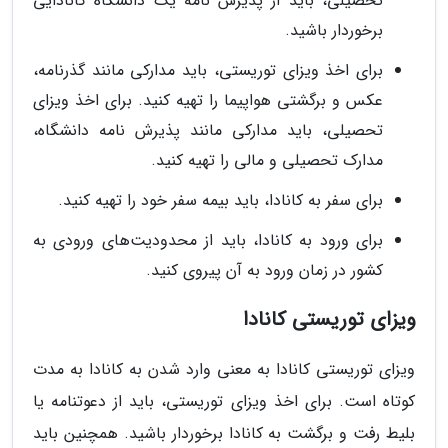
تحصیلی، باید از پذیرش نامه یک دانشگاه کانادایی
برخوردار باشید.
برای اخذ ویزای توریستی، باید مدارکی مانند گذرنامه،
عکس و برگشتی هواپیما را تهیه کنید. برای اخذ ویزای
تحصیلی، باید مدارکی مانند پذیرش نامه دانشگاه،
مدارک تحصیلی و مالی را تهیه کنید.
برای سفر به کانادا، باید بیمه سفر خود را تهیه کنید.
برای ورود به کانادا، باید از محدودیت‌های ورودی به
کشور در زمان ورود به آن پیروی کنید.
ویزای توریستی کانادا
ویزای توریستی کانادا به معنی وارد شدن به کانادا به مدت
کوتاه است. برای اخذ ویزای توریستی، باید از دعوتنامه یا
بلیط رفت و برگشت به کانادا برخوردار باشید. همچنین باید