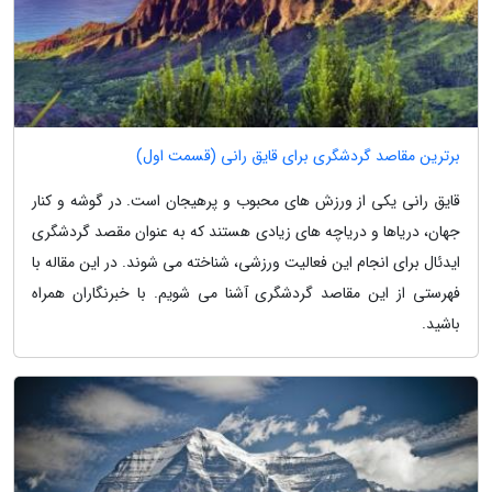
برترین مقاصد گردشگری برای قایق رانی (قسمت اول)
قایق رانی یکی از ورزش های محبوب و پرهیجان است. در گوشه و کنار
جهان، دریاها و دریاچه های زیادی هستند که به عنوان مقصد گردشگری
ایدئال برای انجام این فعالیت ورزشی، شناخته می شوند. در این مقاله با
فهرستی از این مقاصد گردشگری آشنا می شویم. با خبرنگاران همراه
باشید.