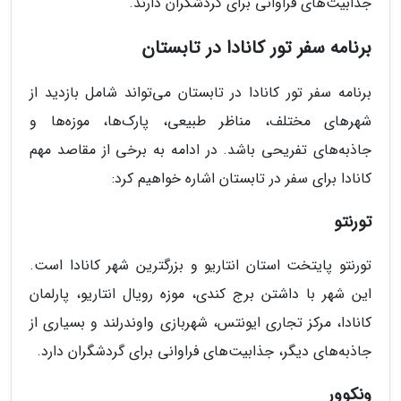
جذابیت‌های فراوانی برای گردشگران دارند.
برنامه سفر تور کانادا در تابستان
برنامه سفر تور کانادا در تابستان می‌تواند شامل بازدید از
شهرهای مختلف، مناظر طبیعی، پارک‌ها، موزه‌ها و
جاذبه‌های تفریحی باشد. در ادامه به برخی از مقاصد مهم
کانادا برای سفر در تابستان اشاره خواهیم کرد:
تورنتو
تورنتو پایتخت استان انتاریو و بزرگترین شهر کانادا است.
این شهر با داشتن برج کندی، موزه رویال انتاریو، پارلمان
کانادا، مرکز تجاری ایونتس، شهربازی واوندرلند و بسیاری از
جاذبه‌های دیگر، جذابیت‌های فراوانی برای گردشگران دارد.
ونکوور