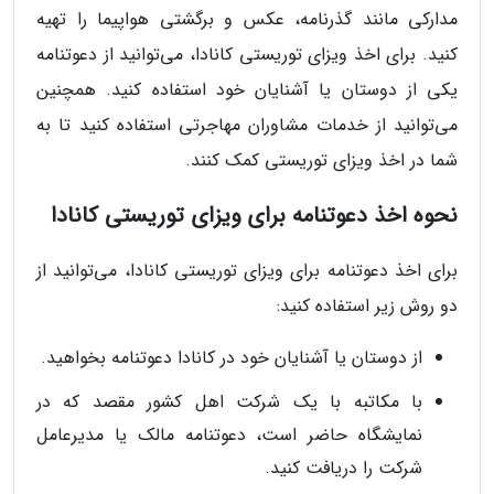
مدارکی مانند گذرنامه، عکس و برگشتی هواپیما را تهیه
کنید. برای اخذ ویزای توریستی کانادا، می‌توانید از دعوتنامه
یکی از دوستان یا آشنایان خود استفاده کنید. همچنین
می‌توانید از خدمات مشاوران مهاجرتی استفاده کنید تا به
شما در اخذ ویزای توریستی کمک کنند.
نحوه اخذ دعوتنامه برای ویزای توریستی کانادا
برای اخذ دعوتنامه برای ویزای توریستی کانادا، می‌توانید از
دو روش زیر استفاده کنید:
از دوستان یا آشنایان خود در کانادا دعوتنامه بخواهید.
با مکاتبه با یک شرکت اهل کشور مقصد که در
نمایشگاه حاضر است، دعوتنامه مالک یا مدیرعامل
شرکت را دریافت کنید.