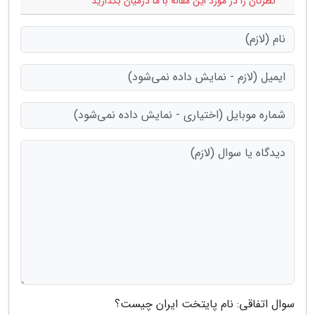
* نظرتان را در مورد این مقاله با ما درمیان بگذارید
سوال اتفاقی: نام پایتخت ایران چیست؟