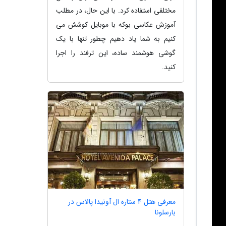
مختلفی استفاده کرد. با این حال، در مطلب
آموزش عکاسی بوکه با موبایل کوشش می
کنیم به شما یاد دهیم چطور تنها با یک
گوشی هوشمند ساده، این ترفند را اجرا
کنید.
معرفی هتل 4 ستاره ال آونیدا پالاس در
بارسلونا