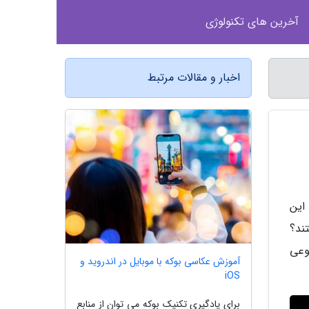
آخرین های تکنولوژی
اخبار و مقالات مرتبط
این
ند؟
نوعی
آموزش عکاسی بوکه با موبایل در اندروید و
iOS
برای یادگیری تکنیک بوکه می توان از منابع