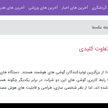
 گردشگری
آخرین های اخبار
آخرین های ورزشی
آخرین های هنر
 از بزرگترین تولیدکنندگان گوشی های هوشمند هستند. دستگاه های 
ا رابط کاربری گوشی های این دو شرکت در برابر یکدیگر چگونه هست
پایه اندروید ساخته شده اند، اما از نظر شخصی سازی، طراحی و قابلیت های هوش مص