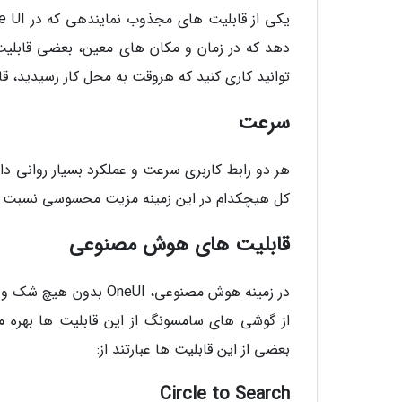
دهد که در زمان و مکان های معین، بعضی قابلیت ها
توانید کاری کنید که هروقت به محل کار رسیدید، قابلیت های DND و نمایشگر همواره
سرعت
هر دو رابط کاربری سرعت و عملکرد بسیار روانی دار
کل هیچکدام در این زمینه مزیت محسوسی نسبت به
قابلیت های هوش مصنوعی
از گوشی های سامسونگ از این قابلیت ها بهره می
بعضی از این قابلیت ها عبارتند از:
Circle to Search