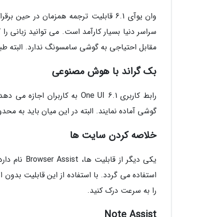
وان یوآی 6.1 قابلیت ترجمه همزمان در حین
سراسر دنیا بسیار کارآمد است. می توانید زبانی ر
مقابل احتیاجی به گوشی سامسونگ ندارد. البته طبی
بک گراند با هوش مصنوعی
رابط کاربری One UI 6.1 به کار
گوشی آماده نمایند. البته در این میان باید به محدو
خلاصه کردن سایت ها
یکی دیگر از
استفاده می گردد. با استفاده از این قابلیت بدون 
را به سرعت درک کنید.
Note Assist