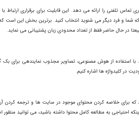
 برقراری تماس تلفنی را ارائه می دهد. این قابلیت برای برقراری ارتباط با ا
ا که شما و فرد دیگر می شنوید انتخاب کنید. برترین بخش این است که 
عتا در حال حاضر فقط از تعداد محدودی زبان پشتیبانی می نماید.
بران اجازه می دهد با استفاده از هوش مصنوعی، تصاویر مجذوب نمایندهی برای بک گ
دیت در کلیدواژه ها اشاره کنیم.
 قابلیت ها، Browser Assist نام دارد که برای خلاصه کردن محتوای موجود در سایت ها و ترجمه کردن 
اینکه احتیاجی به مطالعه کامل محتوا داشته باشید، می توانید منظور 