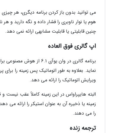
می توانید بدون باز کردن برنامه دیگری، هر چیزی
هوم یا نوار ناوبری را فشار داده و نگه دارید و ه
چنین قابلیتی یا قابلیت مشابهی ارائه نمی دهد.
اپ گالری فوق العاده
برنامه گالری در وان یوآی 1
نماید. بعلاوه به طور اتوماتیک پس زمینه را برای پ
ویرایش اتوماتیک را ارائه می دهد.
البته هایپراواس در این زمینه کاملاً عقب نیست 
را می دهند.
ترجمه زنده