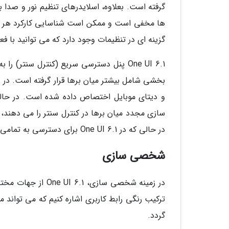
گرفته است. بعلاوه، اسلایدرهای تنظیم نور و صدا
ها مخفی است و ممکن است شناسایی کارکرد هر آیک
گزینه ای در تنظیمات وجود دارد که می توانید با فع
One UI 6.1 پنل دسترسی سریع (کنترل سنتر
بخشی شامل بیشتر میان برها قرار گرفته است. در 
در حالی که در One UI 6.1 برای دسترسی به تمامی میان برها احتیاج به سوئیپ کردن به راست یا چپ است.
شخصی سازی
گردد.