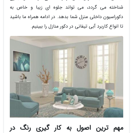
شناخته می گردد، می تواند جلوه ای زیبا و خاص به
دکوراسیون داخلی منزل شما بدهد. در ادامه همراه ما باشید
تا انواع کاربرد آبی تیفانی در دکور منازل را ببینیم.
مهم ترین اصول به کار گیری رنگ در