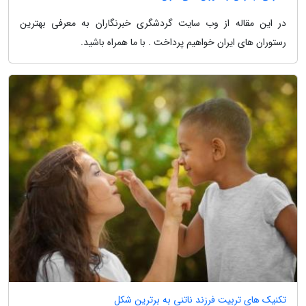
در این مقاله از وب سایت گردشگری خبرنگاران به معرفی بهترین
رستوران های ایران خواهیم پرداخت . با ما همراه باشید.
تکنیک های تربیت فرزند ناتنی به برترین شکل