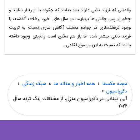
والدینی که فرزند ناتنی دارند باید بدانند که چگونه با او رفتار نمایند و
چطور از پس چالش ها بربیایند. در سال های اخیر، برخلاف گذشته، با
وجود فرهنگسازی در جوامع مختلف آگاهی سازی نسبت به تربیت
فرزند ناتنی بیشتر شده اما باز هم ممکن است والدینی وجود داشته
باشند که نسبت به این موضوع آگاهی...
مجله عکسفا
»
همه اخبار و مقاله ها
»
سبک زندگی
»
دکوراسیون
»
آبی تیفانی در دکوراسیون منزل، از مشتقات رنگ ترند سال
2022