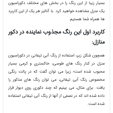
بسیار زیبا از این رنگ را در بخش های مختلف دکوراسیون
یک منزل مشاهده خواهید کرد. با آنالیز هر یک از این کاربرد
ها همراه شما هستیم.
کاربرد اول این رنگ مجذوب نماینده در دکور
منازل:
همچون شکل زیر، استفاده از رنگ آبی تیفانی در دکوراسیون
منزل در کنار رنگ های طوسی، خاکستری و کرمی بسیار
محبوب شده است؛ زیرا می توان گفت که در پالت رنگی
مخصوص رنگ آبی تیفانی، می توان رنگ های مذکور را
یافت. برای مثال، می بینیم که چند دکوری روی دیوار قرار
داده شده اند که در نصفی از آنها از رنگ آبی تیفانی استفاده
شده است.