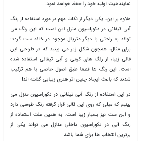
نمایندهیت اولیه خود را حفظ خواهد نمود.
علاوه بر این، یکی دیگر از نکات مهم در مورد استفاده از رنگ
آبی تیفانی در دکوراسیون منزل این است که این رنگ می
تواند به راحتی با دیگر متریال موجود در خانه ست گردد؛
برای مثال، همچون شکل زیر می بینید که در طراحی این
قالی زیبا، از رنگ های کرمی و آبی تیفانی استفاده شده
است. این رنگ ها قطعا طبق اصول خاصی با هم ترکیب
شدند که باعث ایجاد چنین اثر هنری زیبایی گشته اند!
در این استفاده از رنگ آبی تیفانی در دکوراسیون منزل می
بینیم که مبلی که روی این قالی قرار گرفته رنگ طوسی دارد
و این ست نیز بسیار زیبا است. به همین علت استفاده از
رنگ آبی در دکوراسیون داخلی منازل می تواند یکی از
برترین انتخاب ها برای شما باشد.