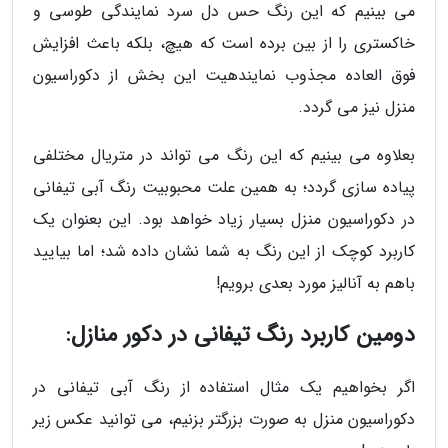
می بینیم که این رنگ حس دل سرد نمایندگی طوسی و
خاکستری را از بین برده است که هیچ، بلکه باعث افزایش
فوق العاده مجذوب نمایندهیت این بخش از دکوراسیون
منزل نیز می گردد.
بعلاوه می بینیم که این رنگ می تواند در متریال مختلفی
پیاده سازی گردد؛ به همین علت محبوبیت رنگ آبی تیفانی
در دکوراسیون منزل بسیار زیاد خواهد بود. این بعنوان یک
کاربرد کوچک از این رنگ به شما نشان داده شد؛ اما بیایید
باهم به آنالیز مورد بعدی برویم!
دومین کاربرد رنگ تیفانی در دکور منازل:
اگر بخواهیم یک مثال استفاده از رنگ آبی تیفانی در
دکوراسیون منزل به صورت بزرگتر بزنیم، می توانید عکس زیر