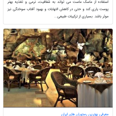
استفاده از ماسک ماست می تواند به شفافیت، نرمی و تغذیه بهتر
پوست یاری کند و حتی در کاهش التهابات و بهبود آفتاب سوختگی نیز
موثر باشد. بسیاری از ترکیبات طبیعی...
معرفی بهترین رستوران های ایران