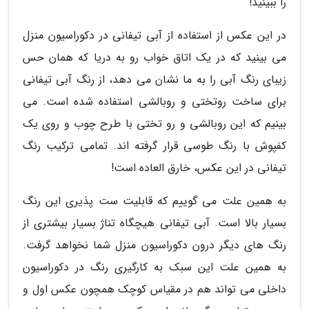
را ببینید!
در این عکس از استفاده از آبی تیفانی در دکوراسیون منزل
می بینید که در یک اتاق خواب رو به دریا که همان حس
زیبای رنگ آبی را به ما نشان می دهد، از رنگ آبی تیفانی
برای ساخت روتختی و روبالشی استفاده شده است. می
بینیم که این روبالشی و رو تختی با طرح چوب و روی یک
کفپوش با رنگ طوسی قرار گرفته اند. تمامی ترکیب رنگ
تیفانی در این عکس، خارق العاده است!
به همین علت می گوییم که قابلیت ست پذیری این رنگ
بسیار بالا است. آبی تیفانی هیچگاه تناژ بسیار بیشتری از
رنگ های دیگر درون دکوراسیون منزل شما نخواهد گرفت.
به همین علت این سبک به کارگیری رنگ در دکوراسیون
داخلی می تواند هم در مقیاس کوچک همچون عکس اول و