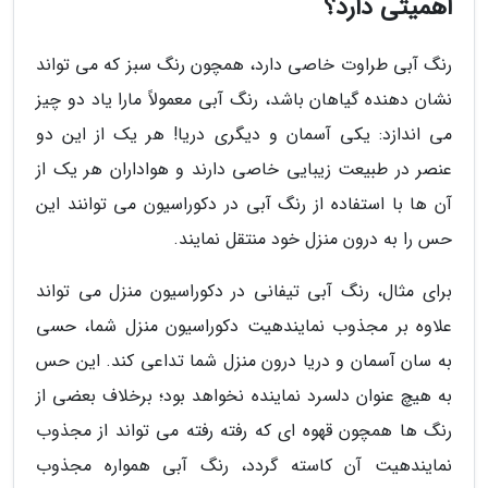
اهمیتی دارد؟
رنگ آبی طراوت خاصی دارد، همچون رنگ سبز که می تواند
نشان دهنده گیاهان باشد، رنگ آبی معمولاً مارا یاد دو چیز
می اندازد: یکی آسمان و دیگری دریا! هر یک از این دو
عنصر در طبیعت زیبایی خاصی دارند و هواداران هر یک از
آن ها با استفاده از رنگ آبی در دکوراسیون می توانند این
حس را به درون منزل خود منتقل نمایند.
برای مثال، رنگ آبی تیفانی در دکوراسیون منزل می تواند
علاوه بر مجذوب نمایندهیت دکوراسیون منزل شما، حسی
به سان آسمان و دریا درون منزل شما تداعی کند. این حس
به هیچ عنوان دلسرد نماینده نخواهد بود؛ برخلاف بعضی از
رنگ ها همچون قهوه ای که رفته رفته می تواند از مجذوب
نمایندهیت آن کاسته گردد، رنگ آبی همواره مجذوب