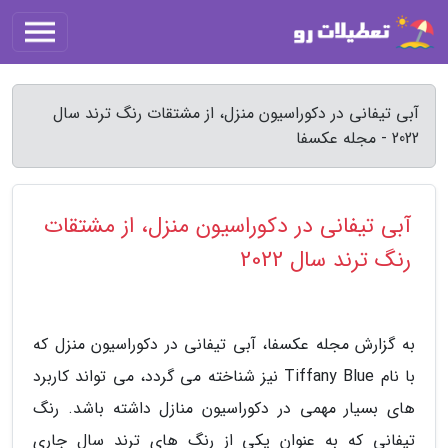
آبی تیفانی در دکوراسیون منزل، از مشتقات رنگ ترند سال
2022 - مجله عکسفا
آبی تیفانی در دکوراسیون منزل، از مشتقات
رنگ ترند سال 2022
به گزارش مجله عکسفا، آبی تیفانی در دکوراسیون منزل که
با نام Tiffany Blue نیز شناخته می گردد، می تواند کاربرد
های بسیار مهمی در دکوراسیون منازل داشته باشد. رنگ
تیفانی که به عنوان یکی از رنگ های ترند سال جاری