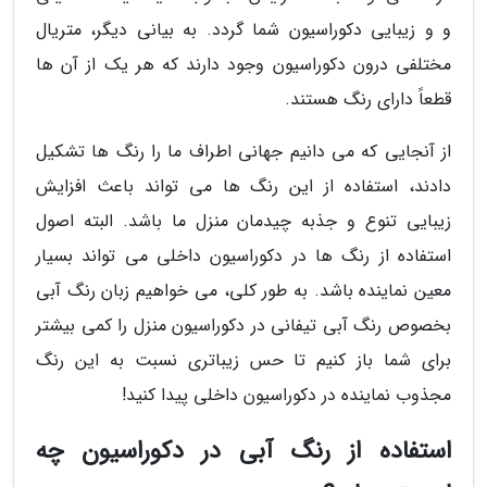
و و زیبایی دکوراسیون شما گردد. به بیانی دیگر، متریال
مختلفی درون دکوراسیون وجود دارند که هر یک از آن ها
قطعاً دارای رنگ هستند.
از آنجایی که می دانیم جهانی اطراف ما را رنگ ها تشکیل
دادند، استفاده از این رنگ ها می تواند باعث افزایش
زیبایی تنوع و جذبه چیدمان منزل ما باشد. البته اصول
استفاده از رنگ ها در دکوراسیون داخلی می تواند بسیار
معین نماینده باشد. به طور کلی، می خواهیم زبان رنگ آبی
بخصوص رنگ آبی تیفانی در دکوراسیون منزل را کمی بیشتر
برای شما باز کنیم تا حس زیباتری نسبت به این رنگ
مجذوب نماینده در دکوراسیون داخلی پیدا کنید!
استفاده از رنگ آبی در دکوراسیون چه