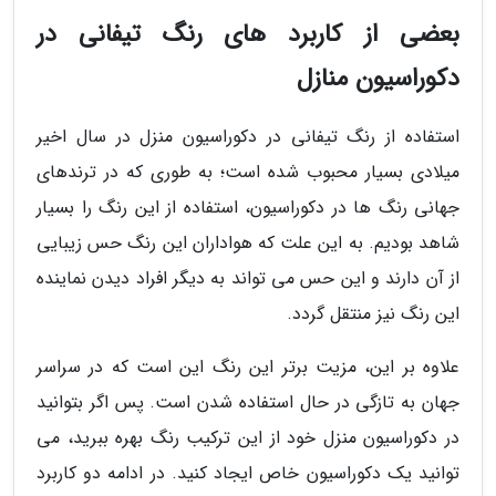
بعضی از کاربرد های رنگ تیفانی در
دکوراسیون منازل
استفاده از رنگ تیفانی در دکوراسیون منزل در سال اخیر
میلادی بسیار محبوب شده است؛ به طوری که در ترندهای
جهانی رنگ ها در دکوراسیون، استفاده از این رنگ را بسیار
شاهد بودیم. به این علت که هواداران این رنگ حس زیبایی
از آن دارند و این حس می تواند به دیگر افراد دیدن نماینده
این رنگ نیز منتقل گردد.
علاوه بر این، مزیت برتر این رنگ این است که در سراسر
جهان به تازگی در حال استفاده شدن است. پس اگر بتوانید
در دکوراسیون منزل خود از این ترکیب رنگ بهره ببرید، می
توانید یک دکوراسیون خاص ایجاد کنید. در ادامه دو کاربرد