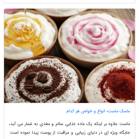
ماسک ماست؛ انواع و خواص هر کدام
ماست علاوه بر اینکه یک ماده غذایی سالم و مغذی به شمار می آید،
جایگاه ویژه ای در دنیای زیبایی و مراقبت از پوست پیدا نموده است.