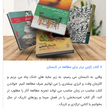
8 کتاب ژاپنی برتر برای مطالعه در تابستان
وقتی به تابستان می رسیم، به زیر سایه های خنک پناه می بریم و
اکثرمان وقت و انرژی بیشتری را می توانیم صرف مطالعه کنیم. خواندن
کتاب مناسب در زمان مناسب می تواند تجربه مطالعه آثار را مطلوب تر
کند؛ اگر کتاب امیدبخشی را در فصل سرما و روزهای تاریک تر سال
بخوانیم یا کتابی تراژدی و تاریک...