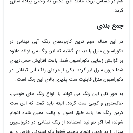
هم در مقیاس بزرگ مانند این عکس به راحتی پیاده سازی
گردد.
جمع بندی
در این مقاله مهم ترین کاربردهای رنگ آبی تیفانی در
دکوراسیون منزل را دیدیم. گفتیم که این رنگ می تواند علاوه
بر افزایش زیبایی دکوراسیون شما، باعث افزایش حس زیبای
شما درون منزل نیز گردد. یکی از مزایای رنگ آبی تیفانی در
دکوراسیون منزل قابلیت ست پذیری بالای این رنگ است.
به طور کلی این رنگ می تواند با انواع رنگ های طوسی،
خاکستری و کرمی ست گردد. البته باید گفت که این ست
کردن رنگ ها باید طبق اصول و پالت معین شده انجام
شوند؛ اما اگر بتوانید استفاده از رنگ تیفانی در دکوراسیون
منزل را به خوبی انجام دهید، قطعاً دکوراسیونی خاص و به