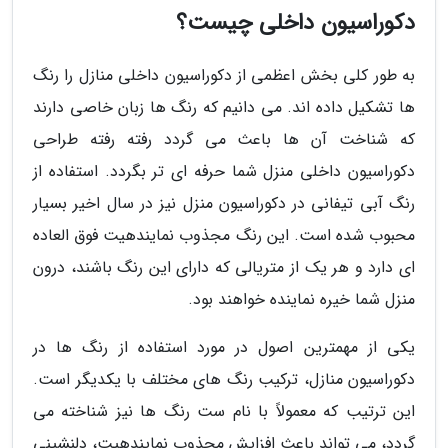
دکوراسیون داخلی چیست؟
به طور کلی بخش اعظمی از دکوراسیون داخلی منازل را رنگ
ها تشکیل داده اند. می دانیم که رنگ ها زبان خاصی دارند
که شناخت آن ها باعث می گردد رفته رفته طراحی
دکوراسیون داخلی منزل شما حرفه ای تر بگردد. استفاده از
رنگ آبی تیفانی در دکوراسیون منزل نیز در سال اخیر بسیار
محبوب شده است. این رنگ مجذوب نمایندهیت فوق العاده
ای دارد و هر یک از متریالی که دارای این رنگ باشند، درون
منزل شما خیره نماینده خواهند بود.
یکی از مهمترین اصول در مورد استفاده از رنگ ها در
دکوراسیون منازل، ترکیب رنگ های مختلف با یکدیگر است.
این ترتیب که معمولاً با نام ست رنگ ها نیز شناخته می
گردد، می تواند باعث افزایش مجذوب نمایندهیت، دلنشینی