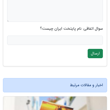
سوال اتفاقی: نام پایتخت ایران چیست؟
ارسال
اخبار و مقالات مرتبط