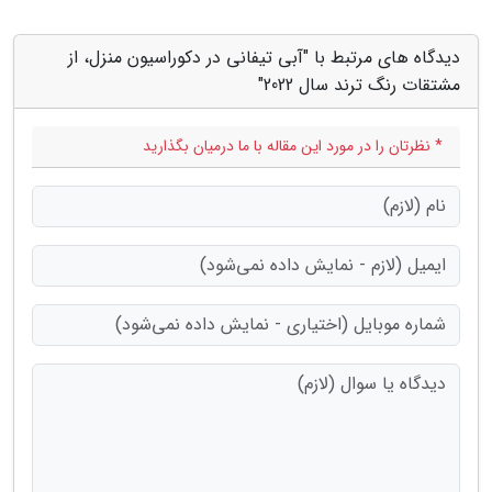
دیدگاه های مرتبط با "آبی تیفانی در دکوراسیون منزل، از
مشتقات رنگ ترند سال 2022"
* نظرتان را در مورد این مقاله با ما درمیان بگذارید