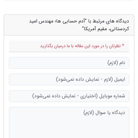
دیدگاه های مرتبط با "آدم حسابی ها؛ مهندس امید
کردستانی، مقیم آمریکا"
* نظرتان را در مورد این مقاله با ما درمیان بگذارید