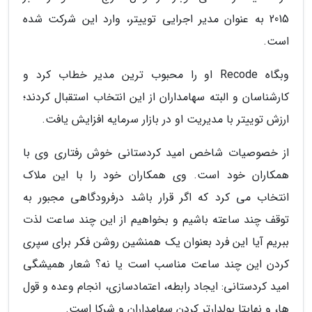
2015 به عنوان مدیر اجرایی توییتر، وارد این شرکت شده
است.
وبگاه Recode او را محبوب ترین مدیر خطاب کرد و
کارشناسان و البته سهامداران از این انتخاب استقبال کردند؛
ارزش توییتر با مدیریت او در بازار سرمایه افزایش یافت.
از خصوصیات شاخص امید کردستانی خوش رفتاری وی با
همکاران خود است. وی همکاران خود را با این ملاک
انتخاب می کرد که اگر قرار باشد درفرودگاهی مجبور به
توقف چند ساعته باشیم و بخواهیم از این چند ساعت لذت
ببریم آیا این فرد بعنوان یک همنشین روشن فکر برای سپری
کردن این چند ساعت مناسب است یا نه؟ شعار همیشگی
امید کردستانی: ایجاد رابطه، اعتمادسازی، انجام وعده و قول
ها، و نهایتا پولدارتر کردن سهامداران و شرکا است.