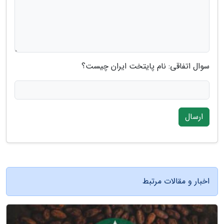
سوال اتفاقی: نام پایتخت ایران چیست؟
ارسال
اخبار و مقالات مرتبط