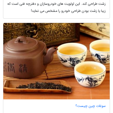
زشت طراحی کند. این اولویت های خودروسازان و دفترچه فنی است که
زیبا یا زشت بودن طراحی خودرو را مشخص می نماید!
سوغات چین چیست؟