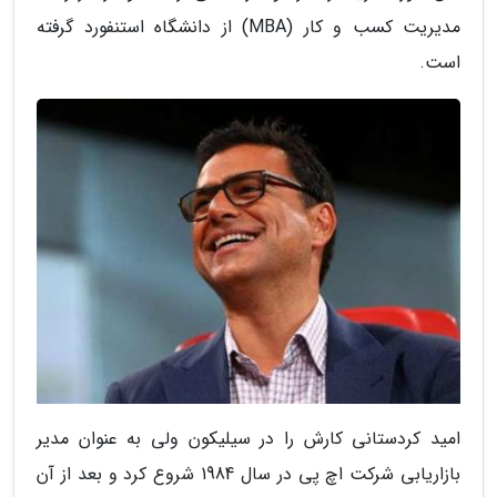
مدیریت کسب و کار (MBA) از دانشگاه استنفورد گرفته
است.
امید کردستانی کارش را در سیلیکون ولی به عنوان مدیر
بازاریابی شرکت اچ پی در سال 1984 شروع کرد و بعد از آن