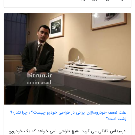
علت ضعف خودروسازان ایرانی در طراحی خودرو چیست؟ ، چرا تندر90
زشت است؟
هرمیداس اتابکی می گوید: هیچ طراحی نمی خواهد که یک خودروی