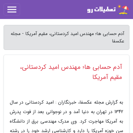
آدم حسابی ها؛ مهندس امید کردستانی، مقیم آمریکا - مجله
عکسفا
آدم حسابی ها؛ مهندس امید کردستانی،
مقیم آمریکا
به گزارش مجله عکسفا، خبرنگاران : امید کردستانی در سال
1342 در تهران به دنیا آمد و در نوجوانی بعد از فوت پدرش
به آمریکا مهاجرت کرد. وی مدرک مهندسی برق از دانشگاه
سن خوزه آمریکا را دارد و کارشناسی ارشد خود را در رشته