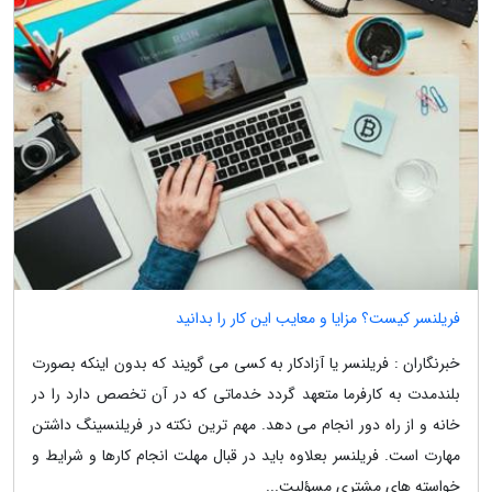
فریلنسر کیست؟ مزایا و معایب این کار را بدانید
خبرنگاران : فریلنسر یا آزادکار به کسی می گویند که بدون اینکه بصورت
بلندمدت به کارفرما متعهد گردد خدماتی که در آن تخصص دارد را در
خانه و از راه دور انجام می دهد. مهم ترین نکته در فریلنسینگ داشتن
مهارت است. فریلنسر بعلاوه باید در قبال مهلت انجام کارها و شرایط و
خواسته های مشتری مسؤلیت...