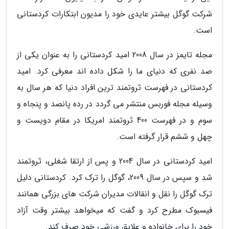
شرکت گوگل بیشتر عایدی خود را مدیون ابتکارات کردستانی
است.
مجله تایمز در سال 2008 امید کردستانی را به عنوان یکی از
صد نفری که دنیای ما را شکل داده اند معرفی کرد. امید
کردستانی در فهرست ثروتمند ترین افراد دنیا که هر سال به
وسیله مجله فوربس منتشر می گردد در رده پانصد و پنجاه و
سوم و در فهرست 400 ثروتمند امریکا در مقام دویست و
چهل و ششم قرار گرفته است.
امید کردستانی در سال 2004 و پس از ارتقا شغلی، ثروتمند
شد و سپس در سال 2009، گوگل را ترک کرد. کردستانی دلیل
ترک گوگل را نقل و انقالات مدیران شرکت های بزرگی همانند
فیسبوک مطرح کرد و گفت که میخواهد بیشتر وقت آزاد
خود را برای خانواده و علایق ورزشی خود صرف کند.