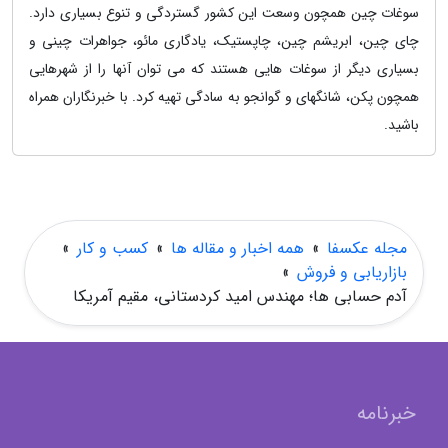
سوغات چین همچون وسعت این کشور گستردگی و تنوع بسیاری دارد.
چای چین، ابریشم چین، چاپستیک، یادگاری مائو، جواهرات چینی و
بسیاری دیگر از سوغات هایی هستند که می توان آنها را از شهرهایی
همچون پکن، شانگهای و گوانجو به سادگی تهیه کرد. با خبرنگاران همراه
باشید.
مجله عکسفا
»
همه اخبار و مقاله ها
»
کسب و کار
»
بازاریابی و فروش
»
آدم حسابی ها؛ مهندس امید کردستانی، مقیم آمریکا
خبرنامه