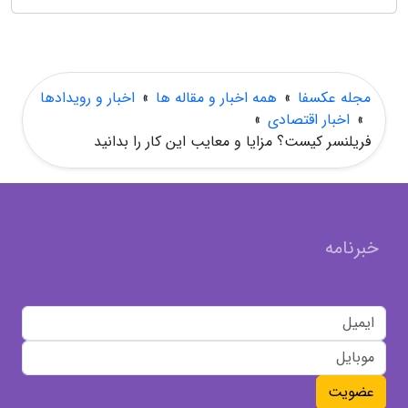
مجله عکسفا
»
همه اخبار و مقاله ها
»
اخبار و رویدادها
»
اخبار اقتصادی
»
فریلنسر کیست؟ مزایا و معایب این کار را بدانید
خبرنامه
عضویت