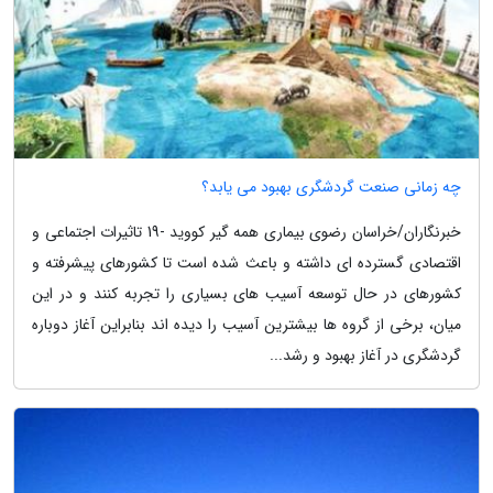
چه زمانی صنعت گردشگری بهبود می یابد؟
خبرنگاران/خراسان رضوی بیماری همه گیر کووید -19 تاثیرات اجتماعی و
اقتصادی گسترده ای داشته و باعث شده است تا کشورهای پیشرفته و
کشورهای در حال توسعه آسیب های بسیاری را تجربه کنند و در این
میان، برخی از گروه ها بیشترین آسیب را دیده اند بنابراین آغاز دوباره
گردشگری در آغاز بهبود و رشد...