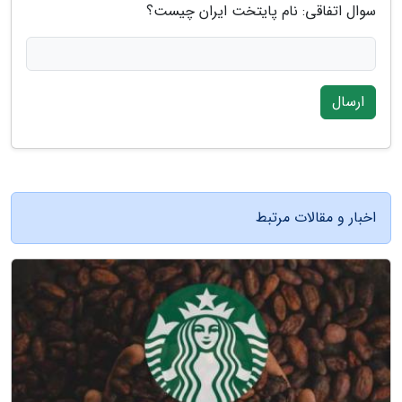
سوال اتفاقی: نام پایتخت ایران چیست؟
ارسال
اخبار و مقالات مرتبط