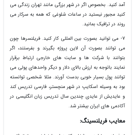
آمد کنید. بخصوص اگر در شهر بزرگی مانند تهران زندگی می
کنید مجبور نیستید در ساعات شلوغی که همه به سرکار می
روند در ترافیک بمانید.
7- می توانید بصورت بین المللی کار کنید. فریلنسرها چون
می توانند بصورت آن لاین پروژه بگیرند و بفرستند، اگر
بتوانند با شرکت ها و سایت های خارجی ارتباط برقرار
نمایند باتوجه به ارزش بالای دلار و دیگر واحدهای پولی می
توانند پول بسیار خوبی بدست آورند. مثلا شخصی توانسته
بود به وسیله اسکایپ در شهر منچستر، فارسی تدریس کند
و عایدیش از عایدی چندین سال تدریس زبان انگلیسی در
آکادمی های ایران بیشتر شد.
معایب فریلنسینگ: