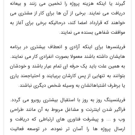
گیرند یا اینکه هزینه پروژه را تخمین می زنند و بیعانه
دریافت می نمایند. برخی از آن ها برای کار از مشتری می
خواهند که قرارداد امضا کند، درحالیکه برخی برای آغاز به
موافقت شفاهی بسنده می نمایند.
فریلنسرها برای اینکه آزادی و انعطاف بیشتری در برنامه
هایشان داشته باشند معمولا بصورت انفرادی کار می نمایند.
به همین علت باید یک حرفه ای تمام عیار باشند و خودشان
بتوانند به تنهایی از پس کارشان بربیایند و احتیاجمند یاری
یا برطرف اشتباهاتشان به وسیله شخص دیگری نباشند.
فریلنسینگ روز به روز با استقبال بیشتری روبرو می گردد.
فراگیر شدن اینترنت و مشاغل مربوط به آن مانند طراحی
وب و ... و پیشرفت فناوری های ارتباطی که دریافت و
ارسال پروژه ها را آسان تر نموده، در توسعه فعالیت