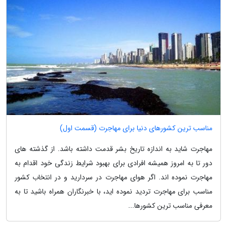
مناسب ترین کشورهای دنیا برای مهاجرت (قسمت اول)
مهاجرت شاید به اندازه تاریخ بشر قدمت داشته باشد. از گذشته های
دور تا به امروز همیشه افرادی برای بهبود شرایط زندگی خود اقدام به
مهاجرت نموده اند. اگر هوای مهاجرت در سردارید و در انتخاب کشور
مناسب برای مهاجرت تردید نموده اید، با خبرنگاران همراه باشید تا به
معرفی مناسب ترین کشورها...