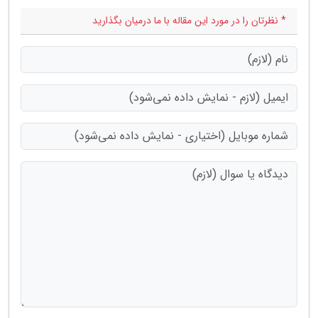
* نظرتان را در مورد این مقاله با ما درمیان بگذارید