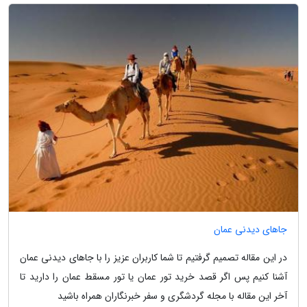
جاهای دیدنی عمان
در این مقاله تصمیم گرفتیم تا شما کاربران عزیز را با جاهای دیدنی عمان
آشنا کنیم پس اگر قصد خرید تور عمان یا تور مسقط عمان را دارید تا
آخر این مقاله با مجله گردشگری و سفر خبرنگاران همراه باشید