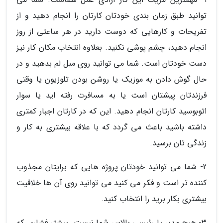
توانید طبق زمان بندی خودتان کارتان را انجام دهید و از
تفریحات و کارهایی که دوست دارید در هر ساعتی از روز
انجام دهید، چشم پوشی نکنید. بعلاوه انتخاب مکان کار نیز
دست خودتان است. شما می توانید روی مبل لم بدهید و در
حال گوش دادن به موزیک یا روشن بودن تلوزیون یا وقتی
فرزندتان پیشتان است یا به مسافرت رفته اید یا سوار
اتوبوسید کارتان انجام دهید. این که در کارتان اجبار کمتری
داشته باشید باعث می گردد که با علاقه بیشتری به کار و
زندگی تان برسید.
2- شما می توانید خودتان پروژه هایی که برایتان مجذوب
کننده تر است و فکر می کنید می توانید روی آن ها خلاقیت
بیشتری بکار برید را انتخاب کنید.
3- هیچ مدیر یا رئیسی بالاسر شما نیست. بیشتر فشاری که