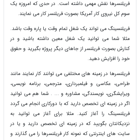
فریلنسرها نقش مهمی داشته است. در حدی که امروزه یک
سوم کل نیروی کار آمریکا بصورت فریلنسر کار می نمایند.
فریلنسینگ می تواند یک شغل تمام وقت یا پاره وقت باشد.
مثلا شما می توانید یک شغل معین داشته باشید و در
کنارش بصورت فریلنسر از جاهای دیگر پروژه بگیرید و حقوق
خود را افزایش دهید.
فریلنسرها در زمینه های مختلفی می توانند کار نمایند مانند
طراحی، عکاسی و فیلمبرداری، مترجمی، برنامه نویسی،
ویرایشگری، نویسندگی، مشاوره و ... . شما هم می توانید
اگر در زمینه ای تخصص دارید که با دورکاری انجام می گردد
فریلنسینگ را آغاز کنید. مثلا برای آغاز می توانید به
نزدیکانتان بگویید که در زمینه ای تخصص دارید و یا در
سایت های اینترنتی که نمونه کار فریلنسرها را می گذارند و