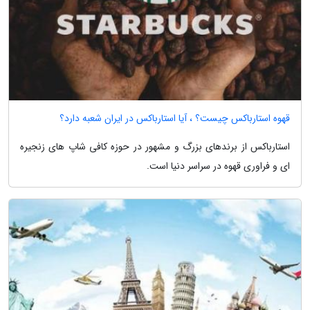
قهوه استارباکس چیست؟ ، آیا استارباکس در ایران شعبه دارد؟
استارباکس از برندهای بزرگ و مشهور در حوزه کافی شاپ های زنجیره
ای و فراوری قهوه در سراسر دنیا است.