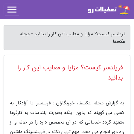
فریلنسر کیست؟ مزایا و معایب این کار را بدانید - مجله
عکسفا
فریلنسر کیست؟ مزایا و معایب این کار را
بدانید
به گزارش مجله عکسفا، خبرنگاران : فریلنسر یا آزادکار به
کسی می گویند که بدون اینکه بصورت بلندمدت به کارفرما
متعهد گردد خدماتی که در آن تخصص دارد را در خانه و از
راه دور انجام می دهد. مهم ترین نکته در فریلنسینگ داشتن