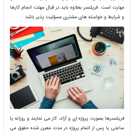
مهارت است. فریلنسر بعلاوه باید در قبال مهلت انجام کارها
و شرایط و خواسته های مشتری مسؤلیت پذیر باشد.
فریلنسرها بصورت پروژه ای و آزاد، کار می نمایند و روزانه یا
ساعتی یا پس از اتمام پروژه در مدت معین شده حقوق می