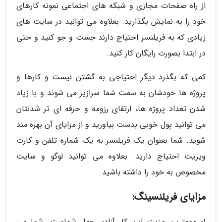
از راه صفحات مجازی و شبکه های اجتماعی نمونه کارهای
خود را به نمایش بگذارید. بعلاوه می توانید در سایت های
زیادی که به فریلنسر احتیاج دارند جست و جو کنید و حتی
در ابتدا بصورت رایگان کار کنید.
کمی که بگذرد دیگر احتیاجی به گشتن نیست و کارها و
پروژه ها خودشان به سمت شما سرازیر می شوند و با زیاد
شدن تعداد پروژه ها، ارتقای رزومه و حرفه ای تر شدنتان
می توانید پول خوبی بدست بیاورید و از مزایای آن بهره مند
شوید. شما بعنوان یک فریلنسر به یک شماره تلفن و کارت
ویزیت احتیاج دارید. بعلاوه می توانید لوگو و سایت
مخصوص به خود را داشته باشید.
مزایای فریلنسینگ:
1- مهمترین مزیت این کار آزادی عمل شماست. شما می