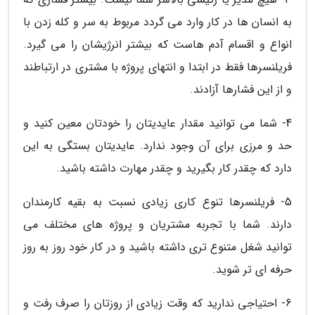
به انسان ها در کار وارد می گردد مربوط به سر و کله زدن با
انواع و اقسام آدم هاست که بیشتر انرژیشان را می گیرد.
فریلنسرها فقط در ابتدا و انتهای پروژه با مشتری در ارتباطند
و از این فشارها آزادند.
4- شما می توانید مقدار عایدیتان را خودتان معین کنید و
حد و مرزی برای آن وجود ندارد. عایدیتان بستگی به این
دارد که چقدر کار بگیرید و چقدر مهارت داشته باشید.
5- فریلنسرها تنوع کاری زیادی نسبت به بقیه کارمندان
دارند. شما با تجربه مشتریان و پروژه های مختلف می
توانید شغل متنوع تری داشته باشید و در کار خود روز به روز
حرفه ای تر شوید.
6- احتیاجی ندارید که وقت زیادی از روزتان را صرف رفت و