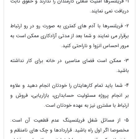
1- فریلنسرها امنیت شغلی کارمندان را ندارند و حقوق ثابت
دریافت نمی نمایند.
2- فریلنسرها با آدم های کمتری به صورت رو در رو ارتباط
برقرار می نمایند و شما بعد از مدتی آزادکاری ممکن است به
مرور احساس انزوا و ناراحتی کنید.
3- ممکن است فضای مناسبی در خانه برای کار نداشته
باشید.
4- شما باید تمام کارهایتان را خودتان انجام دهید و علاوه
بر انجام پروژه مسئولیت حسابداری، بازاریابی، فروش و
ارتباط با مشتری نیز به عهده خودتان است.
5- از مسائل شغل فریلنسینگ عدم قطعیت آن است.
مخصوصا اگر اول راه باشید. قراردادها و چک های نامنظم و