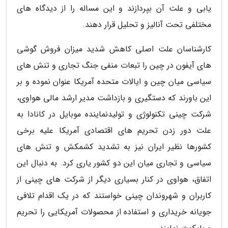
یابی و علت آن بپردازند و این مساله را از دیدگاه های
مختلفی تحت آنالیز و تحلیل قرار دهند.
کارشناسان علت اصلی کاهش شدید میزان فروش گوشی
های آیفون در چین را تبعات منفی جنگ تجاری و تنش های
سیاسی میان چین و ایالات متحده آمریکا عنوان نموده و بر
این باورند که دستگیری و بازداشت مدیر ارشد مالی هواوی،
شرکت چینی تکنولوژی و تولیدنماینده موبایل در کانادا به
علت دور زدن تحریم های اقتصادی آمریکا علیه برخی
کشورها نظیر ایران نیز به تشدید کشمکش و تنش های
سیاسی و تجاری میان این دو کشور یاری کرد. به دنبال این
اتفاق، هواوی در کنار بسیاری دیگر از شرکت های چینی از
کاربران و شهروندان چینی خواستند که در یک اقدام تلافی
جویانه خریداری و استفاده از محصولات آمریکایی را تحریم