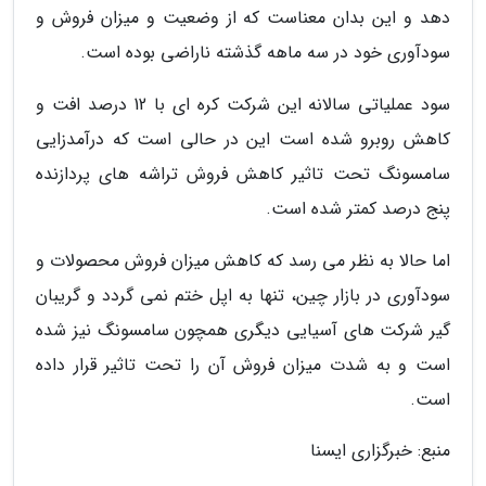
دهد و این بدان معناست که از وضعیت و میزان فروش و
سودآوری خود در سه ماهه گذشته ناراضی بوده است.
سود عملیاتی سالانه این شرکت کره ای با 12 درصد افت و
کاهش روبرو شده است این در حالی است که درآمدزایی
سامسونگ تحت تاثیر کاهش فروش تراشه های پردازنده
پنج درصد کمتر شده است.
اما حالا به نظر می رسد که کاهش میزان فروش محصولات و
سودآوری در بازار چین، تنها به اپل ختم نمی گردد و گریبان
گیر شرکت های آسیایی دیگری همچون سامسونگ نیز شده
است و به شدت میزان فروش آن را تحت تاثیر قرار داده
است.
منبع: خبرگزاری ایسنا