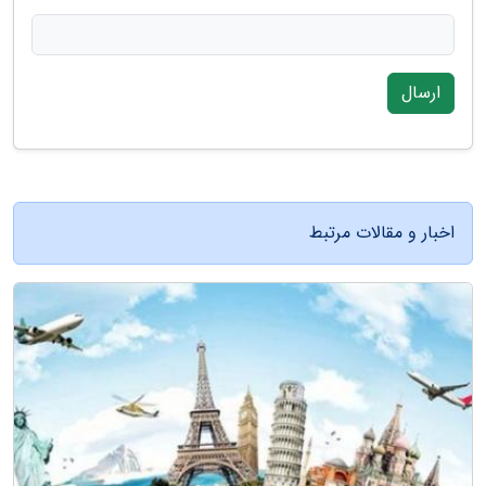
ارسال
اخبار و مقالات مرتبط