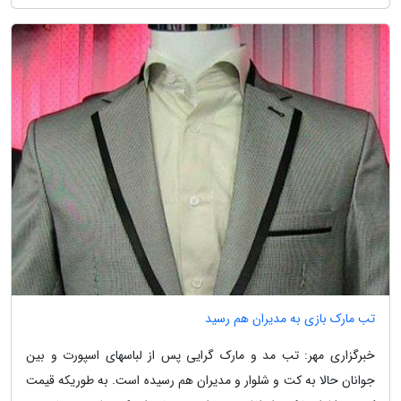
تب مارک بازی به مدیران هم رسید
خبرگزاری مهر: تب مد و مارک گرایی پس از لباسهای اسپورت و بین
جوانان حالا به کت و شلوار و مدیران هم رسیده است. به طوریکه قیمت