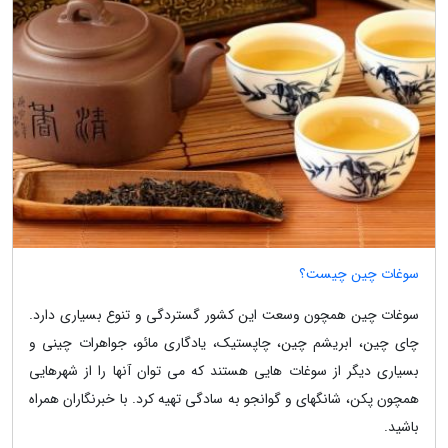
سوغات چین چیست؟
سوغات چین همچون وسعت این کشور گستردگی و تنوع بسیاری دارد.
چای چین، ابریشم چین، چاپستیک، یادگاری مائو، جواهرات چینی و
بسیاری دیگر از سوغات هایی هستند که می توان آنها را از شهرهایی
همچون پکن، شانگهای و گوانجو به سادگی تهیه کرد. با خبرنگاران همراه
باشید.