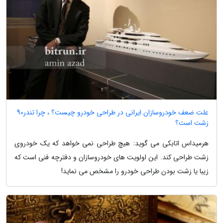
علت ضعف خودروسازان ایرانی در طراحی خودرو چیست؟ ، چرا تندر90
زشت است؟
هرمیداس اتابکی می گوید: هیچ طراحی نمی خواهد که یک خودروی
زشت طراحی کند. این اولویت های خودروسازان و دفترچه فنی است که
زیبا یا زشت بودن طراحی خودرو را مشخص می نماید!