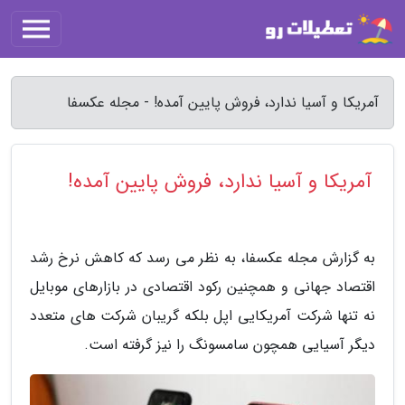
آمریکا و آسیا ندارد، فروش پایین آمده! - مجله عکسفا
آمریکا و آسیا ندارد، فروش پایین آمده!
به گزارش مجله عکسفا، به نظر می رسد که کاهش نرخ رشد
اقتصاد جهانی و همچنین رکود اقتصادی در بازارهای موبایل
نه تنها شرکت آمریکایی اپل بلکه گریبان شرکت های متعدد
دیگر آسیایی همچون سامسونگ را نیز گرفته است.