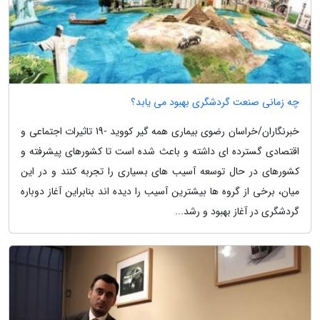
چه زمانی صنعت گردشگری بهبود می یابد؟
خبرنگاران/خراسان رضوی بیماری همه گیر کووید -19 تاثیرات اجتماعی و
اقتصادی گسترده ای داشته و باعث شده است تا کشورهای پیشرفته و
کشورهای در حال توسعه آسیب های بسیاری را تجربه کنند و در این
میان، برخی از گروه ها بیشترین آسیب را دیده اند بنابراین آغاز دوباره
گردشگری در آغاز بهبود و رشد...