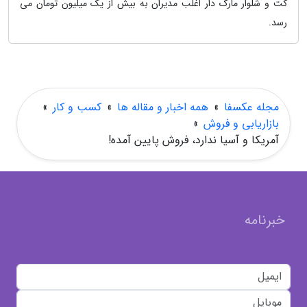
کت و شلوار مارک دار اغلب مدیران به بیش از یک میلیون تومان می
رسد.
مجله عکسفا
»
همه اخبار و مقاله ها
»
کسب و کار
»
بازاریابی و فروش
»
آمریکا و آسیا ندارد، فروش پایین آمده!
خبرنامه