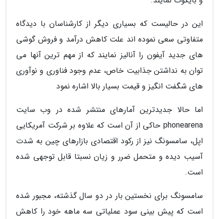
و بایکوت نمایند.
این در حالیست که بسیاری دیگر از کارشناسان با دیدگاه
متفاوتی سعی نموده اند علت کاهش درآمد و فروش گوشی
های جدید آیفون را آنالیز نمایند که از مهم ترین آنها می
توان به نداشتن جذابیت خاص، عدم وجود فناوری و نوآوری
های شگفت انگیز و قیمت بسیار بالا اشاره نمود
اما حالا جدیدترین آمارهای منتشر شده در وب سایت
phonearena حاکی از آن است که علاوه بر شرکت آمریکایی
اپل، سامسونگ نیز از رکود اقتصادی بازارهای چین به شدت
آسیب دیده و متحمل ضرر و زیان نسبتا قابل توجهی شده
است.
سامسونگ برای نخستین بار در دو سال گذشته، مجبور شده
است که پیش بینی سود عملیاتی سه ماهه خود را کاهش