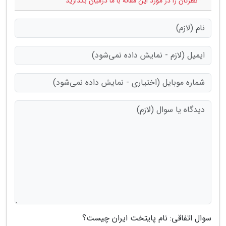
* نظرتان را در مورد این مقاله با ما درمیان بگذارید
سوال اتفاقی: نام پایتخت ایران چیست؟