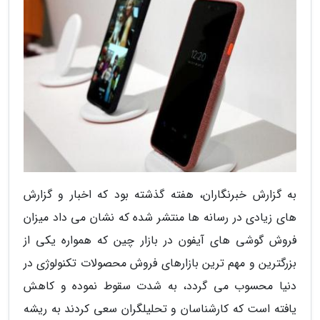
به گزارش خبرنگاران، هفته گذشته بود که اخبار و گزارش
های زیادی در رسانه ها منتشر شده که نشان می داد میزان
فروش گوشی های آیفون در بازار چین که همواره یکی از
بزرگترین و مهم ترین بازارهای فروش محصولات تکنولوژی در
دنیا محسوب می گردد، به شدت سقوط نموده و کاهش
یافته است که کارشناسان و تحلیلگران سعی کردند به ریشه