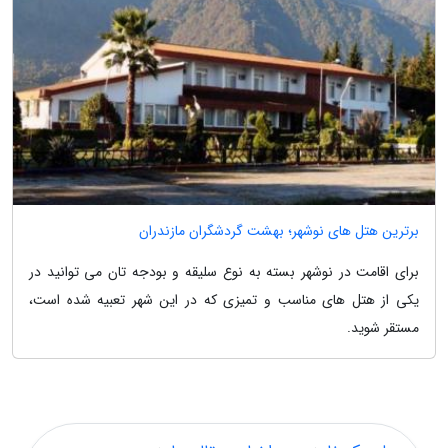
برترین هتل های نوشهر؛ بهشت گردشگران مازندران
برای اقامت در نوشهر بسته به نوع سلیقه و بودجه تان می توانید در
یکی از هتل های مناسب و تمیزی که در این شهر تعبیه شده است،
مستقر شوید.