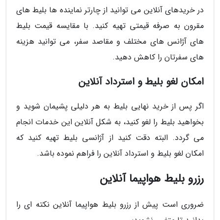
در خریدهای آنلاین می توانید از چارتر نماینده ها بلیط های
مقرون به صرفه قیمتی تهیه کنید. با مقایسه قیمت بلیط
های آژانس های مختلف و مقاصد سفر، می توانید هزینه
های سفرتان را کاهش دهید.
امکان لغو بلیط و استرداد آنلاین
اگر پس از خرید نهایی بلیط به هر دلیلی پشیمان شوید و
بخواهید بلیط را لغو کنید، به شکل آنلاین این خدمات انجام
می گردد. البته دقت کنید از آژانسی بلیط تهیه کنید که
امکان لغو بلیط و استرداد آنلاین را فراهم نموده باشد.
رزرو بلیط هواپیما آنلاین
ضروری است پیش از رزرو بلیط هواپیما آنلاین نکته ای را