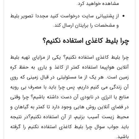
مشاهده خواهید کرد.
از پشتیبانی سایت درخواست کنید مجددا تصویر بلیط
و مشخصات را برایتان ارسال کند.
چرا بلیط کاغذی استفاده نکنیم؟
چرا بلیط کاغذی استفاده نکنیم؟ یکی از مزایای تهیه بلیط
آنلاین هواپیما استفاده کمتر از کاغذ و یاری به حفظ کره
زمین است. هر یک از ما مسئولیتی در قبال زمینی که روی
آن زندگی می کنیم داریم، پس چرا باید با مصرف بی رویه
منابع یا انرژی در نابودی آن دست داشته باشیم؟ چرا وقتی
در فضای آنلاین روش هایی وجود دارد تا کمتر به گیاهان و
محیط زیست آسیب بزنیم، از آن استفاده نکنیم؟در نتیجه
باید جواب سوال چرا بلیط کاغذی استفاده نکنیم را گرفته
باشید.