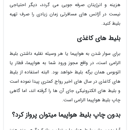
هزینه و انرژیتان صرفه جویی می گردد، دیگر احتیاجی
نیست در آژانس های مسافرتی زمان زیادی را صرف تهیه
بلیط کنید.
بلیط های کاغذی
برای سوار شدن به هواپیما یا هر وسیله نقلیه داشتن بلیط
الزامی است، در واقع مجوز ورود شما به هواپیما، قطار یا
اتوبوس همان برگه بلیط خواهد بود. البته استفاده از بلیط
های کاغذی در سال های اخیر رواج کمتری پیدا نموده است
و بلیط های الکترونیکی جای آن ها را گرفته اند، اما گاهی
چاپ بلیط هواپیما الزامی است.
بدون چاپ بلیط هواپیما میتوان پرواز کرد؟