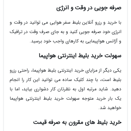
صرفه جویی در وقت و انرژی
با خرید و رزرو آنلاین بلیط سفر هوایی می توانید در وقت و
انرژی خود صرفه جویی کنید و به جای صرف وقت در ترافیک
و آژانس هواپیمایی به کارهای واجب خود برسید.
سهولت خرید بلیط اینترنتی هواپیما
یکی دیگر از مزایای خرید اینترنتی بلیط هواپیما، راحتی رزرو
بلیط است، با چند کلیک ساده می توانید این کار را انجام
دهید. شاید مرتبه اول به نظرتان کار دشواری بیاید، اما با
یک بار خرید متوجه سهولت خرید بلیط اینترنتی هواپیما
خواهید شد.
خرید بلیط های مقرون به صرفه قیمت