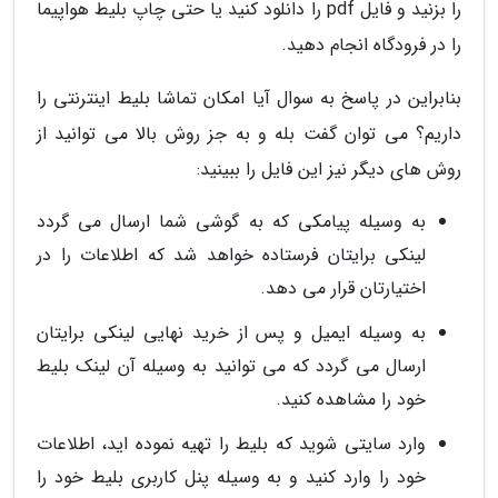
را بزنید و فایل pdf را دانلود کنید یا حتی چاپ بلیط هواپیما
را در فرودگاه انجام دهید.
بنابراین در پاسخ به سوال آیا امکان تماشا بلیط اینترنتی را
داریم؟ می توان گفت بله و به جز روش بالا می توانید از
روش های دیگر نیز این فایل را ببینید:
به وسیله پیامکی که به گوشی شما ارسال می گردد
لینکی برایتان فرستاده خواهد شد که اطلاعات را در
اختیارتان قرار می دهد.
به وسیله ایمیل و پس از خرید نهایی لینکی برایتان
ارسال می گردد که می توانید به وسیله آن لینک بلیط
خود را مشاهده کنید.
وارد سایتی شوید که بلیط را تهیه نموده اید، اطلاعات
خود را وارد کنید و به وسیله پنل کاربری بلیط خود را