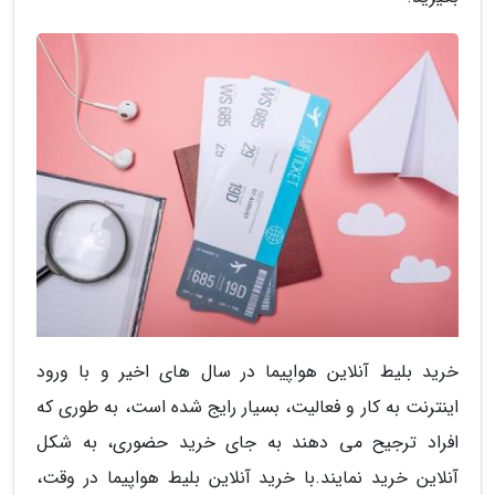
خرید بلیط آنلاین هواپیما در سال های اخیر و با ورود
اینترنت به کار و فعالیت، بسیار رایج شده است، به طوری که
افراد ترجیح می دهند به جای خرید حضوری، به شکل
آنلاین خرید نمایند.با خرید آنلاین بلیط هواپیما در وقت،