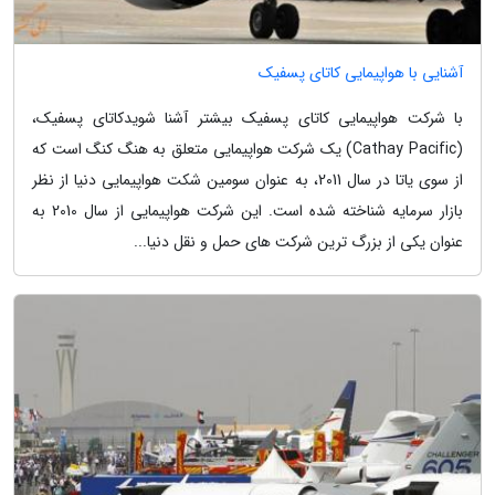
آشنایی با هواپیمایی کاتای پسفیک
با شرکت هواپیمایی کاتای پسفیک بیشتر آشنا شویدکاتای پسفیک،
(Cathay Pacific) یک شرکت هواپیمایی متعلق به هنگ کنگ است که
از سوی یاتا در سال 2011، به عنوان سومین شکت هواپیمایی دنیا از نظر
بازار سرمایه شناخته شده است. این شرکت هواپیمایی از سال 2010 به
عنوان یکی از بزرگ ترین شرکت های حمل و نقل دنیا...