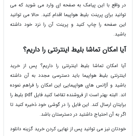
در واقع با این پیامک به صفحه ای وارد می شوید که می
توانید برای پرینت بلیط هواپیما اقدام کنید. حالا می توانید
این صفحه را چاپ کنید و پرینت آن را نزد خود داشته
باشید.
آیا امکان تماشا بلیط اینترنتی را داریم؟
آیا امکان تماشا بلیط اینترنتی را داریم؟ پس از خرید
اینترنتی بلیط هواپیما باید دسترسی مجدد به آن داشته
باشید و آژانس های هواپیمایی این امکان را فراهم نموده
اند. البته بهتر است از فروشنده تقاضا کنید فایل pdf بلیط را
برایتان ارسال کند. این فایل را در گوشی خود ذخیره کنید تا
اگر به آن احتیاج داشتید در دسترستان باشد.
خودتان نیز می توانید پس از نهایی کردن خرید گزینه دانلود