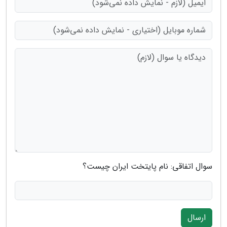
سوال اتفاقی: نام پایتخت ایران چیست؟
ارسال