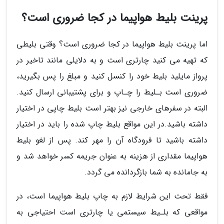
پرینت بلیط هواپیما در کجا ضروری است؟
اما پرینت بلیط هواپیما در کجا ضروری است؟ وقتی بلیطی
که تهیه می کنید چارتری است و به دلایلی مانند تاخیر در
پرواز مایلید بلیط خود را کنسل کنید و مبلغ را پس بگیرید،
ضروری است بـلیط را چـاپ و برای پشتیبانی ارسال کنید.
البته در سفرهای خارجی نیز بهتر است بلیط چاپی در اختیار
داشته باشید.در این مواقع بلیط چاپ شده را باید در اختیار
داشته باشید تا فرودگاه آن را مهر کند. پس از لغو بلیط
هواپیما مقداری از هزینه به عنوان جریمه کسر خواهد شد و
به جامانده به شما بازگردانده می گردد.
فقط تحت این شرایط لازم به چاپ بلیط هواپیما است، در
مواقعی که بلـیط سیستمی یا چارتری است احتیاجی به