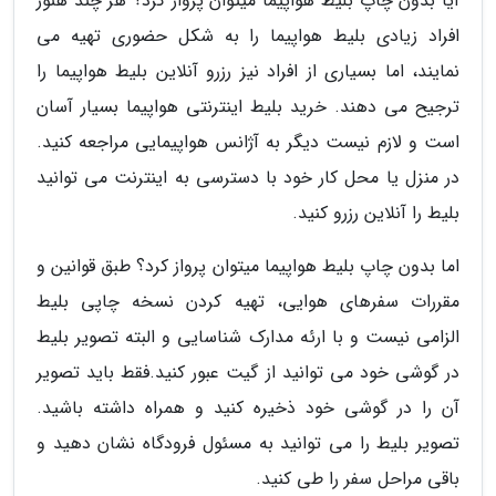
آیا بدون چاپ بلیط هواپیما میتوان پرواز کرد؟ هر چند هنوز
افراد زیادی بلیط هواپیما را به شکل حضوری تهیه می
نمایند، اما بسیاری از افراد نیز رزرو آنلاین بلیط هواپیما را
ترجیح می دهند. خرید بلیط اینترنتی هواپیما بسیار آسان
است و لازم نیست دیگر به آژانس هواپیمایی مراجعه کنید.
در منزل یا محل کار خود با دسترسی به اینترنت می توانید
بلیط را آنلاین رزرو کنید.
اما بدون چاپ بلیط هواپیما میتوان پرواز کرد؟ طبق قوانین و
مقررات سفرهای هوایی، تهیه کردن نسخه چاپی بلیط
الزامی نیست و با ارئه مدارک شناسایی و البته تصویر بلیط
در گوشی خود می توانید از گیت عبور کنید.فقط باید تصویر
آن را در گوشی خود ذخیره کنید و همراه داشته باشید.
تصویر بلیط را می توانید به مسئول فرودگاه نشان دهید و
باقی مراحل سفر را طی کنید.