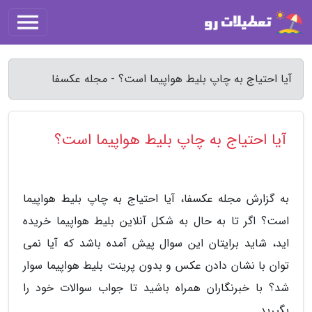
آیا احتیاج به چاپ بلیط هواپیما است؟ - مجله عکسفا
آیا احتیاج به چاپ بلیط هواپیما است؟
به گزارش مجله عکسفا، آیا احتیاج به چاپ بلیط هواپیما
است؟ اگر تا به حال به شکل آنلاین بلیط هواپیما خریده
اید، شاید برایتان این سوال پیش آمده باشد که آیا نمی
توان با نشان دادن عکس و بدون پرینت بلیط هواپیما سوار
شد؟ با خبرنگاران همراه باشید تا جواب سوالات خود را
بگیرید.