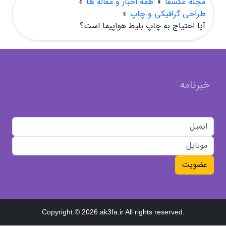
مجله عکسفا
»
همه اخبار و مقاله ها
»
طراحی گرافیکی و چاپ
»
آیا احتیاج به چاپ بلیط هواپیما است؟
خبرنامه
عضویت
Copyright © 2026 ak3fa.ir All rights reserved.