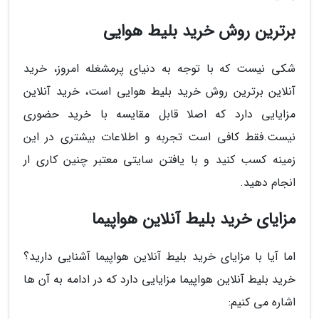
برترین روش خرید بلیط هوایی
شکی نیست که با توجه به دنیای پرمشغله امروز، خرید
آنلاین برترین روش خرید بلیط هوایی است، خرید آنلاین
مزایایی دارد که اصلا قابل مقایسه با خرید حضوری
نیست.فقط کافی است تجربه و اطلاعات بیشتری در این
زمینه کسب کنید و با یافتن سایتی معتبر چنین کاری ار
انجام دهید.
مزایای خرید بلیط آنلاین هواپیما
اما آیا با مزایای خرید بلیط آنلاین هواپیما آشنایی دارید؟
خرید بلیط آنلاین هواپیما مزایایی دارد که در ادامه به آن ها
اشاره می کنیم: