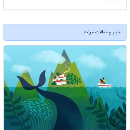
اخبار و مقالات مرتبط