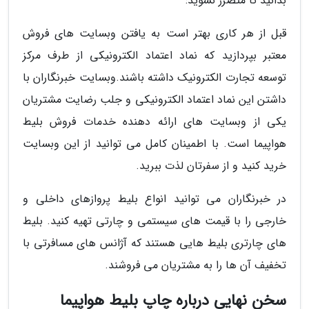
بدانید تا متضرر نشوید:
قبل از هر کاری بهتر است به یافتن وبسایت های فروش
معتبر بپردازید که نماد اعتماد الکترونیکی از طرف مرکز
توسعه تجارت الکترونیک داشته باشند.وبسایت خبرنگاران با
داشتن این نماد اعتماد الکترونیکی و جلب رضایت مشتریان
یکی از وبسایت های ارائه دهنده خدمات فروش بلیط
هواپیما است. با اطمینان کامل می توانید از این وبسایت
خرید کنید و از سفرتان لذت ببرید.
در خبرنگاران می توانید انواع بلیط پروازهای داخلی و
خارجی را با قیمت های سیستمی و چارتی تهیه کنید. بلیط
های چارتری بلیط هایی هستند که آژانس های مسافرتی با
تخفیف آن ها را به مشتریان می فروشند.
سخن نهایی درباره چاپ بلیط هواپیما