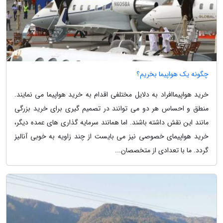
چگونه یک هواپیما بخریم؟
خرید هواپیماافراد به دلایل مختلفی اقدام به خرید هواپیما می نمایند.
منطق و احساس هر دو می توانند در تصمیم گیری برای خرید بزرگی
مانند این نقش داشته باشند. اما همانند سرمایه گذاری های عمده دیگر،
خرید هواپیمای خصوصی نیز می بایست از چند زاویه به خوبی آنالیز
گردد. ما با تعدادی از متخصصان...