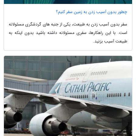
چطور بدون آسیب زدن به زمین سفر کنیم؟
سفر بدون آسیب زدن به طبیعت، یکی از جنبه های گردشگری مسئولانه
است. با این راهکارها، سفری مسئولانه داشته باشید بدون اینکه به
طبیعت آسیب بزنید.