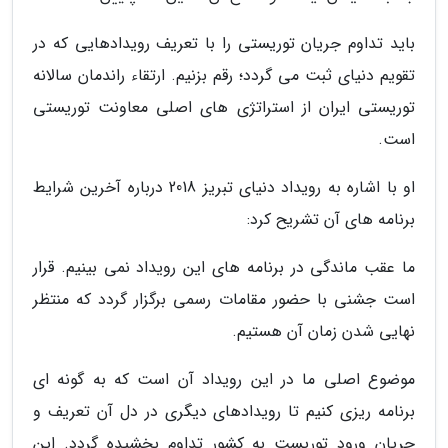
باید تداوم جریان توریستی را با تعریف رویدادهایی که در
تقویم دنیای ثبت می گردد؛ رقم بزنیم. ارتقاء راندمان سالانه
توریستی ایران از استراتژی های اصلی معاونت توریستی
است.
او با اشاره به رویداد دنیای تبریز 2018 درباره آخرین شرایط
برنامه های آن تشریح کرد:
ما عقب ماندگی در برنامه های این رویداد نمی بینیم. قرار
است جشنی با حضور مقامات رسمی برگزار گردد که منتظر
نهایی شدن زمان آن هستیم.
موضوع اصلی ما در این رویداد آن است که به گونه ای
برنامه ریزی کنیم تا رویدادهای دیگری در دل آن تعریف و
جریان ورود توریست به کشور تداوم بخشیده گردد. این