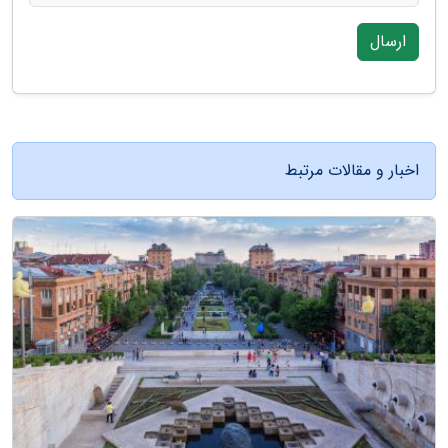
ارسال
اخبار و مقالات مرتبط