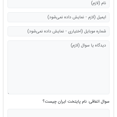
سوال اتفاقی: نام پایتخت ایران چیست؟