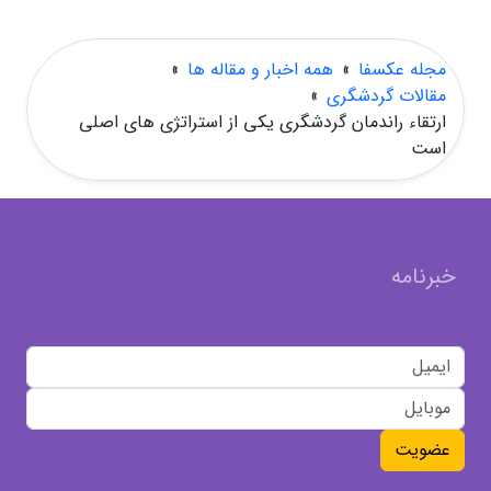
مجله عکسفا
»
همه اخبار و مقاله ها
»
مقالات گردشگری
»
ارتقاء راندمان گردشگری یکی از استراتژی های اصلی
است
خبرنامه
عضویت