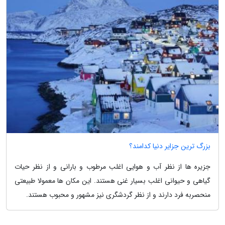
بزرگ ترین جزایر دنیا کدامند؟
جزیره ها از نظر آب و هوایی اغلب مرطوب و بارانی و از نظر حیات
گیاهی و حیوانی اغلب بسیار غنی هستند. این مکان ها معمولا طبیعتی
منحصربه فرد دارند و از نظر گردشگری نیز مشهور و محبوب هستند.