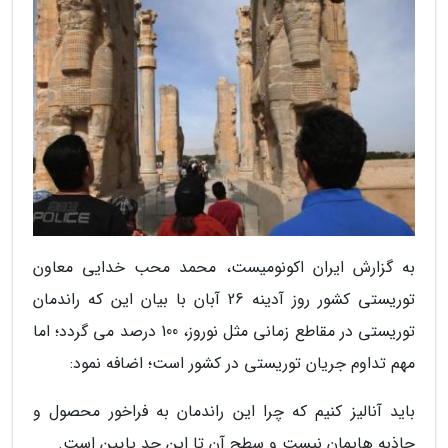
به گزارش ایران اکونومیست، محمد محب خدایی معاون
توریستی کشور روز آدینه 26 آبان با بیان این که راندمان
توریستی در مقاطع زمانی مثل نوروز، 100 درصد می گردد؛ اما
مهم تداوم جریان توریستی در کشور است؛ اضافه نمود:
باید آنالیز کنیم که چرا این راندمان به فراخور محصول و
جاذبه هایمان نیست و سطح آن تا این حد پایین است.