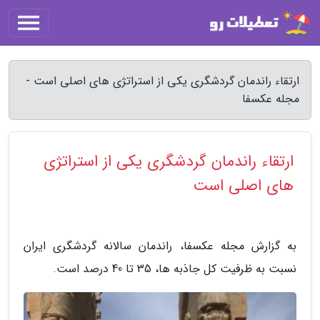
ارتقاء راندمان گردشگری یکی از استراتژی های اصلی است -
مجله عکسفا
ارتقاء راندمان گردشگری یکی از استراتژی
های اصلی است
به گزارش مجله عکسفا، راندمان سالانه گردشگری ایران
نسبت به ظرفیت کل جاذبه ها، 35 تا 40 درصد است.