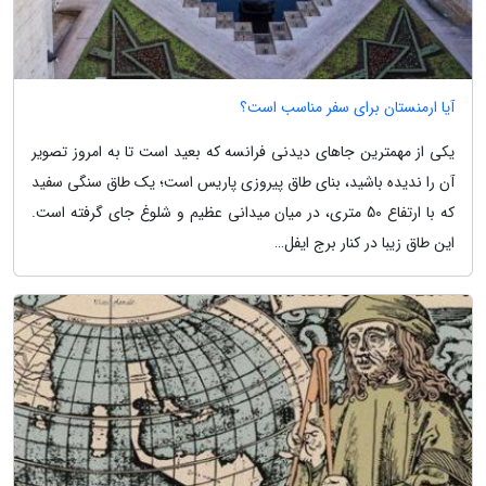
آیا ارمنستان برای سفر مناسب است؟
یکی از مهمترین جاهای دیدنی فرانسه که بعید است تا به امروز تصویر
آن را ندیده باشید، بنای طاق پیروزی پاریس است؛ یک طاق سنگی سفید
که با ارتفاع 50 متری، در میان میدانی عظیم و شلوغ جای گرفته است.
این طاق زیبا در کنار برج ایفل…