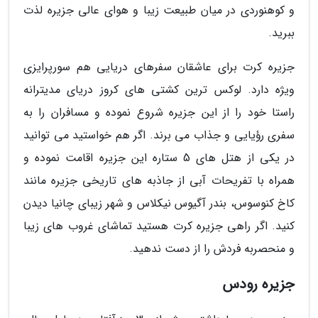
و کوهنوردی در میان طبیعت زیبا و هوای عالی جزیره لذت
ببرید.
جزیره کرت برای عاشقان سفرهای دریایی هم سورپرایزی
ویژه دارد. لوکس ترین کشتی های کروز دریای مدیترانه
راستا خود را از این جزیره شروع نموده و مسافران را به
سفری رؤیایی و جذاب می برند. اگر هم خواستید می توانید
در یکی از هتل های 5 ستاره این جزیره اقامت نموده و
همراه با تفریحات آبی از جاذبه های تاریخی جزیره مانند
کاخ کنوسوس، بندر آگیوس نیکلاس و شهر زیبای چانیا دیدن
کنید. اگر راهی جزیره کرت هستید تماشای غروب های زیبا
و منحصربه فردش را از دست ندهید.
جزیره رودس