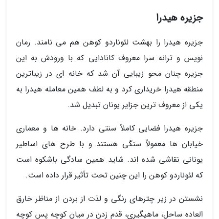
جزیره هیدرا
جزیره هیدرا را بهشت لئوناردو کوهن هم می نامند. رمان
نویس و ترانه سرا معروف کانادایی که با ورودش به این
جزیره چنان محو زیبایی آن شد که خانه ای در زیباترین
منطقه هیدرا خریداری کرد و به لطف همین معامله هیدرا به
یکی از معروف ترین جزایر یونان تبدیل شد.
جزیره هیدرا فضایی کاملاً سنتی دارد. خانه ها و معماری
خیابان ها معمولاً سنگی هستند و با طرح های اساطیر
یونانی نقاشی شده اند. شاید همین سادگی باشکوه است
که لئوناردو کوهن را این چنین تحت تأثیر قرار داده است.
نشستن در زیر چترهای رنگی و لذت از بردن از مناظر خارق
العاده ساحل، ماهیگیری، قدم زدن در میان کوچه پس کوچه