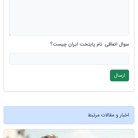
سوال اتفاقی: نام پایتخت ایران چیست؟
ارسال
اخبار و مقالات مرتبط