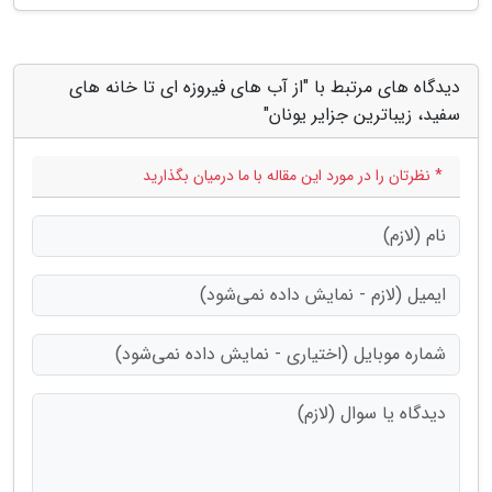
دیدگاه های مرتبط با "از آب های فیروزه ای تا خانه های
سفید، زیباترین جزایر یونان"
* نظرتان را در مورد این مقاله با ما درمیان بگذارید