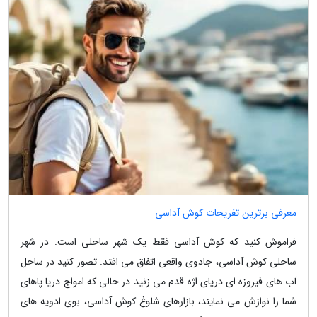
معرفی برترین تفریحات کوش آداسی
فراموش کنید که کوش آداسی فقط یک شهر ساحلی است. در شهر
ساحلی کوش آداسی، جادوی واقعی اتفاق می افتد. تصور کنید در ساحل
آب های فیروزه ای دریای اژه قدم می زنید در حالی که امواج دریا پاهای
شما را نوازش می نمایند، بازارهای شلوغ کوش آداسی، بوی ادویه های