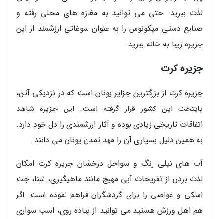
لذت ببرید. حتی می توانید به مغازه های محلی رفته و
صنایع دستی میکونوس را به عنوان سوغاتی ارزشمند از این
جزیره زیبا به خانه ببرید.
جزیره کرت
جزیره کرت از بزرگترین جزایر یونان است که در نزدیکی آتن،
پایتخت این کشور قرار گرفته است. این جزیره شاهد
اتفاقات تاریخی زیادی بوده و آثار ارزشمندی را دل خود دارد.
به همین دلیل بسیاری آن را مهد تمدن یونان می دانند.
آب های نیلی رنگ و سواحل درخشان جزیره کرت امکان
لذت بردن از تفریحات آبی مهیج مانند ماهیگیری، شنا، جت
اسکی و غواصی را برای گردشگران فراهم نموده است. اگر
هم اهل ورزش هستید می توانید از پیاده روی، اسب سواری