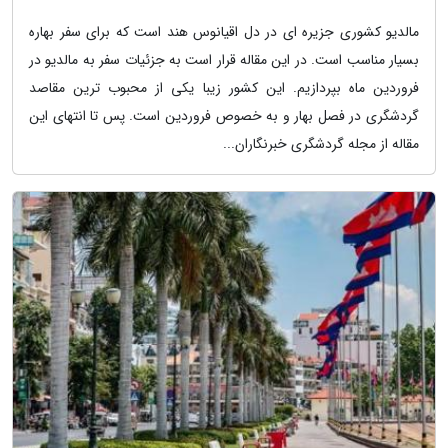
مالدیو کشوری جزیره ای در دل اقیانوس هند است که برای سفر بهاره
بسیار مناسب است. در این مقاله قرار است به جزئیات سفر به مالدیو در
فروردین ماه بپردازیم. این کشور زیبا یکی از محبوب ترین مقاصد
گردشگری در فصل بهار و به خصوص فروردین است. پس تا انتهای این
مقاله از مجله گردشگری خبرنگاران...