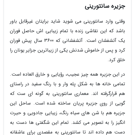
جزیره سانتورینی
وقتی وارد سانتورینی می شوید شاید برایتان غیرقابل باور
باشد که این نقاشی زنده با تمام زیبایی اش حاصل فوران
یک آتشفشان است. آتشفشانی که 3600 سال پیش فوران
کرد و پس از خاموش شدنش یکی از زیباترین جزایر یونان را
خلق کرد.
در این جزیره همه چیز عجیب، رؤیایی و خارق العاده است.
تمامی خانه ها به شکل پله وار و با رنگ سفید در راستای
هم قرارگرفته اند. معماری سانتورینی به گونه ای ست که
گویی از روی جزیره پریان ساخته شده است. ساحل این
جزیره هم با شن های سیاه رنگ، زیبایی جادویی و حیرت
انگیز را به تصویر می کشد. تمام این شگفتی ها دست به
دست هم داده اند تا سانتورینی به مقصدی برای عاشقانه