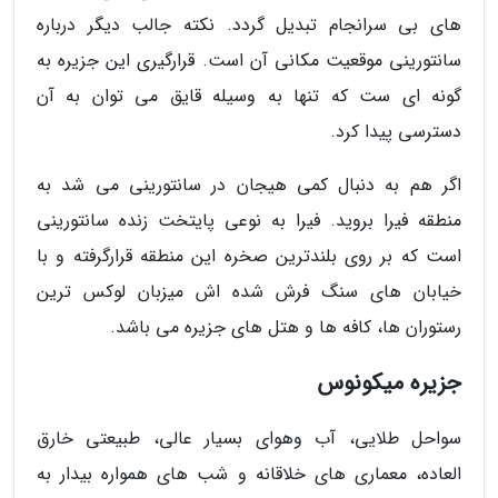
های بی سرانجام تبدیل گردد. نکته جالب دیگر درباره
سانتورینی موقعیت مکانی آن است. قرارگیری این جزیره به
گونه ای ست که تنها به وسیله قایق می توان به آن
دسترسی پیدا کرد.
اگر هم به دنبال کمی هیجان در سانتورینی می شد به
منطقه فیرا بروید. فیرا به نوعی پایتخت زنده سانتورینی
است که بر روی بلندترین صخره این منطقه قرارگرفته و با
خیابان های سنگ فرش شده اش میزبان لوکس ترین
رستوران ها، کافه ها و هتل های جزیره می باشد.
جزیره میکونوس
سواحل طلایی، آب وهوای بسیار عالی، طبیعتی خارق
العاده، معماری های خلاقانه و شب های همواره بیدار به