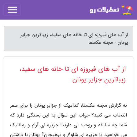
از آب های فیروزه ای تا خانه های سفید، زیباترین جزایر
یونان - مجله عکسفا
از آب های فیروزه ای تا خانه های سفید،
زیباترین جزایر یونان
به گزارش مجله عکسفا، کدامیک از جزایر یونان را برای سفر
انتخاب می کنید؟ جواب این سؤال به این بستگی دارد که
شما چه سلیقه و روحیه ای دارید! جزیره ای آرام و رمانتیک
می خواهید یا جزیره ای شلوغ و پرهیجان؟ یونان با داشتن