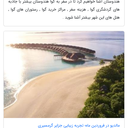
هندوستان آشنا خواهیم کرد تا در سفر به گوا هندوستان بیشتر با جاذبه
های گردشگری گوا , هزینه سفر , مراکز خرید گوا , رستوران های گوا ,
هتل های این شهر بیشتر آشنا شوید .
مالدیو در فروردین ماه؛ تجربه زیبایی جزایر گرمسیری