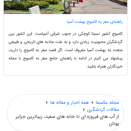
راهنمای سفر به کامبوج بهشت آسیا
کامبوج کشور نسبتا کوچکی در جنوب شرقی آسیاست. این کشور بین
گردشگران محبوبیت زیادی دارد و به علت جاذبه های تاریخی و طبیعی
متعدد به بهشت آسیا معروف است. اگر قصد سفر به کامبوج را دارید،
پیشنهاد می کنیم در ادامه با راهنمای جامع سفر به کامبوج با مجله
خبرنگاران همراه باشید.
مجله عکسفا
»
همه اخبار و مقاله ها
»
مقالات گردشگری
»
از آب های فیروزه ای تا خانه های سفید، زیباترین جزایر
یونان