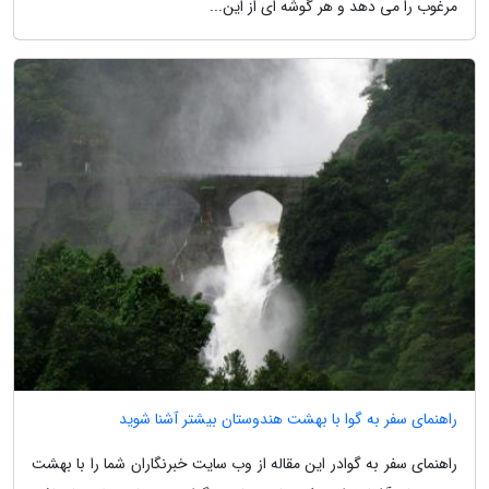
مرغوب را می دهد و هر گوشه ای از این...
راهنمای سفر به گوا با بهشت هندوستان بیشتر آشنا شوید
راهنمای سفر به گوادر این مقاله از وب سایت خبرنگاران شما را با بهشت