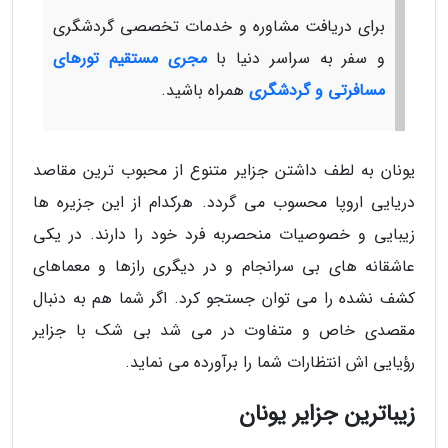
برای دریافت مشاوره و خدمات تخصصی گردشگری
و سفر به سراسر دنیا با
مجری مستقیم تورهای
مسافرتی و گردشگری
همراه باشید.
یونان به لطف داشتن جزایر متنوع از محبوب ترین مقاصد
دریایی اروپا محسوب می گردد. هرکدام از این جزیره ها
زیبایی و خصوصیات منحصربه فرد خود را دارند. در یکی
عاشقانه های بی سرانجام و در دیگری رازها و معماهای
کشف نشده را می توان جستجو کرد. اگر شما هم به دنبال
مقصدی خاص و متفاوت در می شد بی شک با جزایر
رؤیایی اش انتظارات شما را برآورده می نماید.
زیباترین جزایر یونان