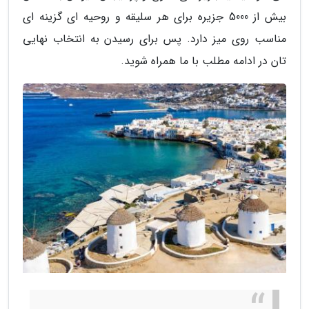
بیش از 5000 جزیره برای هر سلیقه و روحیه ای گزینه ای
مناسب روی میز دارد. پس برای رسیدن به انتخاب نهایی
تان در ادامه مطلب با ما همراه شوید.