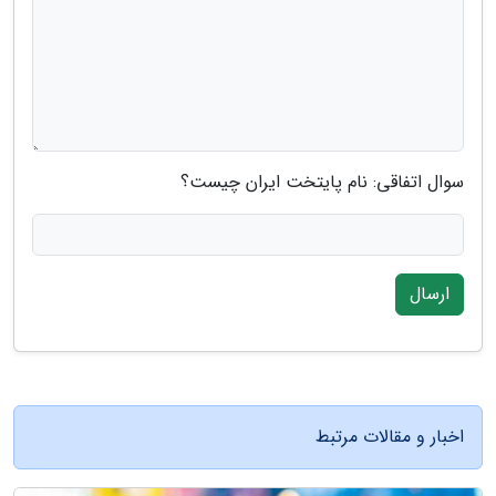
سوال اتفاقی: نام پایتخت ایران چیست؟
ارسال
اخبار و مقالات مرتبط