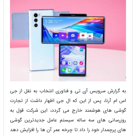
به گزارش سرویس آی تی و فناوری انتخاب به نقل از جی
اس ام آرنا، پس از این که ال جی اظهار داشت از تجارت
گوشی های هوشمند خارج می گردد، این شرکت قول به
روزرسانی های سه ساله سیستم عامل جدیدترین گوشی
های پرچمدار خود را داد تا چرخه عمر آن ها را افزایش دهد