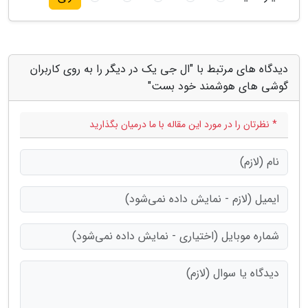
دیدگاه های مرتبط با "ال جی یک در دیگر را به روی کاربران
گوشی های هوشمند خود بست"
* نظرتان را در مورد این مقاله با ما درمیان بگذارید