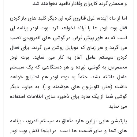
و مطمئن گردد کاربران وفادار ناامید نخواهند شد.
اما از ماه آینده، غول فناوری کره ای دیگر کلید های باز کردن
قفل بوت لودر ها را ارائه نخواهد کرد. بوت لودر برنامه ای
است که به طور پیش فرض در گوشی های اندرویدی نصب
می گردد و هر زمان که موبایل روشن می گردد، برای فعال
کردن سیستم عامل آغاز به کار می نماید. بوت لودر
مخصوص به گوشی نبوده و هر دستگاهی که یک سیستم
عامل داشته بشد، حتماً به بوت لودر هم احتیاج خواهد
داشت (حتی تلویزیون های هوشمند و..). به عبارت دیگر
گوشی شما از یک هارد برای ذخیره سازی اطلاعات استفاده
می نماید.
پارتیشن هایی از این هارد متعلق به سیستم اندروید، برنامه
های شما و سایر قسمت ها است. در اینجا نقش بوت لودر