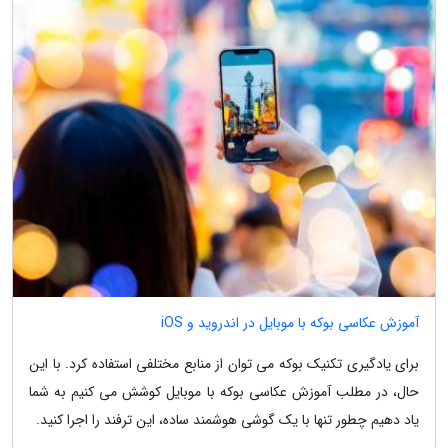
آموزش عکاسی بوکه با موبایل در اندروید و iOS
برای یادگیری تکنیک بوکه می توان از منابع مختلفی استفاده کرد. با این
حال، در مطلب آموزش عکاسی بوکه با موبایل کوشش می کنیم به شما
یاد دهیم چطور تنها با یک گوشی هوشمند ساده، این ترفند را اجرا کنید.