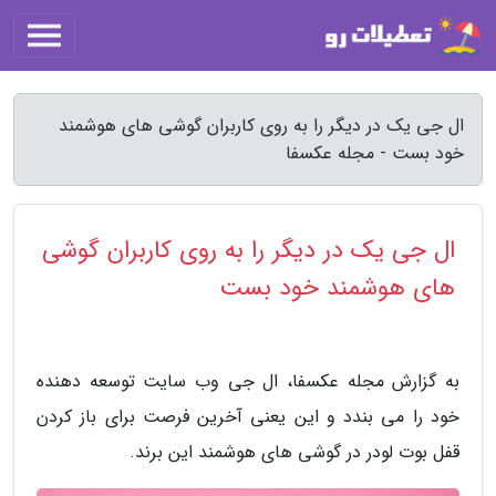
ال جی یک در دیگر را به روی کاربران گوشی های هوشمند
خود بست - مجله عکسفا
ال جی یک در دیگر را به روی کاربران گوشی
های هوشمند خود بست
به گزارش مجله عکسفا، ال جی وب سایت توسعه دهنده
خود را می بندد و این یعنی آخرین فرصت برای باز کردن
قفل بوت لودر در گوشی های هوشمند این برند.