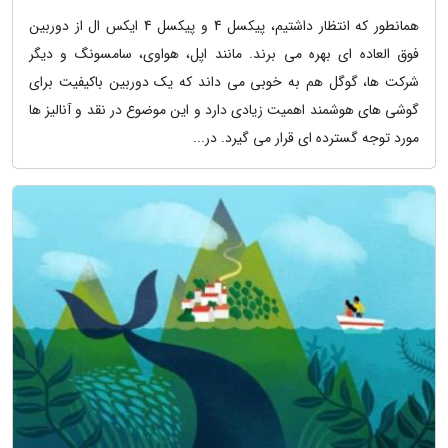
همانطور که انتظار داشتیم، پیکسل 4 و پیکسل 4 ایکس ال از دوربین
فوق العاده ای بهره می برند. مانند اپل، هواوی، سامسونگ و دیگر
شرکت ها، گوگل هم به خوبی می داند که یک دوربین باکیفیت برای
گوشی های هوشمند اهمیت زیادی دارد و این موضوع در نقد و آنالیز ها
مورد توجه گسترده ای قرار می گیرد. در...