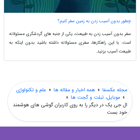
چطور بدون آسیب زدن به زمین سفر کنیم؟
سفر بدون آسیب زدن به طبیعت، یکی از جنبه های گردشگری مسئولانه
است. با این راهکارها، سفری مسئولانه داشته باشید بدون اینکه به
طبیعت آسیب بزنید.
مجله عکسفا
»
همه اخبار و مقاله ها
»
علم و تکنولوژی
»
موبایل، تبلت و گجت ها
»
ال جی یک در دیگر را به روی کاربران گوشی های هوشمند
خود بست