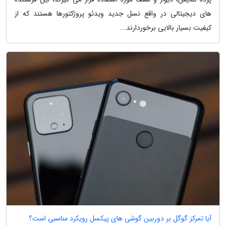
های دیجیتالی در واقع نسل جدید ویدئو پروژکتورها هستند که از
کیفیت بسیار بالایی برخوردارند...
آیا تمرکز گوگل بر دوربین گوشی های پیکسل رویکرد مناسبی است؟