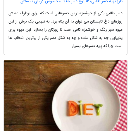
طرز تهیه دسر طالبی؛ 12 نوع دسر خنک مخصوص گرمای تابستان
دسر طالبی یکی از خوشمزه ترین دسرهایی است که برای برطرف عطش
روزهای داغ تابستان می توان به آن پناه برد. به تنهایی یک برش از این
میوه سبز رنگ و خوشمزه کافی است تا روزتان را بسازد. این میوه برای
پذیرایی چه به شکل ساده و چه به شکل دسر یکی از برترین انتخاب ها
است چرا که پایه دسرهای بسیار...