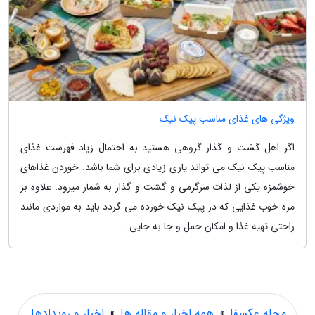
ویژگی های غذای مناسب پیک نیک
اگر اهل گشت و گذار گروهی هستید به احتمال زیاد فهرست غذای
مناسب پیک نیک می تواند یاری زیادی برای شما باشد. خوردن غذاهای
خوشمزه یکی از لذات سرگرمی و گشت و گذار به شمار میرود. علاوه بر
مزه خوب غذایی که در پیک نیک خورده می گردد باید به مواردی مانند
راحتی تهیه غذا و امکان حمل و جا به جایی...
مجله عکسفا
»
همه اخبار و مقاله ها
»
اخبار و رویدادها