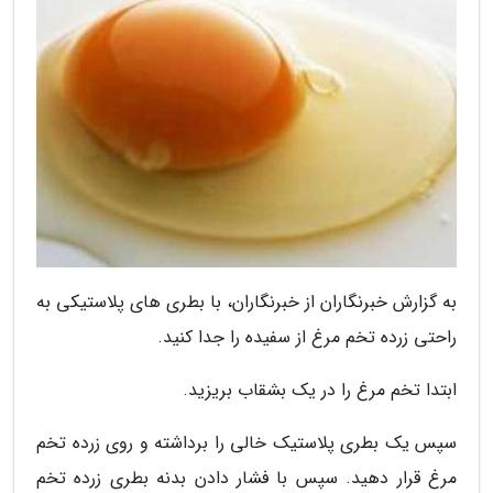
به گزارش خبرنگاران از خبرنگاران، با بطری های پلاستیکی به
راحتی زرده تخم مرغ از سفیده را جدا کنید.
ابتدا تخم مرغ را در یک بشقاب بریزید.
سپس یک بطری پلاستیک خالی را برداشته و روی زرده تخم
مرغ قرار دهید. سپس با فشار دادن بدنه بطری زرده تخم