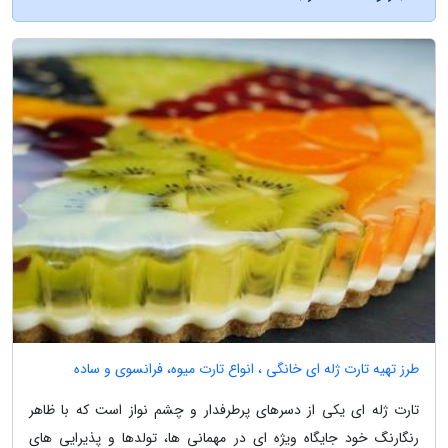
طرز تهیه تارت ژله ای خانگی ، انواع تارت میوه، فرانسوی و ساده
تارت ژله ای یکی از دسرهای پرطرفدار و چشم نواز است که با ظاهر
رنگارنگ خود جایگاه ویژه ای در مهمانی ها، تولدها و پذیرایی های