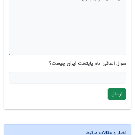
سوال اتفاقی: نام پایتخت ایران چیست؟
ارسال
اخبار و مقالات مرتبط