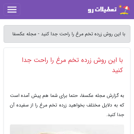
با این روش زرده تخم مرغ را راحت جدا کنید - مجله عکسفا
با این روش زرده تخم مرغ را راحت جدا
کنید
به گزارش مجله عکسفا، حتما برای شما هم پیش آمده است
که به دلایل مختلف بخواهید زرده تخم مرغ را از سفیده آن
جدا کنید.