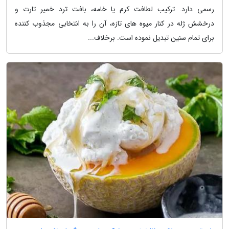
رسمی دارد. ترکیب لطافت کرم یا خامه، بافت ترد خمیر تارت و
درخشش ژله در کنار میوه های تازه، آن را به انتخابی مجذوب کننده
برای تمام سنین تبدیل نموده است. برخلاف...