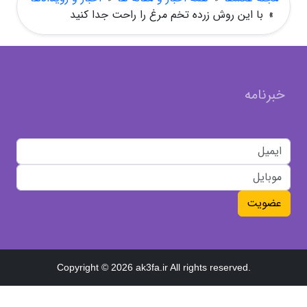
»
با این روش زرده تخم مرغ را راحت جدا کنید
خبرنامه
عضویت
Copyright © 2026 ak3fa.ir All rights reserved.