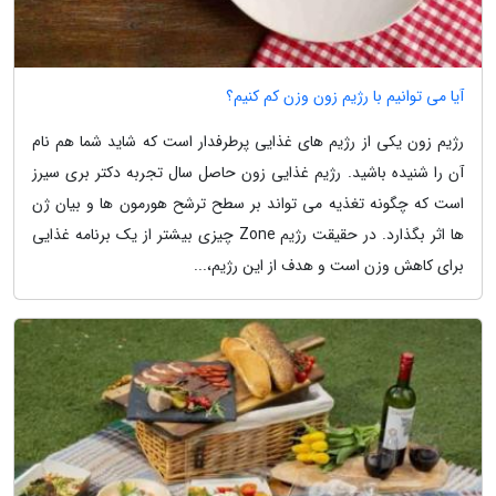
آیا می توانیم با رژیم زون وزن کم کنیم؟
رژیم زون یکی از رژیم های غذایی پرطرفدار است که شاید شما هم نام
آن را شنیده باشید. رژیم غذایی زون حاصل سال تجربه دکتر بری سیرز
است که چگونه تغذیه می تواند بر سطح ترشح هورمون ها و بیان ژن
ها اثر بگذارد. در حقیقت رژیم Zone چیزی بیشتر از یک برنامه غذایی
برای کاهش وزن است و هدف از این رژیم،...