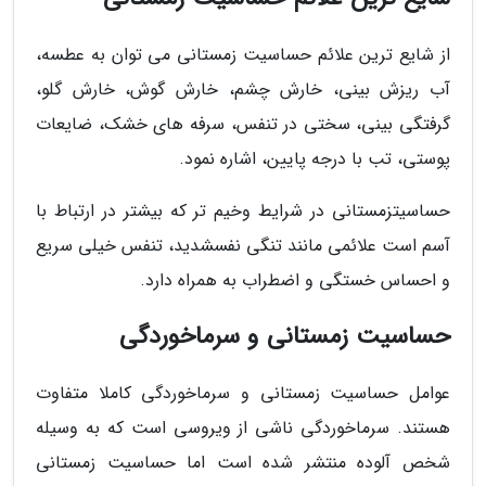
از شایع ترین علائم حساسیت زمستانی می توان به عطسه،
آب ریزش بینی، خارش چشم، خارش گوش، خارش گلو،
گرفتگی بینی، سختی در تنفس، سرفه های خشک، ضایعات
پوستی، تب با درجه پایین، اشاره نمود.
حساسیتزمستانی در شرایط وخیم تر که بیشتر در ارتباط با
آسم است علائمی مانند تنگی نفسشدید، تنفس خیلی سریع
و احساس خستگی و اضطراب به همراه دارد.
حساسیت زمستانی و سرماخوردگی
عوامل حساسیت زمستانی و سرماخوردگی کاملا متفاوت
هستند. سرماخوردگی ناشی از ویروسی است که به وسیله
شخص آلوده منتشر شده است اما حساسیت زمستانی