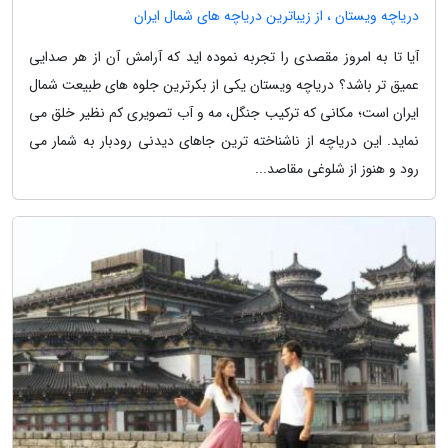
دریاچه ویستان ، از زیباترین دریاچه های شمال ایران
آیا تا به امروز مقصدی را تجربه نموده اید که آرامش آن از هر صدایی
عمیق تر باشد؟ دریاچه ویستان یکی از بکرترین جلوه های طبیعت شمال
ایران است؛ مکانی که ترکیب جنگل، مه و آب تصویری کم نظیر خلق می
نماید. این دریاچه از ناشناخته ترین جاهای دیدنی رودبار به شمار می
رود و هنوز از شلوغی مقاصد...