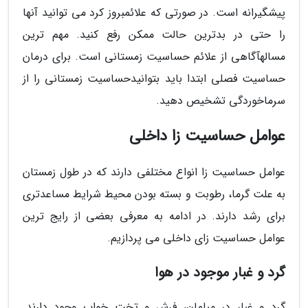
پیشگیرانه است. در صورتی که علائمبروز کرد می توانید آنها
را حتی در بدترین حالت ممکن رفع کنید. مهم ترین
مسالهآگاهی از علائم حساسیت زمستانی است. برای درمان
حساسیت فصلی ابتدا باید بتوانیدحساسیت زمستانی را از
سرماخوردگی تشخیص دهید.
عوامل حساسیت زا داخلی
عوامل حساسیت زا انواع مختلفی دارند که در طول زمستان
به علت گرما، رطوبت و بسته بودن محیط شرایط مساعدتری
برای رشد دارند. در ادامه به معرفی بعضی از رایج ترین
عوامل حساسیت زای داخلی می پردازیم.
گرد و غبار موجود در هوا
گرد و غبار در مبلمان، فرش و تخت خواب وجود دارند.