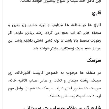
این عامل حساسیت زا شیوع بیشتری خواهد داشت.
قارچ
قارچ ها در منطقه ها مرطوب و تیره حمام، زیر زمین و
منطقه های که آب جمع می گردد، رشد زیادی دارند. اگر
رطوبت محیط بالا باشد یا لوله کشی نشتی داشته باشد این
عوامل حساسیت زمستانی بیشتر خواهد شد.
سوسک
در منطقه ها مرطوب به خصوص کابینت آشپزخانه، زیر
سینک، پشت مبلمان و تخت و سایر اسباب اثاثیه خانه،
سوسک ها حضور فعال دارند. سوسک ها هم از عوامل مهم
ایجاد حساسیت زمستانی هستند.
شایع ترین علائم حساسیت زمستانی