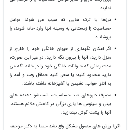
نمایند.
درزها یا ترک هایی که سبب می شوند عوامل
حساسیت زا زمستانی به وسیله آنها وارد خانه شوند، را
بپوشانید.
اگر امکان نگهداری از حیوان خانگی خود را خارج از
منزل دارید، آنها را بیرون نگه دارید. در غیر این صورت،
مدت زمانی که حیوانات خانگی خود را در خانه نگه می
دارید محدود کنید؛ یا سعی کنید حداقل رفت و آمد را
به اتاق خواب، نشیمن یا آشپزخانه داشته باشند.
مصرف داروهای ضد حساسیت، شستشو دهنده های
بینی و سینوس ها یاری بزرگی در کاهش علائم هستند.
آنها را پشت گوش نیندازید.
اگربا روش های معمول مشکل رفع نشد حتما به دکتر مراجعه