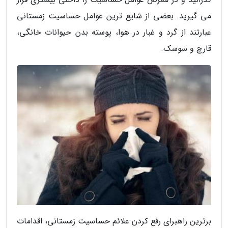
می گیرید. بعضی از شایع ترین عوامل حساسیت زمستانی
عبارتند از گرد و غبار در هوا، پوسته بدن حیوانات خانگی،
قارچ و سوسک.
برترین راهبرای رفع کردن علائم حساسیت زمستانی، اقدامات