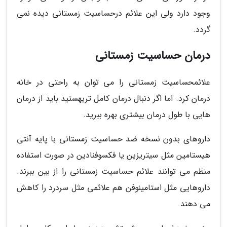
وجود دارد ولی این علائم درحساسیت زمستانی دیده نمی
گردد.
درمان حساسیت زمستانی
علائمحساسیت زمستانی را می توان به راحتی در خانه
درمان کرد. اما اگر دنبال درمان کامل تریهستید باید از درمان
هایی با طول درمان بیشتری بهره ببرید.
داروهای بدون نسخه ضد حساسیت زمستانی با پایه آنتی
هیستامین مثل سیتریزین یا فکسوفنادین در صورت استفاده
منظم می توانند علائم حساسیت زمستانی را از بین ببرند.
داروهایی مثل استامینوفن هم علائمی مثل سردرد را کاهش
می دهند.