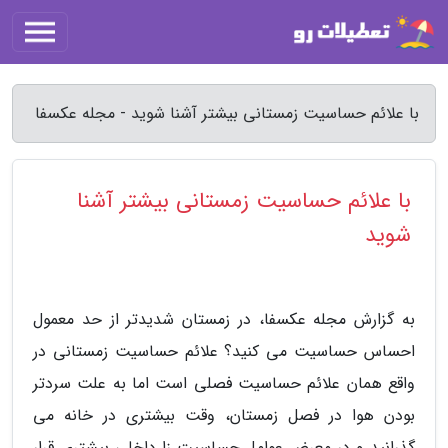
با علائم حساسیت زمستانی بیشتر آشنا شوید - مجله عکسفا
با علائم حساسیت زمستانی بیشتر آشنا
شوید
به گزارش مجله عکسفا، در زمستان شدیدتر از حد معمول
احساس حساسیت می کنید؟ علائم حساسیت زمستانی در
واقع همان علائم حساسیت فصلی است اما به علت سردتر
بودن هوا در فصل زمستان، وقت بیشتری در خانه می
گذرانید و در معرض عوامل حساسیت زا داخلی بیشتری قرار