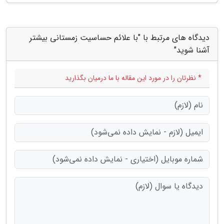
دیدگاه های مرتبط با "با علائم حساسیت زمستانی بیشتر
آشنا شوید"
* نظرتان را در مورد این مقاله با ما درمیان بگذارید