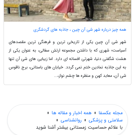
همه چیز درباره شهر شی آن چین ، جاذبه های گردشگری
شهر شی آن چین یکی از تاریخی ترین و فرهنگی ترین مقصدهای
آسیاست؛ شهری که با داشتن مجموعه ارتش سفالی، به عنوان یکی از
هشت شگفتی دنیا، شهرتی افسانه ای دارد. اما زیبایی های شی آن تنها
به این جاذبه نمادین ختم نمی گردد. خیابان های باستانی، برج ناقوس
شی آن، معابد کهن و منظره ها چشم نواز،...
مجله عکسفا
»
همه اخبار و مقاله ها
»
سلامتی و پزشکی
»
روانشناسی
»
با علائم حساسیت زمستانی بیشتر آشنا شوید