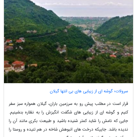
سرولات؛ گوشه ای از زیبایی های بی انتها گیلان
قرار است در مطلب پیش رو به سرزمین باران، گیلان همواره سبز سفر
کنیم و گوشه ای از زیبایی های شگفت انگیزش را به نظاره بنشینیم.
جایی که نامش را شاید کمتر شنیده باشید و طبیعت بکری مانند آن را
ندیده باشد. جاییکه درخت های انبوهش شاخه در هم تنیده و روستا را