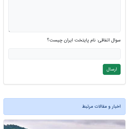
سوال اتفاقی: نام پایتخت ایران چیست؟
ارسال
اخبار و مقالات مرتبط