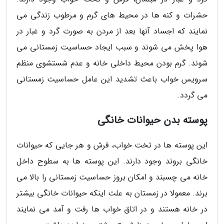
حشرات و کنه ها در محیط های گرم و مرطوب زندگی می
نمایند که اجساد آنها بعد از مردن به صورت گرد و غبار در
هوا پخش می شوند و سبب ایجاد حساسیت زمستانی می
شوند. گرم بودن محیط داخلی خانه و عدم شستشوی منظم
سرویس خواب باعث تشدید این عامل حساسیت زمستانی
می گردد.
پوسته بدن حیوانات خانگی
این پوسته ها در تخت خواب، فرش و هر جایی که حیوانات
خانگی بروند وجود دارند. این پوسته ها به سطوح داخل
خانه می چسبند و امکان بروز حساسیت زمستانی را بالا می
برند. معمولا در زمستان به علت اینکه حیوانات خانگی بیشتر
در خانه هستند و در اتاق خواب ها رفت و آمد می نمایند