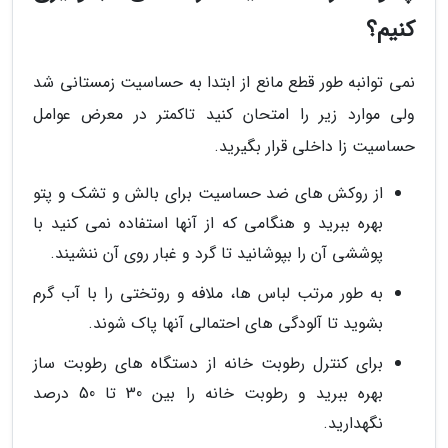
کنیم؟
نمی توانبه طور قطع مانع از ابتدا به حساسیت زمستانی شد
ولی موارد زیر را امتحان کنید تاکمتر در معرض عوامل
حساسیت زا داخلی قرار بگیرید.
از روکش های ضد حساسیت برای بالش و تشک و پتو
بهره ببرید و هنگامی که از آنها استفاده نمی کنید با
پوششی آن را بپوشانید تا گرد و غبار روی آن ننشیند.
به طور مرتب لباس ها، ملافه و روتختی را با آب گرم
بشوید تا آلودگی های احتمالی آنها پاک شوند.
برای کنترل رطوبت خانه از دستگاه های رطوبت ساز
بهره ببرید و رطوبت خانه را بین 30 تا 50 درصد
نگهدارید.