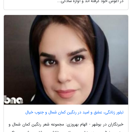
در آغوش خود گرفته اند و آوازه سادگی...
تبلور زنانگی، عشق و امید در رنگین کمان شمال و جنوب خیال
خبرنگاران در بوشهر - الهام بهروزی: مجموعه شعر رنگین کمان شمال و