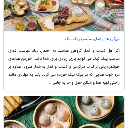
ویژگی های غذای مناسب پیک نیک
اگر اهل گشت و گذار گروهی هستید به احتمال زیاد فهرست غذای
مناسب پیک نیک می تواند یاری زیادی برای شما باشد. خوردن غذاهای
خوشمزه یکی از لذات سرگرمی و گشت و گذار به شمار میرود. علاوه بر
مزه خوب غذایی که در پیک نیک خورده می گردد باید به مواردی مانند
راحتی تهیه غذا و امکان حمل و جا به جایی...