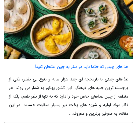
غذاهای چینی که حتما باید در سفر به چین امتحان کنید!
غذاهای چینی با تاریخچه ای چند هزار ساله و تنوع بی نظیر، یکی از
برجسته ترین جنبه های فرهنگی این کشور پهناور به شمار می روند. هر
منطقه از چین غذاهای خاص خود را دارد که نه تنها از نظر طعم، بلکه از
نظر مواد اولیه و شیوه های پخت نیز بسیار متفاوت هستند. در این
مقاله، به معرفی برترین و معروف...