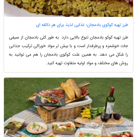
طرز تهیه کوکوی بادمجان؛ غذایی لذیذ برای هر ذائقه ای
طرز تهیه کوکو بادمجان تنوع بالایی دارد. به طور کلی بادمجان از صیفی
جات خوشمزه و پرطرفدار است و با بیش تر مواد خوراکی ترکیب جذابی
را شکل می دهد. به همین علت کوکوی بادمجان را هم می توانید به
روش های مختلف و مواد اولیه متفاوت تهیه کنید.