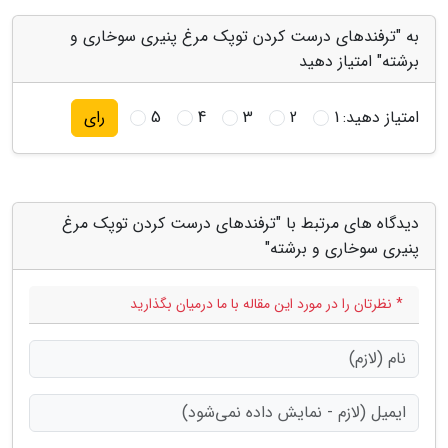
به "ترفندهای درست کردن توپک مرغ پنیری سوخاری و
برشته" امتیاز دهید
امتیاز دهید:
1
2
3
4
5
رای
دیدگاه های مرتبط با "ترفندهای درست کردن توپک مرغ
پنیری سوخاری و برشته"
* نظرتان را در مورد این مقاله با ما درمیان بگذارید