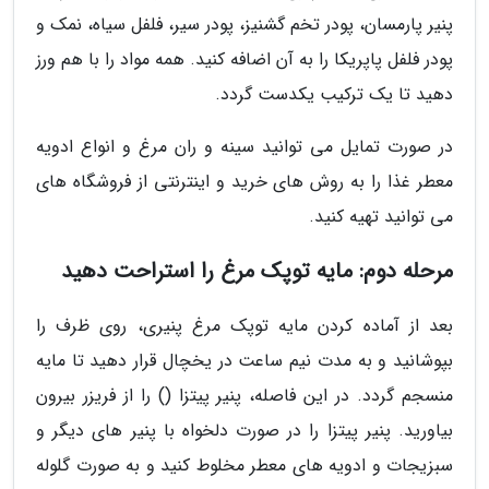
پنیر پارمسان، پودر تخم گشنیز، پودر سیر، فلفل سیاه، نمک و
پودر فلفل پاپریکا را به آن اضافه کنید. همه مواد را با هم ورز
دهید تا یک ترکیب یکدست گردد.
در صورت تمایل می توانید سینه و ران مرغ و انواع ادویه
معطر غذا را به روش های خرید و اینترنتی از فروشگاه های
می توانید تهیه کنید.
مرحله دوم: مایه توپک مرغ را استراحت دهید
بعد از آماده کردن مایه توپک مرغ پنیری، روی ظرف را
بپوشانید و به مدت نیم ساعت در یخچال قرار دهید تا مایه
منسجم گردد. در این فاصله، پنیر پیتزا () را از فریزر بیرون
بیاورید. پنیر پیتزا را در صورت دلخواه با پنیر های دیگر و
سبزیجات و ادویه های معطر مخلوط کنید و به صورت گلوله