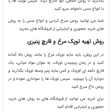
بگذارید تا روغن اضافی آنها خارج گردد. سپس توپک ها را
با انواع سس دلخواه، سرو کنید.
شما می توانید روغن سرخ کردنی و انواع سس را به روش
های خرید حضوری و اینترنتی از فروشگاه های بخرید.
روش تهیه توپک مرغ و قارچ پنیری
در این روش، باید مایه توپک مرغ را مانند روش بالا آماده
کنید و در زمان پیچیدن توپک، به عنوان مواد میانی، یک
قارچ دکمه ای کوچک و کمی مایه پنیر وسط توپک بگذارید و
دوباره آن را بپیچید. سپس توپک ها را سوخاری نموده و در
روغن داغ سرخ کنید.
برای خرید می توانید از فروشگاه های به روش های خرید
حضوری و اینترنتی اقدام کنید.