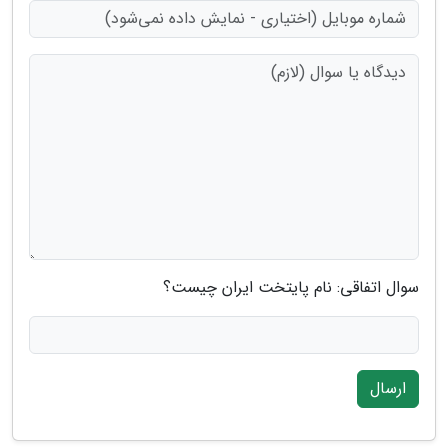
سوال اتفاقی: نام پایتخت ایران چیست؟
ارسال