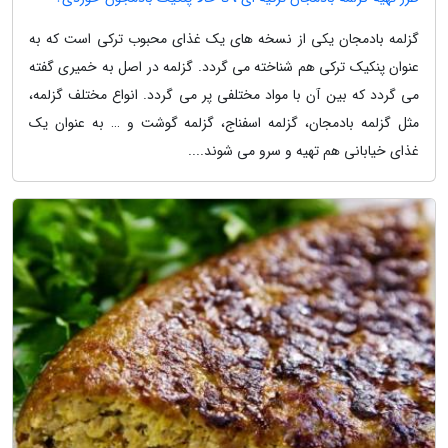
گزلمه بادمجان یکی از نسخه های یک غذای محبوب ترکی است که به
عنوان پنکیک ترکی هم شناخته می گردد. گزلمه در اصل به خمیری گفته
می گردد که بین آن با مواد مختلفی پر می گردد. انواع مختلف گزلمه،
مثل گزلمه بادمجان، گزلمه اسفناج، گزلمه گوشت و … به عنوان یک
غذای خیابانی هم تهیه و سرو می شوند....