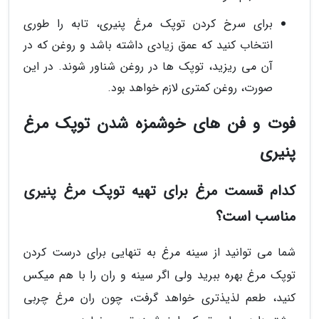
برای سرخ کردن توپک مرغ پنیری، تابه را طوری
انتخاب کنید که عمق زیادی داشته باشد و روغن که در
آن می ریزید، توپک ها در روغن شناور شوند. در این
صورت، روغن کمتری لازم خواهد بود.
فوت و فن های خوشمزه شدن توپک مرغ
پنیری
کدام قسمت مرغ برای تهیه توپک مرغ پنیری
مناسب است؟
شما می توانید از سینه مرغ به تنهایی برای درست کردن
توپک مرغ بهره ببرید ولی اگر سینه و ران را با هم میکس
کنید، طعم لذیذتری خواهد گرفت، چون ران مرغ چربی