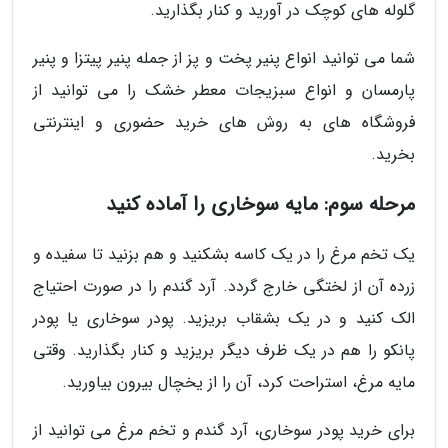
گلوله های کوچک در آورید و کنار بگذارید.
شما می توانید انواع پنیر پخت و پز از جمله پنیر پیتزا و پنیر
پارمسان و انواع سبزیجات معطر خشک را می توانید از
فروشگاه های به روش های خرید حضوری و اینترنتی
بخرید.
مرحله سوم: مایه سوخاری را آماده کنید
یک تخم مرغ را در یک کاسه بشکنید و هم بزنید تا سفیده و
زرده آن از لختگی خارج گردد. آرد گندم را در صورت احتیاج
الک کنید و در یک بشقاب بریزید. پودر سوخاری یا پودر
پانکو را هم در یک ظرف دیگر بریزید و کنار بگذارید. وقتی
مایه مرغ، استراحت کرد، آن را از یخچال بیرون بیاورید.
برای خرید پودر سوخاری، آرد گندم و تخم مرغ می توانید از