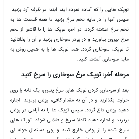
توپک هایی را که آماده نموده اید، ابتدا در ظرف آرد بزنید.
سپس آنها را در مایه تخم مرغ بزنید تا همه قسمت ها به
تخم مرغ آغشته گردد. در آخر، توپک ها را با قاشق از تخم
مرغ بیرون بیاورید و در پودر سوخاری بزنید و آن را بغلتانید
تا توپک، سوخاری گردد. همه توپک ها را به همین روش به
مایه سوخاری آغشته کنید.
مرحله آخر: توپک مرغ سوخاری را سرخ کنید
بعد از سوخاری کردن توپک های مرغ پنیری، یک تابه را روی
حرارت بگذارید و در آن به مقدار کافی، روغن بریزید. اجازه
دهید روغن داغ گردد. سپس توپک ها را به آرامی در روغن
بریزید و اجازه دهید کاملا سرخ و طلایی شوند. توپک های
سرخ شده را از روغن خارج کنید و روی دستمال حوله ای