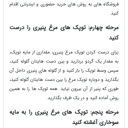
فروشگاه های به روش های خرید حضوری و اینترنتی اقدام
کنید.
مرحله چهارم: توپک های مرغ پنیری را درست
کنید
برای درست کردن توپک مرغ پنیری، مقداری از مایه توپک،
به مقدار یک گردو بردارید و بین دست هایتان گلوله کنید،
سپس وسط توپک را باز کنید و از گلوله های پنیری داخل آن
بگذارید و دوباره توپک مرغ را بین دست هایتان گلوله کنید،
طوری که پنیر از آن بیرون نیاید. همه توپک ها را به همین
روش آماده کنید و در یک ظرف بگذارید.
مرحله پنجم: توپک های مرغ پنیری را به مایه
سوخاری آغشته کنید