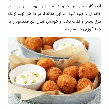
اصلا کار سختی نیست و به آسان ترین روش می توانید در
خانه آن را تهیه کنید. در این مقاله از در ما طرز تهیه توپک
مرغ پنیری و نکات پخت و خوشمزه شدن این فینگرفود را به
شما آموزش خواهیم داد.