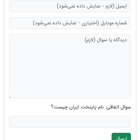
سوال اتفاقی: نام پایتخت ایران چیست؟
ارسال