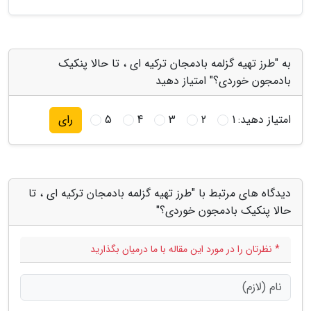
به "طرز تهیه گزلمه بادمجان ترکیه ای ، تا حالا پنکیک
بادمجون خوردی؟" امتیاز دهید
امتیاز دهید:
1
2
3
4
5
رای
دیدگاه های مرتبط با "طرز تهیه گزلمه بادمجان ترکیه ای ، تا
حالا پنکیک بادمجون خوردی؟"
* نظرتان را در مورد این مقاله با ما درمیان بگذارید