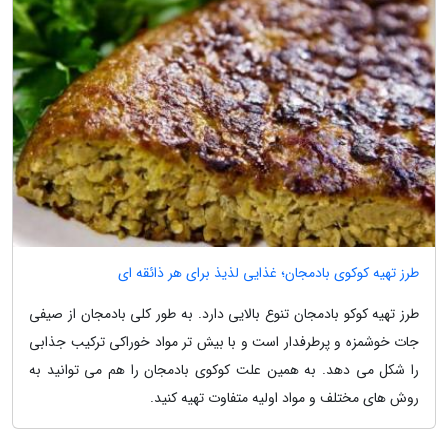
طرز تهیه کوکوی بادمجان؛ غذایی لذیذ برای هر ذائقه ای
طرز تهیه کوکو بادمجان تنوع بالایی دارد. به طور کلی بادمجان از صیفی
جات خوشمزه و پرطرفدار است و با بیش تر مواد خوراکی ترکیب جذابی
را شکل می دهد. به همین علت کوکوی بادمجان را هم می توانید به
روش های مختلف و مواد اولیه متفاوت تهیه کنید.