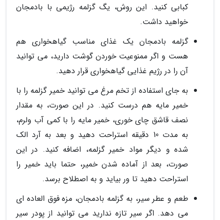
کبابی کنید. این روش، یگ گزلمه رژیمی با بادمجان
خواهید داشت.
گزلمه بادمجان یک غذای مناسب گیاهخواری هم
هست و اگر ممنوعیت خوردن گوشت دارید، می توانید
آن را در رژیم غذایی گیاهخواری قرار دهید.
به جای استفاده از تخم مرغ می توانید خمیر گزلمه را با
خمیر مایه هم درست کنید. در این صورت، به مقدار
نصف قاشق چای خوری، خمیر مایه را با کمی آب ولرم،
به مدت 10 دقیقه استراحت دهید و بعد به آرد الک
شده و دیگر مواد خمیر گزلمه، اضافه کنید. در این
صورت، بعد از آماده شدن خمیر، حتما باید خمیر را
استراحت دهید تا ور بیاید و به اصطلاح برسد.
طعم و عطر سیر، به گزلمه بادمجان، مزه فوق العاده ای
می دهد. اگر سیر تازه ندارید می توانید از پودر سیر