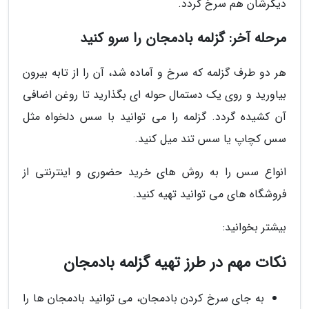
دیگرشان هم سرخ گردد.
مرحله آخر: گزلمه بادمجان را سرو کنید
هر دو طرف گزلمه که سرخ و آماده شد، آن را از تابه بیرون
بیاورید و روی یک دستمال حوله ای بگذارید تا روغن اضافی
آن کشیده گردد. گزلمه را می توانید با سس دلخواه مثل
سس کچاپ یا سس تند میل کنید.
انواع سس را به روش های خرید حضوری و اینترنتی از
فروشگاه های می توانید تهیه کنید.
بیشتر بخوانید:
نکات مهم در طرز تهیه گزلمه بادمجان
به جای سرخ کردن بادمجان، می توانید بادمجان ها را