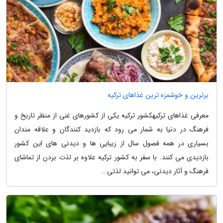
برترین و خوشمزه ترین غذاهای ترکیه
معرفی غذاهای ترکیهکشور ترکیه یکی از کشورهای غنی از منظر تاریخ و
فرهنگ در دنیا به شمار می رود که بازدید کنندگان و علاقه مندان
بسیاری در همه فصول سال از زیبایی ها و دیدنی های این کشور
بازدیدی می کنند. با سفر به کشور ترکیه علاوه بر لذت بردن از تماشای
فرهنگ و آثار دیدنی، می توانید لذتی...