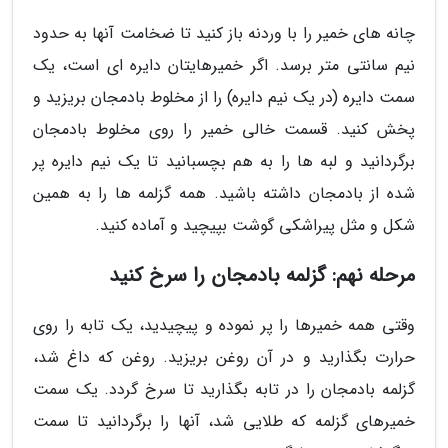
چانه های خمیر را با وردنه باز کنید تا ضخامت آنها به حدود
نیم سانتی متر برسد. اگر خمیرهایتان دایره ای است، یک
سمت دایره (در یک نیم دایره) را از مخلوط بادمجان بریزید و
پخش کنید. قسمت خالی خمیر را روی مخلوط بادمجان
برگردانید و لبه ها را به هم بچسبانید تا یک نیم دایره پر
شده از بادمجان داشته باشید. همه گزلمه ها را به همین
شکل و مثل پیراشکی گوشت بپیچید و آماده کنید.
مرحله نهم: گزلمه بادمجان را سرخ کنید
وقتی همه خمیرها را پر نموده و پیچیدید، یک تابه را روی
حرارت بگذارید و در آن روغن بریزید. روغن که داغ شد،
گزلمه بادمجان را در تابه بگذارید تا سرخ گردد. یک سمت
خمیرهای گزلمه که طلایی شد، آنها را برگردانید تا سمت