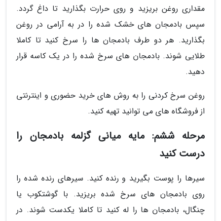
مقداری روغن بریزید و روی حرارت بگذارید تا داغ گردد.
سپس بادمجان های خشک شده را در به آرامی در روغن
بگذارید. هر دو طرف بادمجان ها را سرخ کنید تا کاملا
طلایی شوند. بادمجان های سرخ شده را در یک کاسه قرار
دهید.
روغن سرخ کردنی را به روش های خرید حضوری و اینترنتی
از فروشگاه های می توانید تهیه کنید.
مرحله ششم: مایه میانی گزلمه بادمجان را
درست کنید
سیرها را پوست بگیرید و رنده کنید. سیرهای رنده شده را
روی بادمجان های سرخ شده بریزید. با گوشتکوب یا
چنگال، بادمجان ها را له کنید تا کاملا یکدست شوند. در