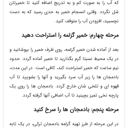
که آب را به صورت کم و به تدریج اضافه کنید تا خمیرتان
شل نگردد. وقتی انسجام خمیر به حدی رسید که به دست
نچسبید، افزودن آب را متوقف کنید.
مرحله چهارم: خمیر گزلمه را استراحت دهید
بعد از آماده شدن خمیر گزلمه، روی ظرف خمیر را بپوشانید و
در یک محیط نسبتا گرم بگذارید تا خمیر آماده گردد. حدود
نیم ساعت که خمیر استراحت کند، کافی است. در این مدت،
بادمجان ها را زیر آب سرد بگیرید و آنها را بشویید تا آب
قهوه ای و تلخی شان خارج گردد. بادمجان ها را روی یک
پارچه نخی تمیز بچینید تا آب اضافی آنها گرفته گردد.
مرحله پنجم: بادمجان ها را سرخ کنید
در این مرحله از طرز تهیه گزلمه بادمجان ترکی، در یک تابه