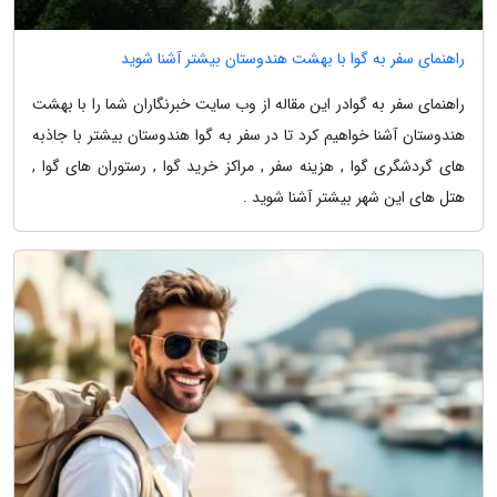
راهنمای سفر به گوا با بهشت هندوستان بیشتر آشنا شوید
راهنمای سفر به گوادر این مقاله از وب سایت خبرنگاران شما را با بهشت
هندوستان آشنا خواهیم کرد تا در سفر به گوا هندوستان بیشتر با جاذبه
های گردشگری گوا , هزینه سفر , مراکز خرید گوا , رستوران های گوا ,
هتل های این شهر بیشتر آشنا شوید .