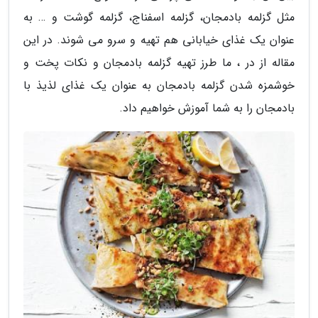
مثل گزلمه بادمجان، گزلمه اسفناج، گزلمه گوشت و … به
عنوان یک غذای خیابانی هم تهیه و سرو می شوند. در این
مقاله از در ، ما طرز تهیه گزلمه بادمجان و نکات پخت و
خوشمزه شدن گزلمه بادمجان به عنوان یک غذای لذیذ با
بادمجان را به شما آموزش خواهیم داد.