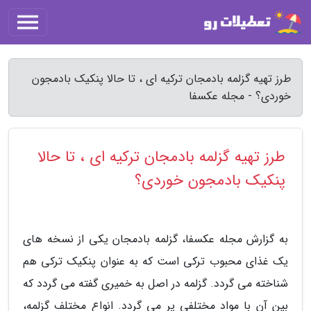
طرز تهیه گزلمه بادمجان ترکیه ای ، تا حالا پنکیک بادمجون
خوردی؟ - مجله عکسفا
طرز تهیه گزلمه بادمجان ترکیه ای ، تا حالا
پنکیک بادمجون خوردی؟
به گزارش مجله عکسفا، گزلمه بادمجان یکی از نسخه های
یک غذای محبوب ترکی است که به عنوان پنکیک ترکی هم
شناخته می گردد. گزلمه در اصل به خمیری گفته می گردد که
بین آن با مواد مختلفی پر می گردد. انواع مختلف گزلمه،