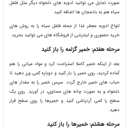
صورت تمایل می توانید ادویه های دلخواه دیگر مثل فلفل
سیاه هم به بادمجان ها اضافه کنید.
انواع ادویه معطر غذا از جمله فلفل سیاه را به روش های
خرید حضوری و اینترنتی از فروشگاه های می توانید بخرید.
مرحله هفتم: خمیر گزلمه را باز کنید
بعد از اینکه خمیر کاملا استراحت کرد و مواد میانی را هم
آماده کردید، روی خمیر را باز کنید و دوباره کمی ورز دهید تا
حباب های خمیر خارج گردد. سپس خمیر را به مقدار های
دلخواه و به صورت چانه های مساوی، در آورید. روی یک
سطح را کمی آردپاشی کنید و خمیرها را روی سطح قرار
دهید.
مرحله هشتم: خمیرها را باز کنید