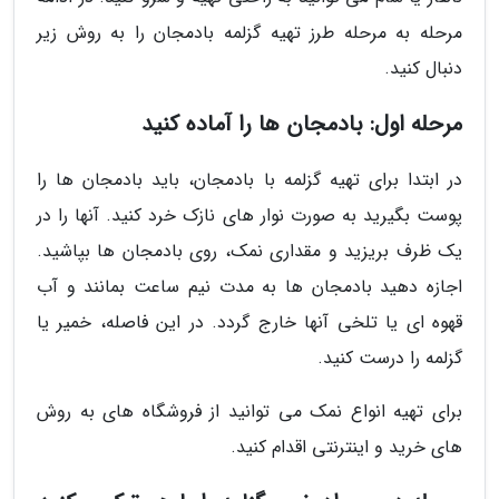
مرحله به مرحله طرز تهیه گزلمه بادمجان را به روش زیر
دنبال کنید.
مرحله اول: بادمجان ها را آماده کنید
در ابتدا برای تهیه گزلمه با بادمجان، باید بادمجان ها را
پوست بگیرید به صورت نوار های نازک خرد کنید. آنها را در
یک ظرف بریزید و مقداری نمک، روی بادمجان ها بپاشید.
اجازه دهید بادمجان ها به مدت نیم ساعت بمانند و آب
قهوه ای یا تلخی آنها خارج گردد. در این فاصله، خمیر یا
گزلمه را درست کنید.
برای تهیه انواع نمک می توانید از فروشگاه های به روش
های خرید و اینترنتی اقدام کنید.