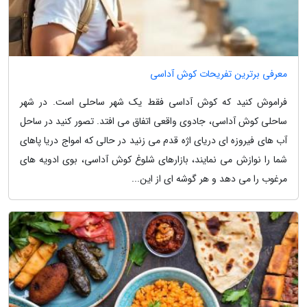
معرفی برترین تفریحات کوش آداسی
فراموش کنید که کوش آداسی فقط یک شهر ساحلی است. در شهر
ساحلی کوش آداسی، جادوی واقعی اتفاق می افتد. تصور کنید در ساحل
آب های فیروزه ای دریای اژه قدم می زنید در حالی که امواج دریا پاهای
شما را نوازش می نمایند، بازارهای شلوغ کوش آداسی، بوی ادویه های
مرغوب را می دهد و هر گوشه ای از این...