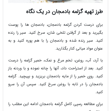
طرز تهیه گزلمه بادمجان در یک نگاه
برای درست کردن گزلمه بادمجان، بادمجان ها را پوست
بگیرید و بعد از گرفتن تلخی شان، سرخ کنید. سیر را رنده
کنید. سیر رنده شده و بادمجان را با هم پوره کنید و به
عنوان مواد میانی کنار بگذارید.
با آرد، آب، روغن، تخم مرغ و نمک، خمیر گزلمه را درست
کنید. بعد از استراحت داد، آنها را چانه نموده و با وردنه باز
کنید. روی خمیر را از مایه بادمجان بریزید و بپیچید. گزلمه
بادمجان را در تابه با روغن سرخ کنید. سپس آن را سرو
کنید.
برای مطالعه رسپی کامل گزلمه بادمجان ادامه این مطلب را