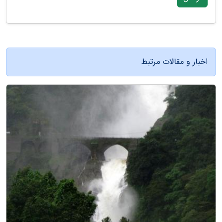
اخبار و مقالات مرتبط