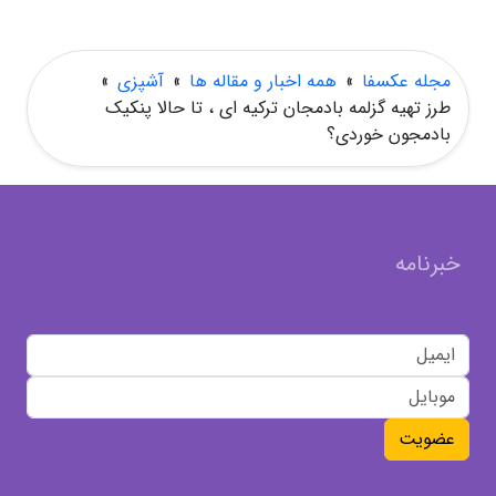
مجله عکسفا
»
همه اخبار و مقاله ها
»
آشپزی
»
طرز تهیه گزلمه بادمجان ترکیه ای ، تا حالا پنکیک
بادمجون خوردی؟
خبرنامه
عضویت