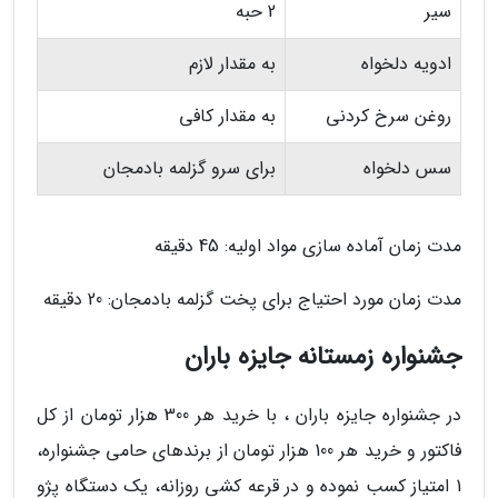
سیر
2 حبه
ادویه دلخواه
به مقدار لازم
روغن سرخ کردنی
به مقدار کافی
سس دلخواه
برای سرو گزلمه بادمجان
مدت زمان آماده سازی مواد اولیه: 45 دقیقه
مدت زمان مورد احتیاج برای پخت گزلمه بادمجان: 20 دقیقه
جشنواره زمستانه جایزه باران
در جشنواره جایزه باران ، با خرید هر 300 هزار تومان از کل
فاکتور و خرید هر 100 هزار تومان از برندهای حامی جشنواره،
1 امتیاز کسب نموده و در قرعه کشی روزانه، یک دستگاه پژو