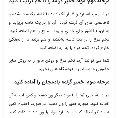
مرحله دوم: مواد خمیر گزلمه را با هم ترکیب کنید
در این مرحله، آرد را 2 بار الک کنید تا کاملا یکدست شده و
ناخالصی های آن گرفته گردد. آرد را در یک کاسه بریزید و
به آن، 1 قاشق چای خوری و روغن مایع را هم اضافه کنید.
تخم مرغ را در یک کاسه بشکنید و هم بزنید تا از لختگی
خارج گردد. تخم مرغ را به آرد اضافه کنید.
شما می توانید آرد، تخم مرغ و روغن مایع را به روش های
حضوری و اینترنتی از فروشگاه های بخرید.
مرحله سوم: خمیر گزلمه بادمجان را آماده کنید
در ادامه، کمی آرد را با مواد دیگر ورز دهید و کمی آب به آن
اضافه کنید. دوباره خمیر را ورز دهید. در صورت احتیاج کمی
آب دیگر اضافه کنید و دوباره مواد را ورز دهید. دقت کنید