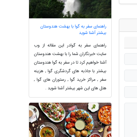
راهنمای سفر به گوا با بهشت هندوستان
بیشتر آشنا شوید
راهنمای سفر به گوادر این مقاله از وب
سایت خبرنگاران شما را با بهشت هندوستان
آشنا خواهیم کرد تا در سفر به گوا هندوستان
بیشتر با جاذبه های گردشگری گوا , هزینه
سفر , مراکز خرید گوا , رستوران های گوا ,
هتل های این شهر بیشتر آشنا شوید .