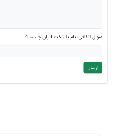
سوال اتفاقی: نام پایتخت ایران چیست؟
ارسال