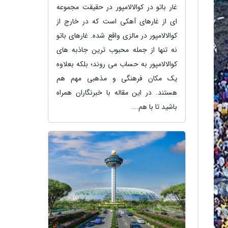
غار باتو در کوالالامپور در حقیقت مجموعه
ای از غارهای آهکی است که در خارج از
کوالالامپور در مالزی واقع شده. غارهای باتو
نه تنها از جمله محبوب ترین جاذبه های
کوالالامپور به حساب می روند؛ بلکه بعلاوه
یک مکان فرهنگی و مذهبی مهم هم
هستند. در این مقاله با خبرنگاران همراه
باشید تا با هم...