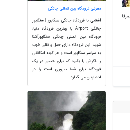
معرفی فرودگاه بین المللی چانگی
رفا
آشنایی با فرودگاه چانگی سنگاپور | سنگاپور
چانگی Airport با بهترین فرودگاه دنیا،
فرودگاه بین المللی چانگی سنگاپورآشنا
شوید. این فرودگاه دارای حمل و نقلی خوب
به سراسر سنگاپور است و هر گونه امکاناتی
را فکرش را بکنید که برای حضور در یک
فرودگاه برای شما ضروری است را در
اختیارتان می گذارد....