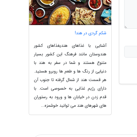
شکم گردی در هند!
آشنایی با غذاهای هندیغذاهای کشور
هندوستان مانند فرهنگ این کشور بسیار
متنوع هستند و شما در سفر به هند با
دنیایی از رنگ ها و طعم ها روبرو هستید.
هر قسمت هند از شمال گرفته تا جنوب آن
دارای رژیم غذایی به خصوصی است. با
قدم زدن در خیابان ها و ورود به رستوران
های شهرهای هند می توانید خوشمزه...