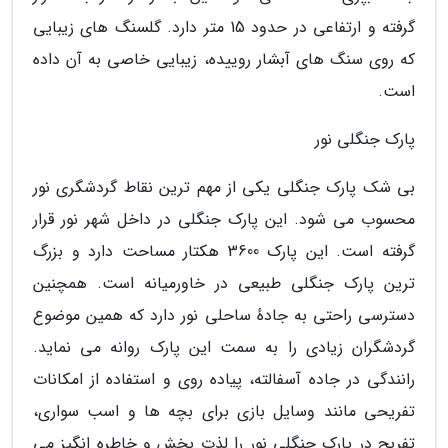
گرفته و ارتفاعی در حدود 15 متر دارد. گلسنگ های زیبایی
که روی سنگ های آبشار روییده، زیبایی خاصی به آن داده
است.
پارک جنگلی نور
بی شک پارک جنگلی یکی از مهم ترین نقاط گردشگری نور
محسوب می شود. این پارک جنگلی در داخل شهر نور قرار
گرفته است. این پارک 3600 هکتار مساحت دارد و بزرگ
ترین پارک جنگلی طبیعی در خاورمیانه است. همچنین
دسترسی راحتی به جادهٔ ساحلی نور دارد که همین موضوع
گردشگران زیادی را به سمت این پارک روانه می نماید.
رانندگی در جاده آسفالته، پیاده روی و استفاده از امکانات
تفریحی مانند وسایل بازی برای بچه ها و اسب سواری،
تفریح در پارک جنگلی نور را لذت بخش و خاطره انگیز می