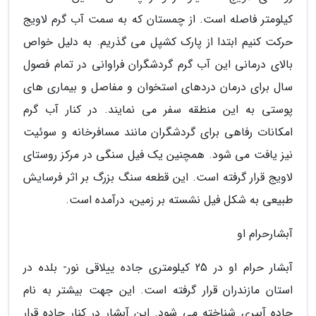
کیلومتر فاصله است. از چمستان که به سمت آب گرم لاویج
حرکت کنیم ابتدا از پارک کشپل می گذریم. به دلیل خواص
بالای درمانی این آب گرم گردشگران فراوانی در تمام فصول
سال برای درمان دردهای استخوان و مفاصل و بیماری های
پوستی به این منطقه سفر می نمایند. در کنار آب گرم
امکانات رفاهی برای گردشگران مانند مسافرخانه و سوئیت
نیز یافت می شود. همچنین یک فیل سنگی در مرکز روستای
لاویج قرار گرفته است. این قطعه سنگ بزرگ بر اثر فرسایش
طبیعی به شکل فیل نشسته بر زمین، درآمده است.
آبشارحرام او
آبشار حرام او در 25 کیلومتری جاده ییلاقی نور- بلده در
استان مازندران قرار گرفته است. این جهت بیشتر به نام
جاده آبپری شناخته می شود. این آبشار در کنار جاده قرار