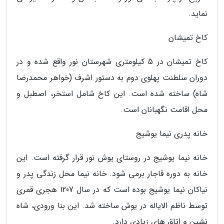
نماید.
کاخ تمیشان
کاخ تمیشان در 5 کیلومتری شهرستان نور واقع شده و در
دوران سلطنت پهلوی دوم به دستور اشرف (خواهر محمدرضا
شاه) ساخته شده است. این کاخ شامل استخر، اصطبل و
محل اقامت نگهبانان است.
خانه پدری نیما یوشیج
خانه نیما یوشیج در روستای یوش نور قرار گرفته است. این
خانه به دوره قاجار برمی شود. خانه نیما محل زندگی پدر و
نیاکان نیما یوشیج بوده است که در سال 1207 هجری قمری
توسط ناظم الایاله در یوش ساخته شد. این بنا ورودی، شاه
نشین و اتاق های زیادی دارد.