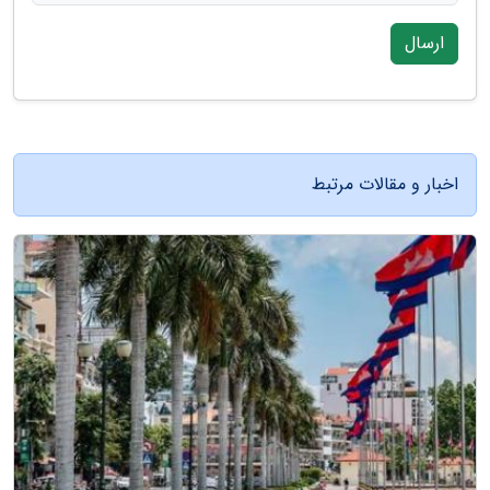
ارسال
اخبار و مقالات مرتبط