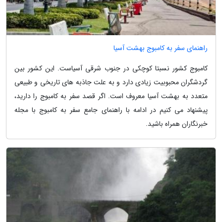
راهنمای سفر به کامبوج بهشت آسیا
کامبوج کشور نسبتا کوچکی در جنوب شرقی آسیاست. این کشور بین
گردشگران محبوبیت زیادی دارد و به علت جاذبه های تاریخی و طبیعی
متعدد به بهشت آسیا معروف است. اگر قصد سفر به کامبوج را دارید،
پیشنهاد می کنیم در ادامه با راهنمای جامع سفر به کامبوج با مجله
خبرنگاران همراه باشید.