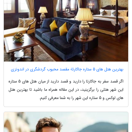
بهترین هتل های 5 ستاره جاکارتا؛ مقصد محبوب گردشگری در اندونزی
اگر قصد سفر به جاکارتا را دارید و قصد دارید از میان هتل های 5 ستاره
این شهر هتلی را برگزینید، در این مقاله همراه ما باشید تا بهترین هتل
های لوکس و 5 ستاره این شهر را به شما معرفی کنیم.