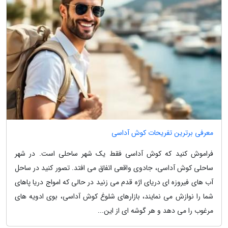
معرفی برترین تفریحات کوش آداسی
فراموش کنید که کوش آداسی فقط یک شهر ساحلی است. در شهر
ساحلی کوش آداسی، جادوی واقعی اتفاق می افتد. تصور کنید در ساحل
آب های فیروزه ای دریای اژه قدم می زنید در حالی که امواج دریا پاهای
شما را نوازش می نمایند، بازارهای شلوغ کوش آداسی، بوی ادویه های
مرغوب را می دهد و هر گوشه ای از این...