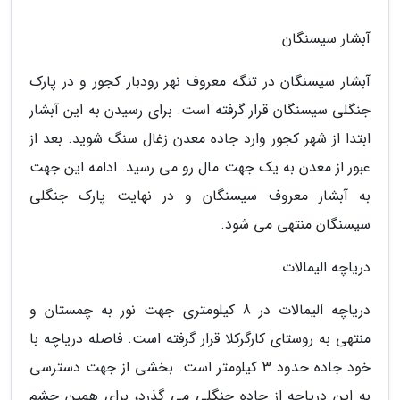
آبشار سیسنگان
آبشار سیسنگان در تنگه معروف نهر رودبار کجور و در پارک
جنگلی سیسنگان قرار گرفته است. برای رسیدن به این آبشار
ابتدا از شهر کجور وارد جاده معدن زغال سنگ شوید. بعد از
عبور از معدن به یک جهت مال رو می رسید. ادامه این جهت
به آبشار معروف سیسنگان و در نهایت پارک جنگلی
سیسنگان منتهی می شود.
دریاچه الیمالات
دریاچه الیمالات در 8 کیلومتری جهت نور به چمستان و
منتهی به روستای کارگرکلا قرار گرفته است. فاصله دریاچه با
خود جاده حدود 3 کیلومتر است. بخشی از جهت دسترسی
به این دریاچه از جاده جنگلی می گذرد، برای همین چشم