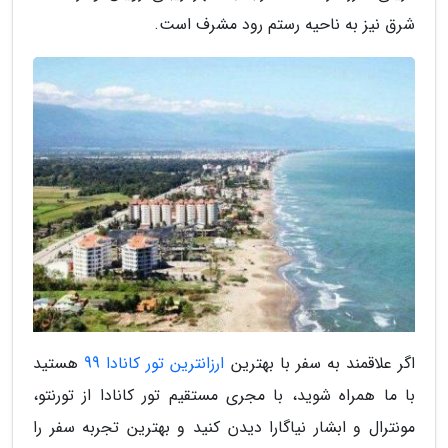
شرق نیز به ناحیه رستم رود مشرف است.
اگر علاقمند به سفر با بهترین
ارزانترین تور کانادا 99
هستید
با ما همراه شوید، با مجری مستقیم تور کانادا از تورنتو،
مونترال و ابشار نیاگارا دیدن کنید و بهترین تجربه سفر را