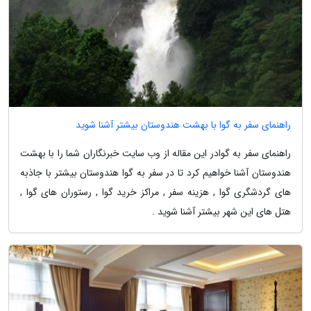
راهنمای سفر به گوا با بهشت هندوستان بیشتر آشنا شوید
راهنمای سفر به گوادر این مقاله از وب سایت خبرنگاران شما را با بهشت
هندوستان آشنا خواهیم کرد تا در سفر به گوا هندوستان بیشتر با جاذبه
های گردشگری گوا , هزینه سفر , مراکز خرید گوا , رستوران های گوا ,
هتل های این شهر بیشتر آشنا شوید .