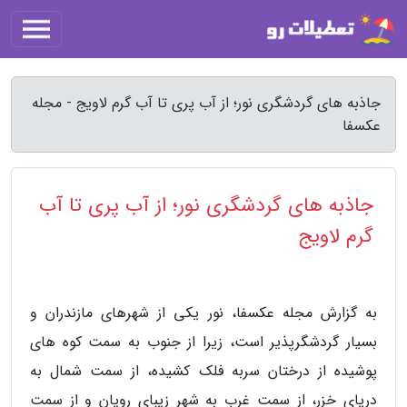
جاذبه های گردشگری نور؛ از آب پری تا آب گرم لاویج - مجله
عکسفا
جاذبه های گردشگری نور؛ از آب پری تا آب
گرم لاویج
به گزارش مجله عکسفا، نور یکی از شهرهای مازندران و
بسیار گردشگرپذیر است، زیرا از جنوب به سمت کوه های
پوشیده از درختان سربه فلک کشیده، از سمت شمال به
دریای خزر، از سمت غرب به شهر زیبای رویان و از سمت