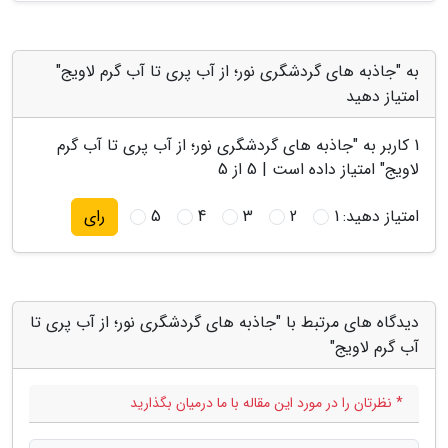
به "جاذبه های گردشگری نور؛ از آب پری تا آب گرم لاویج"
امتیاز دهید
1
کاربر به "
جاذبه های گردشگری نور؛ از آب پری تا آب گرم
لاویج
" امتیاز داده است |
5
از 5
امتیاز دهید:
1
2
3
4
5
رای
دیدگاه های مرتبط با "جاذبه های گردشگری نور؛ از آب پری تا
آب گرم لاویج"
* نظرتان را در مورد این مقاله با ما درمیان بگذارید