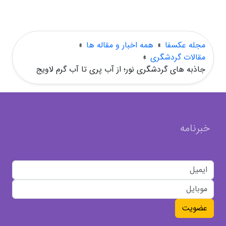
مجله عکسفا
»
همه اخبار و مقاله ها
»
مقالات گردشگری
»
جاذبه های گردشگری نور؛ از آب پری تا آب گرم لاویج
خبرنامه
عضویت