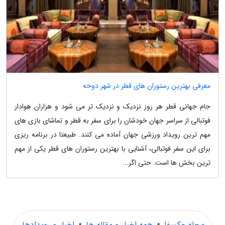
معرفی بهترین رستوران های قطر در شهر دوحه
جام جهانی قطر هر روز نزدیک و نزدیک تر می شود و هزاران هوادار
فوتبالی از سراسر جهان خودشان را برای سفر به قطر و تماشای بازی های
مهم ترین رویداد ورزشی جهان آماده می کنند. طبیعتا در برنامه ریزی
برای این سفر فوتبالی، آشنایی با بهترین رستوران های قطر یکی از مهم
ترین بخش ها است. حتی اگر...
مجله عکسفا
»
همه اخبار و مقاله ها
»
اخبار و رویدادها