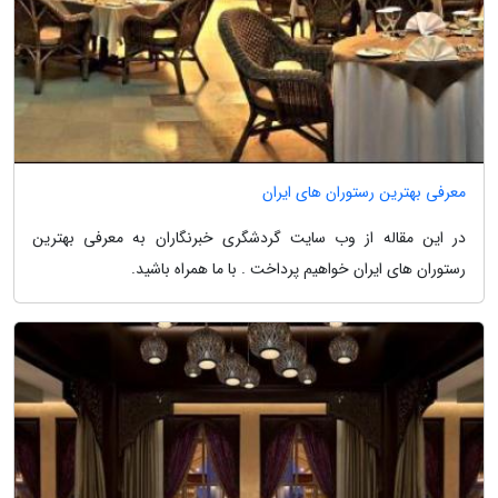
معرفی بهترین رستوران های ایران
در این مقاله از وب سایت گردشگری خبرنگاران به معرفی بهترین
رستوران های ایران خواهیم پرداخت . با ما همراه باشید.