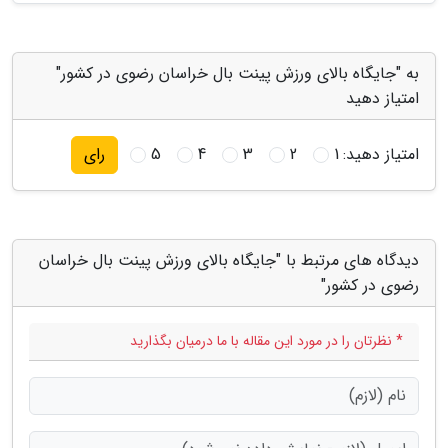
به "جایگاه بالای ورزش پینت بال خراسان رضوی در کشور"
امتیاز دهید
امتیاز دهید:
1
2
3
4
5
رای
دیدگاه های مرتبط با "جایگاه بالای ورزش پینت بال خراسان
رضوی در کشور"
* نظرتان را در مورد این مقاله با ما درمیان بگذارید