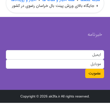
»
جایگاه بالای ورزش پینت بال خراسان رضوی در کشور
خبرنامه
عضویت
Copyright © 2026 ak3fa.ir All rights reserved.