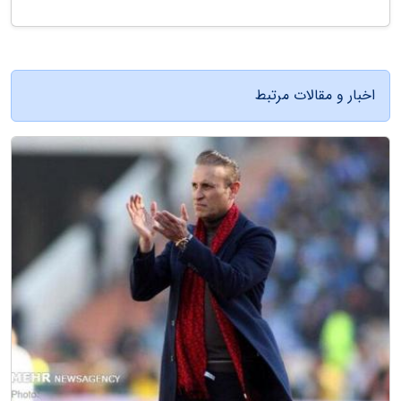
اخبار و مقالات مرتبط