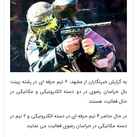
به گزارش خبرنگاران از مشهد، 6 تیم حرفه ای در رشته پینت
بال خراسان رضوی در دو دسته الکترونیکی و مکانیکی در
حال فعالیت هستند.
در حال حاضر 4 تیم حرفه ای در دسته الکترونیکی و 2 تیم در
دسته مکانیکی در خراسان رضوی فعالیت می نمایند.