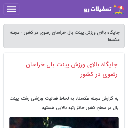
جایگاه بالای ورزش پینت بال خراسان رضوی در کشور - مجله
عکسفا
جایگاه بالای ورزش پینت بال خراسان
رضوی در کشور
به گزارش مجله عکسفا، به لحاظ فعالیت ورزشی رشته پینت
بال در سطح کشور حائز رتبه بالایی هستیم.