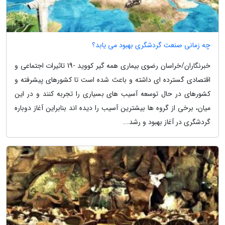
چه زمانی صنعت گردشگری بهبود می یابد؟
خبرنگاران/خراسان رضوی بیماری همه گیر کووید -19 تاثیرات اجتماعی و
اقتصادی گسترده ای داشته و باعث شده است تا کشورهای پیشرفته و
کشورهای در حال توسعه آسیب های بسیاری را تجربه کنند و در این
میان، برخی از گروه ها بیشترین آسیب را دیده اند بنابراین آغاز دوباره
گردشگری در آغاز بهبود و رشد...