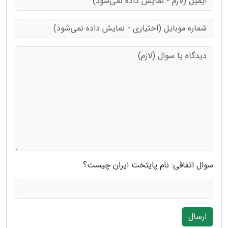
سوال اتفاقی: نام پایتخت ایران چیست؟
ارسال