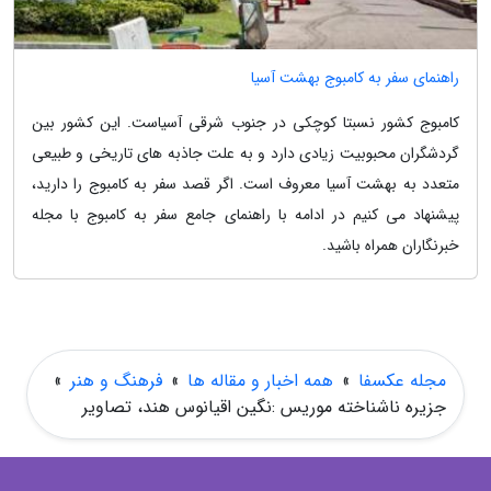
راهنمای سفر به کامبوج بهشت آسیا
کامبوج کشور نسبتا کوچکی در جنوب شرقی آسیاست. این کشور بین
گردشگران محبوبیت زیادی دارد و به علت جاذبه های تاریخی و طبیعی
متعدد به بهشت آسیا معروف است. اگر قصد سفر به کامبوج را دارید،
پیشنهاد می کنیم در ادامه با راهنمای جامع سفر به کامبوج با مجله
خبرنگاران همراه باشید.
مجله عکسفا
»
همه اخبار و مقاله ها
»
فرهنگ و هنر
»
جزیره ناشناخته موریس :نگین اقیانوس هند، تصاویر