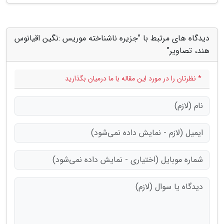
دیدگاه های مرتبط با "جزیره ناشناخته موریس :نگین اقیانوس
هند، تصاویر"
* نظرتان را در مورد این مقاله با ما درمیان بگذارید