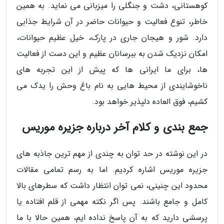
کوهستانی، دشت و جنگلی را میزبانی می نماید. به همین
خاطر، تنوع فعالیت و حیوانات حاضر در آن شرایط جذابی
دارد. شور و هیجان جاری در پارک، خیل عظیم حیوانات،
امکان نزدیک شدن به ببرسانان عظیم و این دست از فعالیت
ها، برای ما ایرانی ها که پیش از این تجربه های
ناخوشایندی از محیط هایی به نام باغ وحش را یدک می
کشیم، فوق العاده دلپذیر خواهد بود.
جمع بندی و کلام آخر درباره جزیره موریس
در این نوشته در حد توان به چندی از مهم ترین جاذبه های
جزیره موریس اشاره کردیم. اما به رسم تمامی مقالات
محدود این چنینی، نمی توان انتظار داشت که سطرهای بالا
کامل و جامع باشند. پس اگر نکته مهمی از قلم افتاده یا
پرسشی دارید که به آن پاسخ نداده ایم، همین حالا با ما