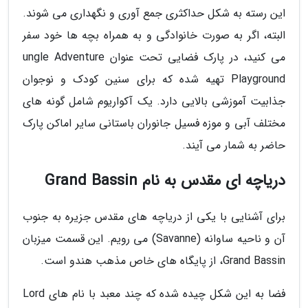
این رسته به شکل حداکثری جمع آوری و نگهداری می شوند.
البته، اگر به صورت خانوادگی و به همراه بچه ها خود سفر
می کنید، در پارک فضایی تحت عنوان ungle Adventure
Playground تهیه شده که برای سنین کودک و نوجوان
جذابیت آموزشی بالایی دارد. یک آکواریوم شامل گونه های
مختلف آبی و موزه فسیل جانوران باستانی سایر اماکن پارک
حاضر به شمار می آیند.
دریاچه ای مقدس به نام Grand Bassin
برای آشنایی با یکی از دریاچه های مقدس جزیره به جنوب
آن و ناحیه ساوانه (Savanne) می رویم. این قسمت میزبان
Grand Bassin، از پایگاه های خاص مذهب هندو است.
فضا به این شکل چیده شده که چند معبد با نام های Lord