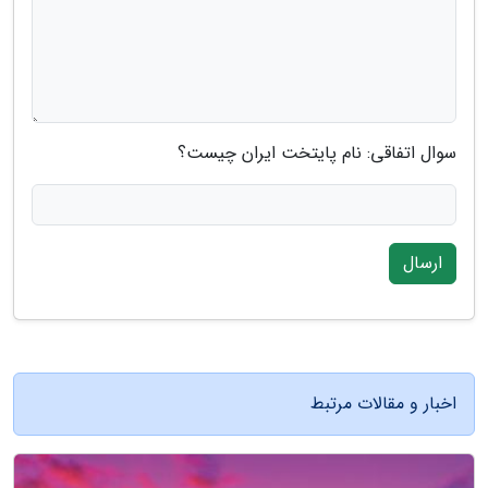
سوال اتفاقی: نام پایتخت ایران چیست؟
ارسال
اخبار و مقالات مرتبط