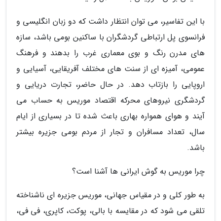
با این تفاسیر، می توان انتظار داشت که دو زبان انگلیسی و
فرانسوی پل ارتباطی گردشگران با ساکنین بومی باشد، سازه
های مدرن رنگ و بوی معماری غرب را بدهند و فرهنگ
عمومی، آمیزه ای از سنت های مختلف آفریقایی، آسیایی و
اروپایی را بازتاب دهد. در حال حاضر، تجارت دریایی و
گردشگری نیروهای محرکه اقتصاد موریس به حساب می
آیند و هوای همواره بهاری باعث شده تا در بسیاری از ایام
سال، تعداد مسافران و تجار از مردم بومی جزیره بیشتر
باشد.
چرا موریس به گوش ایرانی ها آشنا است؟
به طور کلی و در مقیاس جهانی، موریس جزیره ای ناشناخته
تلقی می شود که در مقایسه با بالی، پوکت، کاپری، فی فی،