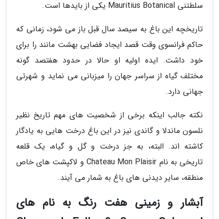
سلطتنی Mauritius Botanical یکی از بایدها است.
تاریخچه این باغ به سیصد سال قبل باز می شود، زمانی که
حاکم فرانسوی وقت قصد ایجاد فضایی بهشت مانند را برای
خود داشت. ایده اولیه او حالا در حدود هفتصد گونه
مختلف گیاه از سراسر جهان را میزبانی می نماید و شهرتی
جهانی دارد.
نکته جالب اینکه برخی از شخصیت های مهم تاریخ نظیر
نلسون ماندلا و گاندی نیز در این باغ درخت هایی به یادگار
کاشته اند. البته، به جز درخت و گل و گیاه، یک قلعه
تاریخی به نام Chateau Mon Plaisir و لاکپشت های خاص
منطقه، سایر دیدنی های باغ به شمار می آیند.
آبشار و زمینی هفت رنگ به نام های