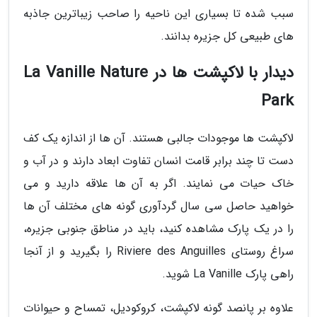
سبب شده تا بسیاری این ناحیه را صاحب زیباترین جاذبه
های طبیعی کل جزیره بدانند.
دیدار با لاکپشت ها در La Vanille Nature
Park
لاکپشت ها موجودات جالبی هستند. آن ها از اندازه یک کف
دست تا چند برابر قامت انسان تفاوت ابعاد دارند و در آب و
خاک حیات می نمایند. اگر به آن ها علاقه دارید و می
خواهید حاصل سی سال گردآوری گونه های مختلف آن ها
را در یک پارک مشاهده کنید، باید در مناطق جنوبی جزیره،
سراغ روستای Riviere des Anguilles را بگیرید و از آنجا
راهی پارک La Vanille شوید.
علاوه بر پانصد گونه لاکپشت، کروکودیل، تمساح و حیوانات