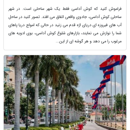
فراموش کنید که کوش آداسی فقط یک شهر ساحلی است. در شهر
ساحلی کوش آداسی، جادوی واقعی اتفاق می افتد. تصور کنید در ساحل
آب های فیروزه ای دریای اژه قدم می زنید در حالی که امواج دریا پاهای
شما را نوازش می نمایند، بازارهای شلوغ کوش آداسی، بوی ادویه های
مرغوب را می دهد و هر گوشه ای از این...