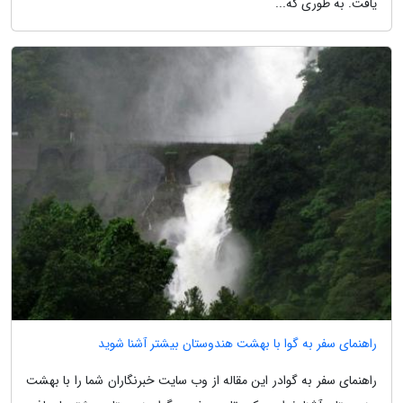
یافت. به طوری که...
راهنمای سفر به گوا با بهشت هندوستان بیشتر آشنا شوید
راهنمای سفر به گوادر این مقاله از وب سایت خبرنگاران شما را با بهشت