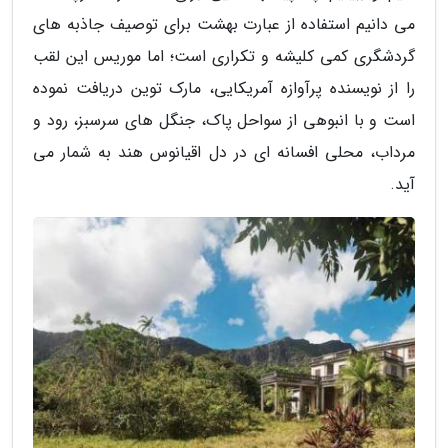
می دانیم استفاده از عبارت بهشت برای توصیف جاذبه های
گردشگری کمی کلیشه و تکراری است؛ اما موریس این لقب
را از نویسنده پرآوازه آمریکایی، مارک توین دریافت نموده
است و با انبوهی از سواحل پاک، جنگل های سرسبز، رود و
مرداب، محلی افسانه ای در دل اقیانوس هند به شمار می
آید.