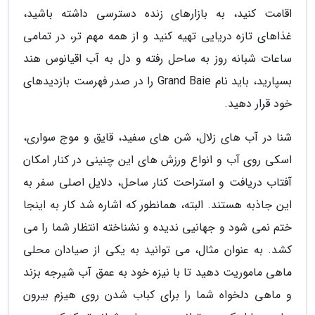
اقامت کنید، به بازارهای زنده دسترسی داشته باشید،
غذاهای تازه دریایی تهیه کنید و از همه مهم تر، در تمامی
ساعات شبانه روز به ساحل رفته و دل به آب اقیانوس هند
بسپارید، باید نام Grand Baie را در صدر فهرست بازدیدهای
خود قرار دهید.
شنا در آب های زلال، شن های سفید، قایق و موج سواری،
اسکی روی آب و انواع ورزش های این چنینی در کنار امکان
آفتاب دریافت و استراحت کنار ساحل، دلایل اصلی سفر به
این جاذبه هستند. البته، همانطور که اشاره شد کار به اینجا
ختم نمی شود و جهانیی ندیده و نشناخته انتظار شما را می
کشد. به عنوان مثال، می توانید به یکی از صیادان محلی
ماهی ماموریت دهید تا با نیزه خود به عمق آب شیرجه بزند
و ماهی دلخواه شما را برای کباب شدن روی هیزم بیرون