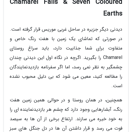
Chamarel Falls & Seven Coloured
Earths
دیدنی دیگر جزیره در ساحل غربی موریس قرار گرفته است.
در صورتی که تماشای یک زمین با هفت رنگ خاص و
متفاوت برای شما جذابیت دارد، باید سراغ روستای
Chamarel را بگیرید. اگرچه در نگاه اول این دیدنی چندان
چشمگیر به نظر نمی رسد، اما اگر سفرنامه بازدیدنمایندگان
را مطالعه کنید، معین می شود که بی دلیل محبوب نشده
است.
همچنین، در همان روستا و در حوالی همین زمین هفت
رنگ، آبشارهایی وجود دارد که چشم هر بازدیدنماینده ای را
به خود خیره می سازند. ارتفاع برخی از آن ها به سیصد
فوت می رسد و قرار داشتن آن ها در دل جنگل های سبز