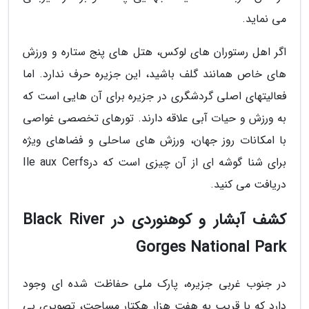
می نماید.
اگر اهل رستوران های لوکس، هتل های پنج ستاره و ورزش
های خاص همانند گلف باشید، این جزیره حرف ندارد. اما
فعالیتهای اصلی گردشگری در جزیره برای آن هایی است که
به ورزش و حیات آبی علاقه دارند. تورهای تخصصی غواصی
با امکانات روز جهان، ورزش های ساحلی و فضاهای ویژه
برای شنا گوشه ای از آن چیزی است که درIle aux Cerfs
دریافت می کنید.
کشف آبشار و کوهنوردی در Black River
Gorges National Park
در جنوب غربی جزیره، پارک ملی حفاظت شده ای وجود
دارد که با قریب به هفت هزار هکتار مساحت، تصویری بی