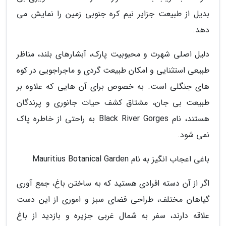
بدیل از طبیعت جزایر نیم کره جنوبی زمین را نمایش می
دهد.
دلیل اصلی شهرت و محبوبیت پارک، آبشارهای بلند، مناظر
طبیعی استثنایی و امکان طبیعت گردی و ماجراجویی در کوه
های جنگلی است. به خصوص برای آن هایی که علاوه بر
طبیعت بی جان، مشتاق کشف حیات جانوری و پرندگان
هستند، نام Black River Gorges به راحتی از خاطره پاک
نمی شود.
باغی اعجاب انگیز به نام Mauritius Botanical Garden
اگر از آن دسته افرادی هستید که به ساختن باغ، جمع آوری
گیاهان مختلف، طراحی فضای سبز و اموری از این دست
علاقه دارند، سفر به شمال غربی جزیره و بازدید از باغ