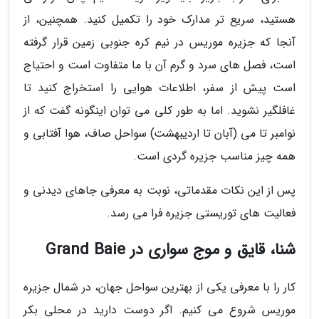
هستید، سریع تر مدارک خود را تکمیل کنید. همچنین، از
آنجا که جزیره موریس در نیم کره جنوبی زمین قرار گرفته
است، فصل های سرد و گرم آن با ما متفاوت است و احتیاج
است پیش از سفر، اطلاعات هوایی را استخراج کنید تا
غافلگیر نشوید. اما به طور کلی می توان اینگونه گفت که از
نوامبر تا می (آبان تا اردیبهشت) سواحل صاف، هوا آفتابی و
همه چیز مناسب جزیره گردی است.
پس از این نکات مقدماتی، نوبت به معرفی جاهای دیدنی و
فعالیت های توریستی جزیره فرا می رسد.
شنا، قایق و موج سواری در Grand Baie
کار را با معرفی یکی از بهترین سواحل جهان، در شمال جزیره
موریس شروع می کنیم. اگر دوست دارید در محلی بکر