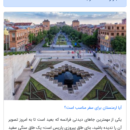
آیا ارمنستان برای سفر مناسب است؟
یکی از مهمترین جاهای دیدنی فرانسه که بعید است تا به امروز تصویر
آن را ندیده باشید، بنای طاق پیروزی پاریس است؛ یک طاق سنگی سفید