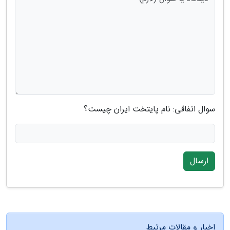
سوال اتفاقی: نام پایتخت ایران چیست؟
ارسال
اخبار و مقالات مرتبط