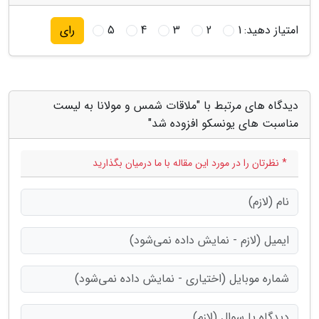
امتیاز دهید:
1
2
3
4
5
رای
دیدگاه های مرتبط با "ملاقات شمس و مولانا به لیست
مناسبت های یونسکو افزوده شد"
* نظرتان را در مورد این مقاله با ما درمیان بگذارید