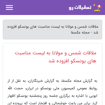
ملاقات شمس و مولانا به لیست مناسبت های یونسکو افزوده
شد - مجله عکسفا
ملاقات شمس و مولانا به لیست مناسبت
های یونسکو افزوده شد
به گزارش مجله عکسفا، به گزارش خبرنگاران، به نقل از از
روابط عمومی کمیسیون ملی یونسکو در ایران، حجت الله
ایوبی با اشاره به برگزاری جلسه روز پنجشنبه یونسکو اظهار
کرد: برای من باعث خوشحالی و افتخار است که پرونده ای