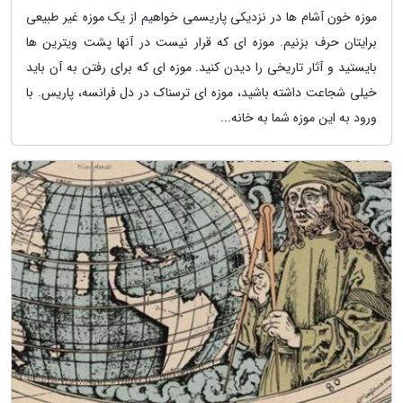
موزه خون آشام ها در نزدیکی پاریسمی خواهیم از یک موزه غیر طبیعی
برایتان حرف بزنیم. موزه ای که قرار نیست در آنها پشت ویترین ها
بایستید و آثار تاریخی را دیدن کنید. موزه ای که برای رفتن به آن باید
خیلی شجاعت داشته باشید، موزه ای ترسناک در دل فرانسه، پاریس. با
ورود به این موزه شما به خانه...