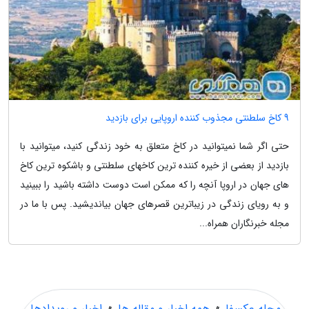
9 کاخ سلطنتی مجذوب کننده اروپایی برای بازدید
حتی اگر شما نمیتوانید در کاخ متعلق به خود زندگی کنید، میتوانید با
بازدید از بعضی از خیره کننده ترین کاخهای سلطنتی و باشکوه ترین کاخ
های جهان در اروپا آنچه را که ممکن است دوست داشته باشید را ببینید
و به رویای زندگی در زیباترین قصرهای جهان بیاندیشید. پس با ما در
مجله خبرنگاران همراه...
مجله عکسفا
»
همه اخبار و مقاله ها
»
اخبار و رویدادها