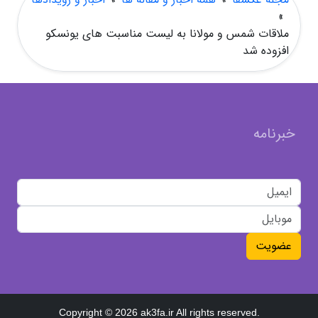
»
ملاقات شمس و مولانا به لیست مناسبت های یونسکو
افزوده شد
خبرنامه
عضویت
Copyright © 2026 ak3fa.ir All rights reserved.