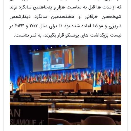
که از مدت ها قبل به مناسبت هزار و پنجاهمین سالگرد تولد
شیخحسن خرقانی و هشتصدمین سالگرد دیدارشمس
تبریزی و مولانا آماده شده بود تا برای سال 2022 و 2023 در
لیست بزرگداشت های یونسکو قرار بگیرند، به ثمر نشست.