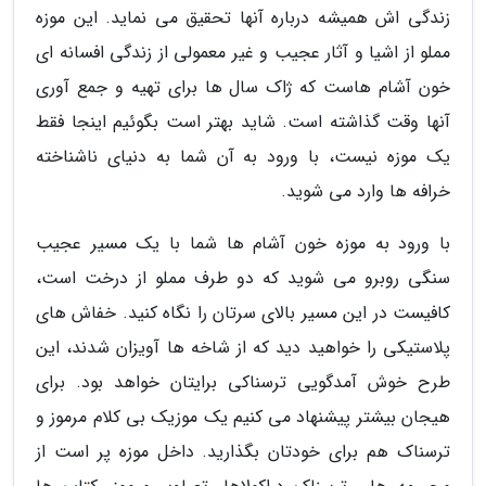
زندگی اش همیشه درباره آنها تحقیق می نماید. این موزه
مملو از اشیا و آثار عجیب و غیر معمولی از زندگی افسانه ای
خون آشام هاست که ژاک سال ها برای تهیه و جمع آوری
آنها وقت گذاشته است. شاید بهتر است بگوئیم اینجا فقط
یک موزه نیست، با ورود به آن شما به دنیای ناشناخته
خرافه ها وارد می شوید.
با ورود به موزه خون آشام ها شما با یک مسیر عجیب
سنگی روبرو می شوید که دو طرف مملو از درخت است،
کافیست در این مسیر بالای سرتان را نگاه کنید. خفاش های
پلاستیکی را خواهید دید که از شاخه ها آویزان شدند، این
طرح خوش آمدگویی ترسناکی برایتان خواهد بود. برای
هیجان بیشتر پیشنهاد می کنیم یک موزیک بی کلام مرموز و
ترسناک هم برای خودتان بگذارید. داخل موزه پر است از