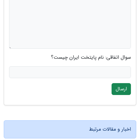
سوال اتفاقی: نام پایتخت ایران چیست؟
ارسال
اخبار و مقالات مرتبط