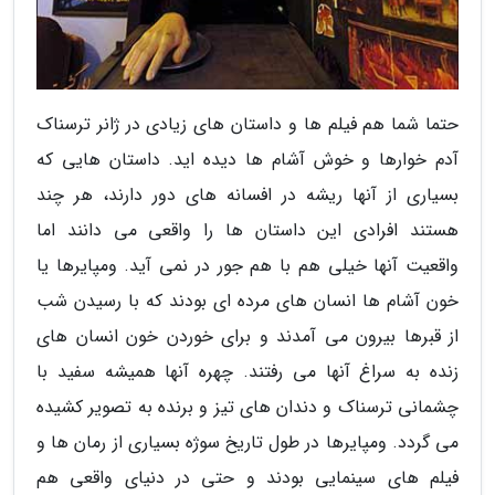
حتما شما هم فیلم ها و داستان های زیادی در ژانر ترسناک
آدم خوارها و خوش آشام ها دیده اید. داستان هایی که
بسیاری از آنها ریشه در افسانه های دور دارند، هر چند
هستند افرادی این داستان ها را واقعی می دانند اما
واقعیت آنها خیلی هم با هم جور در نمی آید. ومپایرها یا
خون آشام ها انسان های مرده ای بودند که با رسیدن شب
از قبرها بیرون می آمدند و برای خوردن خون انسان های
زنده به سراغ آنها می رفتند. چهره آنها همیشه سفید با
چشمانی ترسناک و دندان های تیز و برنده به تصویر کشیده
می گردد. ومپایرها در طول تاریخ سوژه بسیاری از رمان ها و
فیلم های سینمایی بودند و حتی در دنیای واقعی هم