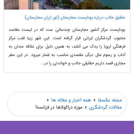
حقایق جالب درباره بوداپست مجارستان (تور ارزان مجارستان)
بوداپست مرکز کشور مجارستان چندسالی ست که در لیست مقاصد
محبوب گردشگران ایرانی قرار گرفته است. این شهر زیبا لقب مرکز
فرهنگی اروپا را یدک می کشد، به همین دلیل برای علاقه مندان به
آداب و رسوم ملل دیگر، مقصدی مناسب به شمار میرود. در این سفر
مجازی قصد داریم حقایقی جالب و خواندنی را در...
مجله عکسفا
»
همه اخبار و مقاله ها
»
مقالات گردشگری
»
موزه دراکولاها در فرانسه!