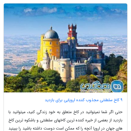
9 کاخ سلطنتی مجذوب کننده اروپایی برای بازدید
حتی اگر شما نمیتوانید در کاخ متعلق به خود زندگی کنید، میتوانید با
بازدید از بعضی از خیره کننده ترین کاخهای سلطنتی و باشکوه ترین کاخ
های جهان در اروپا آنچه را که ممکن است دوست داشته باشید را ببینید