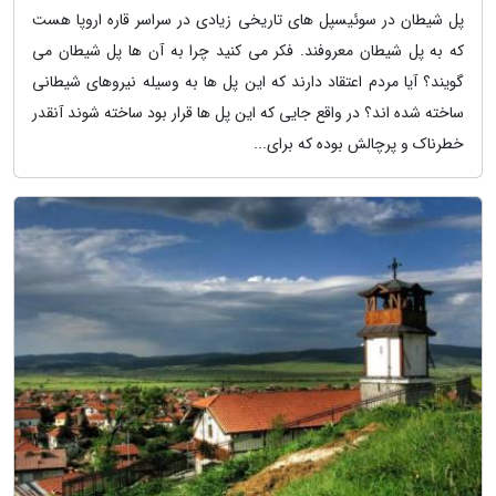
پل شیطان در سوئیسپل های تاریخی زیادی در سراسر قاره اروپا هست
که به پل شیطان معروفند. فکر می کنید چرا به آن ها پل شیطان می
گویند؟ آیا مردم اعتقاد دارند که این پل ها به وسیله نیروهای شیطانی
ساخته شده اند؟ در واقع جایی که این پل ها قرار بود ساخته شوند آنقدر
خطرناک و پرچالش بوده که برای...