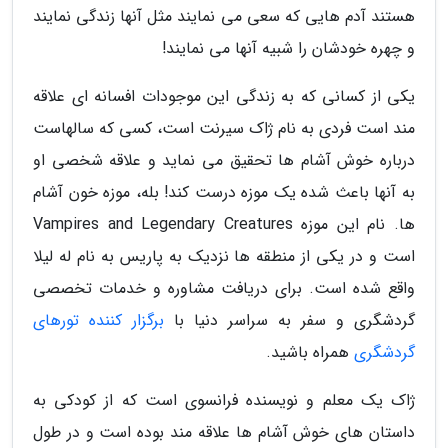
هستند آدم هایی که سعی می نمایند مثل آنها زندگی نمایند
و چهره خودشان را شبیه آنها می نمایند!
یکی از کسانی که به زندگی این موجودات افسانه ای علاقه
مند است فردی به نام ژاک سیرنت است، کسی که سالهاست
درباره خوش آشام ها تحقیق می نماید و علاقه شخصی او
به آنها باعث شده یک موزه درست کند! بله، موزه خون آشام
ها. نام این موزه Vampires and Legendary Creatures
است و در یکی از منطقه ها نزدیک به پاریس به نام له لیلا
واقع شده است. برای دریافت مشاوره و خدمات تخصصی
گردشگری و سفر به سراسر دنیا با
برگزار کننده تورهای
گردشگری
همراه باشید.
ژاک یک معلم و نویسنده فرانسوی است که از کودکی به
داستان های خوش آشام ها علاقه مند بوده است و در طول