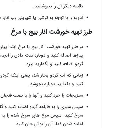
دقیقه دیگر آن را بجوشانید.
ادویه را با توجه به ترشی یا شیرینی رب انار، 
طرز تهیه خورشت انار بیج با مرغ
در طرز تهیه خورشت انار بیج با مرغ ابتدا پیا
پیازها اضافه کنید و دوباره تفت دادن را انج
گردو اضافه کنید و بگذارید بپزد.
کنید و بگذارید دوباره بجوشد.
سبزیجات را خرد کنید و آنها را با نصف فنجان
آماده شدن غذا، آن را نوش جان کنید.