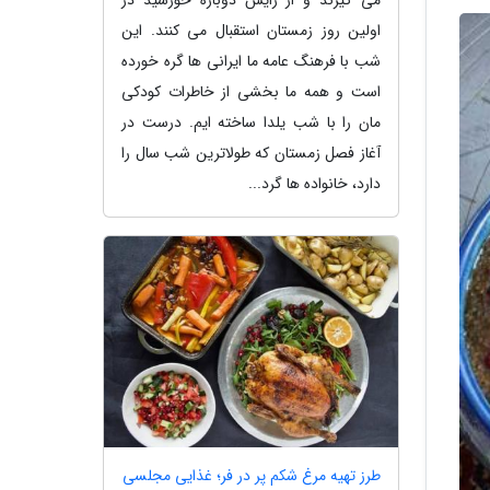
اولین روز زمستان استقبال می کنند. این
شب با فرهنگ عامه ما ایرانی ها گره خورده
است و همه ما بخشی از خاطرات کودکی
مان را با شب یلدا ساخته ایم. درست در
آغاز فصل زمستان که طولاترین شب سال را
دارد، خانواده ها گرد...
طرز تهیه مرغ شکم پر در فر؛ غذایی مجلسی