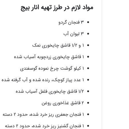
مواد لازم در طرز تهیه انار بیج
3 فنجان گردو
3 لیوان آب
1 و 1/2 قاشق چایخوری نمک
1 قاشق چایخوری زردچوبه آسیاب شده
1 کیلو گوشت چرخ نموده گوسفندی
1 عدد پیاز کوچک، رنده شده و آب گرفته شده
1/2 قاشق چایخوری فلفل آسیاب شده
2 قاشق غذاخوری روغن
1 فنجان جعفری ریز خرد شده، حدود 2 دسته
1 فنجان گشنیز ریز خرد شده، حدود 2 دسته