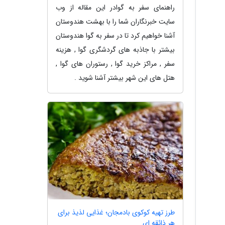
راهنمای سفر به گوادر این مقاله از وب
سایت خبرنگاران شما را با بهشت هندوستان
آشنا خواهیم کرد تا در سفر به گوا هندوستان
بیشتر با جاذبه های گردشگری گوا , هزینه
سفر , مراکز خرید گوا , رستوران های گوا ,
هتل های این شهر بیشتر آشنا شوید .
طرز تهیه کوکوی بادمجان؛ غذایی لذیذ برای
هر ذائقه ای