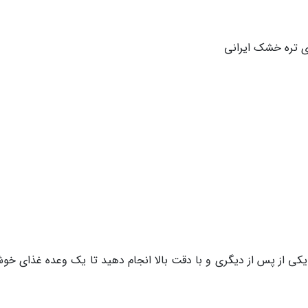
ا یکی از پس از دیگری و با دقت بالا انجام دهید تا یک وعده غذای خو