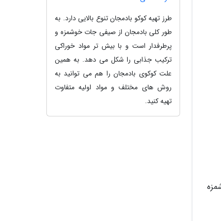
طرز تهیه کوکو بادمجان تنوع بالایی دارد. به
طور کلی بادمجان از صیفی جات خوشمزه و
پرطرفدار است و با بیش تر مواد خوراکی
ترکیب جذابی را شکل می دهد. به همین
علت کوکوی بادمجان را هم می توانید به
روش های مختلف و مواد اولیه متفاوت
تهیه کنید.
شمزه