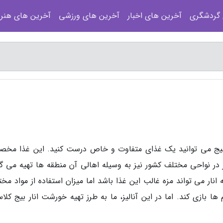
 گردشگری
آخرین های اخبار
آخرین های ورزشی
آخرین های هنر
ار بیج می توانید یک غذای متفاوت و خاص درست کنید. این غذا مخ
 نواحی مختلف کشور نیز به وسیله اهالی آن منطقه ها تهیه می گر
انار می تواند مزه غالب این غذا باشد اما میزان استفاده از مواد مخ
 ها بازی کند. اما در این آنالیز، ما به طرز تهیه خورشت انار بیج کل