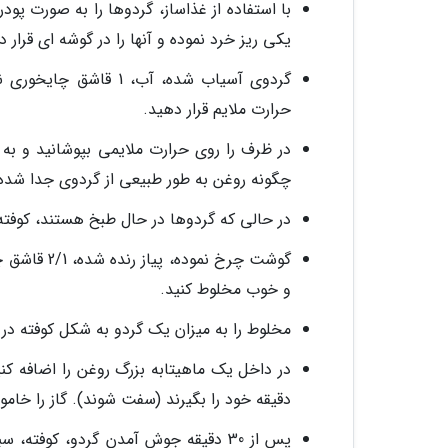
با استفاده از غذاساز، گردوها را به صورت پودر
یکی ریز خرد نموده و آنها را در گوشه ای قرار د
حرارت ملایم قرار دهید.
چگونه روغن به طور طبیعی از گردوی جدا شد
در حالی که گردوها در حال طبخ هستند، کوفته ه
و خوب مخلوط کنید.
مخلوط را به میزان یک گردو به شکل کوفته در آو
دقیقه خود را بگیرند (سفت شوند). گاز را خاموش