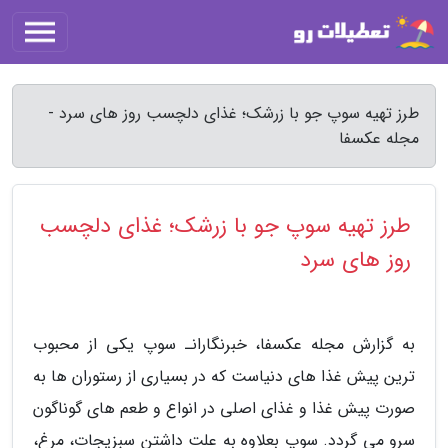
طرز تهیه سوپ جو با زرشک؛ غذای دلچسب روز های سرد -
مجله عکسفا
طرز تهیه سوپ جو با زرشک؛ غذای دلچسب
روز های سرد
به گزارش مجله عکسفا، خبرنگارانـ سوپ یکی از محبوب
ترین پیش غذا های دنیاست که در بسیاری از رستوران ها به
صورت پیش غذا و غذای اصلی در انواع و طعم های گوناگون
سرو می گردد. سوپ بعلاوه به علت داشتن سبزیجات، مرغ،