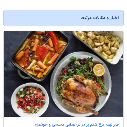
اخبار و مقالات مرتبط
طرز تهیه مرغ شکم پر در فر؛ غذایی مجلسی و خوشمزه