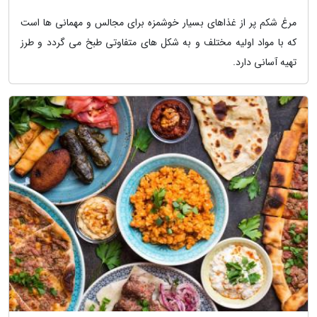
مرغ شکم پر از غذاهای بسیار خوشمزه برای مجالس و مهمانی ها است
که با مواد اولیه مختلف و به شکل های متفاوتی طبخ می گردد و طرز
تهیه آسانی دارد.