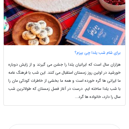
برای شام شب یلدا چی بپزم؟
هزاران سال است که ایرانیان یلدا را جشن می گیرند و از زایش دوباره
خورشید در اولین روز زمستان استقبال می کنند. این شب با فرهنگ عامه
ما ایرانی ها گره خورده است و همه ما بخشی از خاطرات کودکی مان را
با شب یلدا ساخته ایم. درست در آغاز فصل زمستان که طولاترین شب
سال را دارد، خانواده ها گرد...