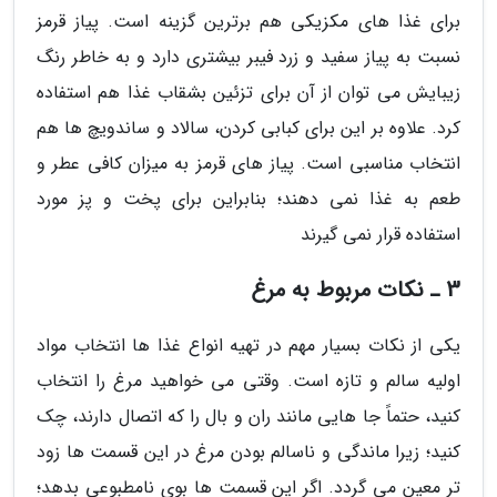
برای غذا های مکزیکی هم برترین گزینه است. پیاز قرمز
نسبت به پیاز سفید و زرد فیبر بیشتری دارد و به خاطر رنگ
زیبایش می توان از آن برای تزئین بشقاب غذا هم استفاده
کرد. علاوه بر این برای کبابی کردن، سالاد و ساندویچ ها هم
انتخاب مناسبی است. پیاز های قرمز به میزان کافی عطر و
طعم به غذا نمی دهند؛ بنابراین برای پخت و پز مورد
استفاده قرار نمی گیرند
3 ـ نکات مربوط به مرغ
یکی از نکات بسیار مهم در تهیه انواع غذا ها انتخاب مواد
اولیه سالم و تازه است. وقتی می خواهید مرغ را انتخاب
کنید، حتماً جا هایی مانند ران و بال را که اتصال دارند، چک
کنید؛ زیرا ماندگی و ناسالم بودن مرغ در این قسمت ها زود
تر معین می گردد. اگر این قسمت ها بوی نامطبوعی بدهد؛