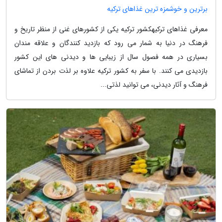
برترین و خوشمزه ترین غذاهای ترکیه
معرفی غذاهای ترکیهکشور ترکیه یکی از کشورهای غنی از منظر تاریخ و
فرهنگ در دنیا به شمار می رود که بازدید کنندگان و علاقه مندان
بسیاری در همه فصول سال از زیبایی ها و دیدنی های این کشور
بازدیدی می کنند. با سفر به کشور ترکیه علاوه بر لذت بردن از تماشای
فرهنگ و آثار دیدنی، می توانید لذتی...