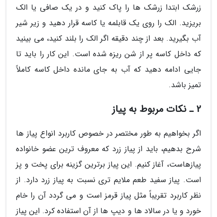
زرشک ابتدا زرشک ها را پاک کنید و در یک صافی یا الک
بریزید. الک را روی یک قابلمه یا کاسه قرار دهید و زیر شیر
آب بگیرید. بعد از چند دقیقه اگر الک را بلند کنید، می بینید
که داخل کاسه پر از شن ریزه شده است. این کار را باید تا
جایی ادامه دهید که آب به جای مانده داخل کاسه کاملاً
تمیز باشد.
2 ـ نکات مربوط به پیاز
اگر بخواهیم به طور مختصر در خصوص کاربرد انواع پیاز ها
شرح بدهیم، باید از پیاز زرد که معروف ترین عضو خانواده
پیازهاست، آغاز کنیم. این پیاز برترین گزینه برای پخت و پز
است. پیاز سفید طعم ملایم تری نسبت به پیاز زرد دارد. از
نظر کاربرد تقریباً مثل پیاز قرمز است و می گردد آن را خام
خورد و یا در سالاد ها و دیپ ها از آن استفاده کرد. این پیاز