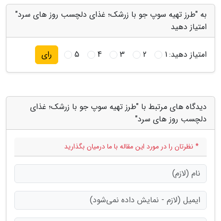
به "طرز تهیه سوپ جو با زرشک؛ غذای دلچسب روز های سرد"
امتیاز دهید
امتیاز دهید:
1
2
3
4
5
رای
دیدگاه های مرتبط با "طرز تهیه سوپ جو با زرشک؛ غذای
دلچسب روز های سرد"
* نظرتان را در مورد این مقاله با ما درمیان بگذارید