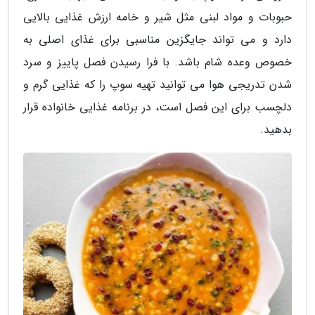
حبوبات و مواد لبنی مثل شیر و خامه ارزش غذایی بالایی
دارد و می تواند جایگزین مناسبی برای غذای اصلی به
خصوص وعده شام باشد. با فرا رسیدن فصل پاییز و سرد
شدن تدریجی هوا می توانید تهیه سوپ را که غذایی گرم و
دلچسب برای این فصل است، در برنامه غذایی خانواده قرار
بدهید.