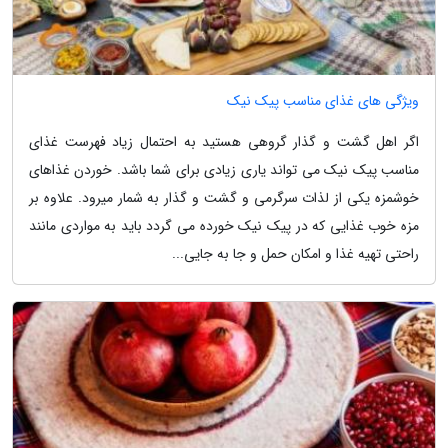
ویژگی های غذای مناسب پیک نیک
اگر اهل گشت و گذار گروهی هستید به احتمال زیاد فهرست غذای
مناسب پیک نیک می تواند یاری زیادی برای شما باشد. خوردن غذاهای
خوشمزه یکی از لذات سرگرمی و گشت و گذار به شمار میرود. علاوه بر
مزه خوب غذایی که در پیک نیک خورده می گردد باید به مواردی مانند
راحتی تهیه غذا و امکان حمل و جا به جایی...