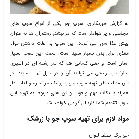
به گزارش خبرنگاران، سوپ جو یکی از انواع سوپ های
مجلسی و پر هوادار است که در بیشتر رستوران ها به عنوان
پیش غذا سرو می گردد. این سوپ به علت داشتن مواد
مغذی برای بدن بسیار مفید است. پخت این سوپ بسیار
آسان است و حتی کسانی هم که سر رشته ای در آشپزی
ندارند، به راحتی می توانند آن را در منزل تهیه نمایند. در
این مطلب طرز تهیه سوپ جو با زرشک خوشمزه و لعاب دار
همراه با نکات مهم و فوت و فن های مربوط به تهیه این
سوپ تقدیم شما کاربران گرامی خواهد شد.
مواد لازم برای تهیه سوپ جو با زرشک
جو پرک: نصف لیوان