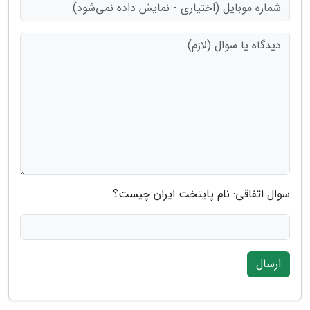
سوال اتفاقی: نام پایتخت ایران چیست؟
ارسال