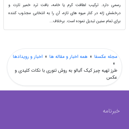
رسمی دارد. ترکیب لطافت کرم یا خامه، بافت ترد خمیر تارت و
درخشش ژله در کنار میوه های تازه، آن را به انتخابی مجذوب کننده
برای تمام سنین تبدیل نموده است. برخلاف...
مجله عکسفا
»
همه اخبار و مقاله ها
»
اخبار و رویدادها
»
طرز تهیه چیز کیک آلبالو به روش تنوری با نکات کلیدی و
عکس
خبرنامه