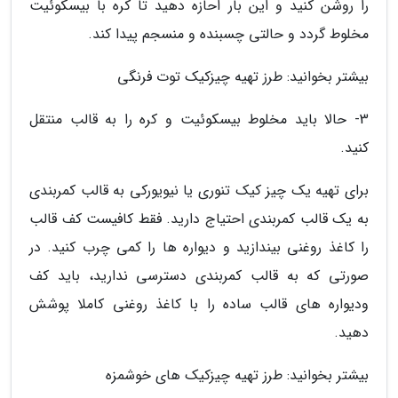
را روشن کنید و این بار احازه دهید تا کره با بیسکوئیت
مخلوط گردد و حالتی چسبنده و منسجم پیدا کند.
بیشتر بخوانید: طرز تهیه چیزکیک توت فرنگی
3- حالا باید مخلوط بیسکوئیت و کره را به قالب منتقل
کنید.
برای تهیه یک چیز کیک تنوری یا نیویورکی به قالب کمربندی
به یک قالب کمربندی احتیاج دارید. فقط کافیست کف قالب
را کاغذ روغنی بیندازید و دیواره ها را کمی چرب کنید. در
صورتی که به قالب کمربندی دسترسی ندارید، باید کف
ودیواره های قالب ساده را با کاغذ روغنی کاملا پوشش
دهید.
بیشتر بخوانید: طرز تهیه چیزکیک های خوشمزه