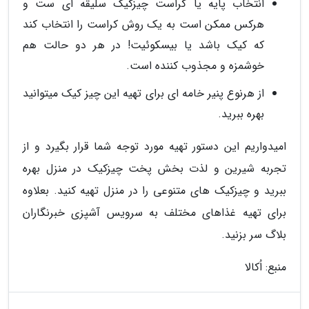
انتخاب پایه یا کراست چیزکیک سلیقه ای ست و
هرکس ممکن است به یک روش کراست را انتخاب کند
که کیک باشد یا بیسکوئیت! در هر دو حالت هم
خوشمزه و مجذوب کننده است.
از هرنوع پنیر خامه ای برای تهیه این چیز کیک میتوانید
بهره ببرید.
امیدواریم این دستور تهیه مورد توجه شما قرار بگیرد و از
تجربه شیرین و لذت بخش پخت چیزکیک در منزل بهره
ببرید و چیزکیک های متنوعی را در منزل تهیه کنید. بعلاوه
برای تهیه غذاهای مختلف به سرویس آشپزی خبرنگاران
بلاگ سر بزنید.
منبع: اُکالا