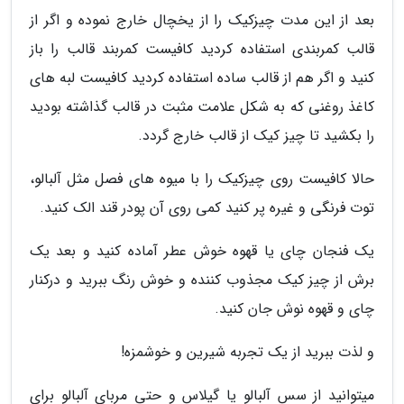
بعد از این مدت چیزکیک را از یخچال خارج نموده و اگر از
قالب کمربندی استفاده کردید کافیست کمربند قالب را باز
کنید و اگر هم از قالب ساده استفاده کردید کافیست لبه های
کاغذ روغنی که به شکل علامت مثبت در قالب گذاشته بودید
را بکشید تا چیز کیک از قالب خارج گردد.
حالا کافیست روی چیزکیک را با میوه های فصل مثل آلبالو،
توت فرنگی و غیره پر کنید کمی روی آن پودر قند الک کنید.
یک فنجان چای یا قهوه خوش عطر آماده کنید و بعد یک
برش از چیز کیک مجذوب کننده و خوش رنگ ببرید و درکنار
چای و قهوه نوش جان کنید.
و لذت ببرید از یک تجربه شیرین و خوشمزه!
میتوانید از سس آلبالو یا گیلاس و حتی مربای آلبالو برای