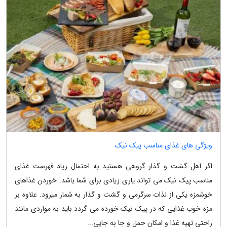
ویژگی های غذای مناسب پیک نیک
اگر اهل گشت و گذار گروهی هستید به احتمال زیاد فهرست غذای
مناسب پیک نیک می تواند یاری زیادی برای شما باشد. خوردن غذاهای
خوشمزه یکی از لذات سرگرمی و گشت و گذار به شمار میرود. علاوه بر
مزه خوب غذایی که در پیک نیک خورده می گردد باید به مواردی مانند
راحتی تهیه غذا و امکان حمل و جا به جایی...