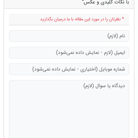
با نکات کلیدی و عکس"
* نظرتان را در مورد این مقاله با ما درمیان بگذارید