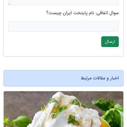
سوال اتفاقی: نام پایتخت ایران چیست؟
ارسال
اخبار و مقالات مرتبط