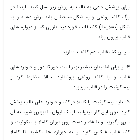
برای پوشش دهی به قالب به روش زیر عمل کنید. ابتدا دو
برگ کاغذ روغنی را به شکل مستطیل بلند برش دهید و به
شکل (بعلاوه+) کف قالب قراردهید طوری که از دیواره های
قالب بیرون بزند.
سپس کف قالب هم کاغذ بیندازید.
4- و برای اطمینان بیشتر بهتر است دور تا دور و دیواره های
قالب را با کاغذ روغنی بپوشانید. حالا مخلوط کره و
بیسکوئیت را در قالب بریزید.
5- باید بیسکوئیت را کاملا در کف و دیواره های قالب پخش
کنید. برای این کار میتوانید از یک لیوان یا ابزاری شبیه به آن
یاری بگیرید و با فشار دست روی لیوان کاملا بیسکوئیت را
کف قالب فیکس کنید و به دیواره ها بکشید تا کاملا