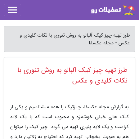
طرز تهیه چیز کیک آلبالو به روش تنوری با نکات کلیدی و
عکس - مجله عکسفا
طرز تهیه چیز کیک آلبالو به روش تنوری با
نکات کلیدی و عکس
به گزارش مجله عکسفا، چیزکیک را همه میشناسیم و یکی از
کیک های خیلی خوشمزه و محبوب است که با یک لایه
کراست و یک لایه پنیری تهیه می گردد. چیز کیک را میتوان
هم به صورت یخچالی تهیه کرد که احتیاج به ژلاتین دارد و