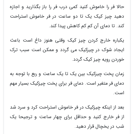
حالا فر را خاموش کنید کمی درب فر را باز بگذارید و اجازه
دهید چیز کیک یک تا دو ساعت در فر خاموش استراحت
کند. تا دمای آن کم کم کاهش پیدا کند.
یکباره خارج کردن چیز کیک وقتی هنوز داغ است باعث
ایجاد شوک در چیزکیک می گردد و ممکن است سبب ترک
خوردن رویه چیز کیک گردد.
زمان پخت چیزکیک بین یک تا یک ساعت و ربع با توجه به
دمای فر متغیر است. دمای فر برای پخت چیزکیک بسیار مهم
است.
بعد از اینکه چیزکیک در فر خاموش استراحت کرد و سرد شد
از فر خارج کنید و حداقل برای چهار ساعت و ترجیحا یک
شب در یخچال قرار دهید.