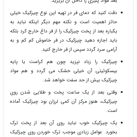
بعد مواد پنیری را داخل آن بریزید.
دقت کنید که دمای فر در تهیه این نوع چیزکیک خیلی
حائز اهمیت است و نکته مهم دیگر اینکه نباید به
یکباره بعد از پخت چیزکیک را از فر داغ خارج کرد بلکه
باید اجازه دهید چیزکیک در فر خاموش کم کم و به
آرامی سرد گردد سپس از فر خارج کنید.
چیزکیک را زباد نپزید چون هم کراست یا پایه
بیسکوئیتی آن خیلی خشک می گردد و هم مواد
چیزکیک بیش از حد سفت خواهد شد.
وقتی بعد از یک ساعت پخت و طلایی شدن روی
چیزکیک، هنوز مرکز آن کمی لرزان بود چیزکیک آماده
است.
یک چیزکیک خوب نباید روی آن بعد از پخت ترک
بخورد. عوامل زیادی موجب ترک خوردن روی چیزکیک