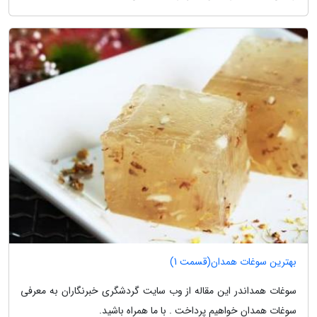
بهترین سوغات همدان(قسمت 1)
سوغات همداندر این مقاله از وب سایت گردشگری خبرنگاران به معرفی
سوغات همدان خواهیم پرداخت . با ما همراه باشید.