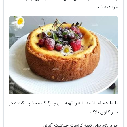
خواهید شد.
با ما همراه باشید با طرز تهیه این چیزکیک مجذوب کننده در
خبرنگاران بلاگ!
مواد لازم برای تهیه کراست چیزکیک آلبالو: