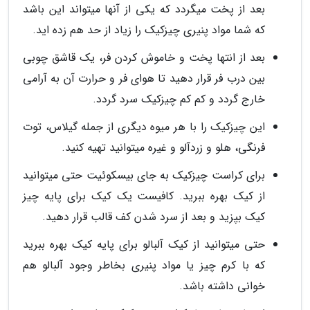
بعد از پخت میگردد که یکی از آنها میتواند این باشد
که شما مواد پنیری چیزکیک را زیاد از حد هم زده اید.
بعد از انتها پخت و خاموش کردن فر، یک قاشق چوبی
بین درب فر قرار دهید تا هوای فر و حرارت آن به آرامی
خارج گردد و کم کم چیزکیک سرد گردد.
این چیزکیک را با هر میوه دیگری از جمله گیلاس، توت
فرنگی، هلو و زردآلو و غیره میتوانید تهیه کنید.
برای کراست چیزکیک به جای بیسکوئیت حتی میتوانید
از کیک بهره ببرید. کافیست یک کیک برای پایه چیز
کیک بپزید و بعد از سرد شدن کف قالب قرار دهید.
حتی میتوانید از کیک آلبالو برای پایه کیک بهره ببرید
که با کرم چیز یا مواد پنیری بخاطر وجود آلبالو هم
خوانی داشته باشد.