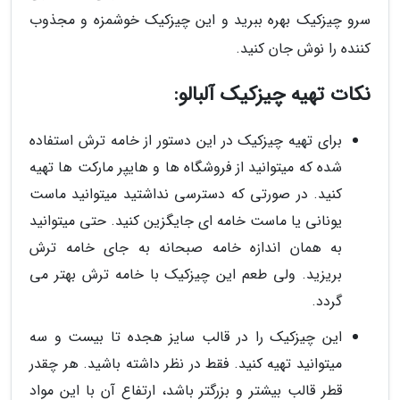
سرو چیزکیک بهره ببرید و این چیزکیک خوشمزه و مجذوب
کننده را نوش جان کنید.
نکات تهیه چیزکیک آلبالو:
برای تهیه چیزکیک در این دستور از خامه ترش استفاده
شده که میتوانید از فروشگاه ها و هایپر مارکت ها تهیه
کنید. در صورتی که دسترسی نداشتید میتوانید ماست
یونانی یا ماست خامه ای جایگزین کنید. حتی میتوانید
به همان اندازه خامه صبحانه به جای خامه ترش
بریزید. ولی طعم این چیزکیک با خامه ترش بهتر می
گردد.
این چیزکیک را در قالب سایز هجده تا بیست و سه
میتوانید تهیه کنید. فقط در نظر داشته باشید. هر چقدر
قطر قالب بیشتر و بزرگتر باشد، ارتفاع آن با این مواد