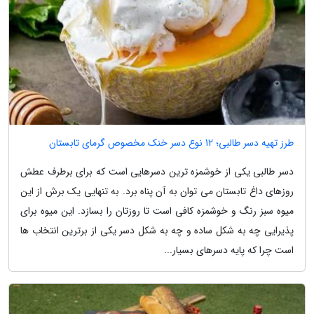
طرز تهیه دسر طالبی؛ 12 نوع دسر خنک مخصوص گرمای تابستان
دسر طالبی یکی از خوشمزه ترین دسرهایی است که برای برطرف عطش
روزهای داغ تابستان می توان به آن پناه برد. به تنهایی یک برش از این
میوه سبز رنگ و خوشمزه کافی است تا روزتان را بسازد. این میوه برای
پذیرایی چه به شکل ساده و چه به شکل دسر یکی از برترین انتخاب ها
است چرا که پایه دسرهای بسیار...