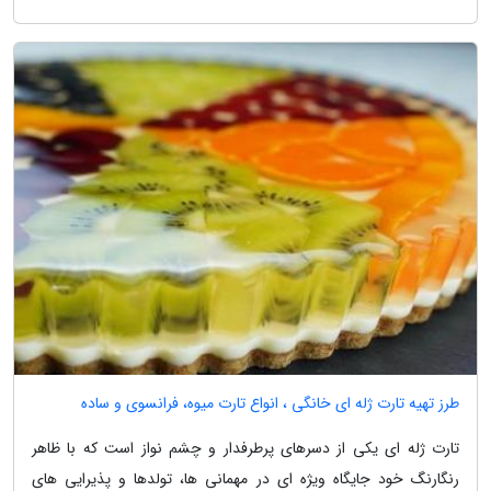
طرز تهیه تارت ژله ای خانگی ، انواع تارت میوه، فرانسوی و ساده
تارت ژله ای یکی از دسرهای پرطرفدار و چشم نواز است که با ظاهر
رنگارنگ خود جایگاه ویژه ای در مهمانی ها، تولدها و پذیرایی های