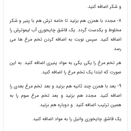
و شکر اضافه کنید.
8- مجدد با همزن هم بزنید تا خامه ترش هم با پنیر و شکر
مخلوط و یکدست گردد. یک قاشق چایخوری آب لیموترش را
اضافه کنید. سپس نوبت به اضافه کردن تخم مرغ ها می
رسد.
هر تخم مرغ را یکی یکی به مواد پنیری اضافه کنید. به این
صورت که ابتدا یک تخم مرغ را اضافه کنید.
9- بعد با همزن چند ثانیه هم بزنید و بعد تخم مرغ بعدی را
اضافه کنید. مجدد هم بزنید و بعد تخم مرغ سوم را به
همین ترتیب اضافه کنید. و دوباره هم بزنید.
یک قاشق چایخوری وانیل را به مواد اضافه کنید.