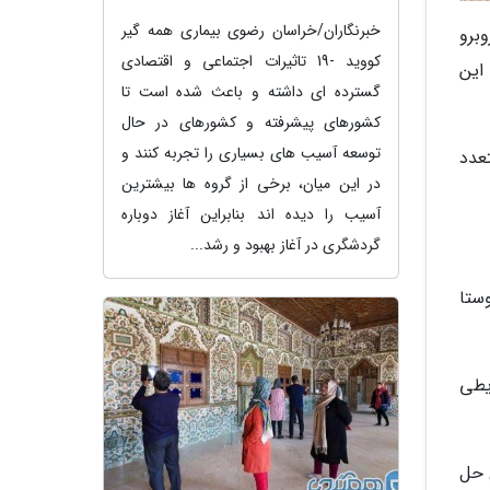
خبرنگاران/خراسان رضوی بیماری همه گیر
برو
کووید -19 تاثیرات اجتماعی و اقتصادی
این
گسترده ای داشته و باعث شده است تا
کشورهای پیشرفته و کشورهای در حال
توسعه آسیب های بسیاری را تجربه کنند و
تعدد
در این میان، برخی از گروه ها بیشترین
آسیب را دیده اند بنابراین آغاز دوباره
گردشگری در آغاز بهبود و رشد...
ستا
یطی
ل حل