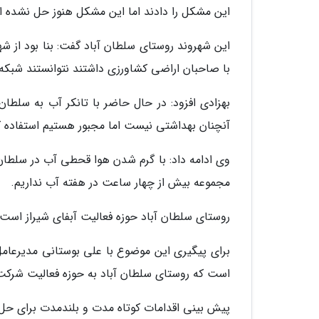
این مشکل را دادند اما این مشکل هنوز حل نشده 
این شهروند روستای سلطان آباد گفت: بنا بود از شهر
با صاحبان اراضی کشاورزی داشتند نتوانستند شبکه آ
بهزادی افزود: در حال حاضر با تانکر آب به سلط
آنچنان بهداشتی نیست اما مجبور هستیم استفاده ک
مجموعه بیش از چهار ساعت در هفته آب نداریم.
روستای سلطان آباد حوزه فعالیت آبفای شیراز است
برای پیگیری این موضوع با علی بوستانی مدیرعا
است که روستای سلطان آباد به حوزه فعالیت شرکت آب
پیش بینی اقدامات کوتاه مدت و بلندمدت برای ح