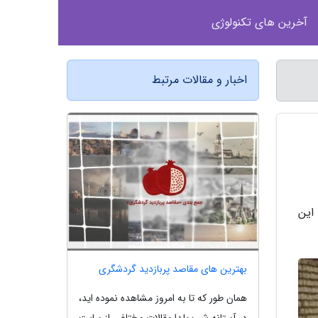
آخرین های تکنولوژی
اخبار و مقالات مرتبط
این
بهترین های مقاصد پربازدید گردشگری
همان طور که تا به امروز مشاهده نموده اید،
در آستانه شب یلدا مقالات مختلفی از سایت