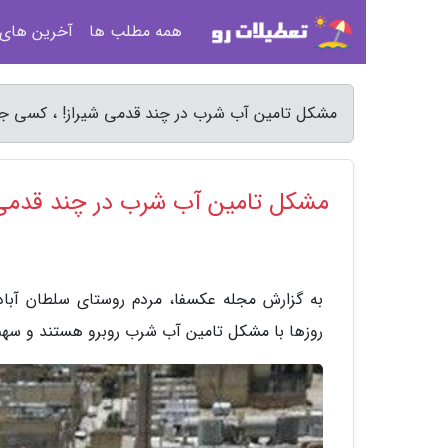
همه مطلب ها
آخرین های
مشکل تامین آب شرب در چند قدمی شیراز! ، کسی ج
مشکل تامین آب شرب در چند قدمی
به گزارش مجله عکسفا، مردم روستای سلطان آباد
روزها با مشکل تامین آب شرب روبرو هستند و سهم