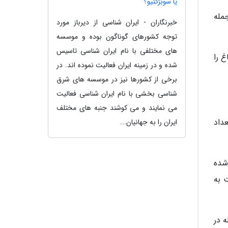
یا سوبژکتیو؟
منطقه قره باغ ازجمله
خبرنگاران - ایران شناسی از دیرباز مورد
توجه کشورهای گوناگون بوده و موسسه
های مختلفی با نام ایران شناسی تاسیس
 را
شده و در زمینه ایران فعالیت نموده اند. در
برخی از کشورها نیز در موسسه های شرق
شناسی بخشی با نام ایران شناسی فعالیت
می نمایند و می کوشند جنبه های مختلف
کنند اما تعداد
ایران را به جهانیان...
شده
 به
ه قطر لوله در