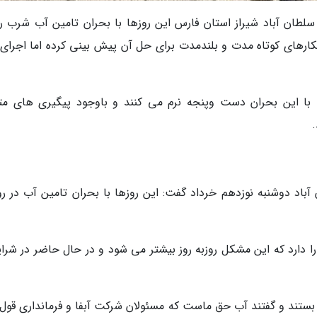
ی سلطان آباد شیراز استان فارس این روزها با بحران تامین آب شرب رو
ارهای کوتاه مدت و بلندمدت برای حل آن پیش بینی کرده اما اجرای 
چند سالی است با این بحران دست وپنجه نرم می کنند و باوجود پیگیری های م
اد دوشنبه نوزدهم خرداد گفت: این روزها با بحران تامین آب در رو
 دارد که این مشکل روزبه روز بیشتر می شود و در حال حاضر در شرا
 را بستند و گفتند آب حق ماست که مسئولان شرکت آبفا و فرمانداری قو