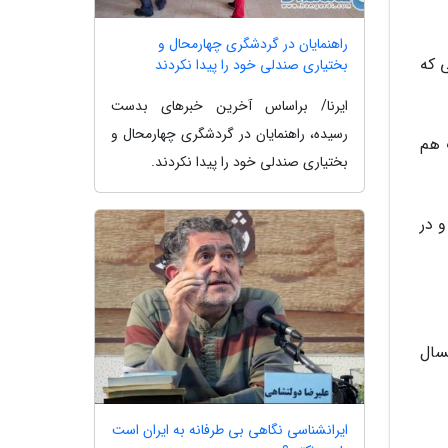
راهنمایان در گردشگری چهارمحال و
ی که
بختیاری صندلی خود را پیدا نکردند
ایرنا/ براساس آخرین خبرهای بدست
رسیده، راهنمایان در گردشگری چهارمحال و
 هم
بختیاری صندلی خود را پیدا نکردند.
 ای که در حال حاضر هر سه روز 2 ساعت و در
سال
ایرانشناسی نگاهی بی طرفانه به ایران است