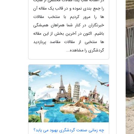
را جمع بندی نموده و در قالب یک مقاله آن
ها را مرور کردیم با منتخب مقالات
خبرنگاران در کنار شما همراهان همیشگی
باشیم. اکنون در آخرین بخش از این مقاله
ها منتخبی از مقالات مقاصد پربازدید
گردشگری را مشاهده...
چه زمانی صنعت گردشگری بهبود می یابد؟