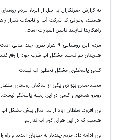
به گزارش خبرنگاران به نقل از ایرنا، مردم روستا
هستند، بحرانی که شرکت آب و فاضلاب شیراز راهک
راهکارها نیازمند تامین اعتبارات است.
مردم این روستایی 9 هزار نفری 
همچنان نتوانستند مشکل آب شرب خود را رفع کنند.
کسی پاسخگوی مشکل قحطی آب نیست
محمدحسن بهزادی یکی از ساکنان روستای سلطان آب
روبرو هستیم و کسی در این زمینه پاسخگو نیست.
وی افزود: سلطان آباد از سه سال پیش مشکل آب را
هستیم که در این هوای گرم آب نداریم.
وی ادامه داد: مردم چندبار به خیابان آمدند و راه