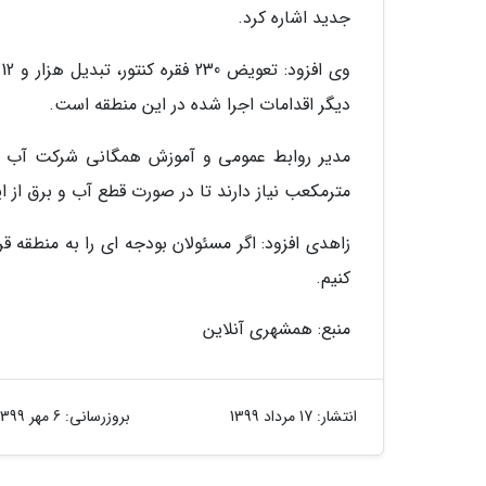
جدید اشاره کرد.
دیگر اقدامات اجرا شده در این منطقه است.
مترمکعب نیاز دارند تا در صورت قطع آب و برق از ا
زاهدی افزود: اگر مسئولان بودجه ای را به منطقه
کنیم.
منبع: همشهری آنلاین
انتشار:
17 مرداد 1399
بروزرسانی:
6 مهر 1399