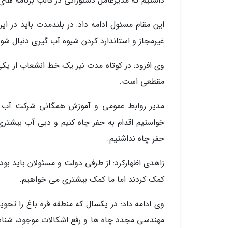
داشتیم که مدیرعامل دستوراتی در قالب برنامه های
این مقام مسئول ادامه داد: در بلندمدت باید در 
غیرمجاز و استاندارد کردن شیوه آب گیری دنبال شود
وی افزود: در کوتاه مدت نیز یک خط انشعاب از یک
مقطعی است.
مدیر روابط عمومی و آموزش همگانی شرکت آب و 
خواستیم اقدام به حفر چاه کنیم و دبی آب بیشتری 
حفر چاه نداشتیم.
زاهدی اظهارکرد: از طرفی دولت و مسئولان باید ب
کمک کردند اما ما کمک بیشتری می خواهیم.
وی ادامه داد: در یکسال که منطقه قره باغ را تحوی