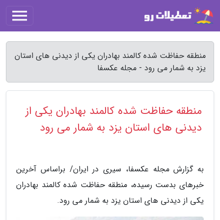
منطقه حفاظت شده کالمند بهادران یکی از دیدنی های استان
یزد به شمار می رود - مجله عکسفا
منطقه حفاظت شده کالمند بهادران یکی از
دیدنی های استان یزد به شمار می رود
به گزارش مجله عکسفا، سیری در ایران/ براساس آخرین
خبرهای بدست رسیده، منطقه حفاظت شده کالمند بهادران
یکی از دیدنی های استان یزد به شمار می رود.