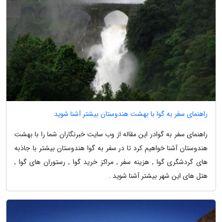
راهنمای سفر به گوا با بهشت هندوستان بیشتر آشنا شوید
راهنمای سفر به گوادر این مقاله از وب سایت خبرنگاران شما را با بهشت
هندوستان آشنا خواهیم کرد تا در سفر به گوا هندوستان بیشتر با جاذبه
های گردشگری گوا , هزینه سفر , مراکز خرید گوا , رستوران های گوا ,
هتل های این شهر بیشتر آشنا شوید .