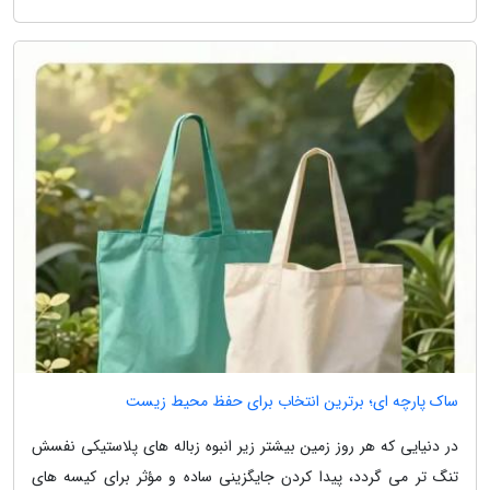
ساک پارچه ای؛ برترین انتخاب برای حفظ محیط زیست
در دنیایی که هر روز زمین بیشتر زیر انبوه زباله های پلاستیکی نفسش
تنگ تر می گردد، پیدا کردن جایگزینی ساده و مؤثر برای کیسه های