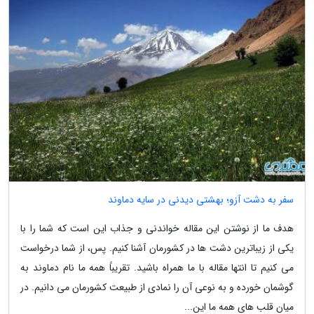
سفر به دشت آزو؛ بهشتی دیدنی در سایه دماوند
هدف ما از نوشتن این مقاله خواندنی و جذاب این است که شما را با
یکی از زیباترین دشت ها در کشورمان آشنا کنیم. پس، از شما درخواست
می کنیم تا انتها مقاله با ما همراه باشید. تقریباً همه ما نام دماوند به
گوشمان خورده و به نوعی آن را نمادی از طبیعت کشورمان می دانیم. در
میان قلب های همه ما این...