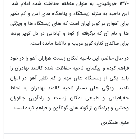
1370 خورشیدی، به عنوان منطقه حفاظت شده اعلام شد.
این ناحیه به منزله زیستگاه و پناهگاه های امن و کم نظیر
برای آهوان در کویر ایران است که غنای زیستگاه ها و ویژگی
ها و نام آن که برگرفته از کوه و آبادانی در دل کویر بوده،
برای ساکنان کناره کویر غریب و ناآشنا مانده است.
در حال حاضر، این ناحیه امکان زیست هزاران آهو را در خود
فراهم کرده و بیگمان، ناحیه حفاظت شده کالمند بهادران را
باید یکی از زیستگاه های مهم و کم نظیر آهو در ایران
نامید. ویژگی های بسیار ناحیه کالمند بهادران به لحاظ
جغرافیایی و طبیعی امکان زیست و زادآوری جانوران
وحشی و پرندگان از گونه های گوناگون را فراهم کرده است.
منبع: همگردی