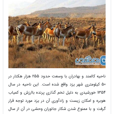
ناحیه کالمند و بهادران با وسعت حدود 255 هزار هکتار در
50 کیلومتری شهر یزد واقع شده است. این ناحیه در سال
1354 خورشیدی به دلیل تخم گذاری پرنده باارزش و کمیاب
هوبره و امکان زیست و زادآوری آن در یزد مورد توجه قرار
گرفت و با ممنوع شدن شکار جانوران وحشی در آن از سال