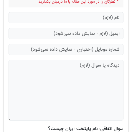
* نظرتان را در مورد این مقاله با ما درمیان بگذارید
سوال اتفاقی: نام پایتخت ایران چیست؟