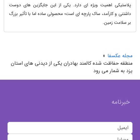
پلاستیکی اهمیت ویژه ای دارد. یکی از این جایگزین های دوست
داشتنی و کارآمد، ساک پارچه ای است؛ محصولی ساده اما با تأثیر بزرگ
بر سلامت زمین.
مجله عکسفا
»
منطقه حفاظت شده کالمند بهادران یکی از دیدنی های استان
یزد به شمار می رود
خبرنامه