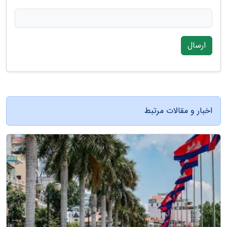
ارسال
اخبار و مقالات مرتبط