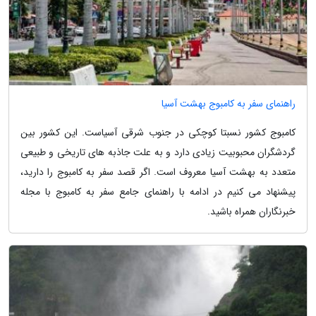
راهنمای سفر به کامبوج بهشت آسیا
کامبوج کشور نسبتا کوچکی در جنوب شرقی آسیاست. این کشور بین
گردشگران محبوبیت زیادی دارد و به علت جاذبه های تاریخی و طبیعی
متعدد به بهشت آسیا معروف است. اگر قصد سفر به کامبوج را دارید،
پیشنهاد می کنیم در ادامه با راهنمای جامع سفر به کامبوج با مجله
خبرنگاران همراه باشید.