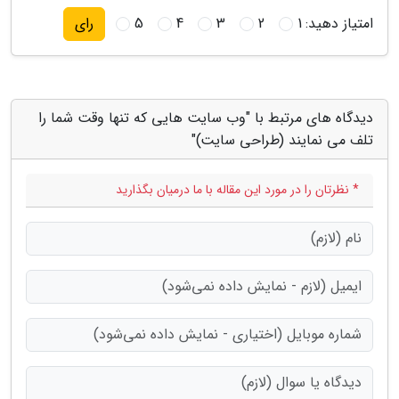
امتیاز دهید:
1
2
3
4
5
رای
دیدگاه های مرتبط با "وب سایت هایی که تنها وقت شما را
تلف می نمایند (طراحی سایت)"
* نظرتان را در مورد این مقاله با ما درمیان بگذارید