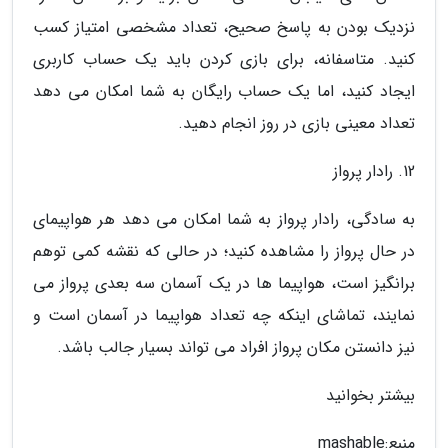
نزدیک بودن به پاسخ صحیح، تعداد مشخصی امتیاز کسب
کنید. متاسفانه، برای بازی کردن باید یک حساب کاربری
ایجاد کنید، اما یک حساب رایگان به شما امکان می دهد
تعداد معینی بازی در روز انجام دهید.
12. رادار پرواز
به سادگی، رادار پرواز به شما امکان می دهد هر هواپیمای
در حال پرواز را مشاهده کنید؛ در حالی که نقشه کمی توهم
برانگیز است، هواپیما ها در یک آسمان سه بعدی پرواز می
نمایند، تماشای اینکه چه تعداد هواپیما در آسمان است و
نیز دانستن مکان پرواز افراد می تواند بسیار جالب باشد.
بیشتر بخوانید
منبع:mashable