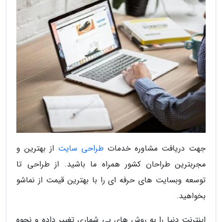
جهت دریافت مشاوره خدمات
طراحی سایت
از بهترین و
مجربترین طراحان کشور همراه ما باشید. از طراحی تا
توسعه وبسایت های حرفه ای را با بهترین قیمت از نماشو
بخواهید.
اینترنت دنیا را به روش های بی شماری تغییر داده و نحوه