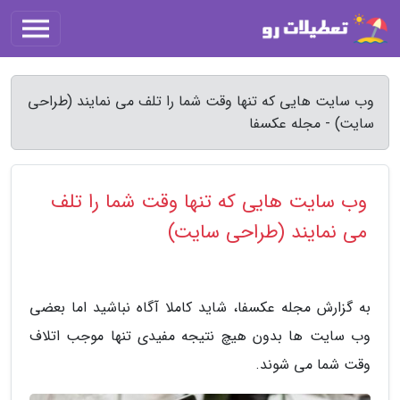
وب سایت هایی که تنها وقت شما را تلف می نمایند (طراحی
سایت) - مجله عکسفا
وب سایت هایی که تنها وقت شما را تلف
می نمایند (طراحی سایت)
به گزارش مجله عکسفا، شاید کاملا آگاه نباشید اما بعضی
وب سایت ها بدون هیچ نتیجه مفیدی تنها موجب اتلاف
وقت شما می شوند.