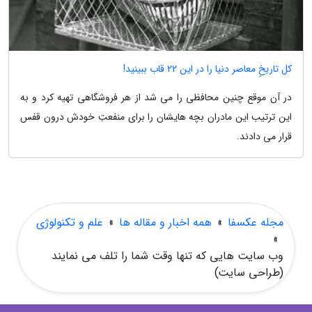
کل تاریخِ معاصر دنیا را در این 22 قاب ببینید!
در آن موقع چنین محافظی را می شد از هر فروشگاهی تهیه کرد و به
این ترتیب این مادران بچه هایشان را برای منفعتِ خودش درون قفس
قرار می دادند.
مجله عکسفا
»
همه اخبار و مقاله ها
»
علم و تکنولوژی
»
وب سایت هایی که تنها وقت شما را تلف می نمایند
(طراحی سایت)