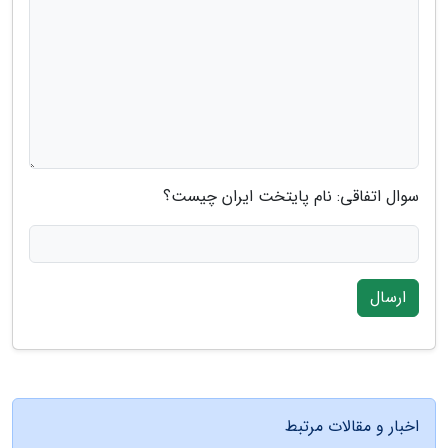
سوال اتفاقی: نام پایتخت ایران چیست؟
ارسال
اخبار و مقالات مرتبط