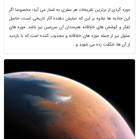
موزه گردی از برترین تفریحات هر سفری به شمار می آید؛ مخصوصا اگر
این جاذبه ها علاوه بر این که نمایش دهنده آثار تاریخی است، حاصل
تفکر و کوشش های خلاقانه هنرمندان آن سرزمین نیز باشد. موزه های
سئول نیز از جمله موزه های خلاقانه و مجذوب کننده است که با بازدید
از آن ها، شگفت زده می شوید و...