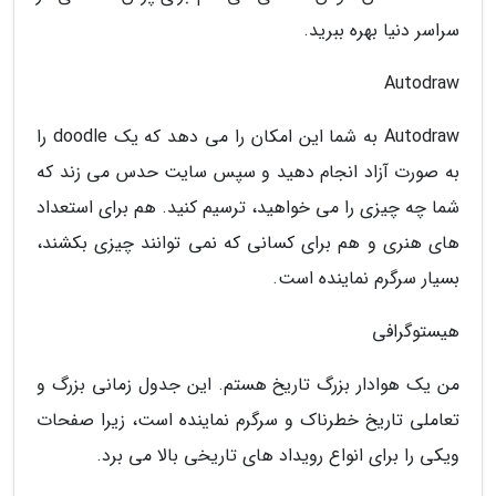
سراسر دنیا بهره ببرید.
Autodraw
Autodraw به شما این امکان را می دهد که یک doodle را
به صورت آزاد انجام دهید و سپس سایت حدس می زند که
شما چه چیزی را می خواهید، ترسیم کنید. هم برای استعداد
های هنری و هم برای کسانی که نمی توانند چیزی بکشند،
بسیار سرگرم نماینده است.
هیستوگرافی
من یک هوادار بزرگ تاریخ هستم. این جدول زمانی بزرگ و
تعاملی تاریخ خطرناک و سرگرم نماینده است، زیرا صفحات
ویکی را برای انواع رویداد های تاریخی بالا می برد.