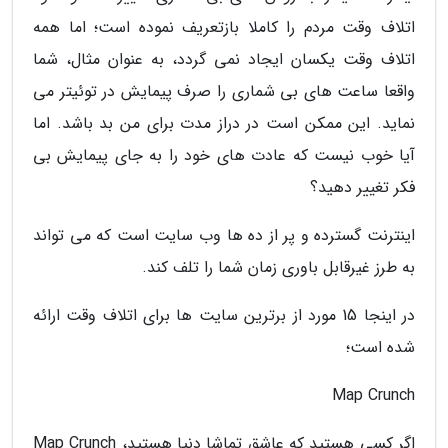
اتلاف وقت مردم را کاملا بازتعریف نموده است؛ اما همه
اتلاف وقت یکسان ایجاد نمی گردد، به عنوان مثال، شما
واقعا ساعت های بی شماری را صرف پیمایش در توئیتر می
نماید. این ممکن است در دراز مدت برای من بد باشد. اما
آیا خوب نیست که عادت های خود را به جای پیمایش بی
فکر تغییر دهید؟
اینترنت گسترده و پر از ده ها وب سایت است که می تواند
به طرز غیرقابل باوری زمان شما را تلف کند.
در اینجا 15 مورد از برترین سایت ها برای اتلاف وقت ارائه
شده است؛
Map Crunch
اگر کسی هستید که عاشق تماشا دنیا هستید، Map Crunch