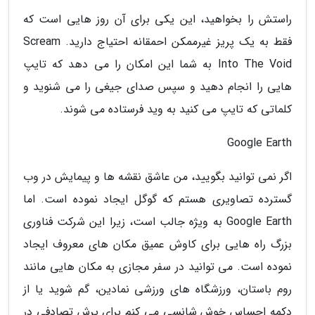
راستش را بخواهید، این یکی برای آن روز هایی است که
فقط به یک پریز غیرممکن احمقانه احتیاج دارید. Scream
Into The Void به شما این امکان را می دهد که تایپ
هایی را انجام دهید و سپس صدای جیغی را می شنوید و
کلماتی که تایپ می کنید به وید فرستاده می شوند.
Google Earth
اگر نمی توانید بگویید، من عاشق نقشه ها و پیمایش در وب
گسترده تصاویری هستم که گوگل ایجاد نموده است. اما
Google Earth به ویژه جالب است، زیرا این شرکت فناوری
بزرگ راه هایی برای کاوش عمیق مکان های معروف ایجاد
نموده است. می توانید در سفر مجازی به مکان هایی مانند
روم باستان، ورزشگاه های ورزشی نمادین، گم شوید یا از
دکمه احساس خوش شانسی می کنم برای پرش تصادفی در