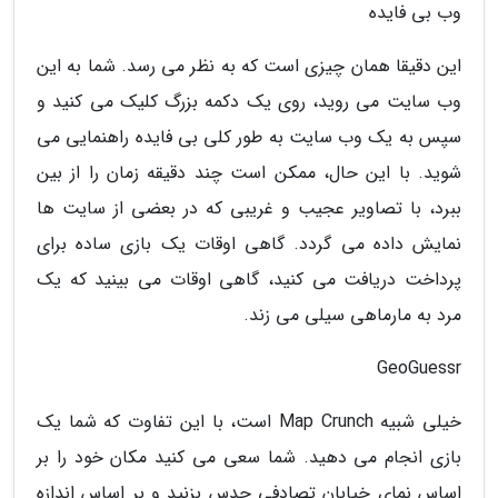
وب بی فایده
این دقیقا همان چیزی است که به نظر می رسد. شما به این
وب سایت می روید، روی یک دکمه بزرگ کلیک می کنید و
سپس به یک وب سایت به طور کلی بی فایده راهنمایی می
شوید. با این حال، ممکن است چند دقیقه زمان را از بین
ببرد، با تصاویر عجیب و غریبی که در بعضی از سایت ها
نمایش داده می گردد. گاهی اوقات یک بازی ساده برای
پرداخت دریافت می کنید، گاهی اوقات می بینید که یک
مرد به مارماهی سیلی می زند.
GeoGuessr
خیلی شبیه Map Crunch است، با این تفاوت که شما یک
بازی انجام می دهید. شما سعی می کنید مکان خود را بر
اساس نمای خیابان تصادفی حدس بزنید و بر اساس اندازه