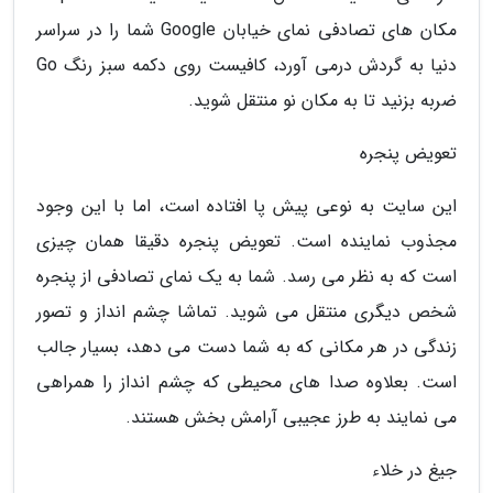
مکان های تصادفی نمای خیابان Google شما را در سراسر
دنیا به گردش درمی آورد، کافیست روی دکمه سبز رنگ Go
ضربه بزنید تا به مکان نو منتقل شوید.
تعویض پنجره
این سایت به نوعی پیش پا افتاده است، اما با این وجود
مجذوب نماینده است. تعویض پنجره دقیقا همان چیزی
است که به نظر می رسد. شما به یک نمای تصادفی از پنجره
شخص دیگری منتقل می شوید. تماشا چشم انداز و تصور
زندگی در هر مکانی که به شما دست می دهد، بسیار جالب
است. بعلاوه صدا های محیطی که چشم انداز را همراهی
می نمایند به طرز عجیبی آرامش بخش هستند.
جیغ در خلاء