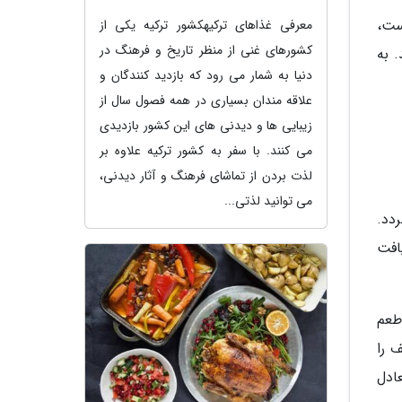
ست،
معرفی غذاهای ترکیهکشور ترکیه یکی از
کشورهای غنی از منظر تاریخ و فرهنگ در
 به
دنیا به شمار می رود که بازدید کنندگان و
علاقه مندان بسیاری در همه فصول سال از
زیبایی ها و دیدنی های این کشور بازدیدی
می کنند. با سفر به کشور ترکیه علاوه بر
لذت بردن از تماشای فرهنگ و آثار دیدنی،
می توانید لذتی...
دد.
افت
طعم
 را
ادل