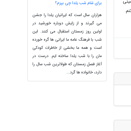
یب زمینی
برای شام شب یلدا چی بپزم؟
م.
هزاران سال است که ایرانیان یلدا را جشن
می گیرند و از زایش دوباره خورشید در
اولین روز زمستان استقبال می کنند. این
شب با فرهنگ عامه ما ایرانی ها گره خورده
است و همه ما بخشی از خاطرات کودکی
مان را با شب یلدا ساخته ایم. درست در
آغاز فصل زمستان که طولاترین شب سال را
دارد، خانواده ها گرد...