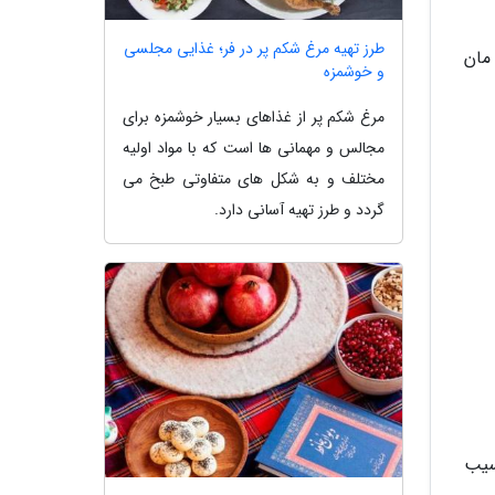
طرز تهیه مرغ شکم پر در فر؛ غذایی مجلسی
ان مان
و خوشمزه
مرغ شکم پر از غذاهای بسیار خوشمزه برای
مجالس و مهمانی ها است که با مواد اولیه
مختلف و به شکل های متفاوتی طبخ می
گردد و طرز تهیه آسانی دارد.
سیب