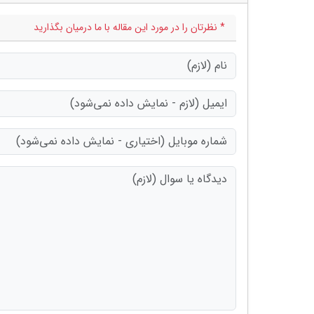
* نظرتان را در مورد این مقاله با ما درمیان بگذارید