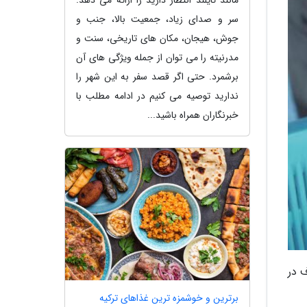
سر و صدای زیاد، جمعیت بالا، جنب و
جوش، هیجان، مکان های تاریخی، سنت و
مدرنیته را می توان از جمله ویژگی های آن
برشمرد. حتی اگر قصد سفر به این شهر را
ندارید توصیه می کنیم در ادامه مطلب با
خبرنگاران همراه باشید...
دف در
برترین و خوشمزه ترین غذاهای ترکیه