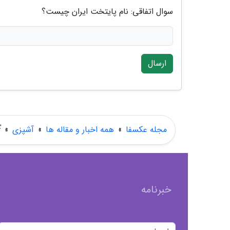
سوال اتفاقی: نام پایتخت ایران چیست؟
ارسال
مجله عکسفا
»
همه اخبار و مقاله ها
»
آشپزی
»
ٰ
خبرنامه