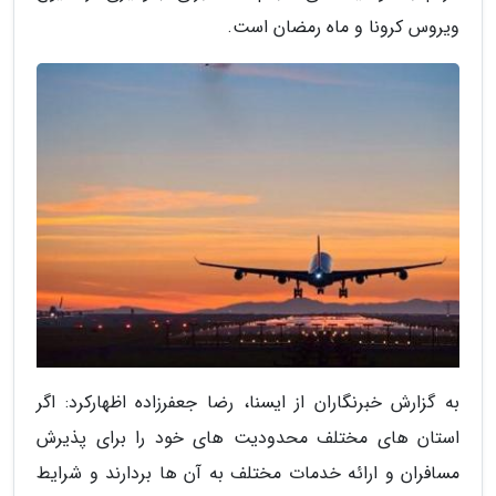
ویروس کرونا و ماه رمضان است.
به گزارش خبرنگاران از ایسنا، رضا جعفرزاده اظهارکرد: اگر
استان های مختلف محدودیت های خود را برای پذیرش
مسافران و ارائه خدمات مختلف به آن ها بردارند و شرایط