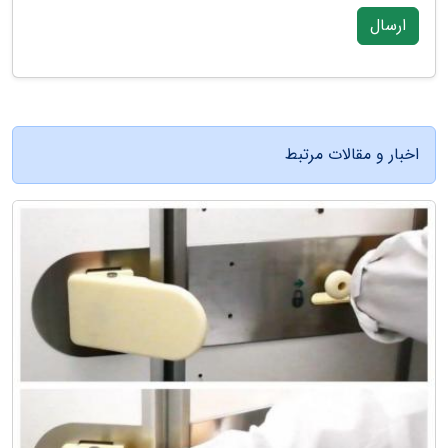
ارسال
اخبار و مقالات مرتبط