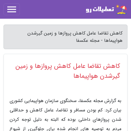
کاهش تقاضا عامل کاهش پروازها و زمین گیرشدن
هواپیماها - مجله عکسفا
کاهش تقاضا عامل کاهش پروازها و زمین
گیرشدن هواپیماها
به گزارش مجله عکسفا، سخنگوی سازمان هواپیمایی کشوری
بیان کرد: کم بودن مسافر و تقاضا، عامل کاهش و حداقلی
شدن پروازهای داخلی بوده که البته به دلیل توجه کردن
مردم به توصیه های انجام شده برای جلوگیری از شیوع