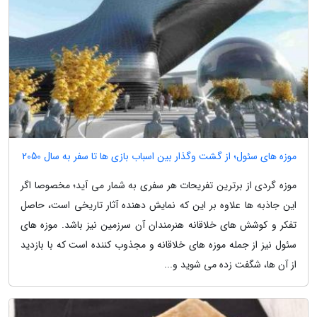
موزه های سئول؛ از گشت وگذار بین اسباب بازی ها تا سفر به سال 2050
موزه گردی از برترین تفریحات هر سفری به شمار می آید؛ مخصوصا اگر
این جاذبه ها علاوه بر این که نمایش دهنده آثار تاریخی است، حاصل
تفکر و کوشش های خلاقانه هنرمندان آن سرزمین نیز باشد. موزه های
سئول نیز از جمله موزه های خلاقانه و مجذوب کننده است که با بازدید
از آن ها، شگفت زده می شوید و...