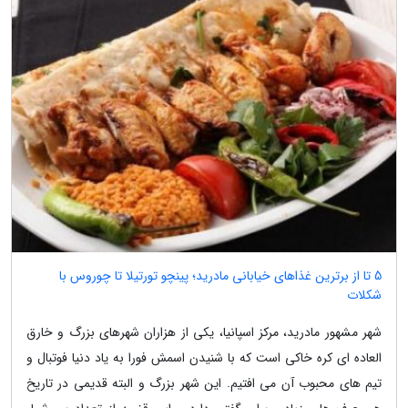
5 تا از برترین غذاهای خیابانی مادرید؛ پینچو تورتیلا تا چوروس با
شکلات
شهر مشهور مادرید، مرکز اسپانیا، یکی از هزاران شهرهای بزرگ و خارق
العاده ای کره خاکی است که با شنیدن اسمش فورا به یاد دنیا فوتبال و
تیم های محبوب آن می افتیم. این شهر بزرگ و البته قدیمی در تاریخ