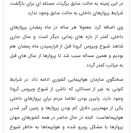
در این زمینه به حالت سابق برگردد، مسئله ای برای بازگشت
شرایط پروازهای داخلی به حالت سابق وجود ندارد.
وی اضافه کرد: معمولا هر ساله در ماه رمضان پروازهای
داخلی کمتر از بازه های زمانی دیگر است و سال جاری
شاهد شیوع ویروس کرونا قبل از فرارسیدن ماه رمضان هم
بودیم و همین مساله سبب شد تا پروازها از سال های قبل
به مراتب کمتر گردد.
سخنگوی سازمان هواپیمایی کشوری ادامه داد: در شرایط
کنونی به غیر از مسائلی که ناشی از شیوع ویروس کرونا
وجود دارد، پایین بودن تقاضا مردم برای پروازهای داخلی
یکی از مهمترین دلایل کم بودن پروازها و زمین گیر شدن
هواپیماهاست. البته در حال حاضر در همه کشورهای جهان
پروازها با مشکل روبرو شده و هواپیماها به خاطر شیوع