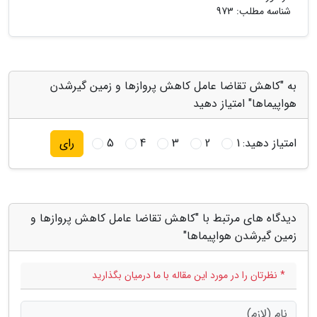
شناسه مطلب: 973
به "کاهش تقاضا عامل کاهش پروازها و زمین گیرشدن
هواپیماها" امتیاز دهید
امتیاز دهید:
1
2
3
4
5
رای
دیدگاه های مرتبط با "کاهش تقاضا عامل کاهش پروازها و
زمین گیرشدن هواپیماها"
* نظرتان را در مورد این مقاله با ما درمیان بگذارید