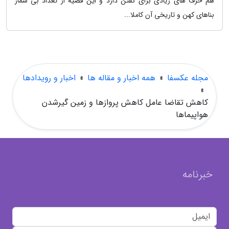
هم حرف های زیادی برای گفتن دارد و این قضیه از تعداد بی شمار
بناهای کهن و تاریخی آن کاملا...
مجله عکسفا
»
همه اخبار و مقاله ها
»
اخبار و رویدادها
»
کاهش تقاضا عامل کاهش پروازها و زمین گیرشدن
هواپیماها
خبرنامه