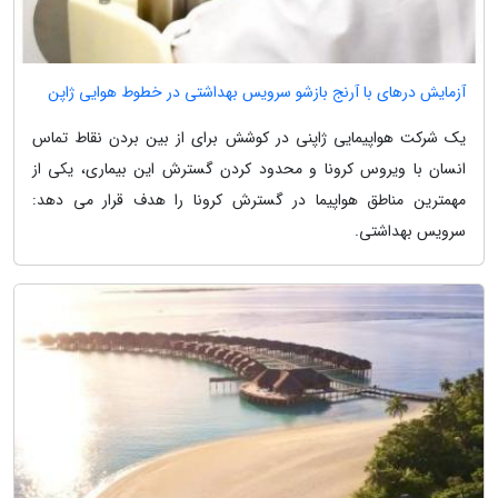
آزمایش درهای با آرنج بازشو سرویس بهداشتی در خطوط هوایی ژاپن
یک شرکت هواپیمایی ژاپنی در کوشش برای از بین بردن نقاط تماس
انسان با ویروس کرونا و محدود کردن گسترش این بیماری، یکی از
مهمترین مناطق هواپیما در گسترش کرونا را هدف قرار می دهد:
سرویس بهداشتی.