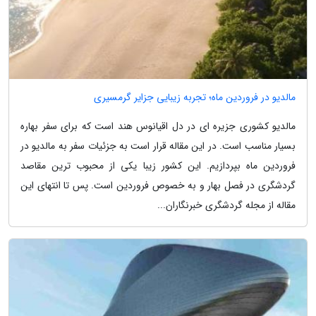
مالدیو در فروردین ماه؛ تجربه زیبایی جزایر گرمسیری
مالدیو کشوری جزیره ای در دل اقیانوس هند است که برای سفر بهاره
بسیار مناسب است. در این مقاله قرار است به جزئیات سفر به مالدیو در
فروردین ماه بپردازیم. این کشور زیبا یکی از محبوب ترین مقاصد
گردشگری در فصل بهار و به خصوص فروردین است. پس تا انتهای این
مقاله از مجله گردشگری خبرنگاران...