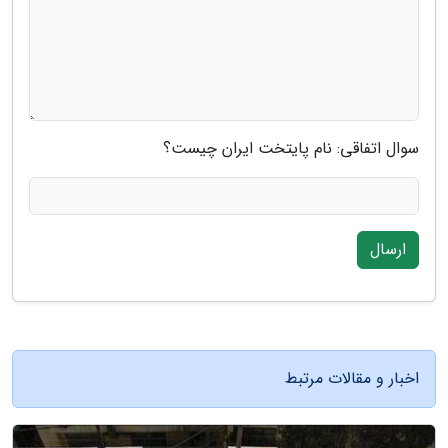
سوال اتفاقی: نام پایتخت ایران چیست؟
ارسال
اخبار و مقالات مرتبط