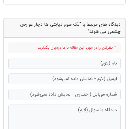
دیدگاه های مرتبط با "یک سوم دیابتی ها دچار عوارض
چشمی می شوند"
* نظرتان را در مورد این مقاله با ما درمیان بگذارید