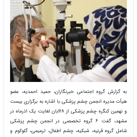
به گزارش گروه اجتماعی خبرنگاران، حمید احمدیه، عضو
هیأت مدیره انجمن چشم پزشکی با اشاره به برگزاری بیست
و نهمین کنگره چشم پزشکی از 28ابان لغایت یک اذرماه در
مشهد، گفت: 6 گروه تخصصی در انجمن چشم پزشکی
شامل گروه قرنیه، شبکیه، چشم اطفال، ترمیمی، گلوکوم و