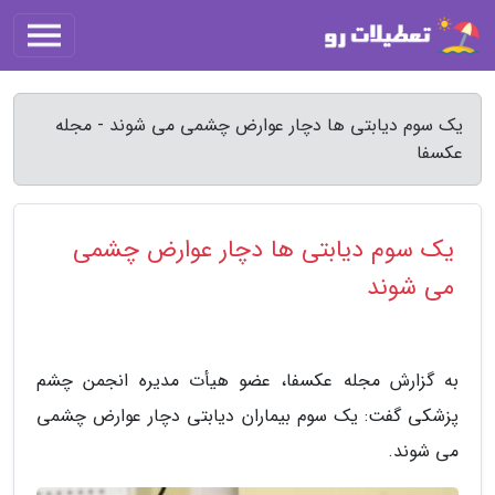
یک سوم دیابتی ها دچار عوارض چشمی می شوند - مجله
عکسفا
یک سوم دیابتی ها دچار عوارض چشمی
می شوند
به گزارش مجله عکسفا، عضو هیأت مدیره انجمن چشم
پزشکی گفت: یک سوم بیماران دیابتی دچار عوارض چشمی
می شوند.