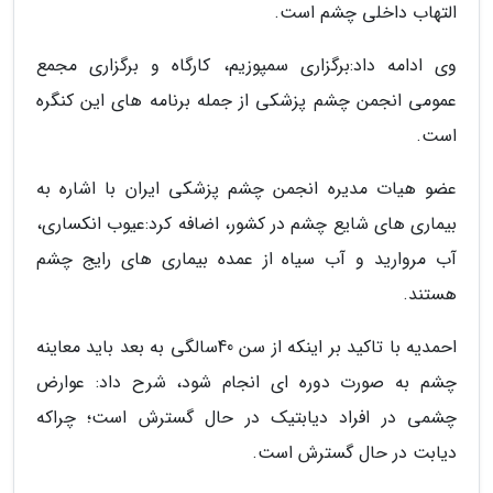
التهاب داخلی چشم است.
وی ادامه داد:برگزاری سمپوزیم، کارگاه و برگزاری مجمع
عمومی انجمن چشم پزشکی از جمله برنامه های این کنگره
است.
عضو هیات مدیره انجمن چشم پزشکی ایران با اشاره به
بیماری های شایع چشم در کشور، اضافه کرد:عیوب انکساری،
آب مروارید و آب سیاه از عمده بیماری های رایج چشم
هستند.
احمدیه با تاکید بر اینکه از سن 40سالگی به بعد باید معاینه
چشم به صورت دوره ای انجام شود، شرح داد: عوارض
چشمی در افراد دیابتیک در حال گسترش است؛ چراکه
دیابت در حال گسترش است.