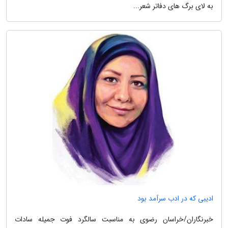
به لای برگ های دفاتر شعر...
ادیبی که در ادب سرآمد بود
خبرنگاران/خراسان رضوی به مناسبت سالگرد فوت جمیله سادات