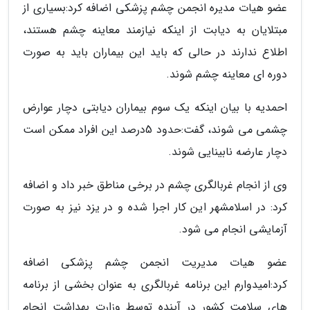
عضو هیات مدیره انجمن چشم پزشکی اضافه کرد:بسیاری از
مبتلایان به دیابت از اینکه نیازمند معاینه چشم هستند،
اطلاع ندارند در حالی که باید این بیماران باید به صورت
دوره ای معاینه چشم شوند.
احمدیه با بیان اینکه یک سوم بیماران دیابتی دچار عوارض
چشمی می شوند، گفت:حدود 5درصد این افراد ممکن است
دچار عارضه نابینایی شوند.
وی از انجام غربالگری چشم در برخی مناطق خبر داد و اضافه
کرد: در اسلامشهر این کار اجرا شده و در یزد نیز به صورت
آزمایشی انجام می شود.
عضو هیات مدیریت انجمن چشم پزشکی اضافه
کرد:امیدوارم این برنامه غربالگری به عنوان بخشی از برنامه
های سلامت کشور در آینده توسط وزارت بهداشت انجام