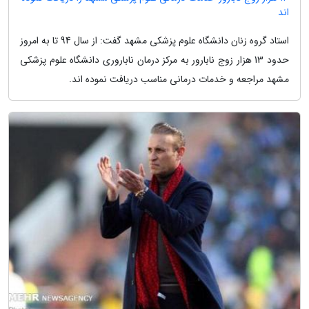
اند
استاد گروه زنان دانشگاه علوم پزشکی مشهد گفت: از سال 94 تا به امروز
حدود 13 هزار زوج نابارور به مرکز درمان ناباروری دانشگاه علوم پزشکی
مشهد مراجعه و خدمات درمانی مناسب دریافت نموده اند.