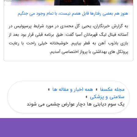
هنوز هم بعضی رفتارها قابل هضم نیست، با تمام وجود می جنگیم
به گزارش خبرنگاران، یحیی گل محمدی در مورد شرایط پرسپولیس در
آستانه فینال لیگ قهرمانان آسیا گفت: طبق برنامه قبلی قرار بود بعد از
بازی باذوب آهن به قطر بیاییم. خوشبختانه خیلی راحت با رعایت
پروتکل های بهداشتی با پرواز اختصاصی آمدیم.
مجله عکسفا
»
همه اخبار و مقاله ها
»
سلامتی و پزشکی
»
یک سوم دیابتی ها دچار عوارض چشمی می شوند