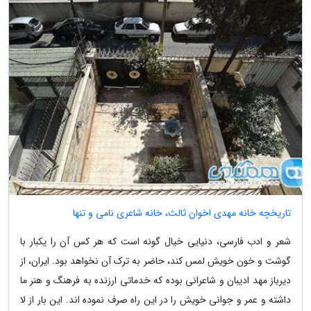
تاریخچه خانه مهدی اخوان ثالث، خانه شاعری نامی و تنها
شعر و ادب فارسی، دنیایی خیال گونه است که هر کس آن را یکبار با
گوشت و خون خویش لمس کند، حاضر به ترک آن نخواهد بود. ایران، از
دیرباز مهد ادیبان و شاعرانی بوده که خدماتی ارزنده به فرهنگ و هنر ما
داشته و عمر و جوانی خویش را در این راه صرف نموده اند. این بار از لا