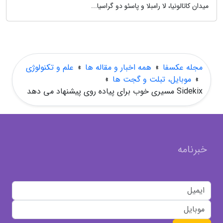
میدان کاتالونیا، لا رامبلا و پاسئو دو گراسیا...
مجله عکسفا
»
همه اخبار و مقاله ها
»
علم و تکنولوژی
»
موبایل، تبلت و گجت ها
»
Sidekix مسیری خوب برای پیاده روی پیشنهاد می دهد
خبرنامه