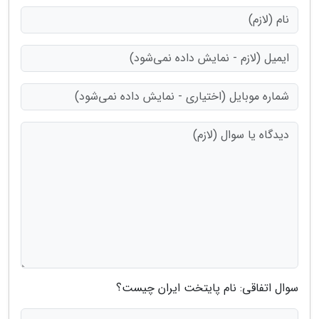
سوال اتفاقی: نام پایتخت ایران چیست؟