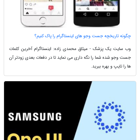
چگونه تاریخچه جست وجو های اینستاگرام را پاک کنیم؟
وب سایت یک پزشک - میثاق محمدی زاده: اینستاگرام آخرین کلمات
جست وجو شده شما را نگه داری می نماید تا در دفعات بعدی زودتر آن
ها را تایپ و بهره ببرید.