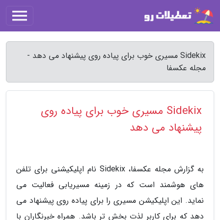
Sidekix مسیری خوب برای پیاده روی پیشنهاد می دهد -
مجله عکسفا
Sidekix مسیری خوب برای پیاده روی
پیشنهاد می دهد
به گزارش مجله عکسفا، Sidekix نام اپلیکیشنی برای تلفن
های هوشمند است که در زمینه مسیریابی فعالیت می
نماید. این اپلیکیشن مسیری را برای پیاده روی پیشنهاد می
دهد که برای کاربر لذت بخش تر باشد. همراه خبرنگاران با