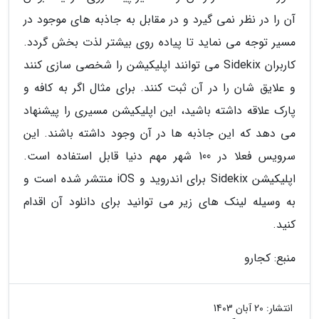
آن را در نظر نمی گیرد و در مقابل به جاذبه های موجود در
مسیر توجه می نماید تا پیاده روی بیشتر لذت بخش گردد.
کاربران Sidekix می توانند اپلیکیشن را شخصی سازی کنند
و علایق شان را در آن ثبت کنند. برای مثال اگر به کافه و
پارک علاقه داشته باشید، این اپلیکیشن مسیری را پیشنهاد
می دهد که این جاذبه ها در آن وجود داشته باشند. این
سرویس فعلا در 100 شهر مهم دنیا قابل استفاده است.
اپلیکیشن Sidekix برای اندروید و iOS منتشر شده است و
به وسیله لینک های زیر می توانید برای دانلود آن اقدام
کنید.
منبع: کجارو
انتشار:
20 آبان 1403