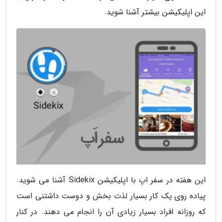
این اپلیکیشن بیشتر آشنا شوید.
این هفته در سفر اپ با اپلیکیشن Sidekix آشنا می شوید.
پیاده روی یک کار بسیار لذت بخش و دوست داشتنی است
که روزانه افراد بسیار زیادی آن را انجام می دهند. در کنار