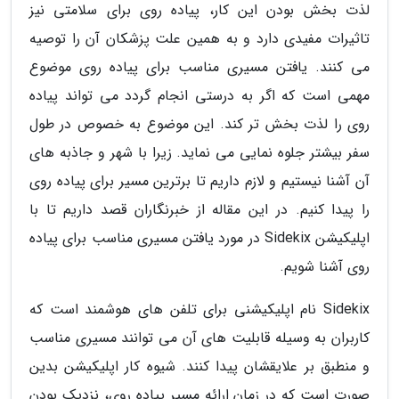
لذت بخش بودن این کار، پیاده روی برای سلامتی نیز
تاثیرات مفیدی دارد و به همین علت پزشکان آن را توصیه
می کنند. یافتن مسیری مناسب برای پیاده روی موضوع
مهمی است که اگر به درستی انجام گردد می تواند پیاده
روی را لذت بخش تر کند. این موضوع به خصوص در طول
سفر بیشتر جلوه نمایی می نماید. زیرا با شهر و جاذبه های
آن آشنا نیستیم و لازم داریم تا برترین مسیر برای پیاده روی
را پیدا کنیم. در این مقاله از خبرنگاران قصد داریم تا با
اپلیکیشن Sidekix در مورد یافتن مسیری مناسب برای پیاده
روی آشنا شویم.
Sidekix نام اپلیکیشنی برای تلفن های هوشمند است که
کاربران به وسیله قابلیت های آن می توانند مسیری مناسب
و منطبق بر علایقشان پیدا کنند. شیوه کار اپلیکیشن بدین
صورت است که در زمان ارائه مسیر پیاده روی، نزدیک بودن