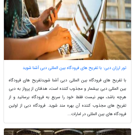
تور ارزان دبی: با تفریح های فرودگاه بین المللی دبی آشنا شوید
با تفریح های فرودگاه بین المللی دبی آشنا شویدتفریح های فرودگاه
بین المللی دبی بیشمار و مجذوب کننده است، هدفتان از پرواز به دبی
هرچه باشد، مهم نیست فقط خود را سریع به فرودگاه برسانید و از
تفریح های مجذوب کننده آن بهره مند شوید. فرودگاه دبی از اولین
فرودگاه های بین المللی در امارات...