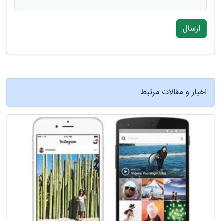
ارسال
اخبار و مقالات مرتبط