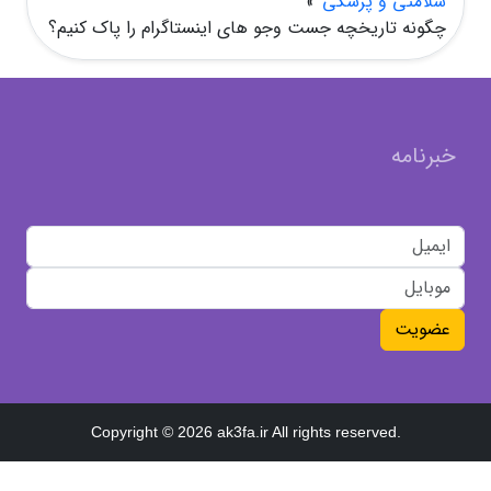
سلامتی و پزشکی
»
چگونه تاریخچه جست وجو های اینستاگرام را پاک کنیم؟
خبرنامه
عضویت
Copyright © 2026 ak3fa.ir All rights reserved.