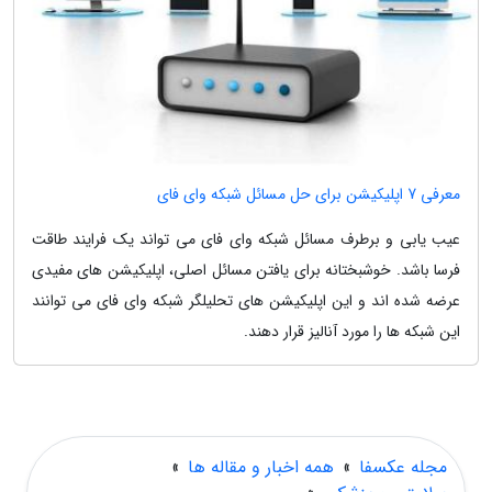
معرفی 7 اپلیکیشن برای حل مسائل شبکه وای فای
عیب یابی و برطرف مسائل شبکه وای فای می تواند یک فرایند طاقت
فرسا باشد. خوشبختانه برای یافتن مسائل اصلی، اپلیکیشن های مفیدی
عرضه شده اند و این اپلیکیشن های تحلیلگر شبکه وای فای می توانند
این شبکه ها را مورد آنالیز قرار دهند.
مجله عکسفا
»
همه اخبار و مقاله ها
»