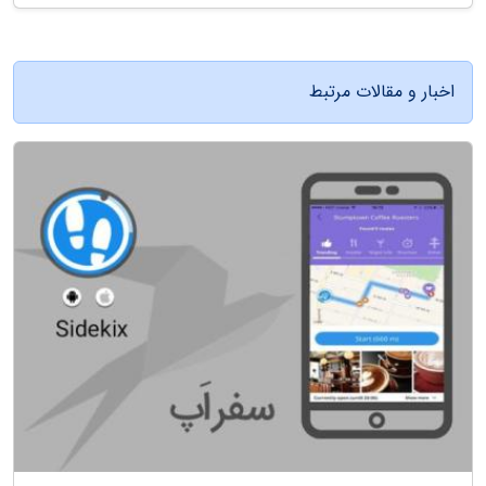
اخبار و مقالات مرتبط