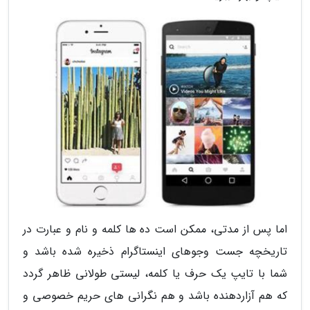
اما پس از مدتی، ممکن است ده ها کلمه و نام و عبارت در
تاریخچه جست وجوهای اینستاگرام ذخیره شده باشد و
شما با تایپ یک حرف یا کلمه، لیستی طولانی ظاهر گردد
که هم آزاردهنده باشد و هم نگرانی های حریم خصوصی و