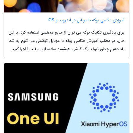
آموزش عکاسی بوکه با موبایل در اندروید و iOS
برای یادگیری تکنیک بوکه می توان از منابع مختلفی استفاده کرد. با این
حال، در مطلب آموزش عکاسی بوکه با موبایل کوشش می کنیم به شما
یاد دهیم چطور تنها با یک گوشی هوشمند ساده، این ترفند را اجرا کنید.