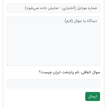
سوال اتفاقی: نام پایتخت ایران چیست؟
ارسال