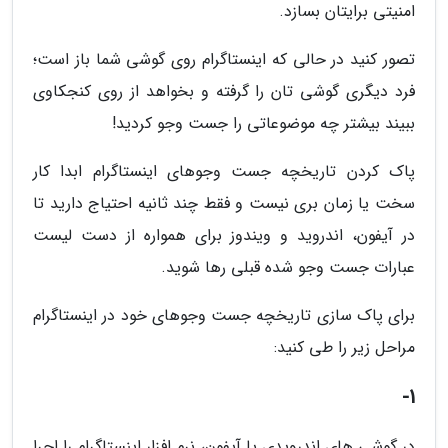
امنیتی برایتان بسازد.
تصور کنید در حالی که اینستاگرام روی گوشی شما باز است؛
فرد دیگری گوشی تان را گرفته و بخواهد از روی کنجکاوی
ببیند بیشتر چه موضوعاتی را جست وجو کردید!
پاک کردن تاریخچه جست وجوهای اینستاگرام ابدا کار
سخت یا زمان بری نیست و فقط چند ثانیه احتیاج دارید تا
در آیفون، اندروید و ویندوز برای همواره از دست لیست
عبارات جست وجو شده قبلی رها شوید.
برای پاک سازی تاریخچه جست وجوهای خود در اینستاگرام
مراحل زیر را طی کنید:
1-
در گوشی های اندرویدی یا آیفون، نرم افزار اینستاگرام را اجرا