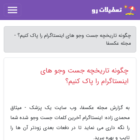
چگونه تاریخچه جست وجو های اینستاگرام را پاک کنیم؟ -
مجله عکسفا
چگونه تاریخچه جست وجو های
اینستاگرام را پاک کنیم؟
به گزارش مجله عکسفا، وب سایت یک پزشک - میثاق
محمدی زاده: اینستاگرام آخرین کلمات جست وجو شده شما
را نگه داری می نماید تا در دفعات بعدی زودتر آن ها را
تایپ و بهره ببرید.