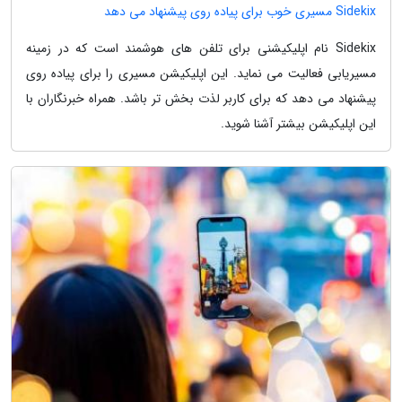
Sidekix مسیری خوب برای پیاده روی پیشنهاد می دهد
Sidekix نام اپلیکیشنی برای تلفن های هوشمند است که در زمینه
مسیریابی فعالیت می نماید. این اپلیکیشن مسیری را برای پیاده روی
پیشنهاد می دهد که برای کاربر لذت بخش تر باشد. همراه خبرنگاران با
این اپلیکیشن بیشتر آشنا شوید.