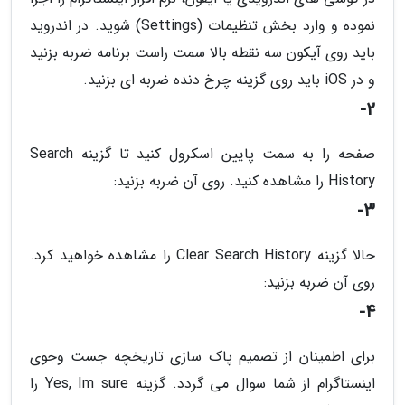
نموده و وارد بخش تنظیمات (Settings) شوید. در اندروید
باید روی آیکون سه نقطه بالا سمت راست برنامه ضربه بزنید
و در iOS باید روی گزینه چرخ دنده ضربه ای بزنید.
2-
صفحه را به سمت پایین اسکرول کنید تا گزینه Search
History را مشاهده کنید. روی آن ضربه بزنید:
3-
حالا گزینه Clear Search History را مشاهده خواهید کرد.
روی آن ضربه بزنید:
4-
برای اطمینان از تصمیم پاک سازی تاریخچه جست وجوی
اینستاگرام از شما سوال می گردد. گزینه Yes, Im sure را