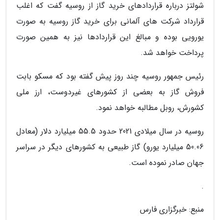
شولتز درباره قراردادهای خرید گاز از روسیه گفت که اغلب
قرارداد شرکت های آلمانی برای خرید گاز روسیه به صورت
یورویی بوده و مبالغ این قراردادها نیز به همین صورت
پرداخت خواهد شد.
رئیس جمهور روسیه چند روز پیش گفته بود که مسکو بابت
فروش گاز به بعضی از کشورهای غیردوست، ارز ملی
کشورش، روبل مطالبه خواهد نمود.
روسیه در سال میلادی 2021 حدود 55.5 میلیارد دلار (معادل
50.06 میلیارد یورو) گاز طبیعی به کشورهای دیگر در سراسر
جهان صادر نموده است.
.
منبع: خبرگزاری فارس