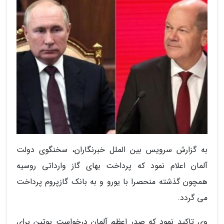
به گزارش سرویس بین الملل خبرنگاران، سخنگوی دولت
آلمان اعلام نمود که پرداخت بهای گاز وارداتی روسیه
همچون گذشته منحصرا با یورو و به بانک گازپروم پرداخت
می گردد.
وی تاکید نمود که صدر اعظم آلمان درخواست پوتین برای