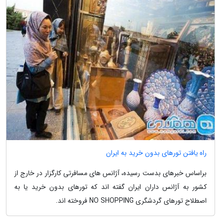
راه یافتن تورهای بدون خرید به ایران
براساس خبرهای بدست رسیده، آژانس های مسافرتی کارگزار در خارج از
کشور به آژانس داران ایران گفته اند که تورهای بدون خرید یا به
اصطلاح تورهای گردشگری NO SHOPPING فروخته اند.