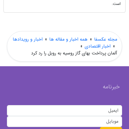
است.
مجله عکسفا
»
همه اخبار و مقاله ها
»
اخبار و رویدادها
»
اخبار اقتصادی
»
آلمان پرداخت بهای گاز روسیه به روبل را رد کرد
خبرنامه