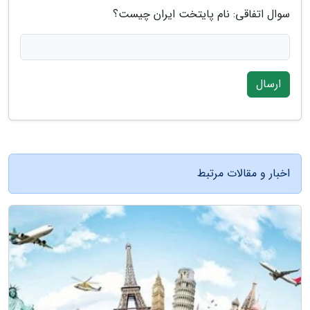
سوال اتفاقی: نام پایتخت ایران چیست؟
ارسال
اخبار و مقالات مرتبط