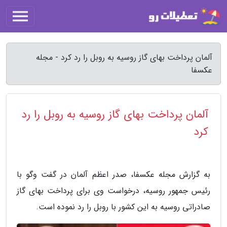
آلمان پرداخت بهای گاز روسیه به روبل را رد کرد - مجله
عکسفا
آلمان پرداخت بهای گاز روسیه به روبل را رد
کرد
به گزارش مجله عکسفا، صدر اعظم آلمان در گفت وگو با
رئیس جمهور روسیه، درخواست وی برای پرداخت بهای گاز
صادراتی روسیه به این کشور با روبل را رد نموده است.