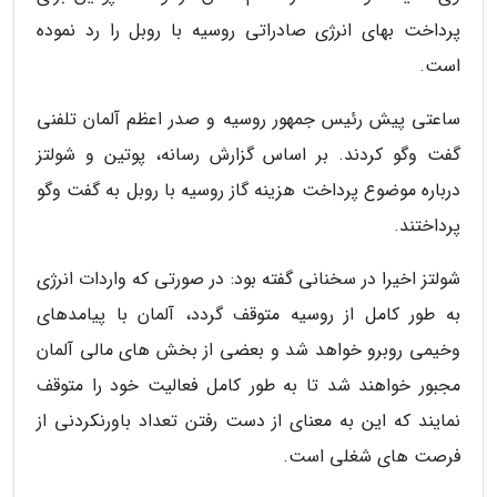
پرداخت بهای انرژی صادراتی روسیه با روبل را رد نموده
است.
ساعتی پیش رئیس جمهور روسیه و صدر اعظم آلمان تلفنی
گفت وگو کردند. بر اساس گزارش رسانه، پوتین و شولتز
درباره موضوع پرداخت هزینه گاز روسیه با روبل به گفت وگو
پرداختند.
شولتز اخیرا در سخنانی گفته بود: در صورتی که واردات انرژی
به طور کامل از روسیه متوقف گردد، آلمان با پیامدهای
وخیمی روبرو خواهد شد و بعضی از بخش های مالی آلمان
مجبور خواهند شد تا به طور کامل فعالیت خود را متوقف
نمایند که این به معنای از دست رفتن تعداد باورنکردنی از
فرصت های شغلی است.