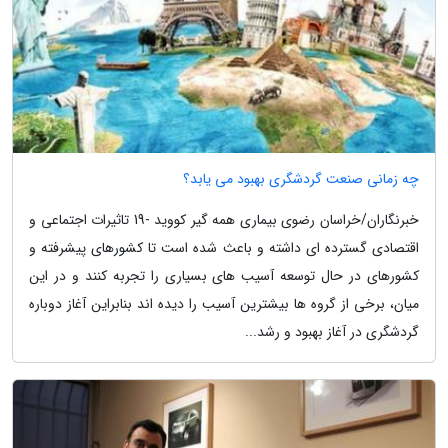
چه زمانی صنعت گردشگری بهبود می یابد؟
خبرنگاران/خراسان رضوی بیماری همه گیر کووید -19 تاثیرات اجتماعی و
اقتصادی گسترده ای داشته و باعث شده است تا کشورهای پیشرفته و
کشورهای در حال توسعه آسیب های بسیاری را تجربه کنند و در این
میان، برخی از گروه ها بیشترین آسیب را دیده اند بنابراین آغاز دوباره
گردشگری در آغاز بهبود و رشد...