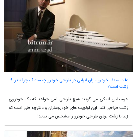
علت ضعف خودروسازان ایرانی در طراحی خودرو چیست؟ ، چرا تندر90
زشت است؟
هرمیداس اتابکی می گوید: هیچ طراحی نمی خواهد که یک خودروی
زشت طراحی کند. این اولویت های خودروسازان و دفترچه فنی است که
زیبا یا زشت بودن طراحی خودرو را مشخص می نماید!