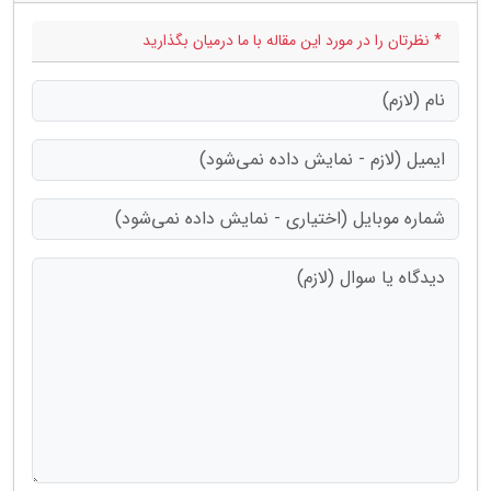
* نظرتان را در مورد این مقاله با ما درمیان بگذارید