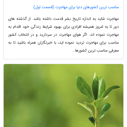
مناسب ترین کشورهای دنیا برای مهاجرت (قسمت اول)
مهاجرت شاید به اندازه تاریخ بشر قدمت داشته باشد. از گذشته های
دور تا به امروز همیشه افرادی برای بهبود شرایط زندگی خود اقدام به
مهاجرت نموده اند. اگر هوای مهاجرت در سردارید و در انتخاب کشور
مناسب برای مهاجرت تردید نموده اید، با خبرنگاران همراه باشید تا به
معرفی مناسب ترین کشورها...