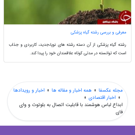
معرفی و بررسی رشته گیاه پزشکی
رشته گیاه پزشکی از آن دسته رشته های نوپا،جدید، کاربردی و جذاب
است که توانسته در مدتی کوتاه علاقمندان خود را پیدا کند.
مجله عکسفا
»
همه اخبار و مقاله ها
»
اخبار و رویدادها
»
اخبار اقتصادی
»
ابداع لباس هوشمند با قابلیت اتصال به بلوتوث و وای
فای