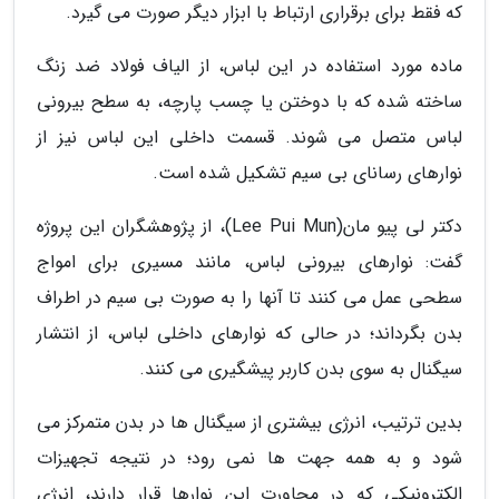
که فقط برای برقراری ارتباط با ابزار دیگر صورت می گیرد.
ماده مورد استفاده در این لباس، از الیاف فولاد ضد زنگ
ساخته شده که با دوختن یا چسب پارچه، به سطح بیرونی
لباس متصل می شوند. قسمت داخلی این لباس نیز از
نوارهای رسانای بی سیم تشکیل شده است.
دکتر لی پیو مان(Lee Pui Mun)، از پژوهشگران این پروژه
گفت: نوارهای بیرونی لباس، مانند مسیری برای امواج
سطحی عمل می کنند تا آنها را به صورت بی سیم در اطراف
بدن بگرداند؛ در حالی که نوارهای داخلی لباس، از انتشار
سیگنال به سوی بدن کاربر پیشگیری می کنند.
بدین ترتیب، انرژی بیشتری از سیگنال ها در بدن متمرکز می
شود و به همه جهت ها نمی رود؛ در نتیجه تجهیزات
الکترونیکی که در مجاورت این نوارها قرار دارند، انرژی