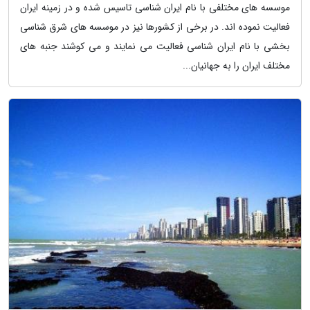
موسسه های مختلفی با نام ایران شناسی تاسیس شده و در زمینه ایران
فعالیت نموده اند. در برخی از کشورها نیز در موسسه های شرق شناسی
بخشی با نام ایران شناسی فعالیت می نمایند و می کوشند جنبه های
مختلف ایران را به جهانیان...