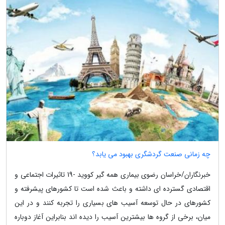
چه زمانی صنعت گردشگری بهبود می یابد؟
خبرنگاران/خراسان رضوی بیماری همه گیر کووید -19 تاثیرات اجتماعی و
اقتصادی گسترده ای داشته و باعث شده است تا کشورهای پیشرفته و
کشورهای در حال توسعه آسیب های بسیاری را تجربه کنند و در این
میان، برخی از گروه ها بیشترین آسیب را دیده اند بنابراین آغاز دوباره