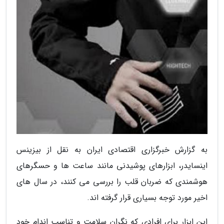
به گزارش خبرگزاری اقتصادی ایران به نقل از بیزینس
اینسایدر، ابزارهای پوشیدنی مانند ساعت ها و حسگرهای
هوشمندی که ضربان قلب را بررسی می کنند، در سال های
اخیر مورد توجه بسیاری قرار گرفته اند.
این ابزار برای افرادی که نگران سلامت و تناسب اندام خود