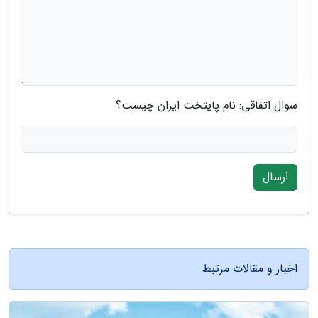
سوال اتفاقی: نام پایتخت ایران چیست؟
ارسال
اخبار و مقالات مرتبط