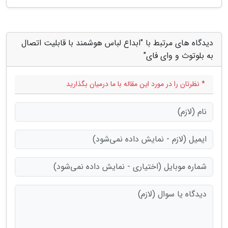
دیدگاه های مرتبط با "ابداع لباس هوشمند با قابلیت اتصال
به بلوتوث و وای فای"
* نظرتان را در مورد این مقاله با ما درمیان بگذارید