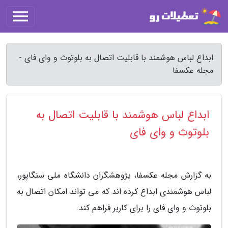
ابداع لباس هوشمند با قابلیت اتصال به بلوتوث و وای فای -
مجله عکسفا
ابداع لباس هوشمند با قابلیت اتصال به
بلوتوث و وای فای
به گزارش مجله عکسفا، پژوهشگران دانشگاه ملی سنگاپور،
لباس هوشمندی ابداع کرده اند که می تواند امکان اتصال به
بلوتوث و وای فای را برای کاربر فراهم کند.