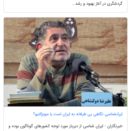
گردشگری در آغاز بهبود و رشد...
ایرانشناسی نگاهی بی طرفانه به ایران است یا سوبژکتیو؟
خبرنگاران - ایران شناسی از دیرباز مورد توجه کشورهای گوناگون بوده و