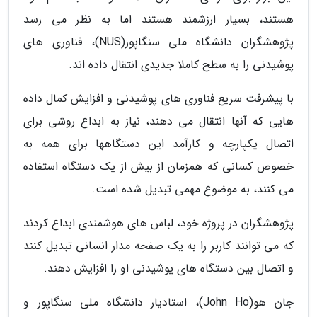
هستند، بسیار ارزشمند هستند اما به نظر می رسد
پژوهشگران دانشگاه ملی سنگاپور(NUS)، فناوری های
پوشیدنی را به سطح کاملا جدیدی انتقال داده اند.
با پیشرفت سریع فناوری های پوشیدنی و افزایش کمال داده
هایی که آنها انتقال می دهند، نیاز به ابداع روشی برای
اتصال یکپارچه و کارآمد این دستگاهها برای همه به
خصوص کسانی که همزمان از بیش از یک دستگاه استفاده
می کنند، به موضوع مهمی تبدیل شده است.
پژوهشگران در پروژه خود، لباس های هوشمندی ابداع کردند
که می توانند کاربر را به یک صفحه مدار انسانی تبدیل کنند
و اتصال بین دستگاه های پوشیدنی او را افزایش دهند.
جان هو(John Ho)، استادیار دانشگاه ملی سنگاپور و