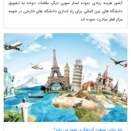
کشور هزینه زیادی نموده استاز سویی دیگر، مقامات دوحه به تشویق
دانشگاه های بین المللی برای راه اندازی دانشگاه های خارجی در حومه
مرکز قطر مبادرت نموده اند.
چه زمانی صنعت گردشگری بهبود می یابد؟