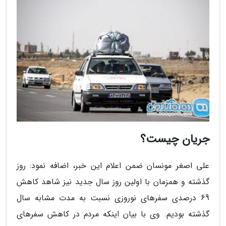
جریان چیست؟
علی اصغر مونسان ضمن اعلام این خبر، اضافه نمود: روز
گذشته و همزمان با اولین روز سال جدید نیز شاهد کاهش
69 درصدی سفرهای نوروزی نسبت به مدت مشابه سال
گذشته بودیم. وی با بیان اینکه مردم در کاهش سفرهای