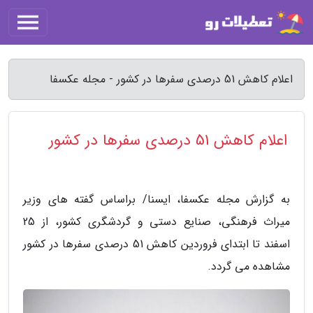
اعلام کاهش 51 درصدی سفرها در کشور - مجله عکسفا
اعلام کاهش 51 درصدی سفرها در کشور
به گزارش مجله عکسفا، ایسنا/ براساس گفته های وزیر
میراث فرهنگی، صنایع دستی و گردشگری کشور، از 25
اسفند تا ابتدای فروردین کاهش 51 درصدی سفرها در کشور
مشاهده می گردد.