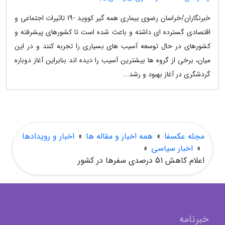
خبرنگاران/خراسان رضوی بیماری همه گیر کووید -19 تاثیرات اجتماعی و
اقتصادی گسترده ای داشته و باعث شده است تا کشورهای پیشرفته و
کشورهای در حال توسعه آسیب های بسیاری را تجربه کنند و در این
میان، برخی از گروه ها بیشترین آسیب را دیده اند بنابراین آغاز دوباره
گردشگری در آغاز بهبود و رشد...
مجله عکسفا
»
همه اخبار و مقاله ها
»
اخبار و رویدادها
»
اخبار سیاسی
»
اعلام کاهش 51 درصدی سفرها در کشور
خبرنامه