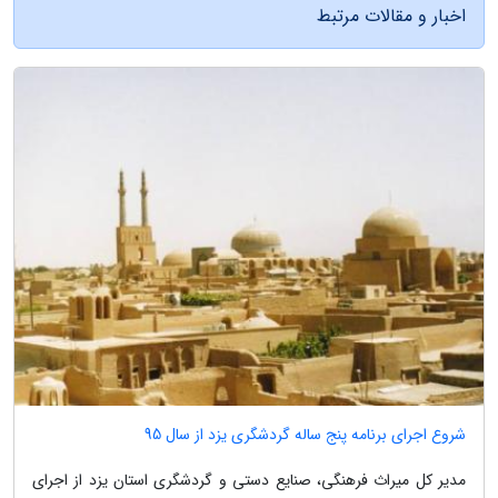
اخبار و مقالات مرتبط
شروع اجرای برنامه پنج ساله گردشگری یزد از سال 95
مدیر کل میراث فرهنگی، صنایع دستی و گردشگری استان یزد از اجرای