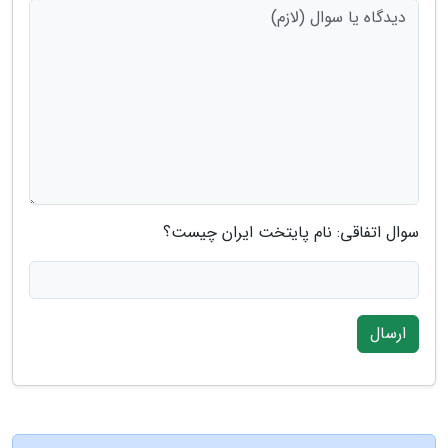
سوال اتفاقی: نام پایتخت ایران چیست؟
ارسال