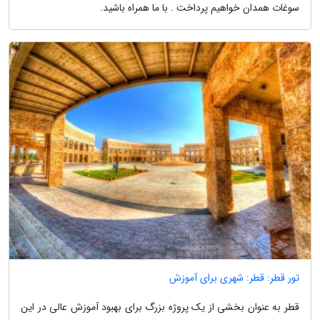
سوغات همدان خواهیم پرداخت . با ما همراه باشید.
تور قطر: قطر: شهری برای آموزش
قطر به عنوان بخشی از یک پروژه بزرگ برای بهبود آموزش عالی در این