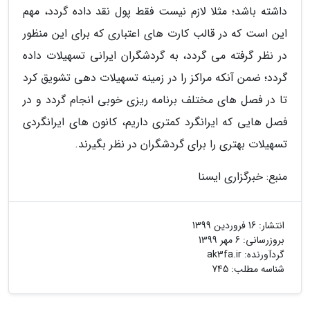
داشته باشد؛ مثلا لازم نیست فقط پول نقد داده گردد، مهم
این است که در قالب کارت های اعتباری که برای این منظور
در نظر گرفته می گردد، به گردشگران ایرانی تسهیلات داده
گردد؛ ضمن آنکه مراکز را در زمینه تسهیلات دهی تشویق کرد
تا در فصل های مختلف برنامه ریزی خوبی انجام گردد و در
فصل هایی که ایرانگرد کمتری داریم، کانون های ایرانگردی
تسهیلات بهتری را برای گردشگران در نظر بگیرند.
منبع: خبرگزاری ایسنا
انتشار:
16 فروردین 1399
بروزرسانی:
6 مهر 1399
گردآورنده:
ak3fa.ir
شناسه مطلب: 745