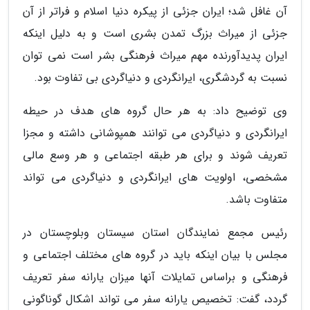
آن غافل شد؛ ایران جزئی از پیکره دنیا اسلام و فراتر از آن
جزئی از میراث بزرگ تمدن بشری است و به دلیل اینکه
ایران پدیدآورنده مهم میراث فرهنگی بشر است نمی توان
نسبت به گردشگری، ایرانگردی و دنیاگردی بی تفاوت بود.
وی توضیح داد: به هر حال گروه های هدف در حیطه
ایرانگردی و دنیاگردی می توانند همپوشانی داشته و مجزا
تعریف شوند و برای هر طبقه اجتماعی و هر وسع مالی
مشخصی، اولویت های ایرانگردی و دنیاگردی می تواند
متفاوت باشد.
رئیس مجمع نمایندگان استان سیستان وبلوچستان در
مجلس با بیان اینکه باید در گروه های مختلف اجتماعی و
فرهنگی و براساس تمایلات آنها میزان یارانه سفر تعریف
گردد، گفت: تخصیص یارانه سفر می تواند اشکال گوناگونی