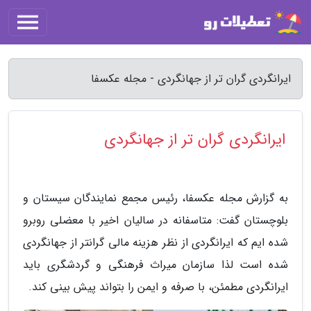
ایرانگردی گران تر از جهانگردی - مجله عکسفا
ایرانگردی گران تر از جهانگردی
به گزارش مجله عکسفا، رئیس مجمع نمایندگان سیستان و
بلوچستان گفت: متاسفانه در سالیان اخیر با معضلی روبرو
شده ایم که ایرانگردی از نظر هزینه مالی گرانتر از جهانگردی
شده است لذا سازمان میراث فرهنگی و گردشگری باید
ایرانگردی مطمئن، با صرفه و ایمن را بتواند پیش بینی کند.