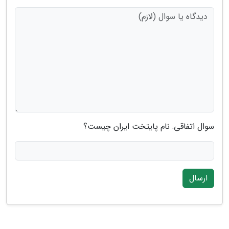
سوال اتفاقی: نام پایتخت ایران چیست؟
ارسال