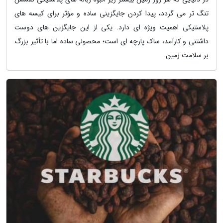
تنگ تر می گردد، پیدا کردن جایگزینی ساده و مؤثر برای کیسه های
پلاستیکی اهمیت ویژه ای دارد. یکی از این جایگزین های دوست
داشتنی و کارآمد، ساک پارچه ای است؛ محصولی ساده اما با تأثیر بزرگ
بر سلامت زمین.