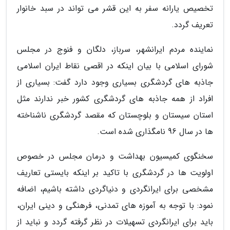
تخصیص یارانه سفر به این قشر می تواند در سبد خانوار
تعریف گردد.
نماینده مردم ایرانشهر، سرباز، دلگان و فنوج در مجلس
شورای اسلامی با بیان اینکه در اقصی نقاط ایران اسلامی
جاذبه های گردشگری بسیاری وجود دارد گفت: بسیاری از
افراد از همه جاذبه های گردشگری کشور خبر ندارند مثل
استان سیستان و بلوچستان که مقصد گردشگری ناشناخته
ها در سال 96 نامگذاری شده است.
سخنگوی کمیسیون بهداشت و درمان مجلس در خصوص
اولویت ها در گردشگری با تاکید بر اینکه بایستی تعاریف
مشخصی برای ایرانگردی و دنیاگردی داشته باشیم، اضافه
نمود: با توجه به آموزه های تمدنی، فرهنگی و دینی ایران،
باید برای ایرانگردی تسهیلات در نظر گرفته گردد و نباید از