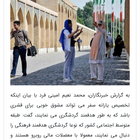
به گزارش خبرنگاران، محمد نعیم امینی فرد با بیان اینکه
تخصیص یارانه سفر می تواند مشوق خوبی برای قشری
باشد که به طور هدفمند گردشگری می نمایند، گفت: طبقه
متوسط اجتماعی کشور که نوعا گردشگری هدفمند فرهنگی را
دنبال می نمایند، معمولا با معضلات مالی روبرو هستند و