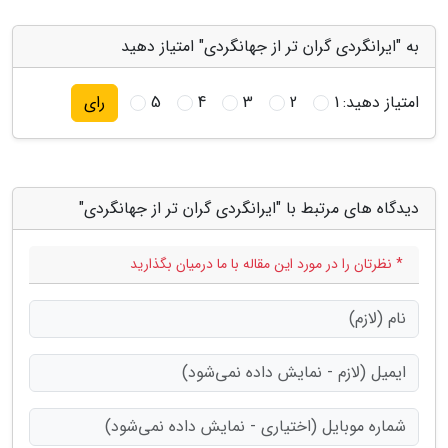
به "ایرانگردی گران تر از جهانگردی" امتیاز دهید
امتیاز دهید:
1
2
3
4
5
رای
دیدگاه های مرتبط با "ایرانگردی گران تر از جهانگردی"
* نظرتان را در مورد این مقاله با ما درمیان بگذارید