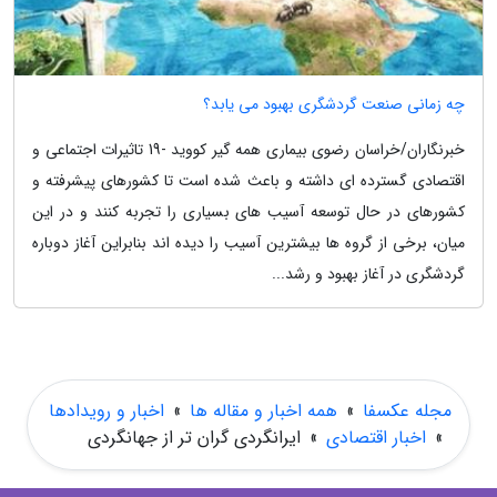
چه زمانی صنعت گردشگری بهبود می یابد؟
خبرنگاران/خراسان رضوی بیماری همه گیر کووید -19 تاثیرات اجتماعی و
اقتصادی گسترده ای داشته و باعث شده است تا کشورهای پیشرفته و
کشورهای در حال توسعه آسیب های بسیاری را تجربه کنند و در این
میان، برخی از گروه ها بیشترین آسیب را دیده اند بنابراین آغاز دوباره
گردشگری در آغاز بهبود و رشد...
مجله عکسفا
»
همه اخبار و مقاله ها
»
اخبار و رویدادها
»
اخبار اقتصادی
»
ایرانگردی گران تر از جهانگردی