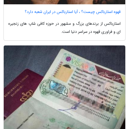
قهوه استارباکس چیست؟ ، آیا استارباکس در ایران شعبه دارد؟
استارباکس از برندهای بزرگ و مشهور در حوزه کافی شاپ های زنجیره
ای و فراوری قهوه در سراسر دنیا است.