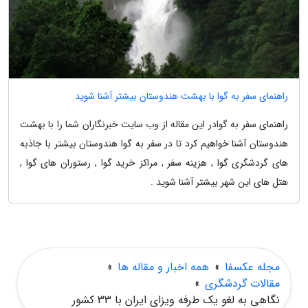
راهنمای سفر به گوا با بهشت هندوستان بیشتر آشنا شوید
راهنمای سفر به گوادر این مقاله از وب سایت خبرنگاران شما را با بهشت
هندوستان آشنا خواهیم کرد تا در سفر به گوا هندوستان بیشتر با جاذبه
های گردشگری گوا , هزینه سفر , مراکز خرید گوا , رستوران های گوا ,
هتل های این شهر بیشتر آشنا شوید .
مجله عکسفا
»
همه اخبار و مقاله ها
»
مقالات گردشگری
»
نگاهی به لغو یک طرفه ویزای ایران با 33 کشور