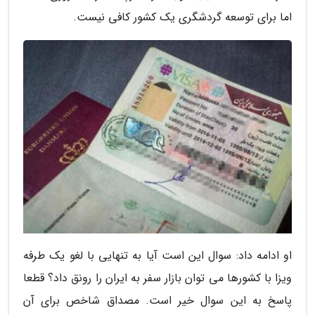
اما برای توسعه گردشگری یک کشور کافی نیست.
او ادامه داد: سوال این است آیا به تنهایی با لغو یک طرفه
ویزا با کشورها می توان بازار سفر به ایران را رونق داد؟ قطعا
پاسخ به این سوال خیر است. مصداق شاخص برای آن