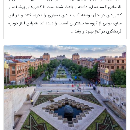
اقتصادی گسترده ای داشته و باعث شده است تا کشورهای پیشرفته و
کشورهای در حال توسعه آسیب های بسیاری را تجربه کنند و در این
میان، برخی از گروه ها بیشترین آسیب را دیده اند بنابراین آغاز دوباره
گردشگری در آغاز بهبود و رشد...