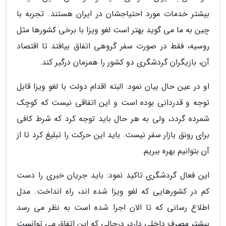
بیشتر خدمات مورد احتیاجشان در ایران هستند. تجربه با
چین به ما می گوید بهتر است لغو ویزا با برخی کشورها مثل
روسیه، فقط در صورت سفر گروهی اتفاق بیافتد تا اقتصاد
آن، بازیگران گردشگری دو کشور را همزمان درگیر کند.
او در عین حال بیان نمود: البته اقدام دولت با لغو ویزا قابل
توجه و قدردانی بوده است و این اتفاقی نیست که کوچک
شمرده گردد، ولی به هر حال باید توجه کرد که شرط کافی
برای رونق بازار سفر نیست. باید این حرکت را تبلیغ کرد تا از
آن بتوانیم بهره ببریم.
این فعال گردشگری تاکید نمود: باید جریان خبری را دست
کم در کشورهایی که لغو ویزا شده اند، راه انداخت. مدل
اطلاع رسانی که تا الان اجرا شده است به نظر می رسد
بیشتر مصرف داخلی دارد، درحالی که این اتفاق می توانست