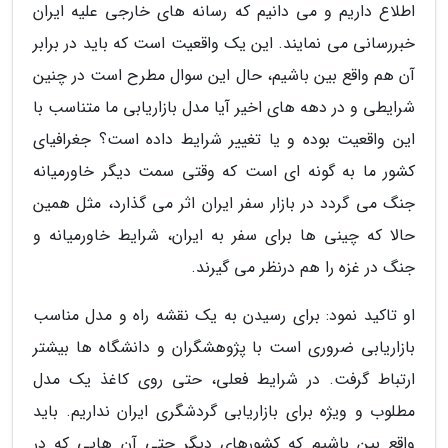
اطلاع داریم و می دانیم که رسانه های خارجی علیه ایران
خبررسانی می نمایند. این یک واقعیت است که باید در برابر
آن هم واقع بین باشیم، حال این سوال مطرح است در چنین
شرایطی و در دهه های اخیر آیا مدل بازاریابی ما متناسب با
این واقعیت بوده و یا تغییر شرایط داده است؟ جغرافیای
کشور ما به گونه ای است که وقتی سمت دیگر خاورمیانه
جنگ می گردد در بازار سفر ایران اثر می گذارد، مثل همین
حالا که چینی ها برای سفر به ایران، شرایط خاورمیانه و
جنگ در غزه را هم درنظر می گیرند.
او تاکید نمود: برای رسیدن به یک نقشه راه و مدل مناسب
بازاریابی ضروری است با پژوهشگران و دانشگاه ها بیشتر
ارتباط گرفت. در شرایط فعلی، حتی روی کاغذ یک مدل
مطلوب و ویژه برای بازاریابی گردشگری ایران نداریم. باید
واقع بین باشیم که کشورهای دیگر حتی آن هایی که در