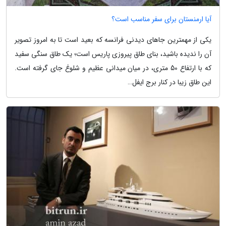
آیا ارمنستان برای سفر مناسب است؟
یکی از مهمترین جاهای دیدنی فرانسه که بعید است تا به امروز تصویر
آن را ندیده باشید، بنای طاق پیروزی پاریس است؛ یک طاق سنگی سفید
که با ارتفاع 50 متری، در میان میدانی عظیم و شلوغ جای گرفته است.
این طاق زیبا در کنار برج ایفل…