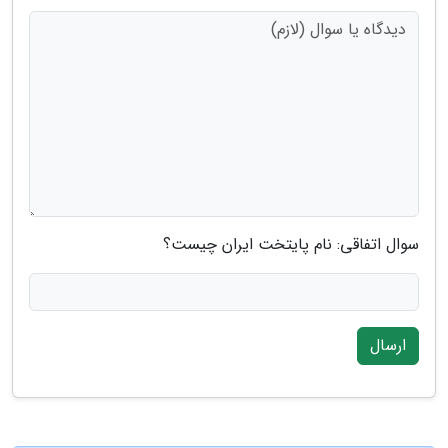
سوال اتفاقی: نام پایتخت ایران چیست؟
ارسال