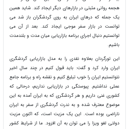
هجمه روانی مثبتی در بازارهای دیگر ایجاد کند. شاید همین
یک جمله که درهای ایران به روی گردشگران باز شد می
توانست در بازار سفر موجی ایجاد کند. بعد از آن می
توانستیم دنبال اجرای برنامه بازاریابی میان مدت و بلندمدت
باشیم.
این تورگردان بعلاوه نقدی را به مدل بازاریابی گردشگری
ایران وارد کرد و گفت: باید قبول کنیم در چند سال اخیر
نتوانستیم ایران را خوب تبلیغ کنیم و نقشه راه و برنامه جامع
عملی نداشتیم. پیوستگی در بازاریابی نداریم، درحالی که
کشوری غنی داریم و هر گردشگری که به ایران آمده به این
موضوع معترف شده و به ندرت گردشگری از سفر به ایران
ناراضی بوده است. این یک مزیت است، که اکنون مزیت
دولتی لغو ویزا را می توان به آن افزود. ما از شرایط کشور