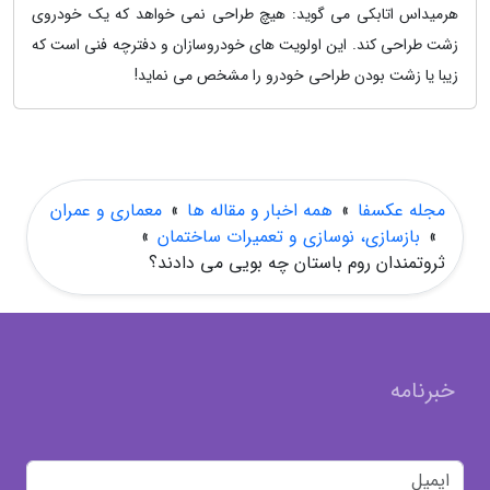
هرمیداس اتابکی می گوید: هیچ طراحی نمی خواهد که یک خودروی
زشت طراحی کند. این اولویت های خودروسازان و دفترچه فنی است که
زیبا یا زشت بودن طراحی خودرو را مشخص می نماید!
مجله عکسفا
»
همه اخبار و مقاله ها
»
معماری و عمران
»
بازسازی، نوسازی و تعمیرات ساختمان
»
ثروتمندان روم باستان چه بویی می دادند؟
خبرنامه