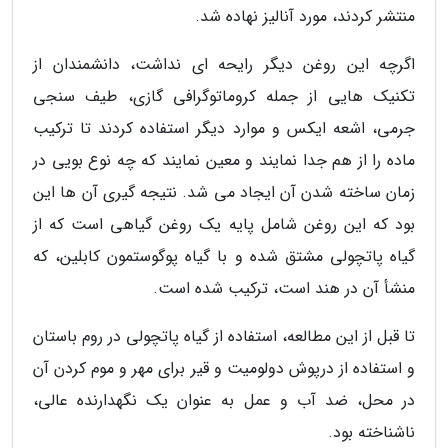
منتشر کردند، مورد آنالیز نهاده شد.
اگرچه این روغن دیگر رایحه ای نداشت، دانشمندان از
تکنیک هایی از جمله کروماتوگرافی گازی، طیف سنجی
جرمی، اشعه ایکس و موارد دیگر استفاده کردند تا ترکیب
ماده را از هم جدا نمایند و معین نمایند که چه نوع بویی در
زمان ساخته شدن آن ایجاد می شد. نتیجه گیری آن ها این
بود که این روغن شامل پایه یک روغن گیاهی است که از
گیاه پاتچولی مشتق شده و با گیاه پوگوستمون کابلین، که
منشأ آن در هند است، ترکیب شده است.
تا قبل از این مطالعه، استفاده از گیاه پاتچولی در روم باستان
و استفاده از درپوش دولومیت و قیر برای مهر و موم کردن آن
در محل، ضد آب و عمل به عنوان یک نگهدارنده عالی،
ناشناخته بود.