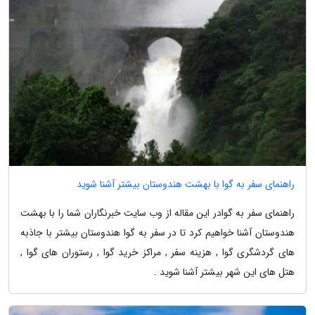
راهنمای سفر به گوا با بهشت هندوستان بیشتر آشنا شوید
راهنمای سفر به گوادر این مقاله از وب سایت خبرنگاران شما را با بهشت
هندوستان آشنا خواهیم کرد تا در سفر به گوا هندوستان بیشتر با جاذبه
های گردشگری گوا , هزینه سفر , مراکز خرید گوا , رستوران های گوا ,
هتل های این شهر بیشتر آشنا شوید .