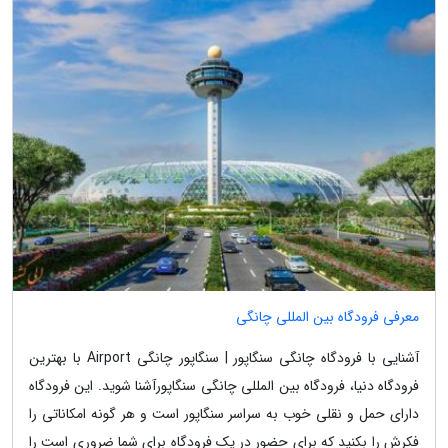
معرفی فرودگاه بین المللی چانگی
آشنایی با فرودگاه چانگی سنگاپور | سنگاپور چانگی Airport با بهترین
فرودگاه دنیا، فرودگاه بین المللی چانگی سنگاپورآشنا شوید. این فرودگاه
دارای حمل و نقلی خوب به سراسر سنگاپور است و هر گونه امکاناتی را
فکرش را بکنید که برای حضور در یک فرودگاه برای شما ضروری است را