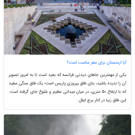
آیا ارمنستان برای سفر مناسب است؟
یکی از مهمترین جاهای دیدنی فرانسه که بعید است تا به امروز تصویر
آن را ندیده باشید، بنای طاق پیروزی پاریس است؛ یک طاق سنگی سفید
که با ارتفاع 50 متری، در میان میدانی عظیم و شلوغ جای گرفته است.
این طاق زیبا در کنار برج ایفل…