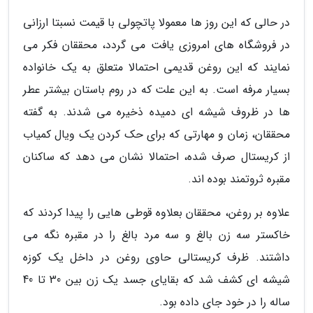
در حالی که این روز ها معمولا پاتچولی با قیمت نسبتا ارزانی
در فروشگاه های امروزی یافت می گردد، محققان فکر می
نمایند که این روغن قدیمی احتمالا متعلق به یک خانواده
بسیار مرفه است. به این علت که در روم باستان بیشتر عطر
ها در ظروف شیشه ای دمیده ذخیره می شدند. به گفته
محققان، زمان و مهارتی که برای حک کردن یک ویال کمیاب
از کریستال صرف شده، احتمالا نشان می دهد که ساکنان
مقبره ثروتمند بوده اند.
علاوه بر روغن، محققان بعلاوه قوطی هایی را پیدا کردند که
خاکستر سه زن بالغ و سه مرد بالغ را در مقبره نگه می
داشتند. ظرف کریستالی حاوی روغن در داخل یک کوزه
شیشه ای کشف شد که بقایای جسد یک زن بین 30 تا 40
ساله را در خود جای داده بود.