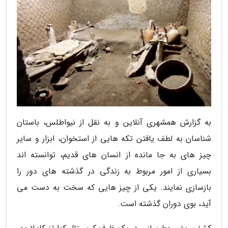
به گزارش همشهری آنلاین و به نقل از نیواطلس، باستان
شناسان به لطف یافتن تکه هایی از استخوان، ابزار و سایر
چیز های به جا مانده از انسان های قدیم، توانسته اند
بسیاری از امور مربوط به زندگی در گذشته های دور را
بازسازی نمایند. یکی از چیز هایی که سخت به دست می
آید، بوی دوران گذشته است.