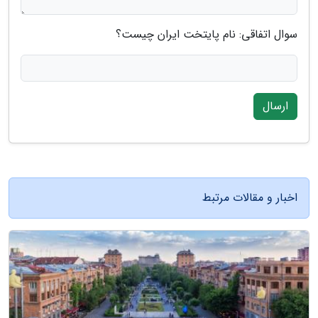
سوال اتفاقی: نام پایتخت ایران چیست؟
ارسال
اخبار و مقالات مرتبط