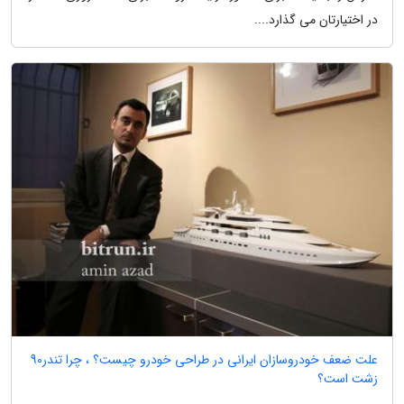
در اختیارتان می گذارد....
علت ضعف خودروسازان ایرانی در طراحی خودرو چیست؟ ، چرا تندر90
زشت است؟