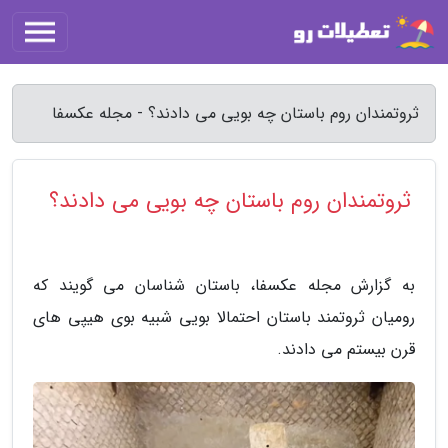
ثروتمندان روم باستان چه بویی می دادند؟ - مجله عکسفا
ثروتمندان روم باستان چه بویی می دادند؟
به گزارش مجله عکسفا، باستان شناسان می گویند که
رومیان ثروتمند باستان احتمالا بویی شبیه بوی هیپی های
قرن بیستم می دادند.