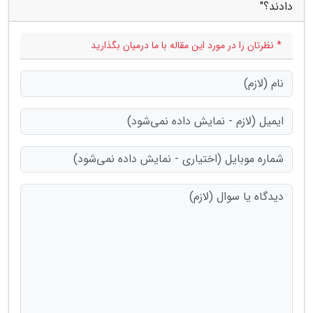
دادند؟"
* نظرتان را در مورد این مقاله با ما درمیان بگذارید