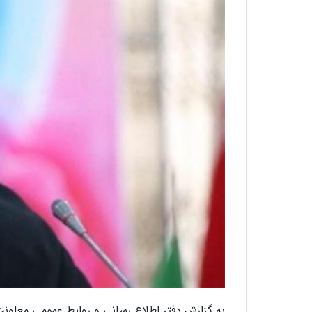
به گزارش دفتر اطلاع رسانی و روابط عمومی معاون