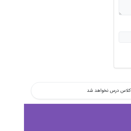
 و کلاس درس نخواهد شد