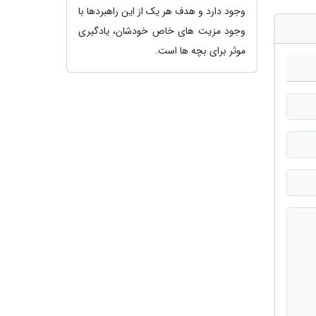
وجود دارد و هدف هر یک از این راهبردها با
وجود مزیت های خاص خودشان، یادگیری
موثر برای بچه ها است.