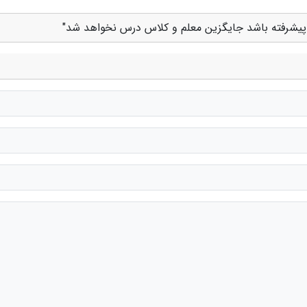
که پیشرفته باشد جایگزین معلم و کلاس درس نخواهد شد"