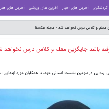
 گردشگری
آخرین های اخبار
آخرین های ورزشی
آخرین های هنر
زین معلم و کلاس درس نخواهد شد - مجله عکسفا
شرفته باشد جایگزین معلم و کلاس درس نخواهد ش
زش ابتدایی در سومین نشست استانی خود، با همکاران حوزه ابتدایی اس