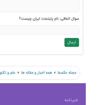
سوال اتفاقی: نام پایتخت ایران چیست؟
ارسال
مجله عکسفا
»
همه اخبار و مقاله ها
»
علم و تکنو
خبرنامه