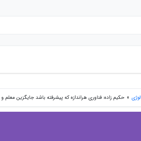
لوژی
»
حکیم زاده: فناوری هراندازه که پیشرفته باشد جایگزین معلم