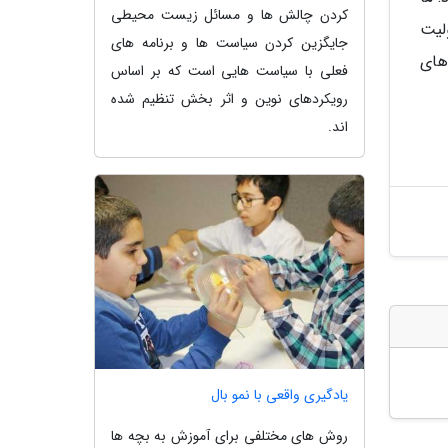
کردن چالش ها و مسائل زیست محیطی
لیت
جایگزین کردن سیاست ها و برنامه های
های
فعلی با سیاست هایی است که بر اساس
رویکردهای نوین و اثر بخش تنظیم شده
اند.
یادگیری واقعی با نمو بال
روش های مختلفی برای آموزش به بچه ها