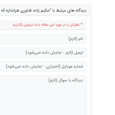
دیدگاه های مرتبط با "حکیم زاده: فناوری هراندازه 
* نظرتان را در مورد این مقاله با ما درمیان بگذارید