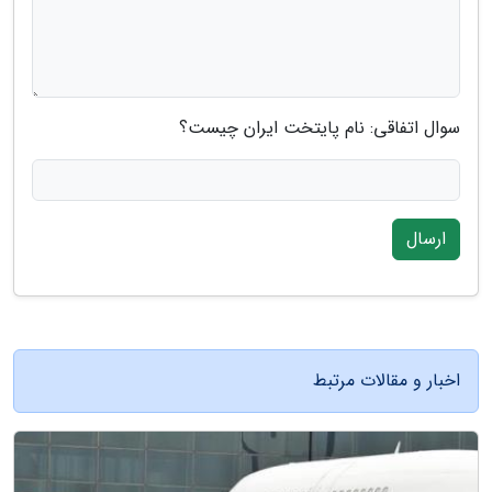
سوال اتفاقی: نام پایتخت ایران چیست؟
ارسال
اخبار و مقالات مرتبط