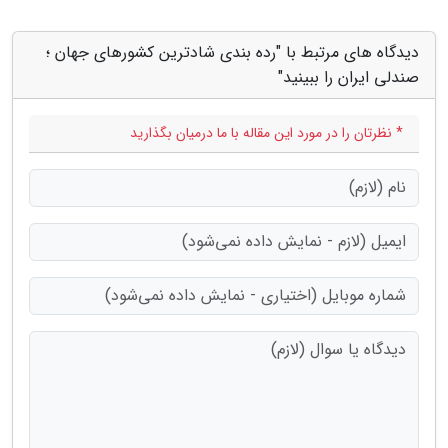
دیدگاه های مرتبط با "رده بندی شادترین کشورهای جهان ؛
صندلی ایران را ببینید"
* نظرتان را در مورد این مقاله با ما درمیان بگذارید