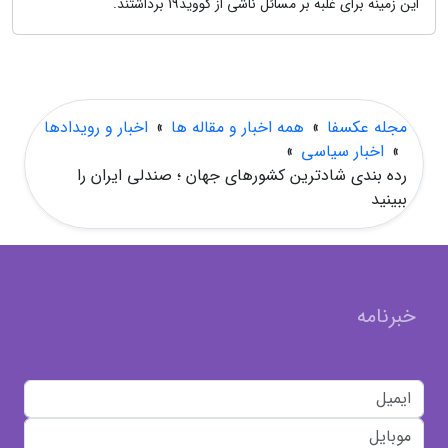
این زمینه برای غلبه بر مسائل ناشی از کووید19 برداشتند.
مجله عکسفا
»
همه اخبار و مقاله ها
»
اخبار و رویدادها
»
اخبار سیاسی
»
رده بندی شادترین کشورهای جهان ؛ صندلی ایران را
ببینید
خبرنامه