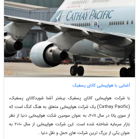
آشنایی با هواپیمایی کاتای پسفیک
با شرکت هواپیمایی کاتای پسفیک بیشتر آشنا شویدکاتای پسفیک،
(Cathay Pacific) یک شرکت هواپیمایی متعلق به هنگ کنگ است که
از سوی یاتا در سال 2011، به عنوان سومین شکت هواپیمایی دنیا از نظر
بازار سرمایه شناخته شده است. این شرکت هواپیمایی از سال 2010 به
عنوان یکی از بزرگ ترین شرکت های حمل و نقل دنیا...