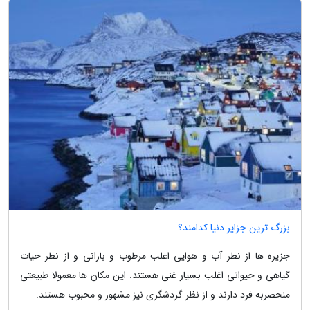
بزرگ ترین جزایر دنیا کدامند؟
جزیره ها از نظر آب و هوایی اغلب مرطوب و بارانی و از نظر حیات
گیاهی و حیوانی اغلب بسیار غنی هستند. این مکان ها معمولا طبیعتی
منحصربه فرد دارند و از نظر گردشگری نیز مشهور و محبوب هستند.