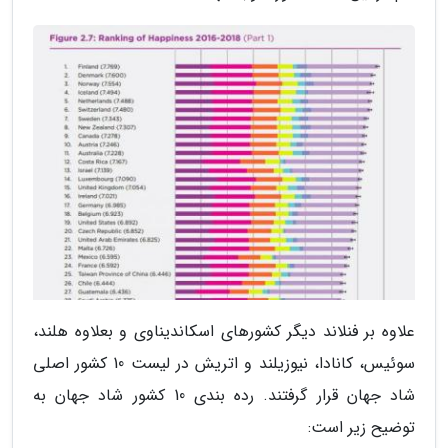
علاوه بر فنلاند دیگر کشورهای اسکاندیناوی و بعلاوه هلند،
سوئیس، کانادا، نیوزیلند و اتریش در لیست 10 کشور اصلی
شاد جهان قرار گرفتند. رده بندی 10 کشور شاد جهان به
توضیح زیر است: