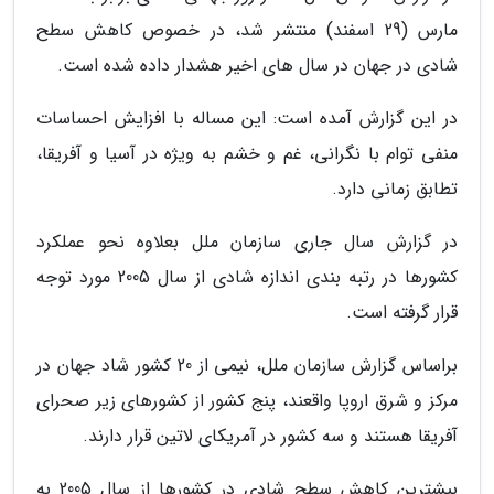
مارس (29 اسفند) منتشر شد، در خصوص کاهش سطح
شادی در جهان در سال های اخیر هشدار داده شده است.
در این گزارش آمده است: این مساله با افزایش احساسات
منفی توام با نگرانی، غم و خشم به ویژه در آسیا و آفریقا،
تطابق زمانی دارد.
در گزارش سال جاری سازمان ملل بعلاوه نحو عملکرد
کشورها در رتبه بندی اندازه شادی از سال 2005 مورد توجه
قرار گرفته است.
براساس گزارش سازمان ملل، نیمی از 20 کشور شاد جهان در
مرکز و شرق اروپا واقعند، پنج کشور از کشورهای زیر صحرای
آفریقا هستند و سه کشور در آمریکای لاتین قرار دارند.
بیشترین کاهش سطح شادی در کشورها از سال 2005 به