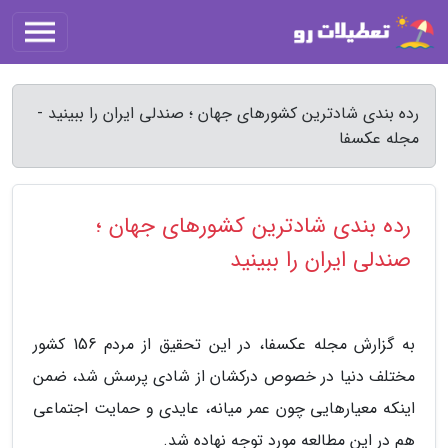
رده بندی شادترین کشورهای جهان ؛ صندلی ایران را ببینید -
مجله عکسفا
رده بندی شادترین کشورهای جهان ؛
صندلی ایران را ببینید
به گزارش مجله عکسفا، در این تحقیق از مردم 156 کشور
مختلف دنیا در خصوص درکشان از شادی پرسش شد، ضمن
اینکه معیارهایی چون عمر میانه، عایدی و حمایت اجتماعی
هم در این مطالعه مورد توجه نهاده شد.