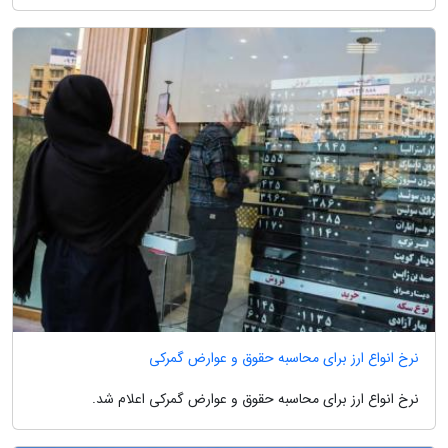
نرخ انواع ارز برای محاسبه حقوق و عوارض گمرکی
نرخ انواع ارز برای محاسبه حقوق و عوارض گمرکی اعلام شد.