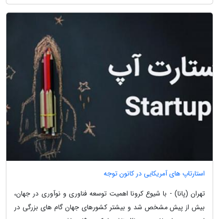
استارتاپ های آمریکایی در کانون توجه
تهران (پانا) - با شیوع کرونا اهمیت توسعه فناوری و نوآوری در جهان،
بیش از پیش مشخص شد و بیشتر کشورهای جهان گام های بزرگی در