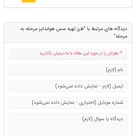
دیدگاه های مرتبط با "طرز تهیه سس هولندایز مرحله به
مرحله"
* نظرتان را در مورد این مقاله با ما درمیان بگذارید