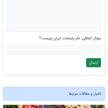
سوال اتفاقی: نام پایتخت ایران چیست؟
ارسال
اخبار و مقالات مرتبط