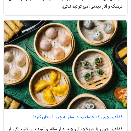
فرهنگ و آثار دیدنی، می توانید لذتی...
غذاهای چینی که حتما باید در سفر به چین امتحان کنید!
غذاهای چینی با تاریخچه ای چند هزار ساله و تنوع بی نظیر، یکی از