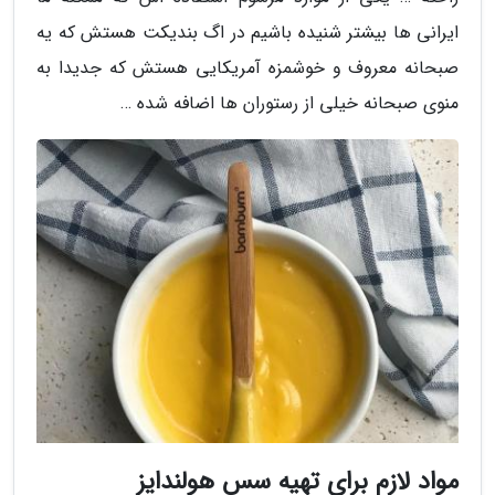
ایرانی ها بیشتر شنیده باشیم در اگ بندیکت هستش که یه
صبحانه معروف و خوشمزه آمریکایی هستش که جدیدا به
منوی صبحانه خیلی از رستوران ها اضافه شده …
مواد لازم برای تهیه سس هولندایز