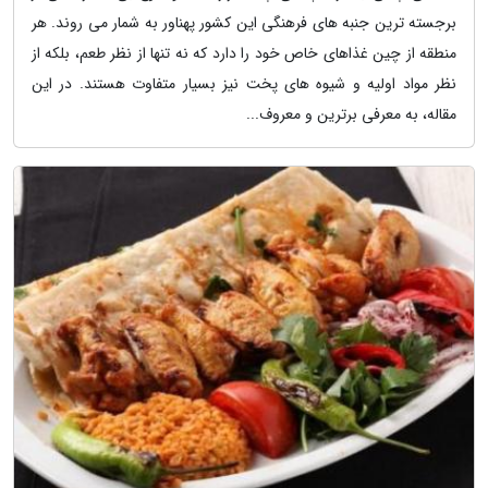
برجسته ترین جنبه های فرهنگی این کشور پهناور به شمار می روند. هر
منطقه از چین غذاهای خاص خود را دارد که نه تنها از نظر طعم، بلکه از
نظر مواد اولیه و شیوه های پخت نیز بسیار متفاوت هستند. در این
مقاله، به معرفی برترین و معروف...