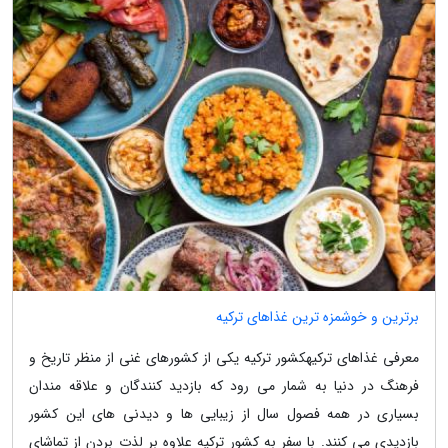
برترین و خوشمزه ترین غذاهای ترکیه
معرفی غذاهای ترکیهکشور ترکیه یکی از کشورهای غنی از منظر تاریخ و
فرهنگ در دنیا به شمار می رود که بازدید کنندگان و علاقه مندان
بسیاری در همه فصول سال از زیبایی ها و دیدنی های این کشور
بازدیدی می کنند. با سفر به کشور ترکیه علاوه بر لذت بردن از تماشای