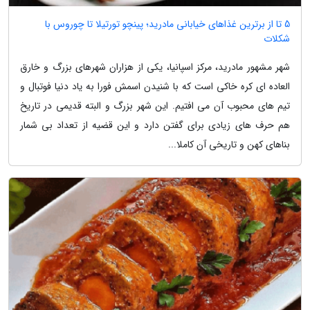
5 تا از برترین غذاهای خیابانی مادرید؛ پینچو تورتیلا تا چوروس با
شکلات
شهر مشهور مادرید، مرکز اسپانیا، یکی از هزاران شهرهای بزرگ و خارق
العاده ای کره خاکی است که با شنیدن اسمش فورا به یاد دنیا فوتبال و
تیم های محبوب آن می افتیم. این شهر بزرگ و البته قدیمی در تاریخ
هم حرف های زیادی برای گفتن دارد و این قضیه از تعداد بی شمار
بناهای کهن و تاریخی آن کاملا...