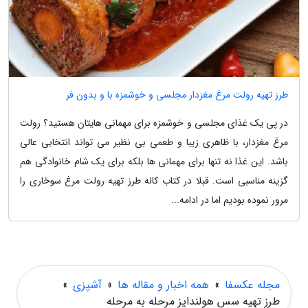
طرز تهیه رولت مرغ مغزدار مجلسی و خوشمزه با و بدون فر
در پی یک غذای مجلسی و خوشمزه برای مهمانی هایتان هستید؟ رولت
مرغ مغزدار، با ظاهری زیبا و طعمی بی نظیر می تواند انتخابی عالی
باشد. این غذا نه تنها برای مهمانی ها بلکه برای یک شام خانوادگی هم
گزینه مناسبی است. قبلا در کتاب کاله طرز تهیه رولت مرغ سوخاری را
مرور نموده بودیم اما در ادامه...
مجله عکسفا
»
همه اخبار و مقاله ها
»
آشپزی
»
طرز تهیه سس هولندایز مرحله به مرحله