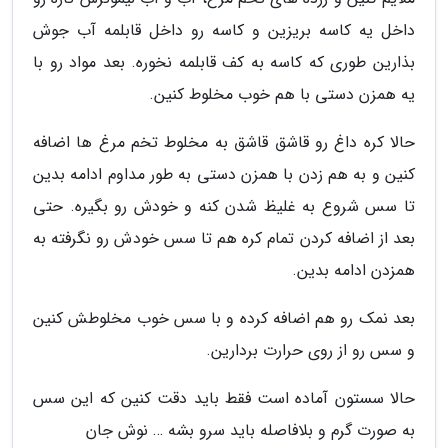
داخل یه کاسه بریزین و کاسه رو داخل قابلمه آب جوش
بذارین طوری که کاسه به کف قابلمه نخوره. بعد مواد رو با
یه همزن دستی با هم خوب مخلوط کنین.
حالا کره داغ رو قاشق قاشق به مخلوط تخم مرغ ها اضافه
کنین و به هم زدن با همزن دستی به طور مداوم ادامه بدین
تا سس شروع به غلیظ شدن کنه و خودش رو بگیره. حتی
بعد از اضافه کردن تمام کره هم تا سس خودش رو نگرفته به
همزدن ادامه بدین.
بعد نمک رو هم اضافه کرده و با سس خوب مخلوطش کنین
و سس رو از روی حرارت بردارین.
حالا سستون آماده است فقط باید دقت کنین که این سس
به صورت گرم و بلافاصله باید سرو بشه … نوش جان