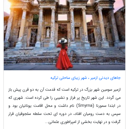
جاهای دیدنی ازمیر ، شهر زیبای ساحلی ترکیه
ازمیر سومین شهر بزرگ در ترکیه است که قدمت آن به دو قرن پیش باز
می گردد. این شهر تاریخ پر فراز و نشیبی را طی کرده است. شهری که
در ابتدا سمورنا (Smyrna) نام داشت و محل اقامت یونانیان بود و
سپس به دست رومیان افتاد، در دوره ای تحت سلطه سلجوقیان قرار
گرفت و در نهایت بخشی از امپراطوری عثمانی...