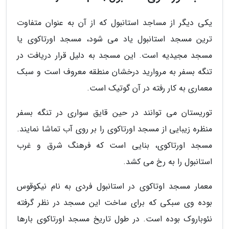
یکی دیگر از مساجد استانبول که از آن به عنوان متفاوت
ترین مسجد استانبول یاد می شود، مسجد اورتاکوی یا
مسجد مجیدیه است. این مسجد به دلیل قرار دریافت در
تنگه بسفر به مروارید درخشان منطقه معروف است و سبک
معماری به کار رفته در آن گوتیک است.
توریستان می توانند در حین قایق سواری در تنگه بسفر
منظره زیبایی از مسجد اورتاکوی را بر روی آب تماشا نمایند.
مسجد اورتاکوی، بنایی است که فرهنگ شرق و غرب
استانبول را به رخ می کشد.
معمار مسجد اوتاکوی در استانبول فردی به نام نیکوقوس
بوده وی سبکی که برای ساخت این مسجد در نظر گرفته
نئوباروک بوده است. در طول تاریخ مسجد اورتاکوی بارها