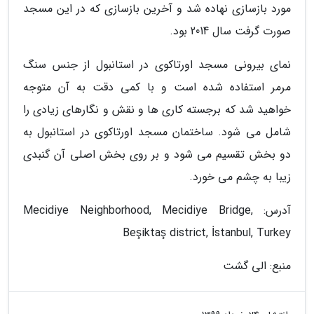
مورد بازسازی نهاده شد و آخرین بازسازی که در این مسجد
صورت گرفت سال 2014 بود.
نمای بیرونی مسجد اورتاکوی در استانبول از جنس سنگ
مرمر استفاده شده است و با کمی دقت به آن متوجه
خواهید شد که برجسته کاری ها و نقش و نگارهای زیادی را
شامل می شود. ساختمان مسجد اورتاکوی در استانبول به
دو بخش تقسیم می شود و بر روی بخش اصلی آن گنبدی
زیبا به چشم می خورد.
آدرس: Mecidiye Neighborhood, Mecidiye Bridge,
Beşiktaş district, İstanbul, Turkey
منبع: الی گشت