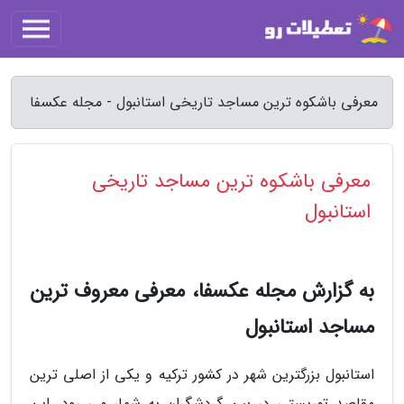
معرفی باشکوه ترین مساجد تاریخی استانبول - مجله عکسفا
معرفی باشکوه ترین مساجد تاریخی
استانبول
به گزارش مجله عکسفا، معرفی معروف ترین
مساجد استانبول
استانبول بزرگترین شهر در کشور ترکیه و یکی از اصلی ترین
مقاصد توریستی در بین گردشگران به شمار می رود. این