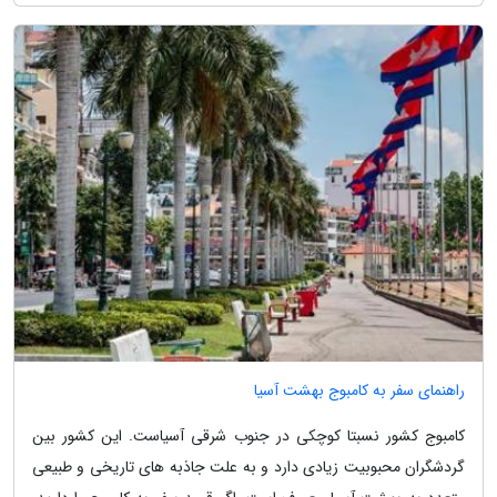
راهنمای سفر به کامبوج بهشت آسیا
کامبوج کشور نسبتا کوچکی در جنوب شرقی آسیاست. این کشور بین
گردشگران محبوبیت زیادی دارد و به علت جاذبه های تاریخی و طبیعی