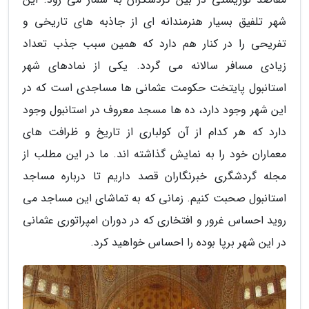
شهر تلفیق بسیار هنرمندانه ای از جاذبه های تاریخی و
تفریحی را در کنار هم دارد که همین سبب جذب تعداد
زیادی مسافر سالانه می گردد. یکی از نمادهای شهر
استانبول پایتخت حکومت عثمانی ها مساجدی است که در
این شهر وجود دارد، ده ها مسجد معروف در استانبول وجود
دارد که هر کدام از آن کولباری از تاریخ و ظرافت های
معماران خود را به نمایش گذاشته اند. ما در این مطلب از
مجله گردشگری خبرنگاران قصد داریم تا درباره مساجد
استانبول صحبت کنیم. زمانی که به تماشای این مساجد می
روید احساس غرور و افتخاری که در دوران امپراتوری عثمانی
در این شهر برپا بوده را احساس خواهید کرد.