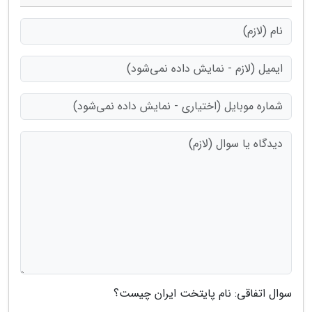
سوال اتفاقی: نام پایتخت ایران چیست؟