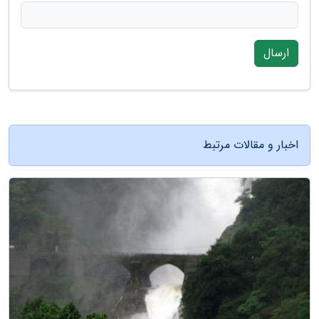
ارسال
اخبار و مقالات مرتبط