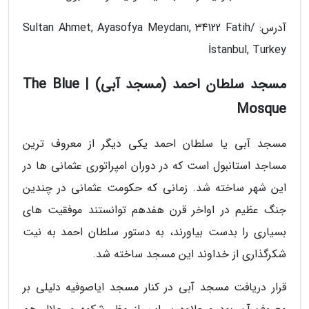
آدرس: Sultan Ahmet, Ayasofya Meydanı, 34122 Fatih/
İstanbul, Turkey
مسجد سلطان احمد (مسجد آبی) | The Blue
Mosque
مسجد آبی یا سلطان احمد یکی دیگر از معروف ترین
مساجد استانبول است که در دوران امپراتوری عثمانی ها در
این شهر ساخته شد. زمانی که حکومت عثمانی در چندین
جنگ عظیم در اواخر قرن هفدهم توانستند موفقیت های
بسیاری را بدست بیاورند، به دستور سلطان احمد به نیت
شکرگذاری از خداوند این مسجد ساخته شد.
قرار دریافت مسجد آبی در کنار مسجد ایاصوفیه دلیلی بر