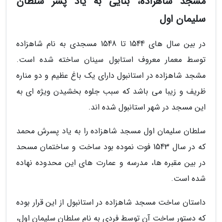
مسجد شاهزاده، بنایی به یاد پسر سلطان
سلیمان اول
در بین سال های 1544 تا 1548 مسجدی به نام شاهزاده
توسط معمار معروف استابول سینان ساخته شده است.
مشجد شاهزاده در استانبول دارای یک باغ عظیم و دو مناره
ظریف و زیبا می باشد که سبب جلوه بخشیدن ویژه ای به
این مسجد در شهر استانبول شده اند.
سلطان سلیمان اول مسجد شاهزاده را به یاد پسرش محمد
که در سال 1543 فوت نموده بود ساخت و ساختمان مسحد
در بین مقبره ها، مدرسه و عمارت های این محدوده نهاده
شده است.
داستان ساخت مسجد شاهزاده در استانبول از این قرار بوده
که دستور ساخت آن توسط فردی به نام سلطان سلیمان اول،