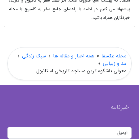
متعدد به بهشت آسیا معروف است. اگر قصد سفر به کامبوج را دارید،
پیشنهاد می کنیم در ادامه با راهنمای جامع سفر به کامبوج با مجله
خبرنگاران همراه باشید.
مجله عکسفا
»
همه اخبار و مقاله ها
»
سبک زندگی
»
مد و زیبایی
»
معرفی باشکوه ترین مساجد تاریخی استانبول
خبرنامه