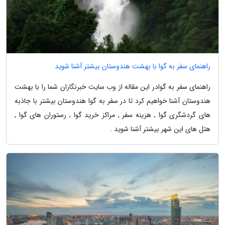
راهنمای سفر به گوا با بهشت هندوستان بیشتر آشنا شوید
راهنمای سفر به گوادر این مقاله از وب سایت خبرنگاران شما را با بهشت
هندوستان آشنا خواهیم کرد تا در سفر به گوا هندوستان بیشتر با جاذبه
های گردشگری گوا , هزینه سفر , مراکز خرید گوا , رستوران های گوا ,
هتل های این شهر بیشتر آشنا شوید .