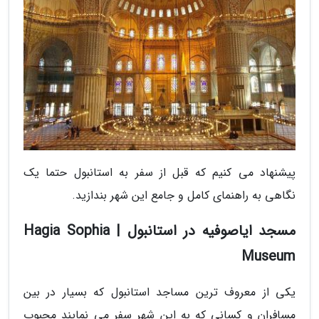
پیشنهاد می کنیم که قبل از سفر به استانبول حتما یک
نگاهی به راهنمای کامل و جامع این شهر بندازید.
مسجد ایاصوفیه در استانبول | Hagia Sophia
Museum
یکی از معروف ترین مساجد استانبول که بسیار در بین
مسافران و کسانی که به این شهر سفر می نمایند محبوب