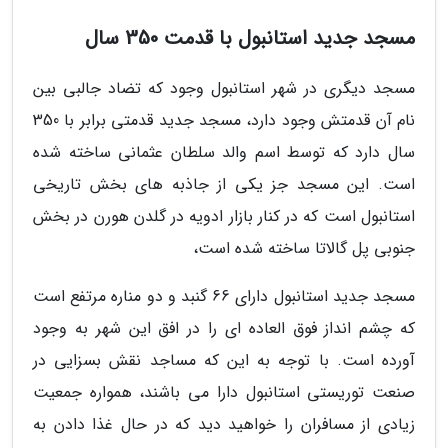
مسجد جدید استانبول با قدمت 350 سال
مسجد دیگری در شهر استانبول وجود که تضاد جالبی بین
نام آن قدمتش وجود دارد، مسجد جدید قدمتی برابر با 350
سال دارد که توسط اسم والد سلطان عثمانی ساخته شده
است. این مسجد جز یکی از جاذبه های بخش تاریخی
استانبول است که در کنار بازار ادویه در گلدن هورن در بخش
جنوبی پل گالاتا ساخته شده است،
مسجد جدید استانبول دارای 66 گنبد و دو مناره مرتفع است
که چشم انداز فوق العاده ای را در افق این شهر به وجود
آورده است. با توجه به این که مساجد نقش بسزایی در
صنعت توریستی استانبول دارا می باشند، همواره جمعیت
زیادی از مسافران را خواهید دید که در حال غذا دادن به