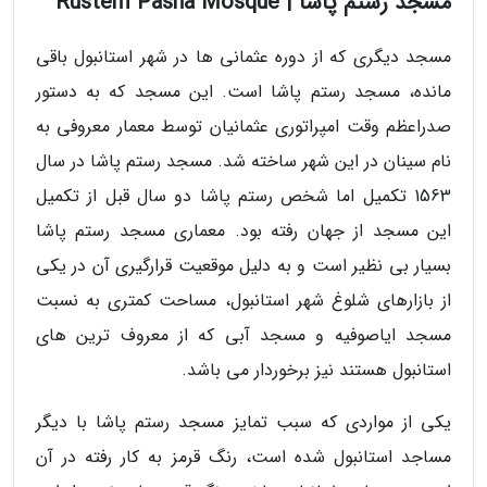
مسجد رستم پاشا | Rüstem Pasha Mosque
مسجد دیگری که از دوره عثمانی ها در شهر استانبول باقی
مانده، مسجد رستم پاشا است. این مسجد که به دستور
صدراعظم وقت امپراتوری عثمانیان توسط معمار معروفی به
نام سینان در این شهر ساخته شد. مسجد رستم پاشا در سال
1563 تکمیل اما شخص رستم پاشا دو سال قبل از تکمیل
این مسجد از جهان رفته بود. معماری مسجد رستم پاشا
بسیار بی نظیر است و به دلیل موقعیت قرارگیری آن در یکی
از بازارهای شلوغ شهر استانبول، مساحت کمتری به نسبت
مسجد ایاصوفیه و مسجد آبی که از معروف ترین های
استانبول هستند نیز برخوردار می باشد.
یکی از مواردی که سبب تمایز مسجد رستم پاشا با دیگر
مساجد استانبول شده است، رنگ قرمز به کار رفته در آن