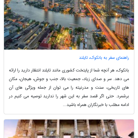
راهنمای سفر به بانکوک، تایلند
بانکوک، هر آنچه شما از پایتخت کشوری مانند تایلند انتظار دارید را ارائه
می دهد. سر و صدای زیاد، جمعیت بالا، جنب و جوش، هیجان، مکان
های تاریخی، سنت و مدرنیته را می توان از جمله ویژگی های آن
برشمرد. حتی اگر قصد سفر به این شهر را ندارید توصیه می کنیم در
ادامه مطلب با خبرنگاران همراه باشید...