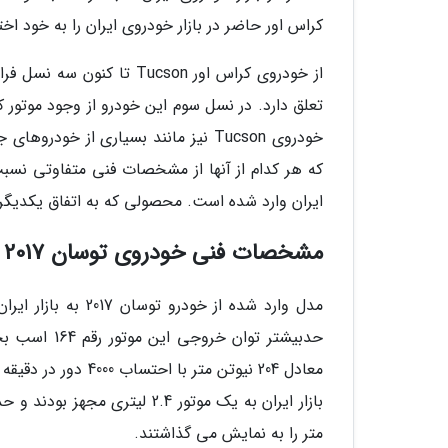
کراس اور حاضر در بازار خودروی ایران را به خود ا
خودروی Tucson نیز مانند بسیاری از 
که هر کدام از آنها از مشخصات فنی متفاوتی نسبت ب
ایران وارد شده است. محصولی که به اتفاق یکدیگر 
مشخصات فنی خودروی توسان 2017
معادل 204 نیوتن مت
متر را به نمایش می گذاشتند.