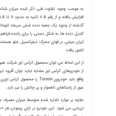
گذشته از وجود یک جعبه دنده شش سرعته اتوماتی
ایران مبتنی بر قوای محرک دیفرانسیل جلو هستند. 
کشور یافت.
از این لحاظ می توان محصول کراس اور شرکت هیوندای
از خودروهای کراس اور مشابه نباید توان آفرود ا
واقع باید خودروی Tucson را
عبور از راستاهای ناهموار و پر چالش را نیز دارد.