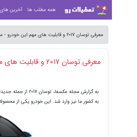
همه مطلب ها
آخرین های
معرفی توسان 2017 و قابلیت های مهم این خودرو - مجله عکسفا
معرفی توسان 2017 و قابلیت های مهم این خودرو
به گزارش مجله عکسف
به کشور ما نیز وارد شد. این خودرو یکی از محصو