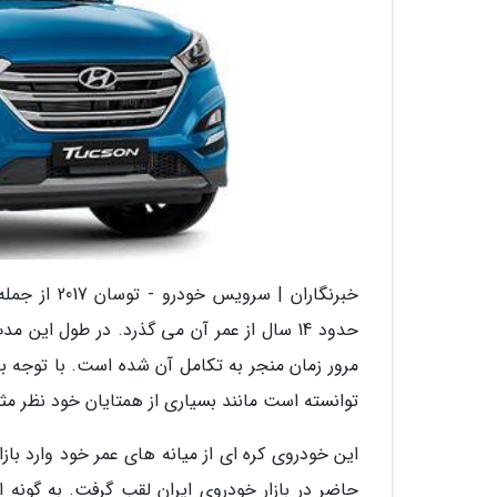
خبرنگاران |
حدود 14 سال از عمر آن می گذرد. در طول ای
مرور زمان منجر به تکامل آن شده است. با توجه به 
توانسته است مانند بسیاری از همتایان خود نظر مث
این خودروی کره ای از میانه های عمر خود وارد باز