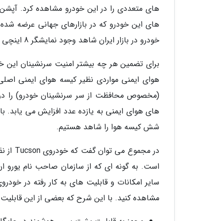
های متعددی را در این خودرو مشاهده کرد. آپشن 
خودرو در بازار ایران شاهد وجود نمایشگر 8 اینچی به عنوان بخش اصلی سیستم سرگرمی آن هستیم.
برای تضمین هر چه بیشتر امنیت سرنشینان این خ
هوای ایمنی مواردی نظیر کیسه هوای ایمنی اصلی
های هوای ایمنی به یازده عدد افزایش می یابد. با 
شش کیسه هوا را شاهد هستیم.
در مجمو
است. به گونه ای که از سازمان صاحب نام یورو ان
مشاهده کنید. با این شرح که بعضی از این قابلیت ها تنها در