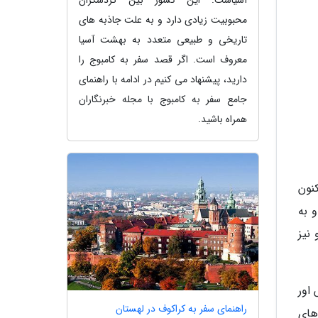
محبوبیت زیادی دارد و به علت جاذبه های
تاریخی و طبیعی متعدد به بهشت آسیا
معروف است. اگر قصد سفر به کامبوج را
دارید، پیشنهاد می کنیم در ادامه با راهنمای
جامع سفر به کامبوج با مجله خبرنگاران
همراه باشید.
اکنون
و به
نیز
اور
راهنمای سفر به کراکوف در لهستان
رصد از خودروهای