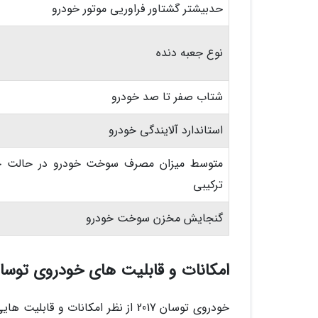
حدبیشتر گشتاور فراوریی موتور خودرو
نوع جعبه دنده
شتاب صفر تا صد خودرو
استاندارد آلایندگی خودرو
متوسط میزان مصرف سوخت خودرو در حالت چ
ترکیبی
گنجایش مخزن سوخت خودرو
امکانات و قابلیت های خودروی توسان 17
خودروی توسان 2017 از نظر امکانات 