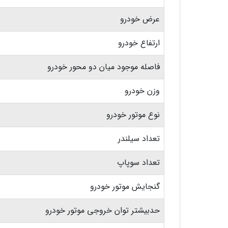
عرض خودرو
ارتفاع خودرو
فاصله موجود میان دو محور خودرو
وزن خودرو
نوع موتور خودرو
تعداد سیلندر
تعداد سوپاپ
گنجایش موتور خودرو
حدبیشتر توان خروجی موتور خودرو