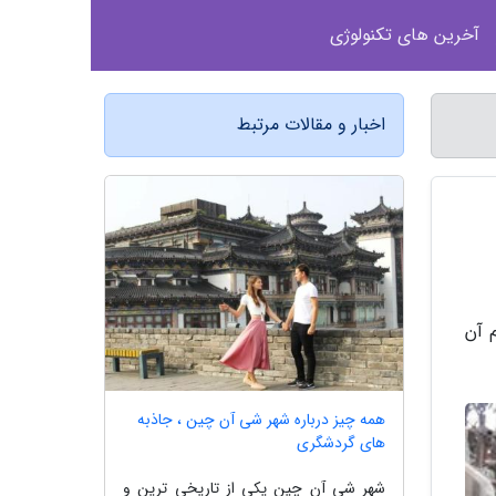
آخرین های تکنولوژی
اخبار و مقالات مرتبط
 آن
همه چیز درباره شهر شی آن چین ، جاذبه
های گردشگری
شهر شی آن چین یکی از تاریخی ترین و