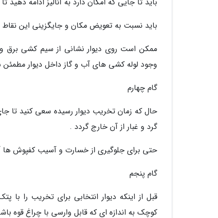
باید تا جایی که امکان دارد به آنالیز ادامه دهید تا 
باید نسبت به تعویض مکان و جایگزینی این نقاط اق
ممکن است روی دیوار نشانی از سیم کشی برق و پری
وجود لوله کشی های آب و گاز داخل دیوار مطمئن ش
گام چهارم
حال که زمان تخریب دیوار رسیده سعی کنید تا جای م
گرد و غبار از آن خارج گردد .
حتی برای جلوگیری از خسارت و آسیب کفپوش ها آن 
گام پنجم
قبل از اینکه دیوار انتخابی برای تخریب را با
کوچک به اندازه ای که قابل وارسی با چراغ قوه باشد