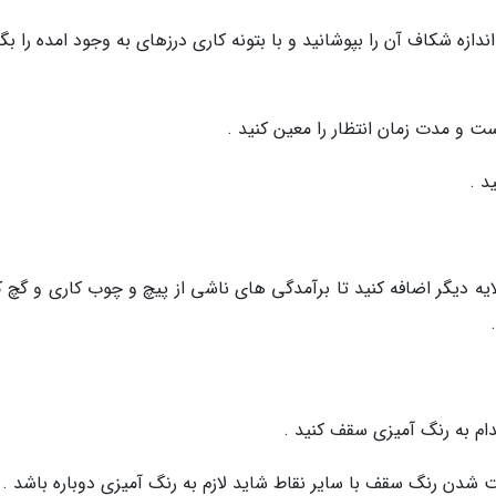
اندازه شکاف آن را بپوشانید و با بتونه کاری درزهای به وجود امده را بگ
 و مدت زمان انتظار را معین کنید .
د .
یه دیگر اضافه کنید تا برآمدگی های ناشی از پیچ و چوب کاری و گچ ک
دام به رنگ آمیزی سقف کنید .
 شدن رنگ سقف با سایر نقاط شاید لازم به رنگ آمیزی دوباره باشد .