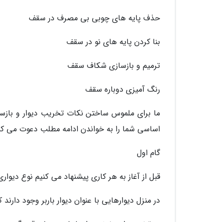
حذف پایه های چوبی بی مصرف در سقف
بنا کردن پایه های نو در سقف
ترمیم و بازسازی شکاف سقف
رنگ آمیزی دوباره سقف
اساسی شما را به خواندن ادامه مطلب دعوت می کنی
گام اول
قبل از آغاز به هر کاری پیشنهاد می کنیم نوع دیوار
در منزل دیوارهایی با عنوان دیوار باربر وجود دار