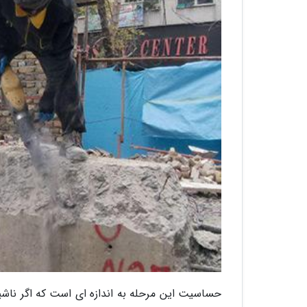
حساسیت این مرحله به اندازه ای است که اگر ناشی