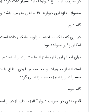
در تخریب این نوع دیوارها باید بسیار دقت گردد 
معمولا اندازه این دیوارها 40 سانتی متر می باشد و به صورت جداگانه در سراسر خانه قرار دارند .
گام دوم
دیواری که با کف ساختمان زاویه تشکیل داده است 
امکان پذیر نخواهد بود .
برای انجام این کار پیشنهاد ما مشورت و استخدا
استفاده از تجربیات و تخصصص فردی مطلع باعث م
خسارات وارده نیز تخمین زده می گردد .
گام سوم
قدم بعدی در تخریب دیوار آنالیز نقاطی از دیوار ا