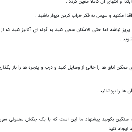
ابتدا و انتهای آن کاملا معین گردد .
دا مکنید و سپس به فکر خراب کردن دیوار باشید .
ز نباشد اما حتی الامکان سعی کنید به گونه ای آنالیز کنید که از 
وید .
مکن اتاق ها را خالی از وسایل کنید و درب و پنجره ها را باز بگذاری
ها را بپوشانید .
 پتک سنگین بکوبید پیشنهاد ما این است که با یک چکش معمولی سور
 ایجاد کنید .