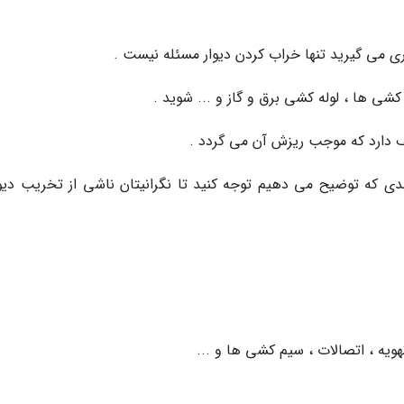
ی می گیرید تنها خراب کردن دیوار مسئله نیست .
کشی ها ، لوله کشی برق و گاز و ... شوید .
 دارد که موجب ریزش آن می گردد .
ی که توضیح می دهیم توجه کنید تا نگرانیتان ناشی از تخریب دیوا
ه ، اتصالات ، سیم کشی ها و ...