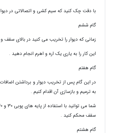
با دقت چک کنید که سیم کشی و اتصالاتی در دیوار 
گام ششم
زمانی که دیوار را تخریب می کنید در بالای سقف و
این کار را به یاری یک اره و اهرم انجام دهید .
گام هفتم
در این گام پس از تخریب دیوار و برداشتن اضافا
به ترمیم و بازسازی آن اقدام کنیم .
سقف محکم کنید .
گام هشتم