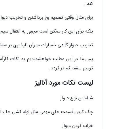
کند .
برای مثال وقتی تصمیم بخ برداشتن و تخریب دیوار
بلکه برای این کار ممکن است مجبور به انتقال سیم 
تخریب دیوار گاهی خسارات جبران ناپذیری بر سقف
پس ما در این مطلب خواهشمندیم به نکات کارآمد
ترمیم سقف کم تر گردد .
لیست نکات مورد آنالیز
شناختن نوع دیوار
چک کردن قسمت های مهمی مثل لوله کشی ها ، تهوی
خراب کردن دیوار