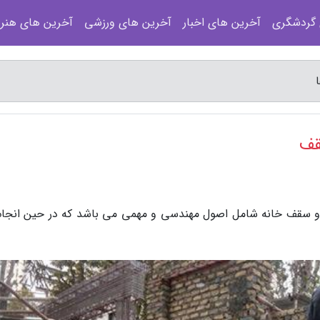
 گردشگری
آخرین های اخبار
آخرین های ورزشی
آخرین های هنر
قف
ر و سقف خانه شامل اصول مهندسی و مهمی می باشد که در حین انجام