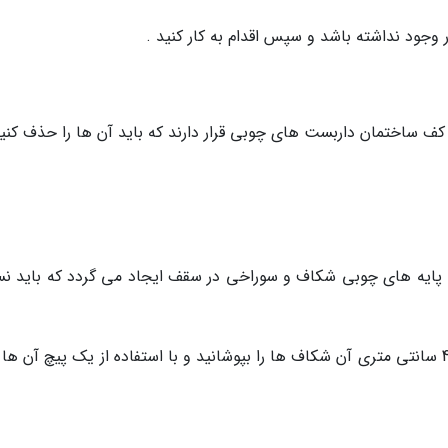
وجود نداشته باشد و سپس اقدام به کار کنید .
 کف ساختمان داربست های چوبی قرار دارند که باید آن ها را حذف کنید
ت پایه های چوبی شکاف و سوراخی در سقف ایجاد می گردد که باید ن
شما می توانید با استفاده از پایه های پوبی 30 و 40 سانتی متری آن شکاف ها را بپوشانید و با استفاده از یک پیچ آن 