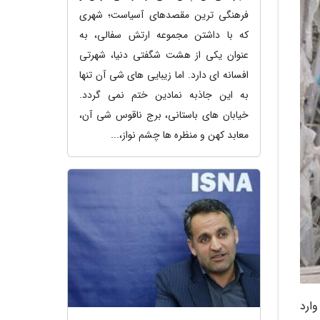
فرهنگی ترین مقصدهای آسیاست؛ شهری
که با داشتن مجموعه ارتش سفالی، به
عنوان یکی از هشت شگفتی دنیا، شهرتی
افسانه ای دارد. اما زیبایی های شی آن تنها
به این جاذبه نمادین ختم نمی گردد.
خیابان های باستانی، برج ناقوس شی آن،
معابد کهن و منظره ها چشم نواز،...
ارد