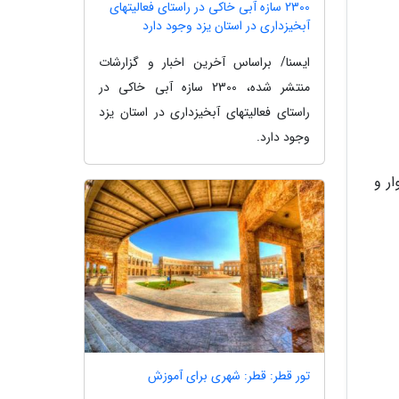
2300 سازه آبی خاکی در راستای فعالیتهای
آبخیزداری در استان یزد وجود دارد
ایسنا/ براساس آخرین اخبار و گزارشات
منتشر شده، 2300 سازه آبی خاکی در
راستای فعالیتهای آبخیزداری در استان یزد
وجود دارد.
ر و
تور قطر: قطر: شهری برای آموزش