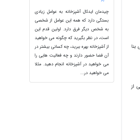
چیدمان ایدئال آشپزخانه به عوامل زیادی
بستگی دارد که همه این عوامل از شخصی
به شخص دیگر فرق دارد. اولین قدم این
است، در نظر بگیرید که چگونه می خواهید
بنا
از آشپزخانه بهره ببرید، چه کسانی بیشتر در
آن فضا حضور دارند و چه فعالیت هایی را
می خواهید در آشپزخانه انجام دهید. مثلا
می خواهید در...
 از