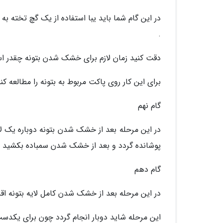
در این گام شما باید یبا استفاده از یک گچ تخته به 
.
دقت کنید زمان لازم برای خشک شدن بتونه چقدر است
برای این کار روی پاکت مربوط به بتونه را مطالعه کنی
گام نهم
در این مرحله بعد از خشک شدن بتونه دوباره یک لا
پوشانده گردد و بعد از خشک شدن سمباده بکشید .
گام دهم
در این مرحله بعد از خشک شدن کامل لایه بتونه اق
این مرحله شاید دوبار انجام گردد چون برای یکدست