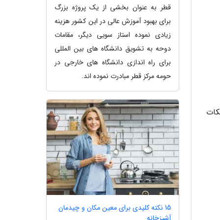
قطر به عنوان بخشی از یک پروژه بزرگ
برای بهبود آموزش عالی در این کشور هزینه
زیادی نموده استاز سویی دیگر، مقامات
دوحه به تشویق دانشگاه های بین المللی
برای راه اندازی دانشگاه های خارجی در
حومه مرکز قطر مبادرت نموده اند.
 این نکات
15 نکته کلیدی برای معین مکان و چیدمان
آشپزخانه