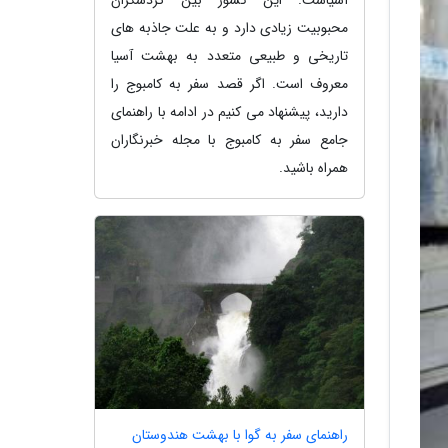
محبوبیت زیادی دارد و به علت جاذبه های
تاریخی و طبیعی متعدد به بهشت آسیا
معروف است. اگر قصد سفر به کامبوج را
دارید، پیشنهاد می کنیم در ادامه با راهنمای
جامع سفر به کامبوج با مجله خبرنگاران
همراه باشید.
راهنمای سفر به گوا با بهشت هندوستان