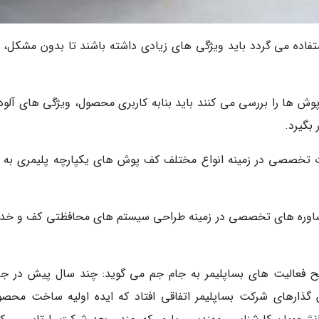
تفاده می گردد باید ویژگی های زیادی داشته باشند تا بدون مشکل، 
ف پوش ها را بررسی می کنند باید بنابه کاربری محصول، ویژگی های آلو
بگیرد.
رت تخصصی در زمینه انواع مختلف کف پوش های یکپارچه پلیمری به ار
 مشاوره های تخصصی در زمینه طراحی سیستم های محافظتی کف و خد
ح فعالیت های بساپلیمر به جام جم می گوید: چند سال پیش در جر
ان گذارهای شرکت بساپلیمر اتفاقی افتاد که ایده اولیه ساخت محصو