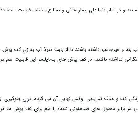
 و در تمام فضاهای بیمارستانی و صنایع مختلف قابلیت استفاده پ
آب بند و غیرجاذب داشته باشند تا از بابت نفوذ آب به زیر کف پوش، 
رانی نداشته باشند، در کف پوش های بساپلیمر این قابلیت هم در 
گی کف و حذف تدریجی روکش نهایی آن می گردد. برای جلوگیری از 
یی در برابر محلول های ضدعفونی کننده را هم برای کف پوش ها در 