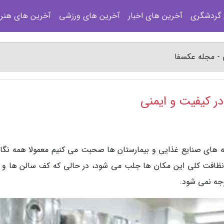
 گردشگری
آخرین های اخبار
آخرین های ورزشی
آخرین های هنر
 - مجله عکسفا
ر کیفیت و ایمنی
ه های صنایع غذایی و بیمارستان ها صحبت می کنیم معمولا همه نگاه
 نظافت کلی این مکان ها جلب می شود، در حالی که کف سالن ها و ا
جه نمی شود.