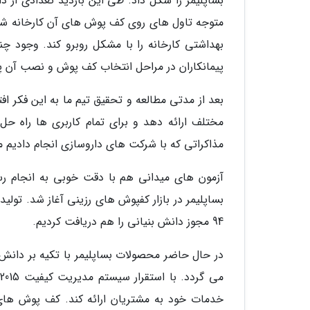
بساپلیمر را شکل داد. طی این بازدید تعدادی از
متوجه تاول های روی کف پوش های آن کارخانه شدن
بهداشتی کارخانه را با مشکل روبرو کند. وجود 
پیمانکاران در مراحل انتخاب کف پوش و نصب آن پا
بعد از مدتی مطالعه و تحقیق تیم ما به این فکر ا
مذاکراتی که با شرکت های داروسازی انجام دادیم مح
بساپلیمر در بازار کفپوش های رزینی آغاز شد. تول
94 مجوز دانش بنیانی را هم دریافت کردیم.
در حال حاضر محصولات بساپلیمر با تکیه بر دانش 
خدمات خود به مشتریان ارائه کند. کف پوش های رز