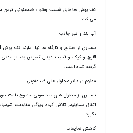
کف پوش ها قابل شست وشو و ضدعفونی کردن هستند
می کنند.
آب بند و غیر جاذب
بسیاری از صنایع و کارگاه ها نیاز دارند کف پوش 
قارچ و کپک و آسیب دیدن کفپوش بعد از مدتی نگ
گرفته شده است.
مقاوم در برابر محلول های ضدعفونی
بسیاری از محلول های ضدعفونی سطوح باعث خورد
اتفاق بساپلیمر تلاش کرده ویژگی مقاومت شیمیا
بگیرد.
کاهش ضایعات