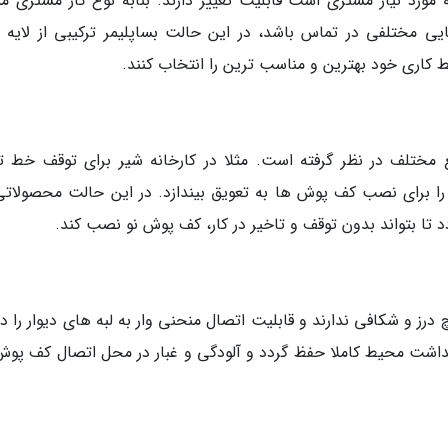
ورد نیاز مشتری است قابلیت تغییر دارند. بنابه نوع کار مشتری م
 مختلفی در تماس باشد، در این حالت بساپلیمر ترکیبی از لایه 
ط کاری خود بهترین و مناسب ترین را انتخاب کنند.
 مختلف در نظر گرفته است. مثلا در کارخانه شیر برای توقف خط تو
ا برای نصب کف پوش ها به تعویق بیندازد. در این حالت محصولاتی
تا بتواند بدون توقف و تاخیر در کار، کف پوش نو نصب کند.
ز و شکافی ندارند و قابلیت اتصال منحنی وار به لبه های دیوار را دا
هداشت محیط کاملا حفظ گردد و آلودگی و غبار در محل اتصال کف پوش