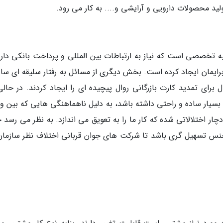
ید محصولات دارویی و آرایشی و.... به کار می رود.
یه تخصصی است که نیاز به ارتباطات بین المللی و پرداخت بانکی دارد
رایمان ایجاد کرده است. بخش دیگری از مسائل به رفتار سلیقه ای ساز
 برای تمدید کارت بازرگانی روال پیچیده ای را ایجاد کردند. در حالی
 بسیار ساده و راحتی داشته باشد، به دلیل ناهماهنگی هایی که بین وز
ر اختلالاتی شده که کار ما را به تعویق می اندازد. به نظر می رسد ح
جنس تسهیل گری باشد تا شرکت های جوان قربانی اختلاف نظر سازمان