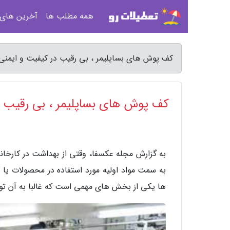
همه مطلب ها
آخرین های
کف پوش های بساپلیمر ، بی رقیب در کیفیت و ایمنی
کف پوش های بساپلیمر ، بی رقیب د
به گزارش مجله عکسفا، وقتی از بهداشت در کارخان
به سمت مواد اولیه مورد استفاده در محصولات یا
ها یکی از بخش های مهمی است که غالبا به آن تو