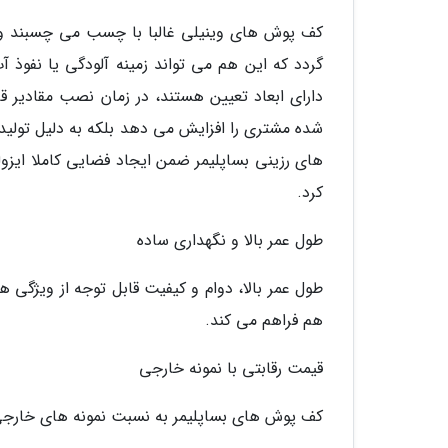
کف پوش های وینیلی غالبا با چسب می چسبند 
گردد که این هم می تواند زمینه آلودگی یا نفوذ آ
دارای ابعاد تعیین هستند، در زمان نصب مقادیر ق
شده مشتری را افزایش می دهد بلکه به دلیل تول
های رزینی بساپلیمر ضمن ایجاد فضایی کاملا ایزول
کرد.
طول عمر بالا و نگهداری ساده
طول عمر بالا، دوام و کیفیت قابل توجه از ویژگی
هم فراهم می کند.
قیمت رقابتی با نمونه خارجی
کف پوش های بساپلیمر به نسبت نمونه های خارجی قی