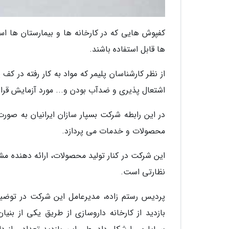
کفپوش هایی که در کارخانه ها و بیمارستان ها اس
ها قابل استفاده باشند.
از نظر کارشناسان پلیمر که مواد به کار رفته در ک
اشتعال پذیری و ضدآب بودن و... مورد آزمایش قرار 
در این رابطه شرکت بسپار سازان ایرانیان به صو
محصولات و خدمات می پردازد.
این شرکت در کنار تولید محصولات، ارائه دهنده
نظارتی است.
پردیس رستم زاده، مدیرعامل این شرکت در توضی
بازدید از کارخانه داروسازی از طریق یکی از بنی