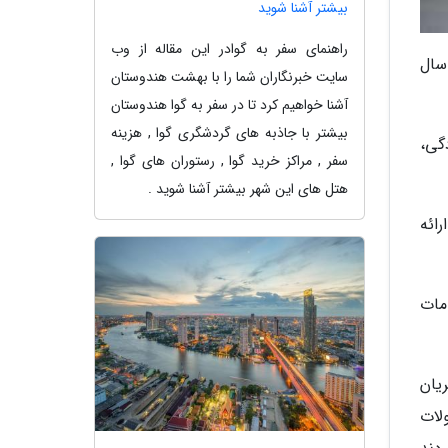
بیشتر آشنا شوید
راهنمای سفر به گوادر این مقاله از وب
سال
سایت خبرنگاران شما را با بهشت هندوستان
آشنا خواهیم کرد تا در سفر به گوا هندوستان
بیشتر با جاذبه های گردشگری گوا , هزینه
دگی،
سفر , مراکز خرید گوا , رستوران های گوا ,
هتل های این شهر بیشتر آشنا شوید .
ائه
مات
یان
لات