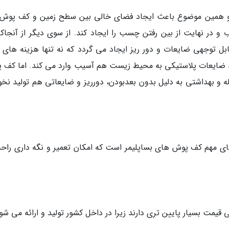
و همین موضوع باعث ایجاد فضای خالی بین سطح زمین و کف پوش
ب و در نهایت از بین رفتن چسب را ایجاد کند. از سوی دیگر از آنجاکه
ابل توجهی ضایعات و دور ریز ایجاد می گردد که نه تنها هزینه های ت
ید ضایعات پلاستیکی به محیط زیست هم آسیب وارد می کند. اما کف 
ه و بهداشتی به دلیل بدون بعدبودن، دورریز و ضایعاتی هم تولید نخو
 های مهم کف پوش های بساپلیمر است که امکان تعمیر و نگه داری راحت
مت بسیار پایین تری دارند زیرا در داخل کشور تولید و ارائه می شون