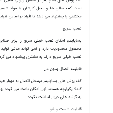
کف پوش های بساپلیمر بر اساس ویژگی هایی که م
است کف سالن ها و محل کارشان با مواد شیمیایی
مختلفی را پیشنهاد می دهد تا افراد بر اساس شرای
نصب سریع
بساپلیمر، امکان نصب خیلی سریع را برای صنایع
محصول محدودیت دارد و نمی تواند مدتی تولید ر
نصب خیلی سریع دارند به مشتری پیشنهاد می گردد 
قابلیت اتصال بدون درز
کف پوش های بساپلیمر درمحل اتصال به دیوار هیچ در
کاملا یکپارچه هستند این امکان باعث می گردد ب
به گوشه های دیوار انباشت نگردد.
قابلیت شست و شو