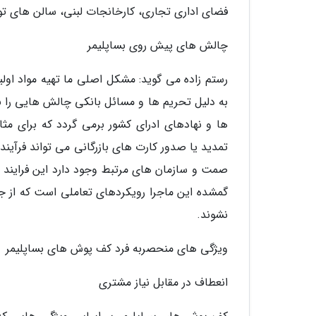
فضای اداری تجاری، کارخانجات لبنی، سالن های تول
چالش های پیش روی بساپلیمر
رستم زاده می گوید: مشکل اصلی ما تهیه مواد اول
به دلیل تحریم ها و مسائل بانکی چالش هایی را ب
ها و نهادهای ادرای کشور برمی گردد که برای مثال
تمدید یا صدور کارت های بازرگانی می تواند فرآیند
صمت و سازمان های مرتبط وجود دارد این فرایند دچا
گمشده این ماجرا رویکردهای تعاملی است که از 
نشوند.
ویژگی های منحصربه فرد کف پوش های بساپلیمر
انعطاف در مقابل نیاز مشتری