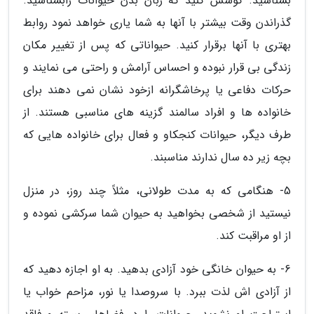
بشناسید. کوشش کنید که زبان بدن حیوانات رابشناسید.
گذراندن وقت بیشتر با آنها به شما یاری خواهد نمود روابط
بهتری با آنها برقرار کنید. حیواناتی که پس از تغییر مکان
زندگی بی قرار نبوده و احساس آرامش و راحتی می نمایند و
حرکات دفاعی یا پرخاشگرانه ازخود نشان نمی دهند برای
خانواده ها و افراد سالمند گزینه های مناسبی هستند. از
طرف دیگر، حیوانات کنجکاو و فعال برای خانواده هایی که
بچه زیر ده سال ندارند مناسبند.
5- هنگامی که به مدت طولانی، مثلاً چند روز، در منزل
نیستید از شخصی بخواهید به حیوان شما سرکشی نموده و
از او مراقبت کند.
6- به حیوان خانگی خود آزادی بدهید. به او اجازه دهید که
از آزادی اش لذت ببرد. با سروصدا یا نور، مزاحم خواب یا