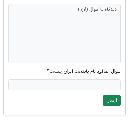
سوال اتفاقی: نام پایتخت ایران چیست؟
ارسال