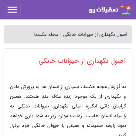
اصول نگهداری از حیوانات خانگی - مجله عکسفا
اصول نگهداری از حیوانات خانگی
به گزارش مجله عکسفا، بسیاری از انسان ها به پرورش دادن
و نگهداری از یک موجود زنده علاقه مند هستند. همین
گرایش ذاتی انگیزه اصلی نگهداری حیوانات خانگی به
وسیله انسان هاست. رعایت موارد زیر به شما یاری خواهد
نمود رابطه صمیمانه و عمیقی با حیوان خانگی خود برقرار
کنید: