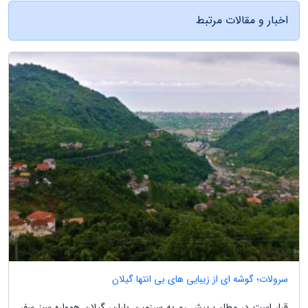
اخبار و مقالات مرتبط
سرولات؛ گوشه ای از زیبایی های بی انتها گیلان
قرار است در مطلب پیش رو به سرزمین باران، گیلان همواره سبز سفر