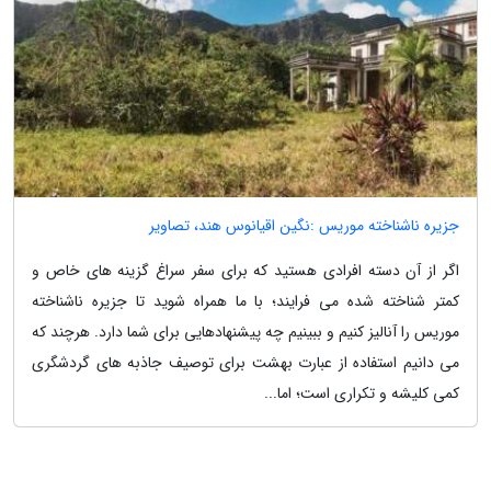
جزیره ناشناخته موریس :نگین اقیانوس هند، تصاویر
اگر از آن دسته افرادی هستید که برای سفر سراغ گزینه های خاص و
کمتر شناخته شده می فرایند؛ با ما همراه شوید تا جزیره ناشناخته
موریس را آنالیز کنیم و ببینیم چه پیشنهادهایی برای شما دارد. هرچند که
می دانیم استفاده از عبارت بهشت برای توصیف جاذبه های گردشگری
کمی کلیشه و تکراری است؛ اما...