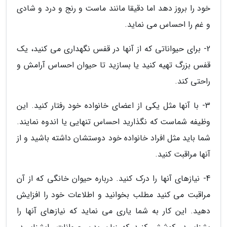
خود را بروز دهد اما دقیقا مانند ماست و رنج و درد و شادی
و غم را احساس می نماید.
2- برای حیواناتی که از آنها در قفس نگهداری می کنید، یک
قفس بزرگ تهیه کنید یا بسازید تا حیوان احساس آرامش و
راحتی کند.
3- با آنها مثل یکی از اعضای خانواده خود رفتار کنید. این
وظیفه شماست که نگذارید احساس تنهایی یا اندوه نمایند.
شما باید مثل افراد خانواده خود دوستشان داشته باشید و از
آنها مراقبت کنید.
4- نیازهای آنها را درک کنید. درباره حیوان خانگی که از آن
مراقبت می کنید مطلب بخوانید و اطلاعات خود را افزایش
دهید. این کار به شما یاری می نماید که نیازهای آنها را