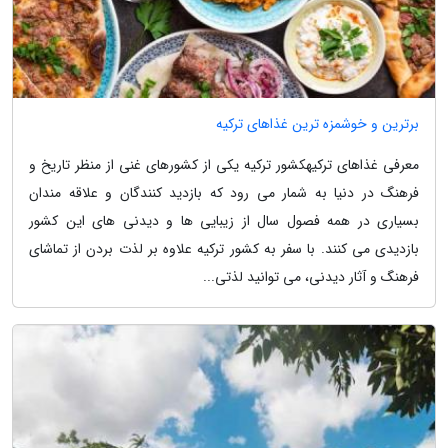
برترین و خوشمزه ترین غذاهای ترکیه
معرفی غذاهای ترکیهکشور ترکیه یکی از کشورهای غنی از منظر تاریخ و
فرهنگ در دنیا به شمار می رود که بازدید کنندگان و علاقه مندان
بسیاری در همه فصول سال از زیبایی ها و دیدنی های این کشور
بازدیدی می کنند. با سفر به کشور ترکیه علاوه بر لذت بردن از تماشای
فرهنگ و آثار دیدنی، می توانید لذتی...