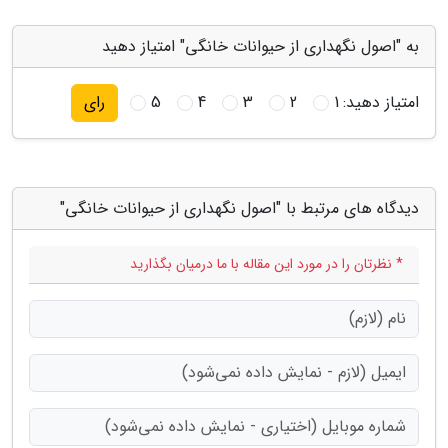
به "اصول نگهداری از حیوانات خانگی" امتیاز دهید
امتیاز دهید:
1
2
3
4
5
رای
دیدگاه های مرتبط با "اصول نگهداری از حیوانات خانگی"
* نظرتان را در مورد این مقاله با ما درمیان بگذارید