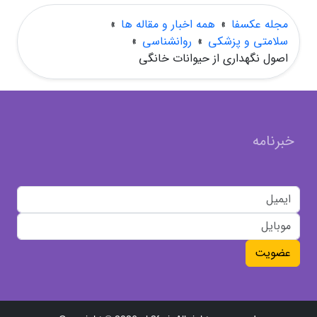
مجله عکسفا
»
همه اخبار و مقاله ها
»
سلامتی و پزشکی
»
روانشناسی
»
اصول نگهداری از حیوانات خانگی
خبرنامه
عضویت