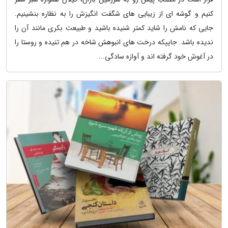
کنیم و گوشه ای از زیبایی های شگفت انگیزش را به نظاره بنشینیم.
جایی که نامش را شاید کمتر شنیده باشید و طبیعت بکری مانند آن را
ندیده باشد. جاییکه درخت های انبوهش شاخه در هم تنیده و روستا را
در آغوش خود گرفته اند و آوازه سادگی...