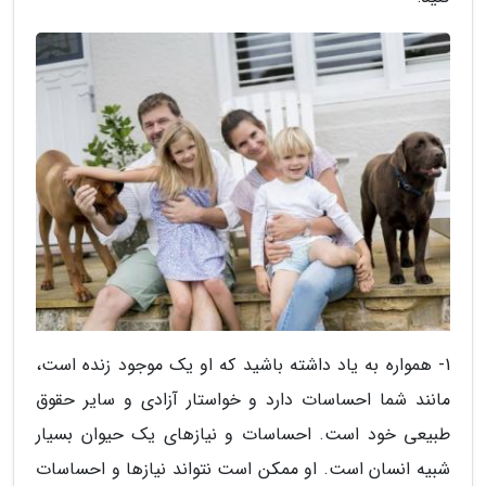
1- همواره به یاد داشته باشید که او یک موجود زنده است،
مانند شما احساسات دارد و خواستار آزادی و سایر حقوق
طبیعی خود است. احساسات و نیازهای یک حیوان بسیار
شبیه انسان است. او ممکن است نتواند نیازها و احساسات