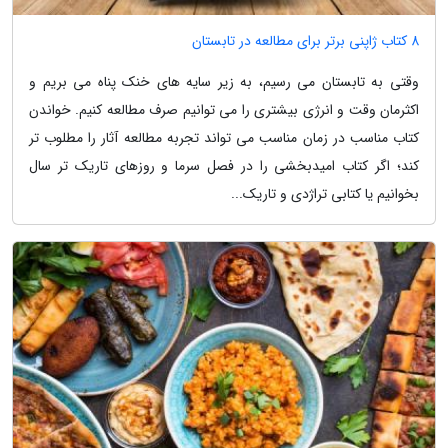
8 کتاب ژاپنی برتر برای مطالعه در تابستان
وقتی به تابستان می رسیم، به زیر سایه های خنک پناه می بریم و
اکثرمان وقت و انرژی بیشتری را می توانیم صرف مطالعه کنیم. خواندن
کتاب مناسب در زمان مناسب می تواند تجربه مطالعه آثار را مطلوب تر
کند؛ اگر کتاب امیدبخشی را در فصل سرما و روزهای تاریک تر سال
بخوانیم یا کتابی تراژدی و تاریک...