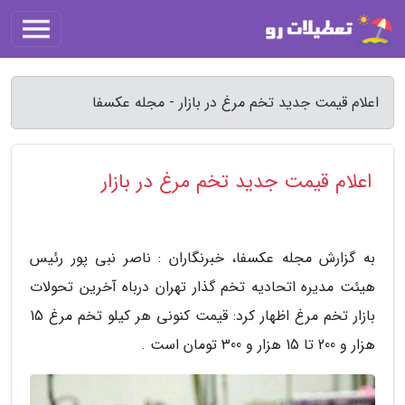
اعلام قیمت جدید تخم مرغ در بازار - مجله عکسفا
اعلام قیمت جدید تخم مرغ در بازار
به گزارش مجله عکسفا، خبرنگاران : ناصر نبی پور رئیس
هیئت مدیره اتحادیه تخم گذار تهران درباه آخرین تحولات
بازار تخم مرغ اظهار کرد: قیمت کنونی هر کیلو تخم مرغ 15
هزار و 200 تا 15 هزار و 300 تومان است .