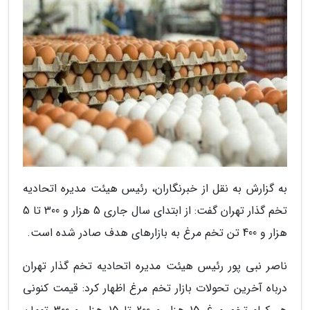
به گزارش به نقل از خبرنگاران، رئیس هیئت مدیره اتحادیه
تخم گذار تهران گفت: از ابتدای سال جاری 5 هزار و 300 تا 5
هزار و 400 تن تخم مرغ به بازارهای هدف صادر شده است.
ناصر نبی پور رئیس هیئت مدیره اتحادیه تخم گذار تهران
درباه آخرین تحولات بازار تخم مرغ اظهار کرد: قیمت کنونی