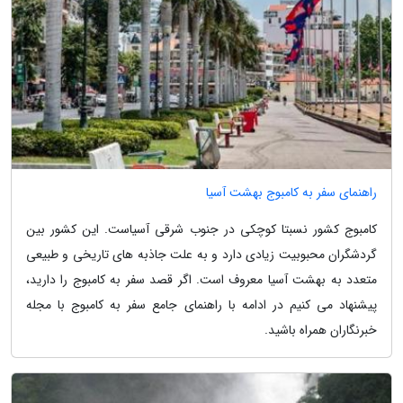
راهنمای سفر به کامبوج بهشت آسیا
کامبوج کشور نسبتا کوچکی در جنوب شرقی آسیاست. این کشور بین
گردشگران محبوبیت زیادی دارد و به علت جاذبه های تاریخی و طبیعی
متعدد به بهشت آسیا معروف است. اگر قصد سفر به کامبوج را دارید،
پیشنهاد می کنیم در ادامه با راهنمای جامع سفر به کامبوج با مجله
خبرنگاران همراه باشید.