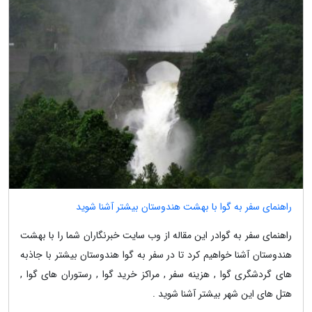
راهنمای سفر به گوا با بهشت هندوستان بیشتر آشنا شوید
راهنمای سفر به گوادر این مقاله از وب سایت خبرنگاران شما را با بهشت
هندوستان آشنا خواهیم کرد تا در سفر به گوا هندوستان بیشتر با جاذبه
های گردشگری گوا , هزینه سفر , مراکز خرید گوا , رستوران های گوا ,
هتل های این شهر بیشتر آشنا شوید .