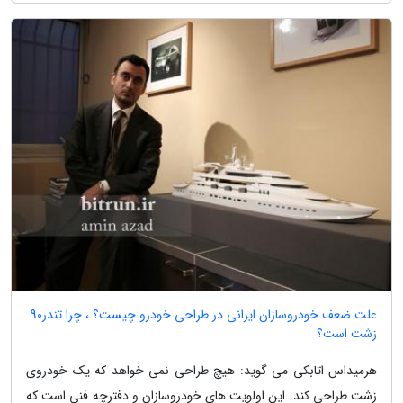
علت ضعف خودروسازان ایرانی در طراحی خودرو چیست؟ ، چرا تندر90
زشت است؟
هرمیداس اتابکی می گوید: هیچ طراحی نمی خواهد که یک خودروی
زشت طراحی کند. این اولویت های خودروسازان و دفترچه فنی است که