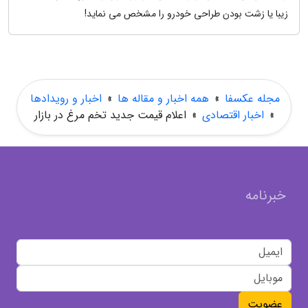
زیبا یا زشت بودن طراحی خودرو را مشخص می نماید!
مجله عکسفا
»
همه اخبار و مقاله ها
»
اخبار و رویدادها
»
اخبار اقتصادی
»
اعلام قیمت جدید تخم مرغ در بازار
خبرنامه
عضویت