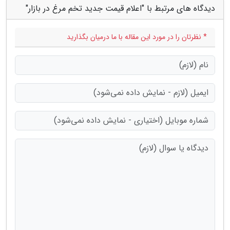
دیدگاه های مرتبط با "اعلام قیمت جدید تخم مرغ در بازار"
* نظرتان را در مورد این مقاله با ما درمیان بگذارید