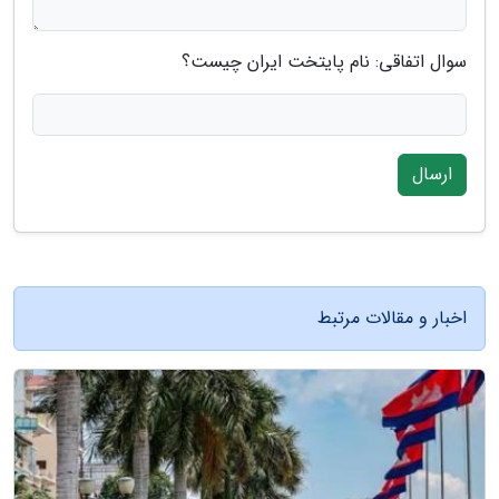
سوال اتفاقی: نام پایتخت ایران چیست؟
ارسال
اخبار و مقالات مرتبط