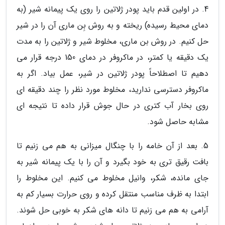
4. در اولین قدم باید پودر ژلاتین را روی یک پیمانه شیر (به
دمای محیط رسیده) ریخته و به روش بِن ماری آن را در شیر
حل کنیم. در روش بن ماری، مخلوط شیر و ژلاتین را به مدت
یک دقیقه یا کمتر، در ماکروفر در دمای 150 درجه قرار می
دهیم تا اصطلاحاً پودر ژلاتین در شیر، عمل بیاد. اگر به
ماکروفر دسترسی ندارید، مخلوط مورد نظر را چند دقیقه ای
روی بخار آب کتری در حال جوش قرار داده تا نتیجه ای
مشابه حاصل شود.
5. بعد از آن خامه را با چنگال میزانی به هم می زنیم تا
بافت رقیق تری به خود بگیرد و آن را با یک پیمانه شیر به
جای مانده، شکر، وانیل مخلوط می کنیم. این مخلوط را
ابتدا به ظرف مناسب منتقل کرده و روی حرارت بسیار کم به
آرامی به هم می زنیم تا دانه های شکر به خوبی حل شوند.