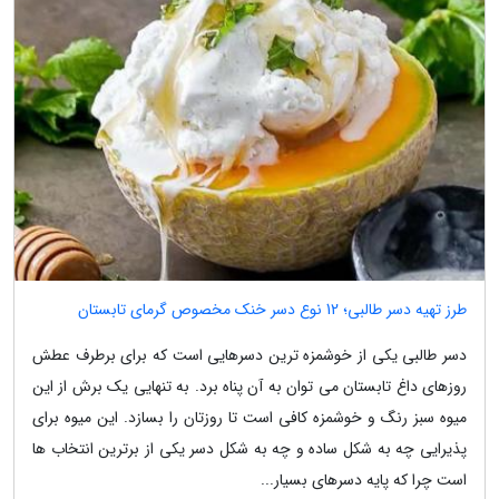
طرز تهیه دسر طالبی؛ 12 نوع دسر خنک مخصوص گرمای تابستان
دسر طالبی یکی از خوشمزه ترین دسرهایی است که برای برطرف عطش
روزهای داغ تابستان می توان به آن پناه برد. به تنهایی یک برش از این
میوه سبز رنگ و خوشمزه کافی است تا روزتان را بسازد. این میوه برای
پذیرایی چه به شکل ساده و چه به شکل دسر یکی از برترین انتخاب ها
است چرا که پایه دسرهای بسیار...