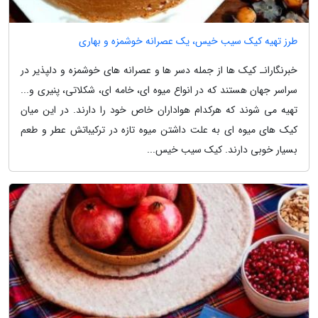
طرز تهیه کیک سیب خیس، یک عصرانه خوشمزه و بهاری
خبرنگارانـ کیک ها از جمله دسر ها و عصرانه های خوشمزه و دلپذیر در
سراسر جهان هستند که در انواع میوه ای، خامه ای، شکلاتی، پنیری و...
تهیه می شوند که هرکدام هواداران خاص خود را دارند. در این میان
کیک های میوه ای به علت داشتن میوه تازه در ترکیباتش عطر و طعم
بسیار خوبی دارند. کیک سیب خیس...