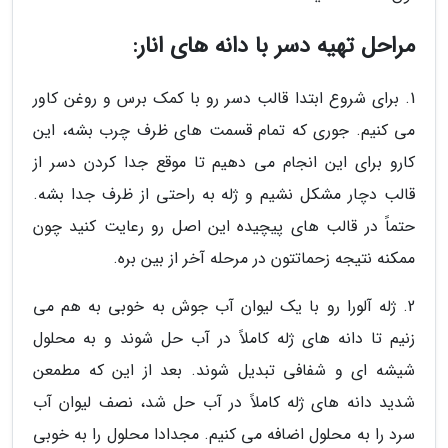
مراحل تهیه دسر با دانه های انار:
1. برای شروع ابتدا قالب دسر رو با کمک برس و روغن کاور
می کنیم. جوری که تمام قسمت های ظرف چرب بشه، این
کارو برای این انجام می دهیم تا موقع جدا کردن دسر از
قالب دچار مشکل نشیم و ژله به راحتی از ظرف جدا بشه.
حتماً در قالب های پیچیده این اصل رو رعایت کنید چون
ممکنه نتیجه زحماتتون در مرحله آخر از بین بره.
2. ژله آلورا رو با یک لیوان آب جوش به خوبی به هم می
زنیم تا دانه های ژله کاملاً در آب حل شوند و به محلول
شیشه ای و شفافی تبدیل شوند. بعد از این که مطمعن
شدید دانه های ژله کاملاً در آب حل شد، نصف لیوان آب
سرد را به محلول اضافه می کنیم. مجدادا محلول را به خوبی