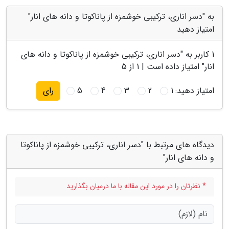
به "دسر اناری، ترکیبی خوشمزه از پاناکوتا و دانه های انار"
امتیاز دهید
1
کاربر به "
دسر اناری، ترکیبی خوشمزه از پاناکوتا و دانه های
انار
" امتیاز داده است |
1
از 5
امتیاز دهید:
1
2
3
4
5
رای
دیدگاه های مرتبط با "دسر اناری، ترکیبی خوشمزه از پاناکوتا
و دانه های انار"
* نظرتان را در مورد این مقاله با ما درمیان بگذارید