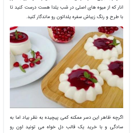
انار که از میوه های اصلی در شب یلدا هست درست کنید تا
با طرح و رنگ زیباش سفره یلداتون رو ماندگار کنید.
اگرچه ظاهر این دسر ممکنه کمی پیچیده به نظر بیاد اما به
سادگی و با خرید یک قالب دل خواه می تونید اون رو