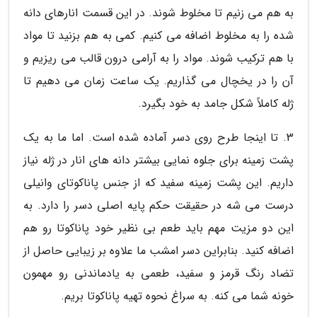
به هم می زنیم تا مخلوط شوند. در این قسمت انارهای دانه
شده را به مخلوط اضافه می کنیم. کمی به هم بزنید تا مواد
با هم ترکیب شوند. مواد را به آرامی درون قالب می ریزیم و
آن را در یخچال می گذاریم. یک ساعت زمان می دهیم تا
ژله کاملاً شکل جامد به خود بگیرد.
3. تا اینجا طرح روی دسر آماده شده است. اما ما به یک
پشت زمینه برای جلوه نمایی بیشتر دانه های انار در ژله نیاز
داریم. این پشت زمینه سفید که از جنس پاناکوتای وانیلی
درست می شه در حقیقت حکم پایه اصلی دسر را دارد. به
این دو مزیت مهم باید طعم بی نظیر خود پاناکوتا رو هم
اضافه کنید. بنابراین دسر امشب ما علاوه بر زیبایی حاصل از
تضاد رنگ قرمز و سفید، طعمی به یادماندنی رو مهمون
خونه شما می کنه. به سراغ نحوه تهیه پاناکوتا بریم.