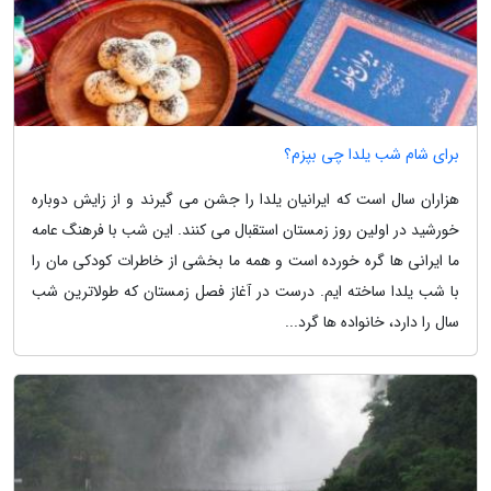
برای شام شب یلدا چی بپزم؟
هزاران سال است که ایرانیان یلدا را جشن می گیرند و از زایش دوباره
خورشید در اولین روز زمستان استقبال می کنند. این شب با فرهنگ عامه
ما ایرانی ها گره خورده است و همه ما بخشی از خاطرات کودکی مان را
با شب یلدا ساخته ایم. درست در آغاز فصل زمستان که طولاترین شب
سال را دارد، خانواده ها گرد...