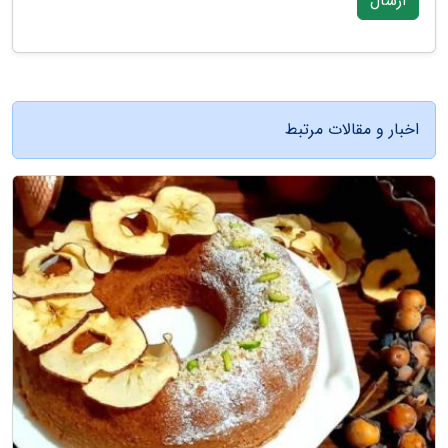
ارسال
اخبار و مقالات مرتبط