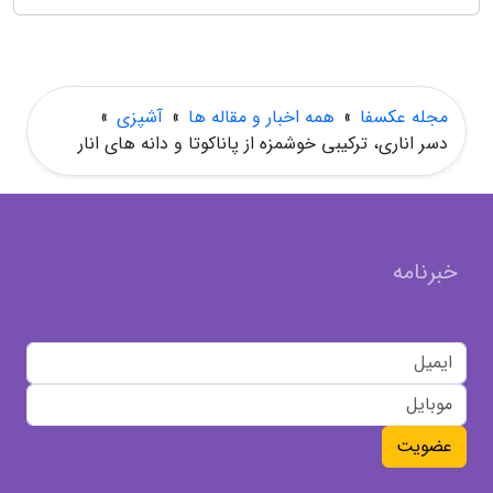
مجله عکسفا
»
همه اخبار و مقاله ها
»
آشپزی
»
دسر اناری، ترکیبی خوشمزه از پاناکوتا و دانه های انار
خبرنامه
عضویت