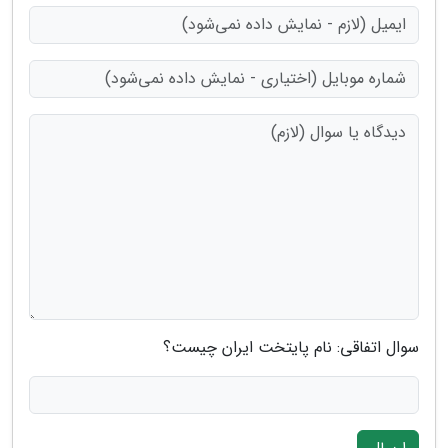
سوال اتفاقی: نام پایتخت ایران چیست؟