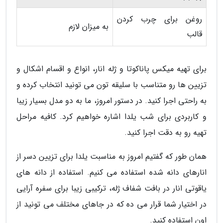
روغن برای چرب کردن
به میزان لازم
قالب
برای تهیه میکس پاناکوتا و ژله انار، انواع و اقسام اشکال و
تزیین ها رو متناسب با سلیقه تون می تونید انتخاب کرده و
به راحتی اجرا کنید. در دستور امروز، ما به دو مدل بسیار زیبا
و کاربردی برای شب یلدا اشاره خواهیم کرد. کافیه مراحل
تهیه رو به دقت اجرا کنید.
همان طور که گفتیم امروز به مناسبت یلدا برای تزیین دسر از
انارهای دانه شده استفاده می کنیم. استفاده از دانه های
یاقوتی انار در بافت شفاف ژله، ترکیبی زیبا برای سفره آرایی
در اختیار شما قرار می ده که در جاهای مختلف می تونید از
اون استفاده کنید.