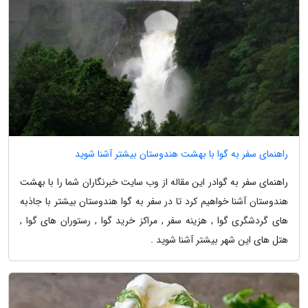
راهنمای سفر به گوا با بهشت هندوستان بیشتر آشنا شوید
راهنمای سفر به گوادر این مقاله از وب سایت خبرنگاران شما را با بهشت
هندوستان آشنا خواهیم کرد تا در سفر به گوا هندوستان بیشتر با جاذبه
های گردشگری گوا , هزینه سفر , مراکز خرید گوا , رستوران های گوا ,
هتل های این شهر بیشتر آشنا شوید .