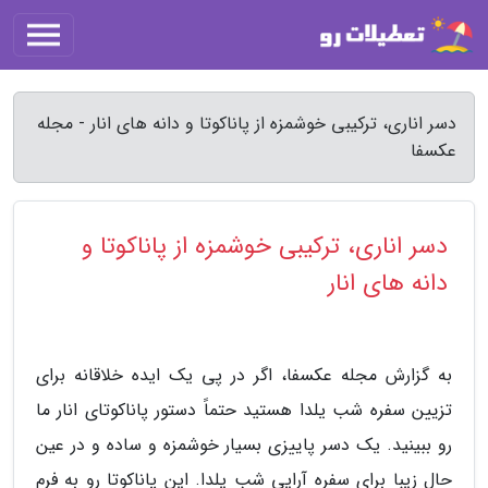
دسر اناری، ترکیبی خوشمزه از پاناکوتا و دانه های انار - مجله
عکسفا
دسر اناری، ترکیبی خوشمزه از پاناکوتا و
دانه های انار
به گزارش مجله عکسفا، اگر در پی یک ایده خلاقانه برای
تزیین سفره شب یلدا هستید حتماً دستور پاناکوتای انار ما
رو ببینید. یک دسر پاییزی بسیار خوشمزه و ساده و در عین
حال زیبا برای سفره آرایی شب یلدا. این پاناکوتا رو به فرم